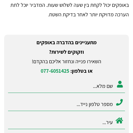
באופקים יכול לקחת בין שעה לשלוש שעות. המדביר יוכל לתת
הערכה מדויקת יותר לאחר בדיקת השטח.
מתעניינים בהדברה באופקים
וזקוקים לשירות?
השאירו פנייה ונחזור אליכם בהקדם!
או בטלפון:
077-6051425