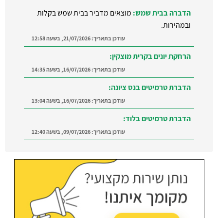
הדברה בבית שמש:
מוצאים מדביר בבית שמש בקלות
ובמהירות.
עודכן בתאריך:
21/07/2026, בשעה 12:58
הרחקת יונים בקרית מוצקין:
עודכן בתאריך:
16/07/2026, בשעה 14:35
הדברת טרמיטים בנס ציונה:
עודכן בתאריך:
16/07/2026, בשעה 13:04
הדברת טרמיטים בלוד:
עודכן בתאריך:
09/07/2026, בשעה 12:40
הדברה ברמת השרון:
מצאו מדביר מוסמך ומקצועי
ברמת השרון והסביבה
עודכן בתאריך:
21/07/2026, בשעה 12:58