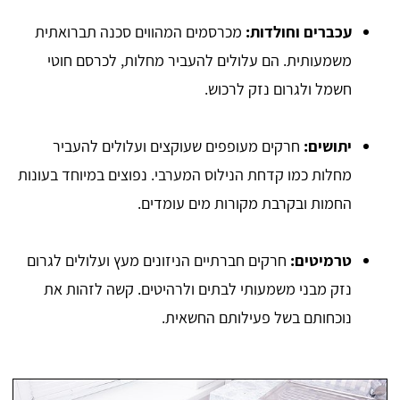
עכברים וחולדות:
מכרסמים המהווים סכנה תברואתית
משמעותית. הם עלולים להעביר מחלות, לכרסם חוטי
חשמל ולגרום נזק לרכוש.
יתושים:
חרקים מעופפים שעוקצים ועלולים להעביר
מחלות כמו קדחת הנילוס המערבי. נפוצים במיוחד בעונות
החמות ובקרבת מקורות מים עומדים.
טרמיטים:
חרקים חברתיים הניזונים מעץ ועלולים לגרום
נזק מבני משמעותי לבתים ולרהיטים. קשה לזהות את
נוכחותם בשל פעילותם החשאית.