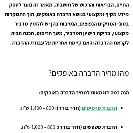
החיים, הבריאות והרכוש של תושביה. מאמר זה נועד לספק
מידע מקיף ומקצועי בנושא הדברה באופקים, תוך התמקדות
בסוגי המזיקים הנפוצים, הנסיבות בהן יש להזמין מדביר
מקצועי, בדיקת רישיון המדביר, משך הריסוס, הכנת הבית
לקראת ההדברה והאם קיימת אחריות על עבודת ההדברה.
מהו מחיר הדברה באופקים?
הנה כמה דוגמאות למחיר הדברה באופקים:
הדברת טרמיטים
(חדר בודד):
800 - 1,400 ש"ח.
הדברת פשפשים (חדר בודד):
800 - 1,000 ש"ח.