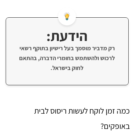
הידעת:
רק מדביר מוסמך בעל רישיון בתוקף רשאי
לרכוש ולהשתמש בחומרי הדברה, בהתאם
לחוק בישראל.
כמה זמן לוקח לעשות ריסוס לבית
באופקים?