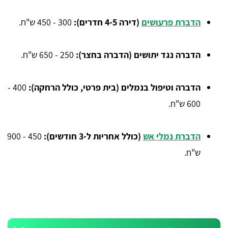
הדברת פרעושים
(דירה 4-5 חדרים):
300 - 450 ש"ח.
הדברה נגד יתושים (הדברה בחצר):
250 - 650 ש"ח.
הדברה וטיפול בנמלים (בית פרטי, כולל הרחקה):
400 -
600 ש"ח.
הדברת נמלי אש
(כולל אחריות ל-3 חודשים)
: 
450 - 900
ש"ח.