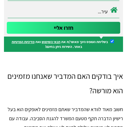
בשליחת הטופס הינך מאשר/ת את
תנאי השימוש
ואת
מדיניות הפרטיות
באתר. השירות ניתן בחינם!
איך בודקים האם המדביר שאנחנו מזמינים
הוא מורשה?
חשוב מאוד לוודא שהמדביר שאתם מזמינים לאופקים הוא בעל
רישיון הדברה תקף מטעם המשרד להגנת הסביבה. עבודה עם