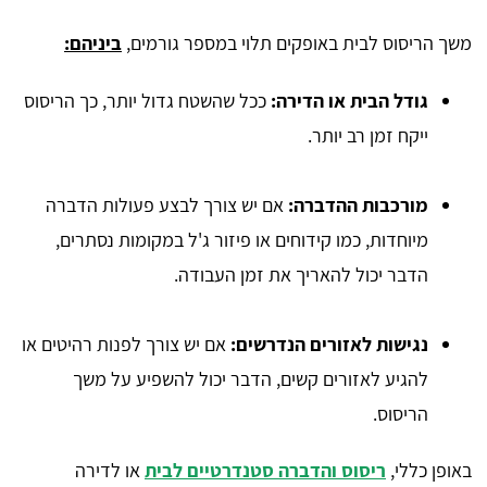
משך הריסוס לבית באופקים תלוי במספר גורמים,
ביניהם:
גודל הבית או הדירה:
ככל שהשטח גדול יותר, כך הריסוס
ייקח זמן רב יותר.
מורכבות ההדברה:
אם יש צורך לבצע פעולות הדברה
מיוחדות, כמו קידוחים או פיזור ג'ל במקומות נסתרים,
הדבר יכול להאריך את זמן העבודה.
נגישות לאזורים הנדרשים:
אם יש צורך לפנות רהיטים או
להגיע לאזורים קשים, הדבר יכול להשפיע על משך
הריסוס.
באופן כללי,
ריסוס והדברה סטנדרטיים לבית
או לדירה