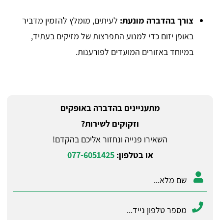
צורך בהדברה מונעת:
לעיתים, מומלץ להזמין מדביר
באופן יזום כדי למנוע התפרצות של מזיקים בעתיד,
במיוחד באזורים המועדים לפורענות.
מתעניינים בהדברה באופקים
וזקוקים לשירות?
השאירו פנייה ונחזור אליכם בהקדם!
או בטלפון:
077-6051425