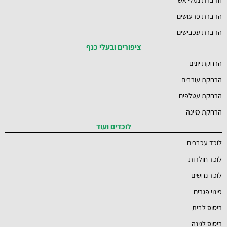
הדברת פרעושים
הדברת עכבישים
ציפורים ובעלי כנף
הרחקת יונים
הרחקת עורבים
הרחקת עטלפים
הרחקת מיינה
לוכדים ועוד
לוכד עכברים
לוכד חולדות
לוכד נחשים
פינוי פגרים
ריסוס לבית
ריסוס לגינה