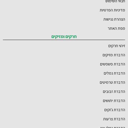
תנאי השימוש
מדיניות הפרטיות
הצהרת נגישות
מפת האתר
חרקים ומזיקים
זיהוי חרקים
הדברת מזיקים
הדברת פשפשים
הדברת נמלים
הדברת טרמיטים
הדברת זבובים
הדברת יתושים
הדברת ג'וקים
הדברת צרעות
הדברת נמלי אש