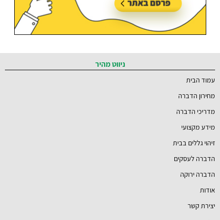
ניווט מהיר
עמוד הבית
מחירון הדברה
מדריכי הדברה
מידע מקצועי
זיהוי גללים בבית
הדברה לעסקים
הדברה ירוקה
אודות
יצירת קשר