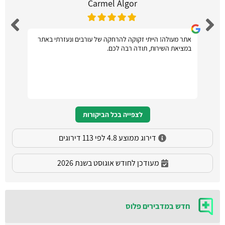
Carmel Algor
אתר מעולה! הייתי זקוקה להרחקה של עורבים ונעזרתי באתר
במציאת השירות, תודה רבה לכם.
לצפייה בכל הביקורות
דירוג ממוצע 4.8 לפי 113 דירוגים
מעודכן לחודש אוגוסט בשנת 2026
חדש במדבירים פלוס