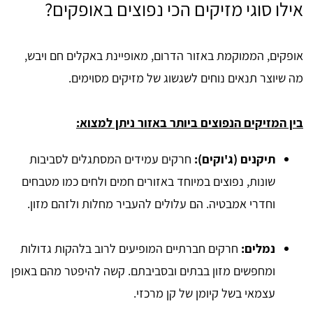
אילו סוגי מזיקים הכי נפוצים באופקים?
אופקים, הממוקמת באזור הדרום, מאופיינת באקלים חם ויבש,
מה שיוצר תנאים נוחים לשגשוג של מזיקים מסוימים.
בין המזיקים הנפוצים ביותר באזור ניתן למצוא:
תיקנים (ג'וקים):
חרקים עמידים המסתגלים לסביבות
שונות, נפוצים במיוחד באזורים חמים ולחים כמו מטבחים
וחדרי אמבטיה. הם עלולים להעביר מחלות ולזהם מזון.
נמלים:
חרקים חברתיים המופיעים לרוב בלהקות גדולות
ומחפשים מזון בבתים ובסביבתם. קשה להיפטר מהם באופן
עצמאי בשל קיומן של קן מרכזי.