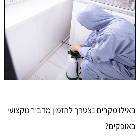
באילו מקרים נצטרך להזמין מדביר מקצועי
באופקים?