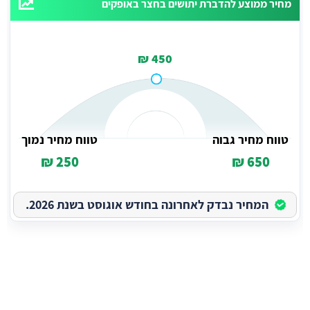
מחיר ממוצע להדברת יתושים בחצר באופקים
450 ₪
טווח מחיר גבוה
טווח מחיר נמוך
250 ₪
650 ₪
המחיר נבדק לאחרונה בחודש אוגוסט בשנת 2026.