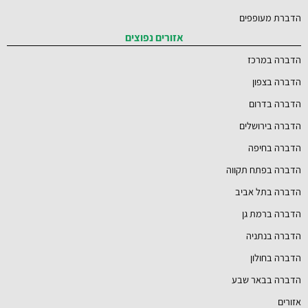
הדברת מעופפים
אזורים נפוצים
הדברה במרכז
הדברה בצפון
הדברה בדרום
הדברה בירושלים
הדברה בחיפה
הדברה בפתח תקווה
הדברה בתל אביב
הדברה ברמת גן
הדברה בנתניה
הדברה בחולון
הדברה בבאר שבע
אזורים