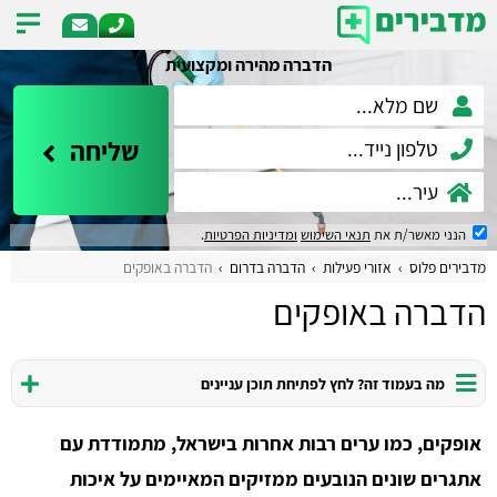
הדברה מהירה ומקצועית
שליחה
הנני מאשר/ת את
תנאי השימוש
ומדיניות הפרטיות
.
מדבירים פלוס
אזורי פעילות
הדברה בדרום
הדברה באופקים
הדברה באופקים
מה בעמוד זה? לחץ לפתיחת תוכן עניינים
אופקים, כמו ערים רבות אחרות בישראל, מתמודדת עם
אתגרים שונים הנובעים ממזיקים המאיימים על איכות