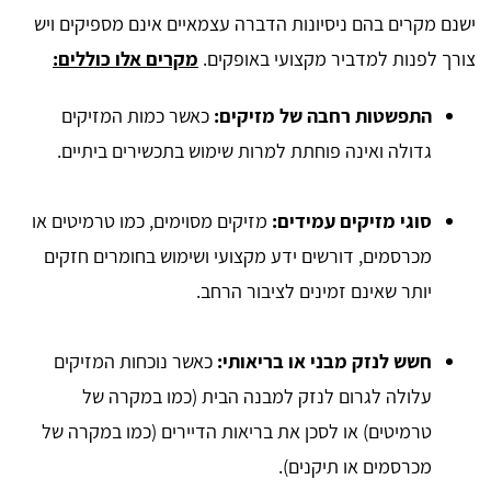
ישנם מקרים בהם ניסיונות הדברה עצמאיים אינם מספיקים ויש
צורך לפנות למדביר מקצועי באופקים.
מקרים אלו כוללים:
התפשטות רחבה של מזיקים:
כאשר כמות המזיקים
גדולה ואינה פוחתת למרות שימוש בתכשירים ביתיים.
סוגי מזיקים עמידים:
מזיקים מסוימים, כמו טרמיטים או
מכרסמים, דורשים ידע מקצועי ושימוש בחומרים חזקים
יותר שאינם זמינים לציבור הרחב.
חשש לנזק מבני או בריאותי:
כאשר נוכחות המזיקים
עלולה לגרום לנזק למבנה הבית (כמו במקרה של
טרמיטים) או לסכן את בריאות הדיירים (כמו במקרה של
מכרסמים או תיקנים).