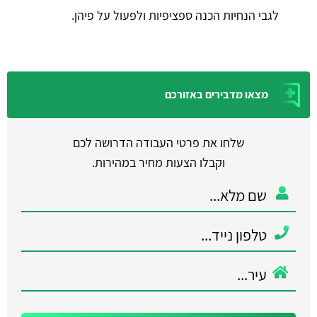
לגבי הנחיות הכנה ספציפיות ולפעול על פיהן.
מצאו מדבירים באזורכם
שלחו את פרטי העבודה הדרושה לכם
וקבלו הצעות מחיר במהירות.