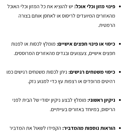
פינוי מזון וכלי אוכל:
יש להוציא את כל המזון וכלי האוכל
מהאזורים המיועדים לריסוס או לאחסן אותם בצורה
הרמטית.
כיסוי או פינוי חפצים אישיים:
מומלץ לכסות או לפנות
חפצים אישיים, צעצועים ובגדים מהאזורים המרוססים.
כיסוי משטחים רגישים:
ניתן לכסות משטחים רגישים כמו
רהיטים מרופדים או רצפות עץ כדי למנוע נזק.
ניקיון ראשוני:
מומלץ לבצע ניקיון יסודי של הבית לפני
הריסוס, במיוחד באזורים בעייתיים.
הוראות נוספות מהמדביר:
הקפידו לשאול את המדביר