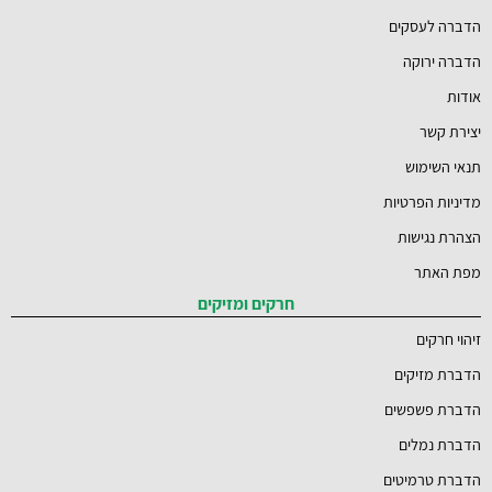
הדברה לעסקים
הדברה ירוקה
אודות
יצירת קשר
תנאי השימוש
מדיניות הפרטיות
הצהרת נגישות
מפת האתר
חרקים ומזיקים
זיהוי חרקים
הדברת מזיקים
הדברת פשפשים
הדברת נמלים
הדברת טרמיטים