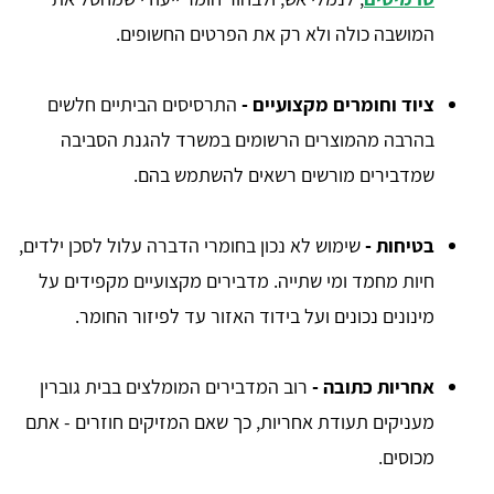
המושבה כולה ולא רק את הפרטים החשופים.
ציוד וחומרים מקצועיים -
התרסיסים הביתיים חלשים
בהרבה מהמוצרים הרשומים במשרד להגנת הסביבה
שמדבירים מורשים רשאים להשתמש בהם.
בטיחות -
שימוש לא נכון בחומרי הדברה עלול לסכן ילדים,
חיות מחמד ומי שתייה. מדבירים מקצועיים מקפידים על
מינונים נכונים ועל בידוד האזור עד לפיזור החומר.
אחריות כתובה -
רוב המדבירים המומלצים בבית גוברין
מעניקים תעודת אחריות, כך שאם המזיקים חוזרים - אתם
מכוסים.