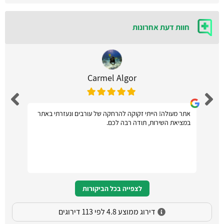
חוות דעת אחרונות
Carmel Algor
אתר מעולה! הייתי זקוקה להרחקה של עורבים ונעזרתי באתר
במציאת השירות, תודה רבה לכם.
לצפייה בכל הביקורות
דירוג ממוצע 4.8 לפי 113 דירוגים