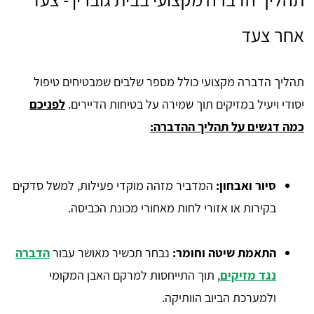
אחר צעד
תהליך הדברה מקצועי כולל מספר שלבים שמבטיחים טיפול
יסודי ויעיל במזיקים תוך שמירה על בטיחות הדיירים.
לפניכם
כמה דגשים על תהליך ההדברה:
סיור ואבחון
:
המדביר מזהה מוקדי פעילות, למשל סדקים
בקירות או אזורי לחות מאחורי מכונת הכביסה.
התאמת שיטה וחומר
:
נבחר תכשיר מאושר עבור
הדברה
נגד מזיקים
, תוך התייחסות למרקם האבן המקומי
ולמערכת הביוב הוותיקה.