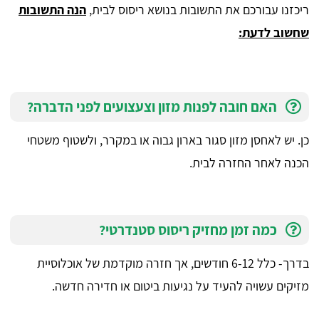
ריכזנו עבורכם את התשובות בנושא ריסוס לבית,
הנה התשובות
שחשוב לדעת:
האם חובה לפנות מזון וצעצועים לפני הדברה?
כן. יש לאחסן מזון סגור בארון גבוה או במקרר, ולשטוף משטחי
הכנה לאחר החזרה לבית.
כמה זמן מחזיק ריסוס סטנדרטי?
בדרך- כלל 6-12 חודשים, אך חזרה מוקדמת של אוכלוסיית
מזיקים עשויה להעיד על נגיעות ביטום או חדירה חדשה.