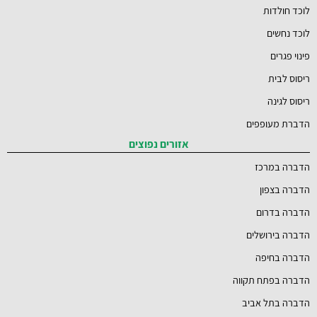
לוכד חולדות
לוכד נחשים
פינוי פגרים
ריסוס לבית
ריסוס לגינה
הדברת מעופפים
אזורים נפוצים
הדברה במרכז
הדברה בצפון
הדברה בדרום
הדברה בירושלים
הדברה בחיפה
הדברה בפתח תקווה
הדברה בתל אביב