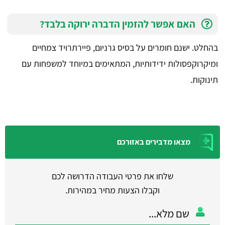
האם אפשר להזמין הדברה ירוקה בלבד?
בהחלט. ישנם חומרים על בסיס גרניום, פיירתרויד צמחיים
ומיקרוקפסולות ידידותיות, המתאימים במיוחד למשפחות עם
תינוקות.
מצאו מדבירים באזורכם
שלחו את פרטי העבודה הדרושה לכם
וקבלו הצעות מחיר במהירות.