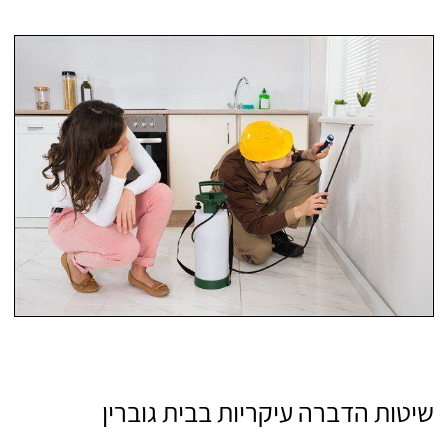
שיטות הדברה עיקריות בבית גוברין