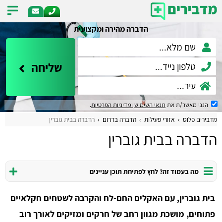
הדברה מהירה ומקצועית
שליחה
הנני מאשר/ת את
תנאי השימוש
ומדיניות הפרטיות
.
מדבירים פלוס
אזורי פעילות
הדברה בדרום
הדברה בבית גוברין
הדברה בבית גוברין
מה בעמוד זה? לחץ לפתיחת תוכן עניינים
בית גוברין, עם האקלים החם-לח והקרבה לשטחים חקלאיים
פתוחים, מושכת מגוון רחב של חרקים ומזיקים לאורך רוב