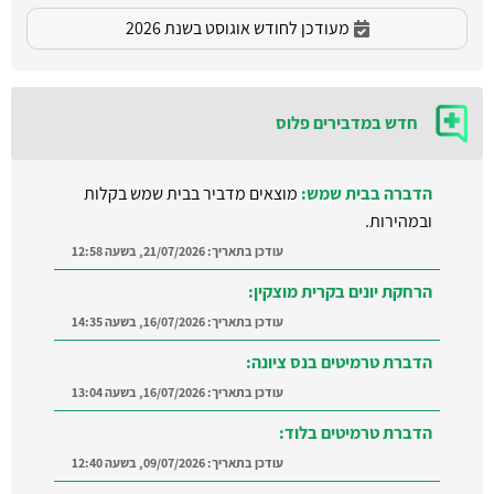
מעודכן לחודש אוגוסט בשנת 2026
חדש במדבירים פלוס
הדברה בבית שמש:
מוצאים מדביר בבית שמש בקלות
ובמהירות.
עודכן בתאריך:
21/07/2026, בשעה 12:58
הרחקת יונים בקרית מוצקין:
עודכן בתאריך:
16/07/2026, בשעה 14:35
הדברת טרמיטים בנס ציונה:
עודכן בתאריך:
16/07/2026, בשעה 13:04
הדברת טרמיטים בלוד:
עודכן בתאריך:
09/07/2026, בשעה 12:40