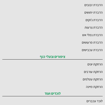
הדברת זבובים
הדברת יתושים
הדברת ג'וקים
הדברת צרעות
הדברת נמלי אש
הדברת פרעושים
הדברת עכבישים
ציפורים ובעלי כנף
הרחקת יונים
הרחקת עורבים
הרחקת עטלפים
הרחקת מיינה
לוכדים ועוד
לוכד עכברים