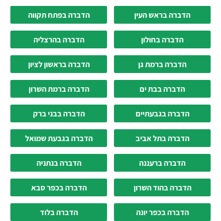
הדברה בראש העין
הדברה בפתח תקווה
הדברה בחולון
הדברה בהרצליה
הדברה ברמת גן
הדברה בראשון לציון
הדברה בבת ים
הדברה ברמת השרון
הדברה בגבעתיים
הדברה בבני ברק
הדברה בתל אביב
הדברה בגבעת שמואל
הדברה ברעננה
הדברה בנתניה
הדברה בהוד השרון
הדברה בכפר סבא
הדברה בכפר יונה
הדברה בלוד