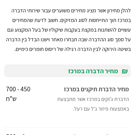
להלן מחירון אשר מציג מחירים משוערים עבור שירותי הדברה
במרכז תוך התייחסות לסוג המזיקים. חשוב לדעת שהמחירים
עשויים להשתנות במקצת בעקבות שיקוליו של בעל המקצוע וגם
על סמך סוג ההדברה שבה תבחרו מאחר וישנו הבדל בין הדברה
בשיטה הירוקה לבין הדברה רגילה של ריסוס חומרים כימיים.
₪
מחיר הדברה במרכז
450 - 700
מחיר הדברת תיקנים במרכז
ש"ח
הדברת ג'וקים במרכז אשר מתבצעת
באמצעות פיזור ג'ל עם רעל.