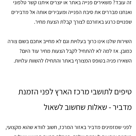
זה עובד? משאירים פנייה באתר או יוצרים איתנו קשר טלפוני
ואנחנו מבררים את סיבת הפנייה ומעבירים אותה אל מדבירים
שפנויים כרגע באזורכם לצורך קבלת הצעת מחיר.
השירות שלנו אינו כרוך בעלויות וגם לא מחייב אתכם בשום צורה
כמובן. אז למה לא להתחיל לקבל הצעות מחיר עוד היום?
השאירו פניה בטופס המצורף באתר והתחילו להשוות עלויות.
טיפים לתושבי מרכז הארץ לפני הזמנת
מדביר - שאלות שחשוב לשאול
לפני שמזמינים מדביר באזור המרכז, חשוב לוודא שהוא מקצועי,