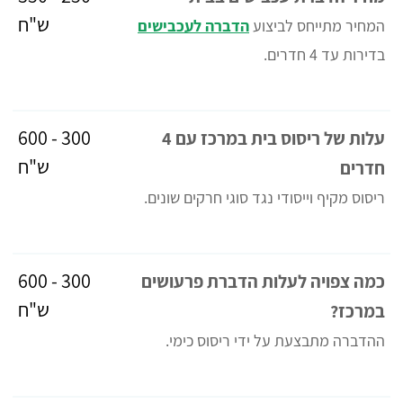
ש"ח
המחיר מתייחס לביצוע
הדברה לעכבישים
בדירות עד 4 חדרים.
300 - 600
עלות של ריסוס בית במרכז עם 4
ש"ח
חדרים
ריסוס מקיף וייסודי נגד סוגי חרקים שונים.
300 - 600
כמה צפויה לעלות הדברת פרעושים
ש"ח
במרכז?
ההדברה מתבצעת על ידי ריסוס כימי.