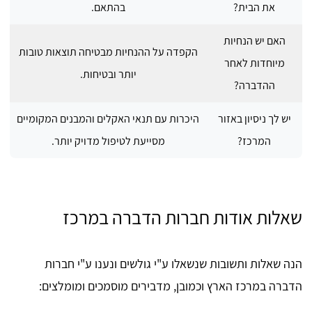
את הבית?
בהתאם.
האם יש הנחיות
הקפדה על ההנחיות מבטיחה תוצאות טובות
מיוחדות לאחר
יותר ובטיחות.
ההדברה?
יש לך ניסיון באזור
היכרות עם תנאי האקלים והמבנים המקומיים
המרכז?
מסייעת לטיפול מדויק יותר.
שאלות אודות חברות הדברה במרכז
הנה שאלות ותשובות שנשאלו ע"י גולשים ונענו ע"י חברות
הדברה במרכז הארץ וכמובן, מדבירים מוסמכים ומומלצים: