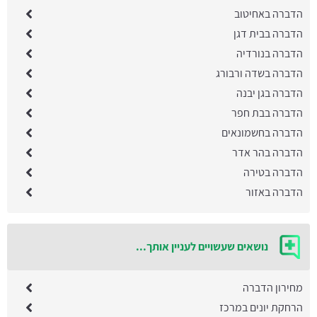
הדברה באחיטוב
הדברה בבית דגן
הדברה בנורדיה
הדברה בשדה ורבורג
הדברה בגן יבנה
הדברה בבת חפר
הדברה בחשמונאים
הדברה בהר אדר
הדברה בטירה
הדברה באזור
נושאים שעשויים לעניין אותך...
מחירון הדברה
הרחקת יונים במרכז