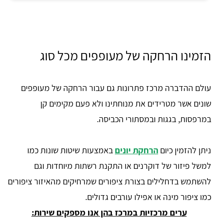
הזמינו הרחקה של מעופפים מכל סוג
עולם ההדברה מרכז פתרונות גם עבור הרחקה של מעופפים
שונים אשר מטרידים את מנוחתינו ולא פעם מקימים קן
במרפסות, בגגות ובמסתורי הכביסה.
ניתן להזמין כיום
הרחקת יונים
באמצעות שיטות שונות כמו
למשל פיזור של דוקרנים או התקנת רשתות מיוחדות וגם
להשתמש בדחלילים בצורת ציפורים שמרחיקים מהאיזור ציפורים
כמו ציפור מינה או אפילו עורבים גדולים.
ערים מרכזיות במרכז בהן אנו מספקים שירות: