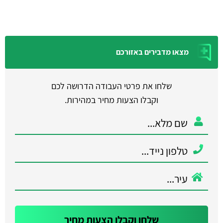
מצאו מדבירים באזורכם
שלחו את פרטי העבודה הדרושה לכם
וקבלו הצעות מחיר במהירות.
שלחו וקבלו הצעות מחיר