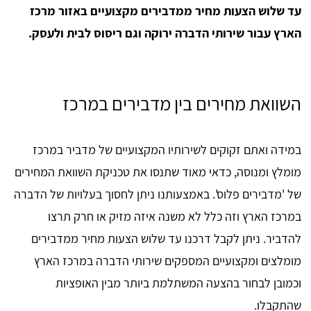
עד שלוש הצעות מחיר ממדבירים מקצועיים באזור מרכז
הארץ עבור שירותי הדברה ירוקה וגם ריסוס לבית ולעסק.
השוואת מחירים בין מדבירים במרכז
במידה ואתם זקוקים לשירותיו המקצועיים של מדביר במרכז
מומלץ ומנוסה, כדאי מאוד שתנסו את טכניקת השוואת המחירים
של 'מדבירים פלוס'. באמצעותנו ניתן לחסוך בעלויות של הדברה
במרכז הארץ וזה כלל לא משנה איזה מזיק או חרק תרצו
להדביר. ניתן לקבל דרכנו עד שלוש הצעות מחיר ממדבירים
מומלצים ומקצועיים המספקים שירותי הדברה במרכז הארץ
וכמובן לבחור בהצעה המשתלמת ביותר מבין האופציות
שהתקבלו.