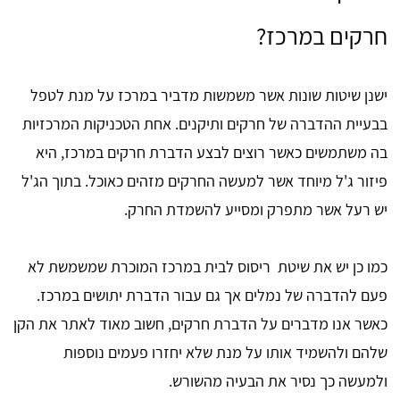
חרקים במרכז?
ישנן שיטות שונות אשר משמשות מדביר במרכז על מנת לטפל
בבעיית ההדברה של חרקים ותיקנים. אחת הטכניקות המרכזיות
בה משתמשים כאשר רוצים לבצע הדברת חרקים במרכז, היא
פיזור ג'ל מיוחד אשר למעשה החרקים מזהים כאוכל. בתוך הג'ל
יש רעל אשר מתפרק ומסייע להשמדת החרק.
כמו כן יש את שיטת ריסוס לבית במרכז המוכרת שמשמשת לא
פעם להדברה של נמלים אך גם עבור הדברת יתושים במרכז.
כאשר אנו מדברים על הדברת חרקים, חשוב מאוד לאתר את הקן
שלהם ולהשמיד אותו על מנת שלא יחזרו פעמים נוספות
ולמעשה כך נסיר את הבעיה מהשורש.