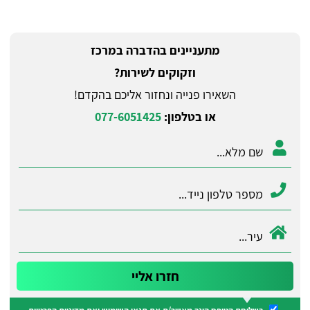
מתעניינים בהדברה במרכז
וזקוקים לשירות?
השאירו פנייה ונחזור אליכם בהקדם!
או בטלפון:
077-6051425