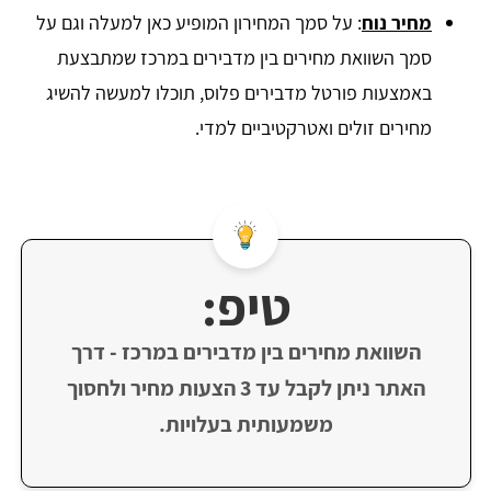
מחיר נוח
: על סמך המחירון המופיע כאן למעלה וגם על
סמך השוואת מחירים בין מדבירים במרכז שמתבצעת
באמצעות פורטל מדבירים פלוס, תוכלו למעשה להשיג
מחירים זולים ואטרקטיביים למדי.
טיפ:
השוואת מחירים בין מדבירים במרכז - דרך
האתר ניתן לקבל עד 3 הצעות מחיר ולחסוך
משמעותית בעלויות.