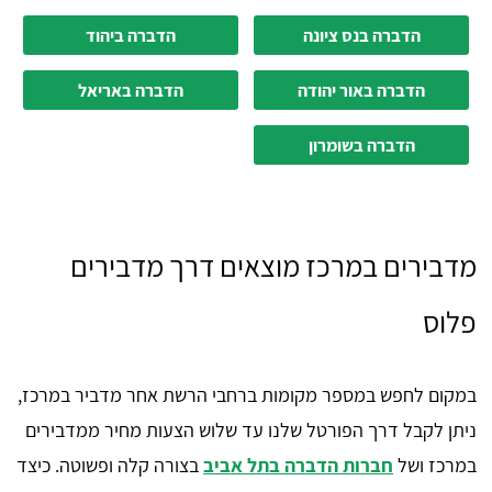
הדברה בנס ציונה
הדברה ביהוד
הדברה באור יהודה
הדברה באריאל
הדברה בשומרון
מדבירים במרכז מוצאים דרך מדבירים
פלוס
במקום לחפש במספר מקומות ברחבי הרשת אחר מדביר במרכז,
ניתן לקבל דרך הפורטל שלנו עד שלוש הצעות מחיר ממדבירים
במרכז ושל
חברות הדברה בתל אביב
בצורה קלה ופשוטה. כיצד