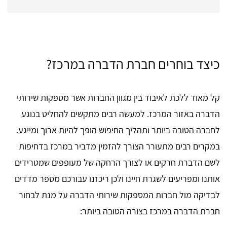
כיצד בוחרים חברת הדברה במרכז?
קל מאוד ללכת לאיבוד בין מגוון החברות אשר מספקות שירותי
הדברה באזור המרכז. למעשה רבים מתקשים להחליט בנוגע
לחברה הטובה ביותר ותהליך החיפוש הופך להיות ארוך ומייגע.
במקרים רבים מתעורר הצורך להזמין מדביר במרכז בדחיפות
לשם הדברת חרקים או לצורך הרחקה של מעופפים שמטרידים
אותנו ומפריעים לשגרת חיינו ולכן ריכזנו עבורכם מספר מדדים
לבדיקה מול חברות המספקות שירותי הדברה על מנת לבחור
חברת הדברה במרכז בצורה הטובה ביותר: