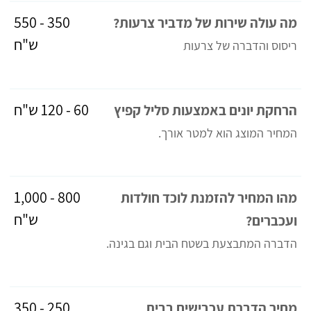
350 - 550
מה עולה שירות של מדביר צרעות?
ש"ח
ריסוס והדברה של צרעות
60 - 120 ש"ח
הרחקת יונים באמצעות סליל קפיץ
המחיר המוצג הוא למטר אורך.
800 - 1,000
מהו המחיר להזמנת לוכד חולדות
ש"ח
ועכברים?
הדברה המתבצעת בשטח הבית וגם בגינה.
250 - 350
מחיר הדברת עכבישים בבית