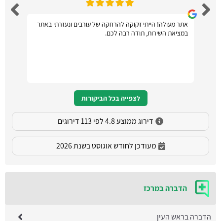
אתר מעולה! הייתי זקוקה להרחקה של עורבים ונעזרתי באתר
במציאת השירות, תודה רבה לכם.
לצפייה בכל הביקורות
דירוג ממוצע 4.8 לפי 113 דירוגים
מעודכן לחודש אוגוסט בשנת 2026
הדברה במרכז
הדברה בראש העין