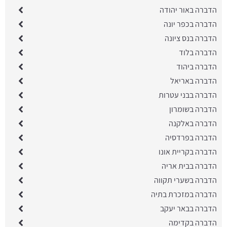
הדברה באור יהודה
הדברה בכפר יונה
הדברה בנס ציונה
הדברה בלוד
הדברה ביהוד
הדברה באריאל
הדברה בבני עטרות
הדברה בשומרון
הדברה באלקנה
הדברה בפרדסיה
הדברה בקריית אונו
הדברה בבית אריה
הדברה בשערי תקווה
הדברה במזכרת בתיה
הדברה בבאר יעקב
הדברה בקדימה