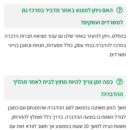
האם ניתן למצוא באתר מדביר במרכז גם
למשרדים ועסקים?
בהחלט. ניתן להיעזר באתר שלנו גם עבור מציאת חברות הדברה
במרכז להדברה בבתי עסק, כולל מסעדות, חנויות וכמובן בנייני
משרדים.
כמה זמן צריך להיות מחוץ לבית לאחר תהליך
ההדברה?
משך הזמן משתנה בהתאם לסוג ההדברה שהזמנתם וגם כמובן
לגודל השטח בו בוצעה ההדברה. בדרך כלל מומלץ להתרחק
משטח הבית למשך 10 שעות בממוצע אך חשוב לוודא זאת עם