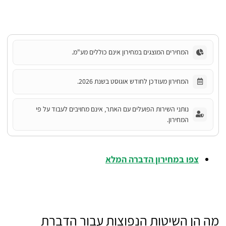
המחירים המוצגים במחירון אינם כוללים מע"מ.
המחירון מעודכן לחודש אוגוסט בשנת 2026.
נותני השירות הפועלים עם האתר, אינם מחויבים לעבוד על פי
המחירון.
צפו במחירון הדברה המלא
מה הן השיטות הנפוצות עבור הדברת