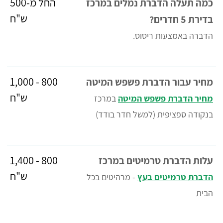
החל מ-500
כמה תעלה הדברת נמלים במרכז
ש"ח
בדירת 5 חדרים?
הדברה באמצעות ריסוס.
800 - 1,000
מחיר עבור הדברת פשפש המיטה
ש"ח
מחיר הדברת פשפש המיטה
במרכז
בנקודה ספציפית (למשל חדר בודד)
800 - 1,400
עלות הדברת טרמיטים במרכז
ש"ח
הדברת טרמיטים בעץ
- מרהיטים בכל
הבית