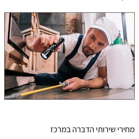
מחירי שירותי הדברה במרכז