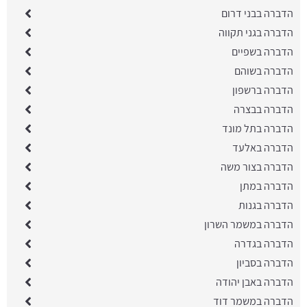
הדברה בבני דרום
הדברה בגני תקווה
הדברה בשפיים
הדברה בשוהם
הדברה ברשפון
הדברה בבצרה
הדברה בתל מונד
הדברה באלעד
הדברה בצור משה
הדברה במתן
הדברה בגנות
הדברה במשמר השרון
הדברה בגדרה
הדברה בסביון
הדברה באבן יהודה
הדברה במשמר דוד