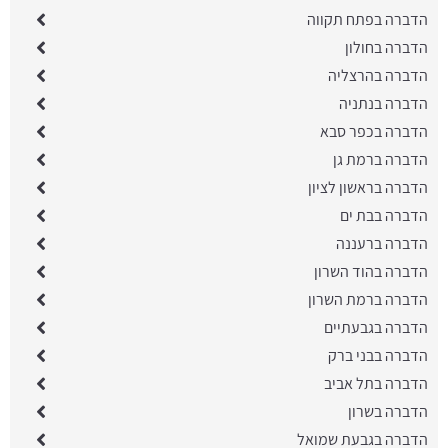
הדברה בפתח תקווה
הדברה בחולון
הדברה בהרצליה
הדברה בנתניה
הדברה בכפר סבא
הדברה ברמת גן
הדברה בראשון לציון
הדברה בבת ים
הדברה ברעננה
הדברה בהוד השרון
הדברה ברמת השרון
הדברה בגבעתיים
הדברה בבני ברק
הדברה בתל אביב
​הדברה בשרון
הדברה בגבעת שמואל