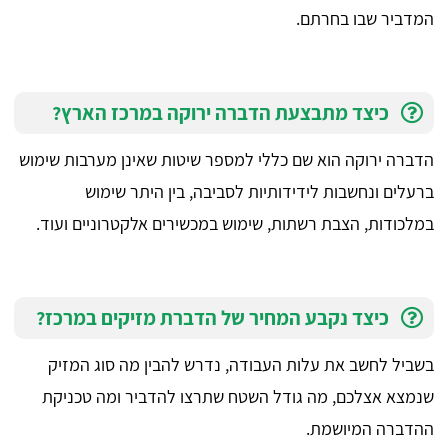
המדביר שבו בחרתם.
כיצד מתבצעת הדברה ירוקה במרכז הארץ?
הדברה ירוקה הוא שם כללי למספר שיטות שאינן מערבות שימוש
ברעלים ונחשבות לידידותיות לסביבה, בין היתר שימוש
במלכודות, הצבת רשתות, שימוש במכשירים אלקטרוניים ועוד.
כיצד נקבע המחיר של הדברת מזיקים במרכז?
בשביל לחשב את עלות העבודה, נדרש להבין מה סוג המזיק
שנמצא אצלכם, מה גודל השטח שתרצו להדביר ומה טכניקת
ההדברה המיושמת.