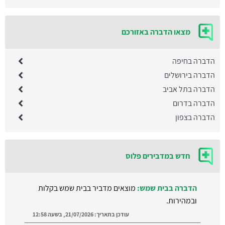
מצאו הדברה באזורכם
הדברה בחיפה
הדברה בירושלים
הדברה בתל אביב
הדברה בדרום
הדברה בצפון
הדברה בבית שמש:
מוצאים מדביר בבית שמש בקלות
חדש במדבירים פלוס
ובמהירות.
עודכן בתאריך:
21/07/2026, בשעה 12:58
הרחקת יונים בקרית מוצקין:
עודכן בתאריך:
16/07/2026, בשעה 14:35
הדברת טרמיטים בנס ציונה: