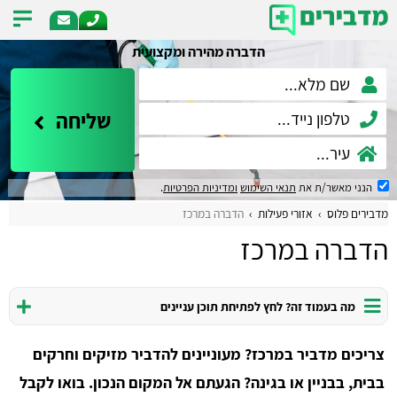
הדברה מהירה ומקצועית
שליחה
הנני מאשר/ת את
תנאי השימוש
ומדיניות הפרטיות
.
מדבירים פלוס
אזורי פעילות
הדברה במרכז
הדברה במרכז
מה בעמוד זה? לחץ לפתיחת תוכן עניינים
צריכים מדביר במרכז? מעוניינים להדביר מזיקים וחרקים
בבית, בבניין או בגינה? הגעתם אל המקום הנכון. בואו לקבל