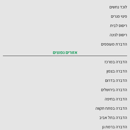
לוכד נחשים
פינוי פגרים
ריסוס לבית
ריסוס לגינה
הדברת מעופפים
אזורים נפוצים
הדברה במרכז
הדברה בצפון
הדברה בדרום
הדברה בירושלים
הדברה בחיפה
הדברה בפתח תקווה
הדברה בתל אביב
הדברה ברמת גן