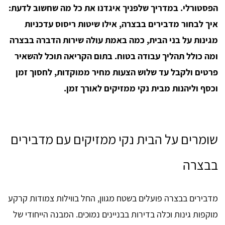
הפסטורלי. במדריך שלפניך איגדנו את כל מה שחשוב לדעת:
איך לבחור מדבירים בבצרה, אילו שיטות ריסוס עדכניות
מגינות על בני הבית, כמה באמת עולה שירות הדברה בבצרה
ומה כולל תהליך עבודה בטוח. בתום הקריאה תוכל להשאיר
פרטים ולקבל עד שלוש הצעות מחיר ממוקדות, לחסוך זמן
וכסף וליהנות מבית נקי ממזיקים לאורך זמן.
שומרים על הבית נקי ממזיקים עם מדבירים
בבצרה
מדבירים בבצרה פועלים בשטח מגוון, החל בווילות צמודות קרקע
מוקפות גינות וכלה בדירות בבניינים נמוכים. המבנה הייחודי של