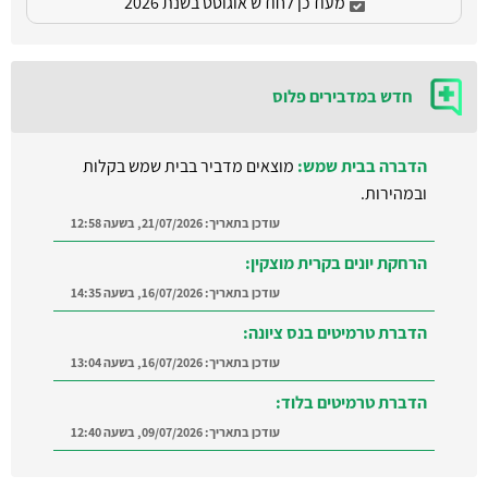
מעודכן לחודש אוגוסט בשנת 2026
חדש במדבירים פלוס
הדברה בבית שמש:
מוצאים מדביר בבית שמש בקלות
ובמהירות.
עודכן בתאריך:
21/07/2026, בשעה 12:58
הרחקת יונים בקרית מוצקין:
עודכן בתאריך:
16/07/2026, בשעה 14:35
הדברת טרמיטים בנס ציונה:
עודכן בתאריך:
16/07/2026, בשעה 13:04
הדברת טרמיטים בלוד:
עודכן בתאריך:
09/07/2026, בשעה 12:40
הדברה ברמת השרון:
מצאו מדביר מוסמך ומקצועי