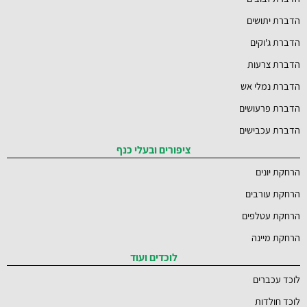
הדברת יתושים
הדברת ג'וקים
הדברת צרעות
הדברת נמלי אש
הדברת פרעושים
הדברת עכבישים
ציפורים ובעלי כנף
הרחקת יונים
הרחקת עורבים
הרחקת עטלפים
הרחקת מיינה
לוכדים ועוד
לוכד עכברים
לוכד חולדות