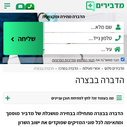
הדברה מהירה ומקצועית
שליחה
הנני מאשר/ת את
תנאי השימוש
ומדיניות הפרטיות
.
מדבירים פלוס
אזורי פעילות
הדברה במרכז
הדברה בבצרה
הדברה בבצרה
מה בעמוד זה? לחץ לפתיחת תוכן עניינים
הדברה בבצרה מתחילה בבחירה מושכלת של מדביר מוסמך
ומתאימה לכל סוגי המזיקים שפוקדים את ישוב השרון