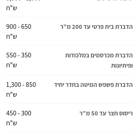
ש"ח
650 - 900
הדברת בית פרטי עד 200 מ”ר
ש"ח
350 - 550
הדברת מכרסמים במלכודות
ש"ח
ופיתיונות
850 - 1,300
הדברת פשפש המיטה בחדר יחיד
ש"ח
300 - 450
ריסוס חצר עד 50 מ”ר
ש"ח