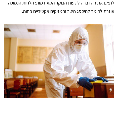
לתאם את ההדברה לשעות הבוקר המוקדמות: הלחות הנמוכה
עוזרת לחומר להיספג היטב והמזיקים אקטיביים פחות.