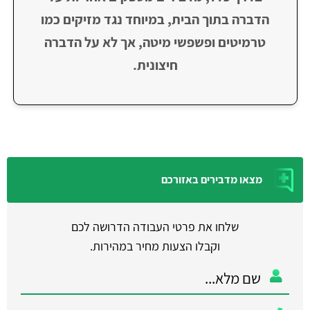
הדברה בתוך הבית, במיוחד נגד מזיקים כמו
טרמיטים ופשפשי מיטה, אך לא על הדברה
חיצונית.
מצאו מדבירים באזורכם
שלחו את פרטי העבודה הדרושה לכם
וקבלו הצעות מחיר במהירות.