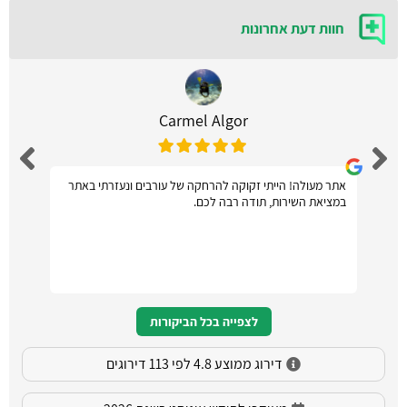
חוות דעת אחרונות
Carmel Algor
אתר מעולה! הייתי זקוקה להרחקה של עורבים ונעזרתי באתר
במציאת השירות, תודה רבה לכם.
לצפייה בכל הביקורות
דירוג ממוצע 4.8 לפי 113 דירוגים