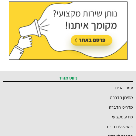
ברמת השרון והסביבה
עודכן בתאריך:
21/07/2026, בשעה 12:58
ניווט מהיר
עמוד הבית
מחירון הדברה
מדריכי הדברה
מידע מקצועי
זיהוי גללים בבית