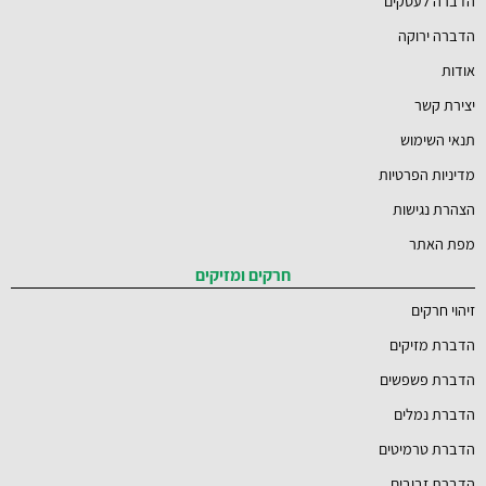
הדברה לעסקים
הדברה ירוקה
אודות
יצירת קשר
תנאי השימוש
מדיניות הפרטיות
הצהרת נגישות
מפת האתר
חרקים ומזיקים
זיהוי חרקים
הדברת מזיקים
הדברת פשפשים
הדברת נמלים
הדברת טרמיטים
הדברת זבובים