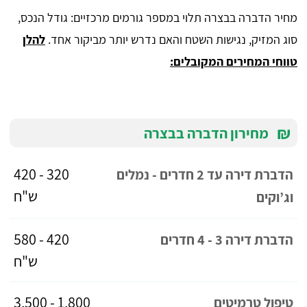
מחיר הדברה בבצרה תלוי במספר גורמים מרכזיים: גודל הנכס,
סוג המזיק, נגישות השטח והאם נדרש יותר מביקור אחד.
להלן
טווחי המחירים המקובלים:
₪
מחירון הדברה בבצרה
320 - 420
הדברת דירה עד 2 חדרים - נמלים
ש"ח
וג’וקים
420 - 580
הדברת דירה 3 - 4 חדרים
ש"ח
1,800 - 3,500
טיפול טרמיטים