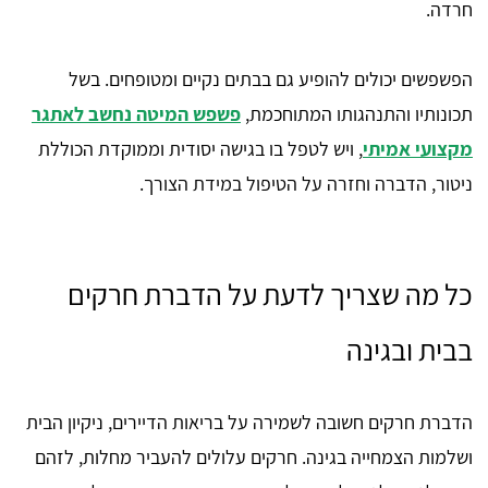
חרדה.
הפשפשים יכולים להופיע גם בבתים נקיים ומטופחים. בשל
תכונותיו והתנהגותו המתוחכמת,
פשפש המיטה נחשב לאתגר
מקצועי אמיתי
, ויש לטפל בו בגישה יסודית וממוקדת הכוללת
ניטור, הדברה וחזרה על הטיפול במידת הצורך.
כל מה שצריך לדעת על הדברת חרקים
בבית ובגינה
הדברת חרקים חשובה לשמירה על בריאות הדיירים, ניקיון הבית
ושלמות הצמחייה בגינה. חרקים עלולים להעביר מחלות, לזהם