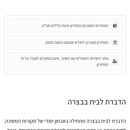
המחירים המוצגים במחירון אינם כוללים מע"מ.
המחירון מעודכן לחודש אוגוסט בשנת 2026.
נותני השירות הפועלים עם האתר, אינם מחויבים לעבוד על פי
המחירון.
הדברת לבית בבצרה
הדברת לבית בבצרה מתחילה באבחון יסודי של מקורות המשיכה.