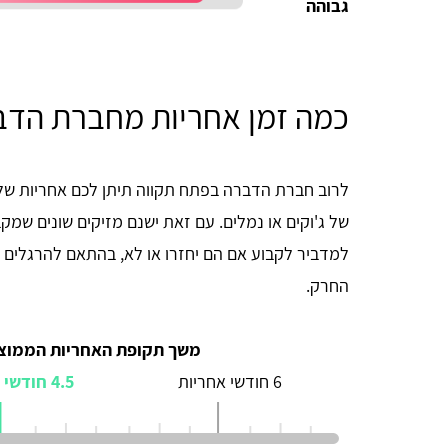
גבוהה
כמה זמן אחריות מחברת הדב
של ג'וקים או נמלים. עם זאת ישנם מזיקים שונים שמ
למדביר לקבוע אם הם יחזרו או לא, בהתאם להרגלים 
החרק.
משך תקופת האחריות הממוצ
6 חודשי אחריות
4.5 חודשי אחריות