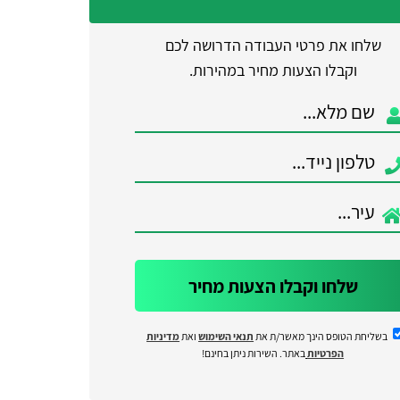
שלחו את פרטי העבודה הדרושה לכם
וקבלו הצעות מחיר במהירות.
שלחו וקבלו הצעות מחיר
בשליחת הטופס הינך מאשר/ת את
תנאי השימוש
ואת
מדיניות
הפרטיות
באתר. השירות ניתן בחינם!