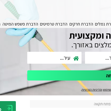
ת נמלים
הדברת חרקים
הדברת טרמיטים
הדברת פשפש המיטה
ה
 ומקצועית
מלצים באזורך.
חה
שימוש
ומדיניות הפרטיות
.
פתח תקווה
מ