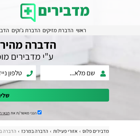
ראשי
הדברת מזיקים
הדברת ג'וקים
הדבר
הדברה מהירה
ע"י מדבירים מו
שלי
הנני מאשר/ת את
תנאי ה
מדבירים פלוס
אזורי פעילות
הדברה במרכז
הדברה ב