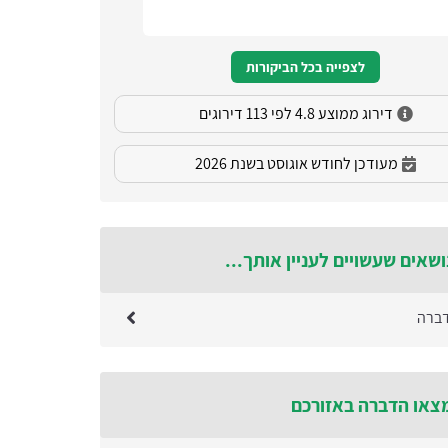
לצפייה בכל הביקורות
דירוג ממוצע 4.8 לפי 113 דירוגים
מעודכן לחודש אוגוסט בשנת 2026
ושאים שעשויים לעניין אותך...
דברה
צאו הדברה באזורכם