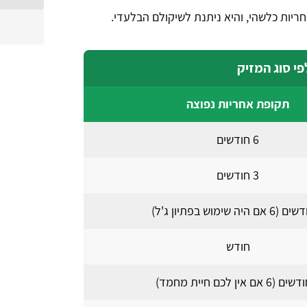
ריות כלשהי, והיא ניתנת לשיקולם הבלעדי.
י סוג המזיק
תקופת אחריות נפוצה
6 חודשים
3 חודשים
חודש