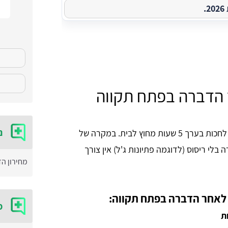
.
 הדברה בפתח תקווה
נ
אחרי הדברה בפתח תקווה באמצעות ריסוס כימי צריך לחכות בערך 5 שעות מחוץ לבית. במקרה של
לי ריסוס (לדוגמה פתיונות ג'ל) אין צורך
מחירון ה
 לאחר הדברה בפתח תקווה:
מ