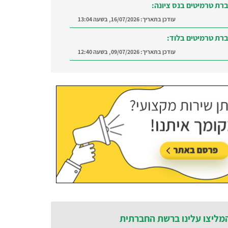
רת טרמיטים בנס ציונה:
עודכן בתאריך:
16/07/2026, בשעה 13:04
רת טרמיטים בלוד:
עודכן בתאריך:
09/07/2026, בשעה 12:40
רה ברמת השרון:
מצאו מדביר מוסמך ומקצועי
ת השרון והסביבה
עודכן בתאריך:
21/07/2026, בשעה 12:58
מליצו עלינו ברשת החברתית