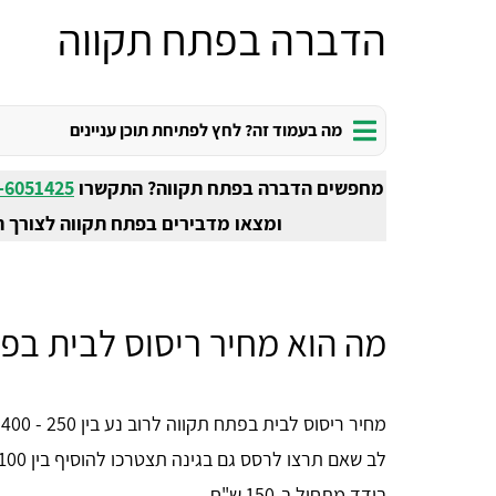
הדברה בפתח תקווה
מה בעמוד זה? לחץ לפתיחת תוכן עניינים
מחפשים הדברה בפתח תקווה? התקשרו
-6051425
ומצאו מדבירים בפתח תקווה לצורך ה
מה הוא מחיר ריסוס לבית בפ
מ
בודד מתחיל ב-150 ש"ח.