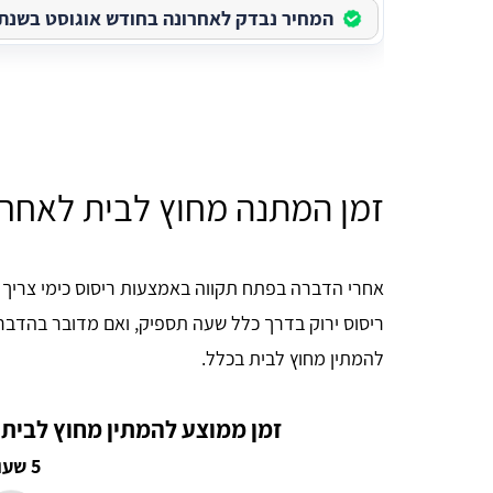
המחיר נבדק לאחרונה בחודש אוגוסט בשנת 2026
זמן המתנה מחוץ לבית לאחר
ריסוס ירוק בדרך כלל שעה תספיק, ואם מדובר בהדברה ב
להמתין מחוץ לבית בכלל.
זמן ממוצע להמתין מחוץ לבית
5 שעות