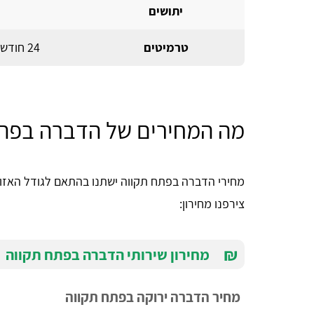
יתושים
טרמיטים
24 חודשים בהדברה בקידוח (אין אחריות עם ג'ל)
מה המחירים של הדברה בפתח 
מחירי הדברה בפתח תקווה ישתנו בהתאם לגודל האזור
צירפנו מחירון:
₪
מחירון שירותי הדברה בפתח תקווה
מחיר הדברה ירוקה בפתח תקווה