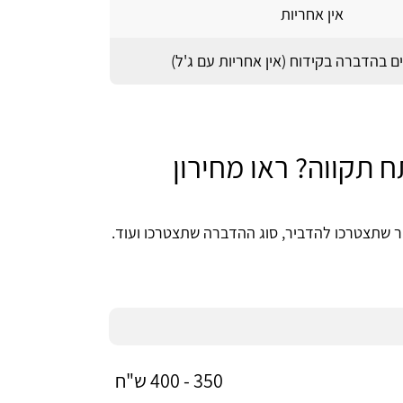
אין אחריות
תקווה? ראו מחירון
 שתצטרכו להדביר, סוג ההדברה שתצטרכו ועוד.
350 - 400 ש"ח