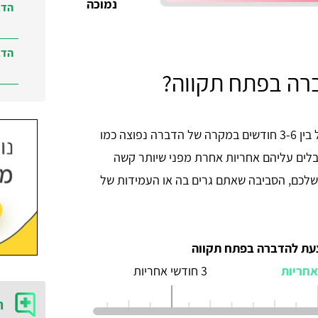
נמוכה
הדב
הדב
רה בפתח תקווה?
הדב
ברמ
לרוב חברת הדברה בפתח תקווה תיתן לכם אחריות של בין 3-6 חודשים במקרה של הדברה נפוצה כמו
קבלים עליהם אחריות אחרת מפני שיותר קשה
שלכם, הסביבה שאתם גרים בה או העמידות של
עת להדברה בפתח תקווה
3 חודשי אחריות
ה