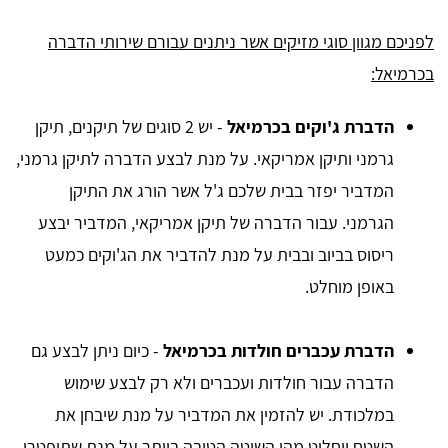
לפניכם מגוון סוגי מזיקים אשר ניתנים עבורם שירותי הדברה
בכרמיאל:
הדברת ג'וקים בכרמיאל
- יש 2 סוגים של תיקנים, תיקן
גרמני ותיקן אמריקאי. על מנת לבצע הדברה לתיקן גרמני,
המדביר יפזר בבית שלכם ג'ל אשר הורג את התיקן
הגרמני. עבור הדברה של תיקן אמריקאי, המדביר יבצע
ריסוס בביוב ובבית על מנת להדביר את הג'וקים כמעט
באופן מוחלט.
הדברת עכברים חולדות בכרמיאל
- כיום ניתן לבצע גם
הדברה עבור חולדות ועכברים ולא רק לבצע שימוש
במלכודת. יש להזמין את המדביר על מנת שיבחן את
השטח ויחליט מהי השיטה הטובה ביותר על מנת שתיפטרו