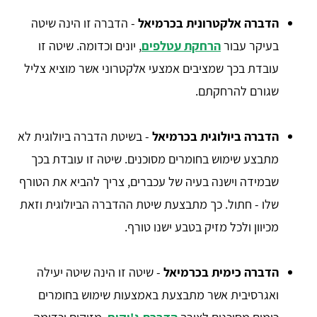
הדברה אלקטרונית בכרמיאל
- הדברה זו הינה שיטה
בעיקר עבור
הרחקת עטלפים
, יונים וכדומה. שיטה זו
עובדת בכך שמציבים אמצעי אלקטרוני אשר מוציא צליל
שגורם להרחקתם.
הדברה ביולוגית בכרמיאל
- בשיטת הדברה ביולוגית לא
מתבצע שימוש בחומרים מסוכנים. שיטה זו עובדת בכך
שבמידה וישנה בעיה של עכברים, צריך להביא את הטורף
שלו - חתול. כך מתבצעת שיטת ההדברה הביולוגית וזאת
מכיוון ולכל מזיק בטבע ישנו טורף.
הדברה כימית בכרמיאל
- שיטה זו הינה שיטה יעילה
ואגרסיבית אשר מתבצעת באמצעות שימוש בחומרים