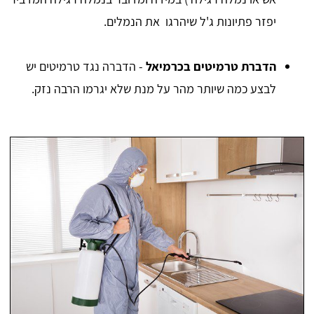
יפזר פתיונות ג'ל שיהרגו את הנמלים.
הדברת טרמיטים בכרמיאל
- הדברה נגד טרמיטים יש
לבצע כמה שיותר מהר על מנת שלא יגרמו הרבה נזק.