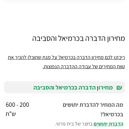
מחירון הדברה בכרמיאל והסביבה
ריכזנו לכם מחירון הדברה בכרמיאל על מנת שתוכלו להכיר את
טווח המחירים של עבודה ההדברה הנפוצות.
₪
מחירון הדברה בכרמיאל והסביבה
200 - 600
מה המחיר להדברת יתושים
ש"ח
בכרמיאל?
הדברת יתושים
בחצר של בית פרטי.