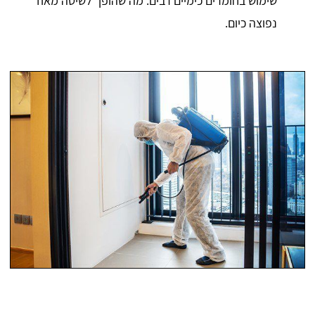
שימוש בחומרים כימיים רבים. מה שהופך לשיטה מאוד
נפוצה כיום.