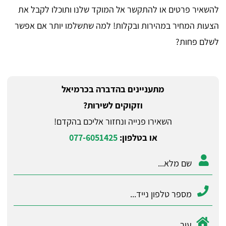
להשאיר פרטים או להתקשר אל המוקד שלנו ותוכלו לקבל את
הצעות המחיר במהירות ובקלות! למה שתשלמו יותר אם אפשר
לשלם פחות?
מתעניינים בהדברה בכרמיאל
וזקוקים לשירות?
השאירו פנייה ונחזור אליכם בהקדם!
או בטלפון:
077-6051425