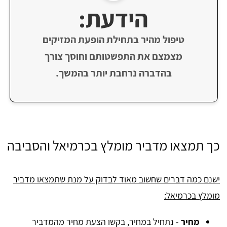
הידעת:
טיפול מהיר בתחילת הופעת המזיקים
מצמצם את התפשטותם וחוסך צורך
בהדברה נרחבת יותר בהמשך.
כך תמצאו מדביר מומלץ בכרמיאל והסביבה
ישנם כמה דברים שחשוב מאוד לבדוק על מנת שתמצאו מדביר
מומלץ בכרמיאל:
מחיר
- נתחיל במחיר, בקשו הצעת מחיר מהמדביר