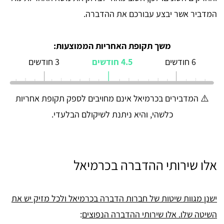
המדביר אשר יבצע עבורכם את ההדברה.
משך תקופת האחריות הממוצעות:
6 חודשים
4.5 חודשים
3 חודשים
⚠️ המדבירים בכרמיאל אינם מחויבים לספק תקופת אחריות
כלשהי, והיא ניתנת לשיקולם הבלעדי.
אלו שירותי ההדברה בכרמיאל
ישנן מגוות שיטות של חברות הדברה בכרמיאל ולכל מזיק יש את
השיטה שלו. אלו שירותי ההדברה הנפוצים
: