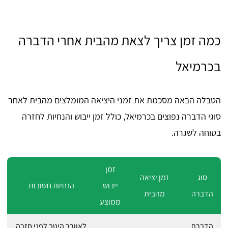
כמה זמן צריך לצאת מהבית אחרי הדברה
בכרמיאל
הטבלה הבאה מסכמת את זמני היציאה המומלצים מהבית לאחר
סוגי הדברה נפוצים בכרמיאל, כולל זמן ייבוש והנחיות לחזרה
בטוחה לשגרה.
זמן
סוג
זמן יציאה
ייבוש
הנחיות חשובות
הדברה
מהבית
ממוצע
הדברת
לאוורר היטב לפני חזרה