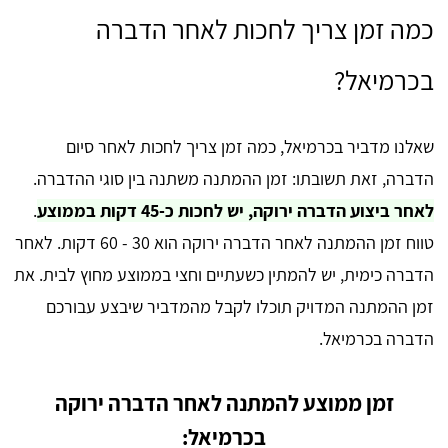
כמה זמן צריך לחכות לאחר הדברה
בכרמיאל?
שאלנו מדביר בכרמיאל, כמה זמן צריך לחכות לאחר סיום
הדברה, זאת תשובתו: זמן ההמתנה משתנה בין סוגי ההדברה.
לאחר ביצוע הדברה ירוקה, יש לחכות כ-45 דקות בממוצע
.
טווח זמן ההמתנה לאחר הדברה ירוקה הוא 30 - 60 דקות. לאחר
הדברה כימית, יש להמתין כשעתיים וחצי בממוצע מחוץ לבית. את
זמן ההמתנה המדויק תוכלו לקבל מהמדביר שיבצע עבורכם
הדברה בכרמיאל.
זמן ממוצע להמתנה לאחר הדברה ירוקה
בכרמיאל: