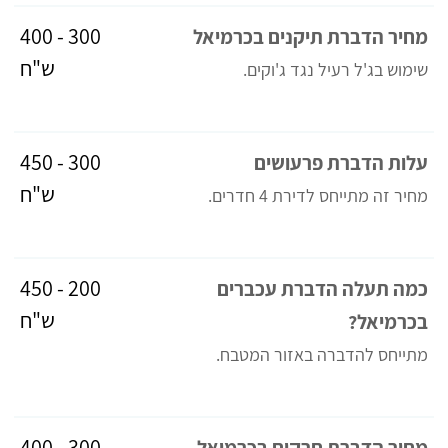
300 - 400
מחיר הדברת תיקנים בכרמיאל
ש"ח
שימוש בג'ל רעיל נגד ג'וקים.
300 - 450
עלות הדברת פרעושים
ש"ח
מחיר זה מתייחס לדירת 4 חדרים.
200 - 450
כמה תעלה הדברת עכברים
ש"ח
בכרמיאל?
מתייחס להדברה באזור המטבח.
300 - 400
מחיר הדברת חרקים בכרמיאל