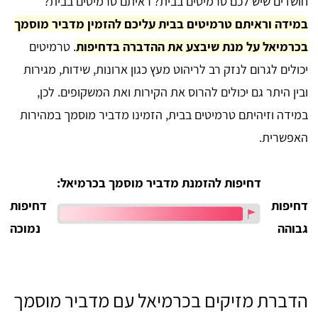
חושדים שיש לכם טרמיטים בבית? ראיתם טרמיטים בבית?
במידה וראיתם טרמיטים בבית עליכם להזמין מדביר מוסמך
בכרמיאל על מנת שיבצע את ההדברה בדחיפות
. טרמיטים
יכולים לגרום לנזק רב לריהוט מעץ כגון ארונות, שידות, מגירות
ובין היתר גם יכולים להרוס את הקירות ואת המשקופים. לכן,
במידה וזיהיתם טרמיטים בבית, הזמינו מדביר מוסמך במהירות
האפשרית.
דחיפות להזמנת מדביר מוסמך בכרמיאל:
דחיפות
דחיפות
גבוהה
נמוכה
הדברת מזיקים בכרמיאל עם מדביר מוסמך