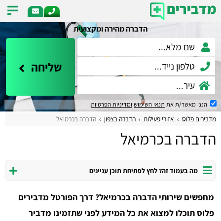
הדברה מהירה ומקצועית
שליחה
הנני מאשר/ת את
תנאי השימוש
ומדיניות הפרטיות
.
מדבירים פלוס
אזורי פעילות
הדברה בצפון
הדברה בכרמיאל
הדברה בכרמיאל
מה בעמוד זה? לחץ לפתיחת תוכן עניינים
מחפשים שירותי הדברה בכרמיאל? דרך הפורטל מדבירים
פלוס תוכלו למצוא את כל המידע לפני שתזמינו מדביר