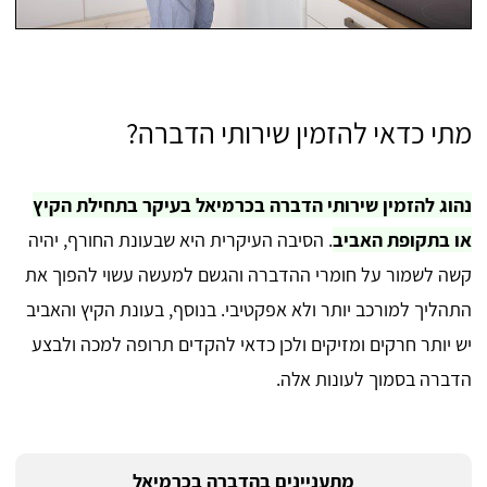
מתי כדאי להזמין שירותי הדברה?
נהוג להזמין שירותי הדברה בכרמיאל בעיקר בתחילת הקיץ
או בתקופת האביב
. הסיבה העיקרית היא שבעונת החורף, יהיה
קשה לשמור על חומרי ההדברה והגשם למעשה עשוי להפוך את
התהליך למורכב יותר ולא אפקטיבי. בנוסף, בעונת הקיץ והאביב
יש יותר חרקים ומזיקים ולכן כדאי להקדים תרופה למכה ולבצע
הדברה בסמוך לעונות אלה.
מתעניינים בהדברה בכרמיאל