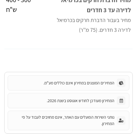
ש"ח
לדירה עד 3 חדרים
מחיר בעבור הדברת חרקים בכרמיאל
לדירה 3 חדרים. (75 מ''ר)
המחירים המוצגים במחירון אינם כוללים מע"מ.
המחירון מעודכן לחודש אוגוסט בשנת 2026.
נותני השירות הפועלים עם האתר, אינם מחויבים לעבוד על פי
המחירון.