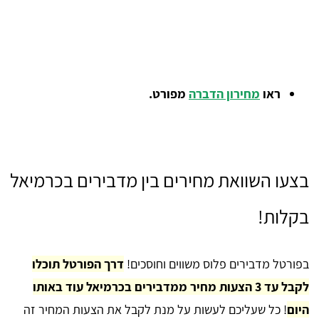
ראו
מחירון הדברה
מפורט.
בצעו השוואת מחירים בין מדבירים בכרמיאל
בקלות!
בפורטל מדבירים פלוס משווים וחוסכים!
דרך הפורטל תוכלו
לקבל עד 3 הצעות מחיר ממדבירים בכרמיאל עוד באותו
היום
! כל שעליכם לעשות על מנת לקבל את הצעות המחיר זה