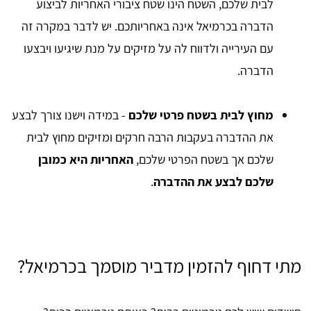
לבית שלכם, השטח הינו שטח ציבורי האחריות לביצוע
הדברה בכרמיאל אינה באחריותכם. יש לדבר במקרה זה
עם העירייה ולדווח לה על מזיקים על מנת שיגיעו ויבצעו
הדברה.
מחוץ לבית בשטח פרטי שלכם
- במידה וישנו צורך לבצע
את ההדברה בעקבות הרבה חרקים ומזיקים מחוץ לבית
שלכם אך בשטח הפרטי שלכם,
האחריות היא כמובן
שלכם לבצע את ההדברה
.
מתי דחוף להזמין מדביר מוסמך בכרמיאל?