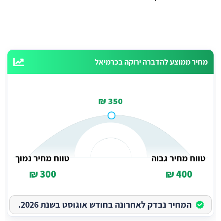
מחיר ממוצע להדברה ירוקה בכרמיאל
350 ₪
טווח מחיר גבוה
טווח מחיר נמוך
300 ₪
400 ₪
המחיר נבדק לאחרונה בחודש אוגוסט בשנת 2026.