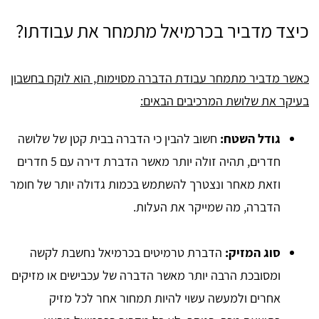
כיצד מדביר בכרמיאל מתמחר את עבודתו?
כאשר מדביר מתמחר עבודת הדברה מסוימות, הוא לוקח בחשבון
בעיקר את שלושת המרכיבים הבאים:
גודל השטח:
חשוב להבין כי הדברה בבית קטן של שלושה
חדרים, תהיה זולה יותר מאשר הדברת דירה עם 5 חדרים
וזאת מאחר ונצטרך להשתמש בכמות גדולה יותר של חומר
הדברה, מה שמייקר את העלות.
סוג המזיק:
הדברת טרמיטים בכרמיאל נחשבת לקשה
ומסובכת הרבה יותר מאשר הדברה של עכבישים או מזיקים
אחרים ולמעשה עשוי להיות תמחור אחר לכל מזיק