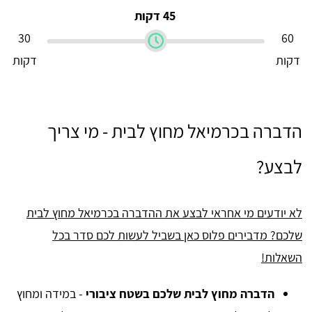
45 דקות
30
60
דקות
דקות
הדברה בכרמיאל מחוץ לבית - מי צריך
לבצע?
לא יודעים מי אחראי לבצע את ההדברה בכרמיאל מחוץ לבית
שלכם? מדבירים פלוס כאן בשביל לעשות לכם סדר בכל
השאלות!
הדברה מחוץ לבית שלכם בשטח ציבורי
- במידה ומחוץ