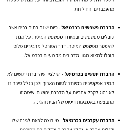
מהעכברים והחולדות.
הדברת פשפשים בכרמיאל
- כיום ישנם בתים רבים אשר
סובלים מפשפשים ובמיוחד מפשפש המיטה. על מנת
להיפטר מפשפש המיטה. דרך הפורטל מדבירים פלוס
תוכלו למצוא מגוון מדבירים מקצועיים בכרמיאל.
הדברת יתושים בכרמיאל
- יש לציין שהדברת יתושים לא
תמיד אפקטיבית במיוחד לטווח הארוך ולכן בגלל סיבה זו
לא נהוג לקבל אחריות על הדברת יתושים. שיטה זו
מתבצעת באמצעות ריסוס של הבית והגינה.
הדברת עקרבים בכרמיאל
- מי רוצה לצאת לגינה שלו
ולגלות עקרב או נדל? עקרבים ונדלים הם מסוכנים