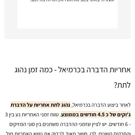
אחריות הדברה בכרמיאל - כמה זמן נהוג
לתת?
לאחר ביצוע הדברה בכרמיאל,
נהוג לתת אחריות על הדברת
ג'וקים של כ 4.5 חודשים בממוצע
. טווח זמני האחריות נע בין 3
- 6 חודשים. יש לציין שזמני ההדברה משתנים בין סוגי המזיקים
והחרקים השונים. לכן, חשוב מאוד לבדוק את נושא האחריות מול