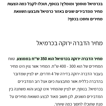
בכרמיאל מוסמך ומומלץ! בנוסף, תוכלו לקבל כמה הצעות
מחיר ממדבירים שונים באזור כרמיאל ותבצעו השוואת
מחירים וחסכו בכסף!
מחיר הדברה ירוקה בכרמיאל
מחיר הדברה ירוקה בכרמיאל הוא 350 ש''ח בממוצע
. טווח
המחירים של הוא 300 - 400 ש''ח. המחיר אשר צוין הינו מחיר
בעבור הדברה ירוקה בדירה של 4 חדרים. יש לציין שמדובר
בהדברה כללית אשר מתבצעת כיום אצל רוב המדבירים
בכרמיאל. בנוסף, יש לציין שהמחיר אינו קבוע והוא משתנה בין
המדבירים השונים, לכן חשוב מאוד לבצע השוואת מחירים על
מנת שתוכלו לחסוך כמה שיותר.