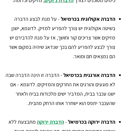
כימים מסוכנים לצורך
הדברת ג'וקים
, מזיקים וכדומה.
הדברה אקולוגית בכרמיאל
- על מנת לבצע הדברה
בשיטה אקולוגית יש צורך להפריע למזיק. לדוגמא, ישנן
מזיקים אשר צריכים קור וחושך, אז על מנת להדבירם יש
צורך לבצע להפריע להם בכך שנדאג שיהיה במקום אשר
הם נמצאים חם ומואר.
הדברה אורגנית בכרמיאל
- הדברה זו הינה הדברה שבה
לא פוגעים והורגים את החרקים והמזיקים. לדוגמא - אם
ישנו עכבר בבית, המדביר ישים מלכודות בבית ולאחר
שהעכבר יתפס הוא ישחרר אותו הרחק מהבית.
הדברה ירוקה בכרמיאל
-
הדברה ירוקה
מתבצעת ללא