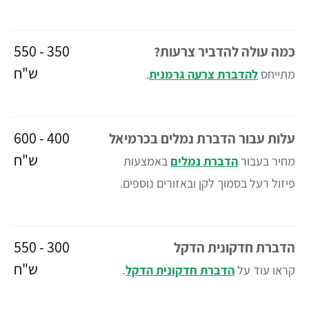
350 - 550
כמה עולה להדביר צרעות?
ש"ח
מתייחס
להדברת צרעה גרמנית
.
400 - 600
עלות עבור הדברת נמלים בכרמיאל
ש"ח
מחיר בעבור
הדברת נמלים
באמצעות
פיזול רעל בסמוך לקן ובאזורים נוספים.
300 - 550
הדברת חדקונית הדקל
ש"ח
קראו עוד על
הדברת חדקונית הדקל
.