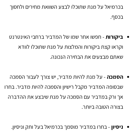
בכרמיאל על מנת שתוכלו לבצע השוואת מחירים ולחסוך
בכסף.
ביקורות
- חפשו אחר שמו של המדביר ברחבי האינטרנט
וקראו קצת ביקורות והמלצות על מנת שתוכלו לוודא
שאתם מבצעים את הבחירה הנכונה.
הסמכה
- על מנת להיות מדביר, יש צורך לעבור הסמכה
שבסופה המדביר מקבל רישיון והסמכה להיות מדביר. בחרו
אך ורק במדביר עם הסמכה על מנת שיבצע את ההדברה
בצורה הטובה ביותר.
ניסיון
- בחרו במדביר מוסמך בכרמיאל בעל ותק וניסיון.