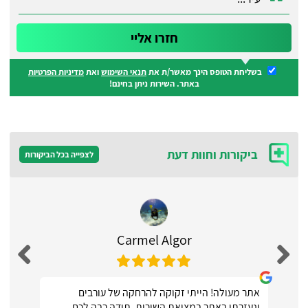
בשליחת הטופס הינך מאשר/ת את
תנאי השימוש
ואת
מדיניות הפרטיות
באתר. השירות ניתן בחינם!
ביקורות וחוות דעת
לצפייה בכל הביקורות
Carmel Algor
אתר מעולה! הייתי זקוקה להרחקה של עורבים
ונעזרתי באתר במציאת השירות, תודה רבה לכם.