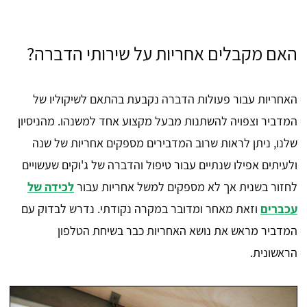
האם מקבלים אחריות על שירותי הדברה?
האחריות עבור פעולות הדברה נקבעת בהתאם לשיקוליו של
המדביר וצפויה להשתנות מבעל מקצוע אחד למשנהו. מהניסיון
שלנו, ניתן לראות שרוב המדבירים מספקים אחריות של שנה
ולעיתים אפילו שנתיים עבור טיפול והדברה של ג'וקים שעשויים
לחזור בשנית אך לא מספקים למשל אחריות עבור
לכידה של
עכברים
וזאת מאחר ומדובר במקרה נקודתי. נדרש לבדוק עם
המדביר מראש את נושא האחריות כבר בשיחת הטלפון
הראשונית.