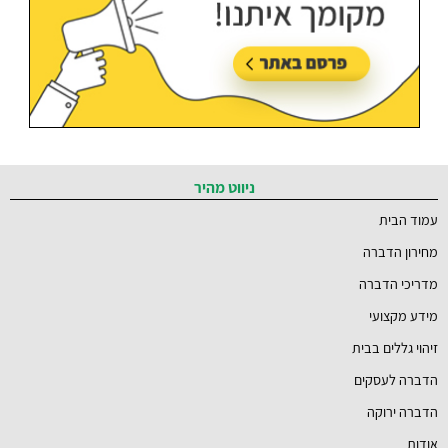
ניווט מהיר
עמוד הבית
מחירון הדברה
מדריכי הדברה
מידע מקצועי
זיהוי גללים בבית
הדברה לעסקים
הדברה ירוקה
אודות