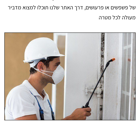
של פשפשים או פרעושים, דרך האתר שלנו תוכלו למצוא מדביר
מעולה לכל מטרה