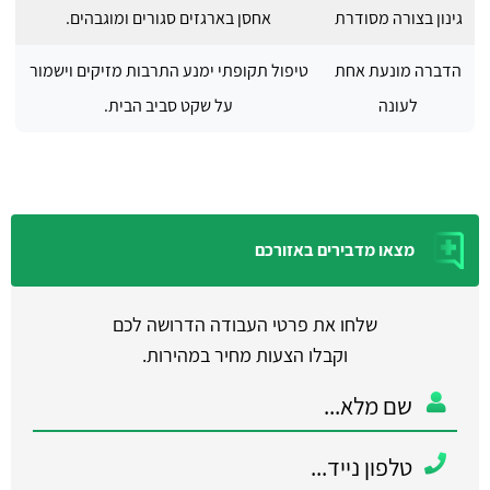
גינון בצורה מסודרת
אחסן בארגזים סגורים ומוגבהים.
הדברה מונעת אחת
טיפול תקופתי ימנע התרבות מזיקים וישמור
לעונה
על שקט סביב הבית.
מצאו מדבירים באזורכם
שלחו את פרטי העבודה הדרושה לכם
וקבלו הצעות מחיר במהירות.