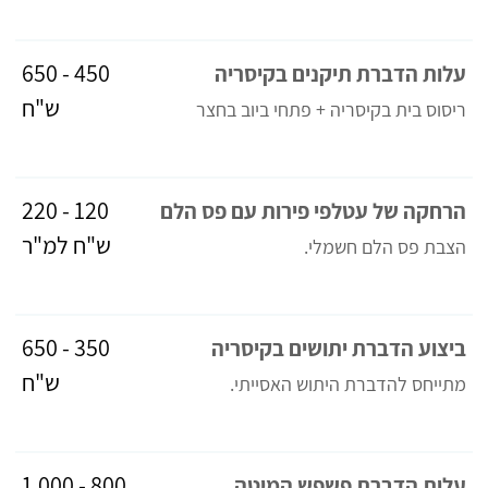
450 - 650
עלות הדברת תיקנים בקיסריה
ש"ח
ריסוס בית בקיסריה + פתחי ביוב בחצר
120 - 220
הרחקה של עטלפי פירות עם פס הלם
ש"ח למ"ר
הצבת פס הלם חשמלי.
350 - 650
ביצוע הדברת יתושים בקיסריה
ש"ח
מתייחס להדברת היתוש האסייתי.
800 - 1,000
עלות הדברת פשפש המיטה