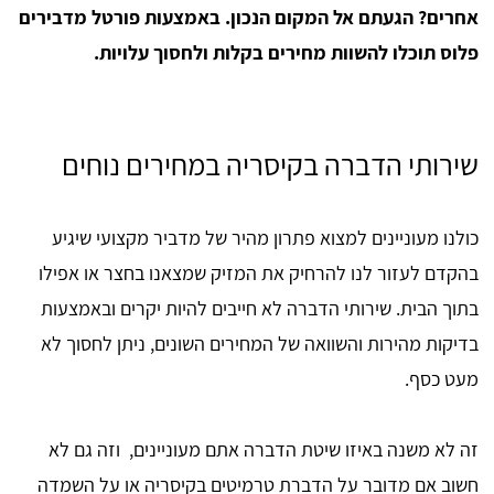
אחרים? הגעתם אל המקום הנכון. באמצעות פורטל מדבירים
פלוס תוכלו להשוות מחירים בקלות ולחסוך עלויות.
​שירותי הדברה בקיסריה במחירים נוחים
כולנו מעוניינים למצוא פתרון מהיר של מדביר מקצועי שיגיע
בהקדם לעזור לנו להרחיק את המזיק שמצאנו בחצר או אפילו
בתוך הבית. שירותי הדברה לא חייבים להיות יקרים ובאמצעות
בדיקות מהירות והשוואה של המחירים השונים, ניתן לחסוך לא
מעט כסף.
זה לא משנה באיזו שיטת הדברה אתם מעוניינים, וזה גם לא
חשוב אם מדובר על הדברת טרמיטים בקיסריה או על השמדה