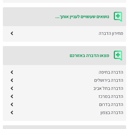
נושאים שעשויים לעניין אותך...
מחירון הדברה
מצאו הדברה באזורכם
הדברה בחיפה
הדברה בירושלים
הדברה בתל אביב
הדברה במרכז
הדברה בדרום
הדברה בצפון