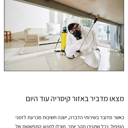
מצאו מדביר באזור קיסריה עוד היום
כאשר מדובר בשירותי הדברה, ישנה חשיבות מכרעת לזמני
הטיפול. ככל שתגיבו מהר יותר, תוכלו למנוע התפשטות של