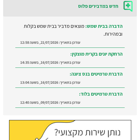
חדש במדבירים פלוס
הדברה בבית שמש:
מוצאים מדביר בבית שמש בקלות
ובמהירות.
עודכן בתאריך:
21/07/2026, בשעה 12:58
הרחקת יונים בקרית מוצקין:
עודכן בתאריך:
16/07/2026, בשעה 14:35
הדברת טרמיטים בנס ציונה:
עודכן בתאריך:
16/07/2026, בשעה 13:04
הדברת טרמיטים בלוד:
עודכן בתאריך:
09/07/2026, בשעה 12:40
הדברה ברמת השרון:
מצאו מדביר מוסמך ומקצועי
ברמת השרון והסביבה
עודכן בתאריך:
21/07/2026, בשעה 12:58