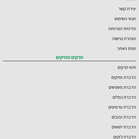
יצירת קשר
תנאי השימוש
מדיניות הפרטיות
הצהרת נגישות
מפת האתר
חרקים ומזיקים
זיהוי חרקים
הדברת מזיקים
הדברת פשפשים
הדברת נמלים
הדברת טרמיטים
הדברת זבובים
הדברת יתושים
הדברת ג'וקים