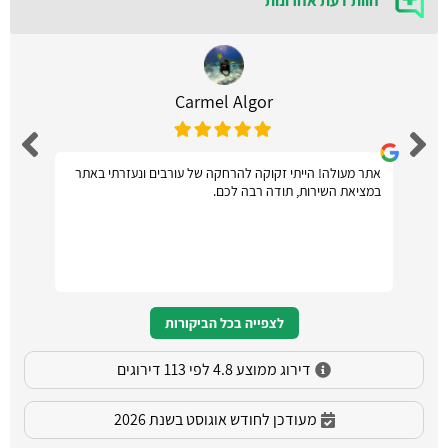
חוות דעת אחרונות
Carmel Algor
אתר מעולה! הייתי זקוקה להרחקה של עורבים ונעזרתי באתר
במציאת השירות, תודה רבה לכם.
לצפייה בכל הביקורות
דירוג ממוצע 4.8 לפי 113 דירוגים
מעודכן לחודש אוגוסט בשנת 2026