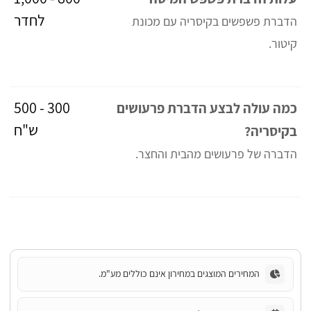
לחדר
הדברת פשפשים בקיסריה עם מכונת
קיטור.
300 - 500
כמה עולה לבצע הדברת פרעושים
ש"ח
בקיסריה?
הדברה של פרעושים מהבית והחצר.
המחירים המוצגים במחירון אינם כוללים מע"מ.