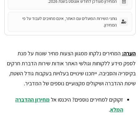
המחירון מעודכן לחודש אוגוסט בשנת 2026.
נותני השירות הפועלים עם האתר, אינם מחויבים לעבוד על פי
המחירון.
הערה:
המחירים נלקחו ממגוון הצעות מחיר שונות על מנת
לספק מידע ללקוחות וגולשי האתר אודות שירות הדברת חרקים
בקיסריה והסביבה. ייתכנו שינויים בעלויות בעקבות גודל השטח,
שיטת ההדברה ושיקולים מקצועיים נוספים של המדביר.
זקוקים למחירים נוספים? היכנסו אל
מחירון ההדברה
המלא
.