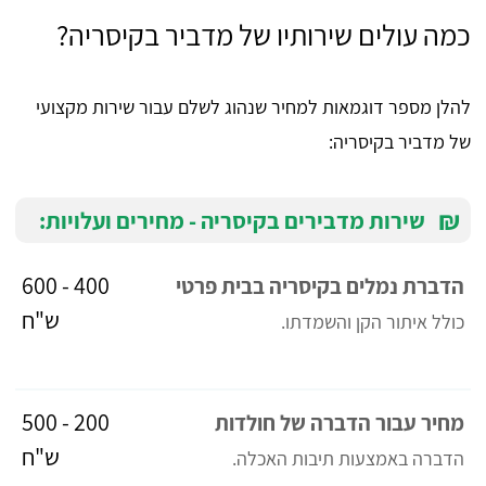
כמה עולים שירותיו של מדביר בקיסריה?
להלן מספר דוגמאות למחיר שנהוג לשלם עבור שירות מקצועי
של מדביר בקיסריה:
₪
שירות מדבירים בקיסריה - מחירים ועלויות:
400 - 600
הדברת נמלים בקיסריה בבית פרטי
ש"ח
כולל איתור הקן והשמדתו.
200 - 500
מחיר עבור הדברה של חולדות
ש"ח
הדברה באמצעות תיבות האכלה.