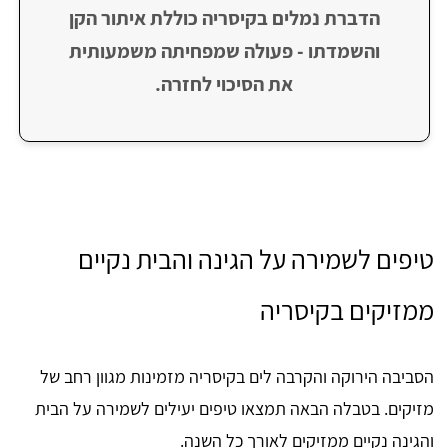
הדברת נמלים בקיסריה כוללת איתור הקן
והשמדתו - פעולה שמפחיתה משמעותית
את הסיכוי לחזרה.
טיפים לשמירה על הגינה והבית נקיים
ממזיקים בקיסריה
הסביבה הירוקה והקרבה לים בקיסריה מזמינות מגוון רחב של
מזיקים. בטבלה הבאה תמצאו טיפים יעילים לשמירה על הבית
והגינה נקיים ממזיקים לאורך כל השנה.