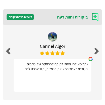
ביקורות וחוות דעת
לצפייה בכל הביקורות
Carmel Algor
אתר מעולה! הייתי זקוקה להרחקה של עורבים
ונעזרתי באתר במציאת השירות, תודה רבה לכם.