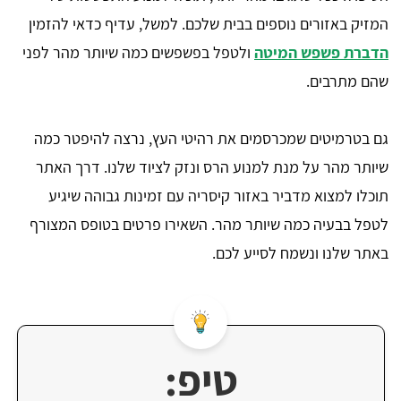
המזיק באזורים נוספים בבית שלכם. למשל, עדיף כדאי להזמין
הדברת פשפש המיטה
ולטפל בפשפשים כמה שיותר מהר לפני
שהם מתרבים.
גם בטרמיטים שמכרסמים את רהיטי העץ, נרצה להיפטר כמה
שיותר מהר על מנת למנוע הרס ונזק לציוד שלנו. דרך האתר
תוכלו למצוא מדביר באזור קיסריה עם זמינות גבוהה שיגיע
לטפל בבעיה כמה שיותר מהר. השאירו פרטים בטופס המצורף
באתר שלנו ונשמח לסייע לכם.
טיפ: