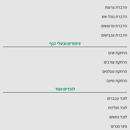
הדברת צרעות
הדברת נמלי אש
הדברת פרעושים
הדברת עכבישים
ציפורים ובעלי כנף
הרחקת יונים
הרחקת עורבים
הרחקת עטלפים
הרחקת מיינה
לוכדים ועוד
לוכד עכברים
לוכד חולדות
לוכד נחשים
פינוי פגרים