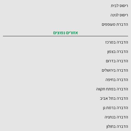
ריסוס לבית
ריסוס לגינה
הדברת מעופפים
אזורים נפוצים
הדברה במרכז
הדברה בצפון
הדברה בדרום
הדברה בירושלים
הדברה בחיפה
הדברה בפתח תקווה
הדברה בתל אביב
הדברה ברמת גן
הדברה בנתניה
הדברה בחולון