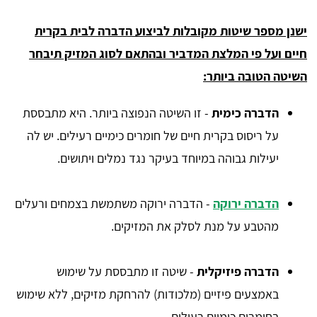
ישנן מספר שיטות מקובלות לביצוע הדברה לבית בקרית
חיים ועל פי המלצת המדביר ובהתאם לסוג המזיק תיבחר
השיטה הטובה ביותר:
הדברה כימית
- זו השיטה הנפוצה ביותר. היא מתבססת
על ריסוס בקרית חיים של חומרים כימיים רעילים. יש לה
יעילות גבוהה במיוחד בעיקר נגד נמלים ויתושים.
הדברה ירוקה
- הדברה ירוקה משתמשת בצמחים ורעלים
מהטבע על מנת לסלק את המזיקים.
הדברה פיזיקלית
- שיטה זו מתבססת על שימוש
באמצעים פיזיים (מלכודות) להרחקת מזיקים, ללא שימוש
בחומרים כימיים רעילים.