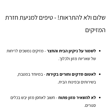
שלום ולא להתראות! - טיפים למניעת חזרת
המזיקים
לשמור על ניקיון הבית והחצר
- מזיקים נמשכים לריחות
של שאריות מזון ולכלוך.
לאטום סדקים וחורים בקירות
- במיוחד במטבח,
בשירותים ובפינות הבית.
לא להשאיר מזון פתוח
- חשוב לאחסן מזון יבש בכלים
סגורים.