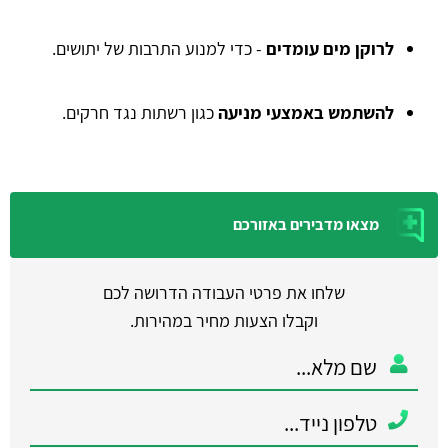
לרוקן מים עומדים
- כדי למנוע התרבות של יתושים.
להשתמש באמצעי מניעה
כגון רשתות נגד חרקים.
מצאו מדבירים באזורכם
שלחו את פרטי העבודה הדרושה לכם
וקבלו הצעות מחיר במהירות.