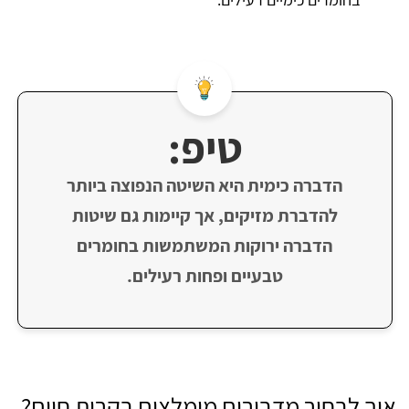
טיפ:
הדברה כימית היא השיטה הנפוצה ביותר
להדברת מזיקים, אך קיימות גם שיטות
הדברה ירוקות המשתמשות בחומרים
טבעיים ופחות רעילים.
איך לבחור מדבירים מומלצים בקרית חיים?