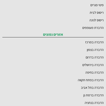
פינוי פגרים
ריסוס לבית
ריסוס לגינה
הדברת מעופפים
אזורים נפוצים
הדברה במרכז
הדברה בצפון
הדברה בדרום
הדברה בירושלים
הדברה בחיפה
הדברה בפתח תקווה
הדברה בתל אביב
הדברה ברמת גן
הדברה בנתניה