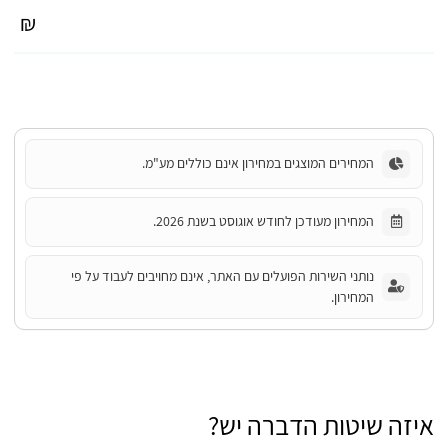
₪
המחירים המוצגים במחירון אינם כוללים מע"מ.
המחירון מעודכן לחודש אוגוסט בשנת 2026.
נותני השירות הפועלים עם האתר, אינם מחויבים לעבוד על פי
המחירון.
איזה שיטות הדברה יש?