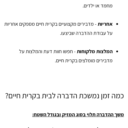
מחמד או ילדים.
אחריות
- מדבירים מקצועיים בקרית חיים מספקים אחריות
על עבודת ההדברה שביצעו.
המלצות מלקוחות
- חפשו חוות דעת והמלצות על
מדבירים מומלצים בקרית חיים.
כמה זמן נמשכת הדברה לבית בקרית חיים?
משך ההדברה תלוי בסוג המזיק ובגודל השטח: