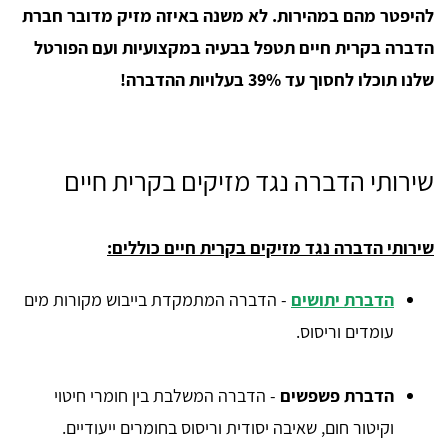
להיפטר מהם במהירות. לא משנה באיזה מזיק מדובר חברת
הדברה בקרית חיים תטפל בבעיה במקצועיות ועם הפורטל
שלנו תוכלו לחסוך עד 39% בעלויות ההדברה!
שירותי הדברה נגד מזיקים בקרית חיים
שירותי הדברה נגד מזיקים בקרית חיים כוללים:
הדברת יתושים
- הדברה המתמקדת בייבוש מקורות מים
עומדים וריסוס.
הדברת פשפשים
- הדברה המשלבת בין חומרי חיטוי
וקיטור חום, שאיבה יסודית וריסוס בחומרים ייעודיים.