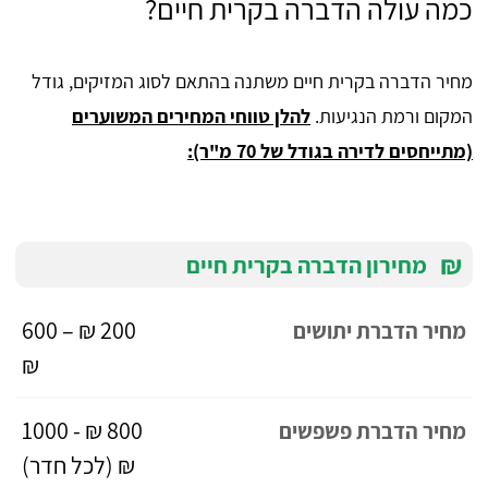
כמה עולה הדברה בקרית חיים?
מחיר הדברה בקרית חיים משתנה בהתאם לסוג המזיקים, גודל
המקום ורמת הנגיעות.
להלן טווחי המחירים המשוערים
(מתייחסים לדירה בגודל של 70 מ"ר):
₪
מחירון הדברה בקרית חיים
200 ₪ – 600
מחיר הדברת יתושים
₪
800 ₪ - 1000
מחיר הדברת פשפשים
₪ (לכל חדר)