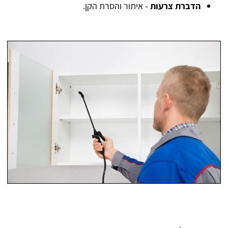
הדברת צרעות
- איתור והסרת הקן.