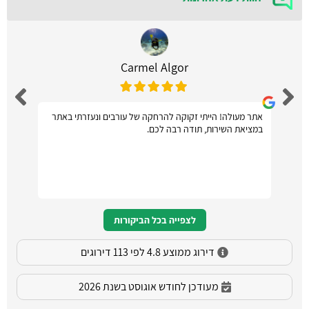
Carmel Algor
אתר מעולה! הייתי זקוקה להרחקה של עורבים ונעזרתי באתר
במציאת השירות, תודה רבה לכם.
לצפייה בכל הביקורות
דירוג ממוצע 4.8 לפי 113 דירוגים
מעודכן לחודש אוגוסט בשנת 2026