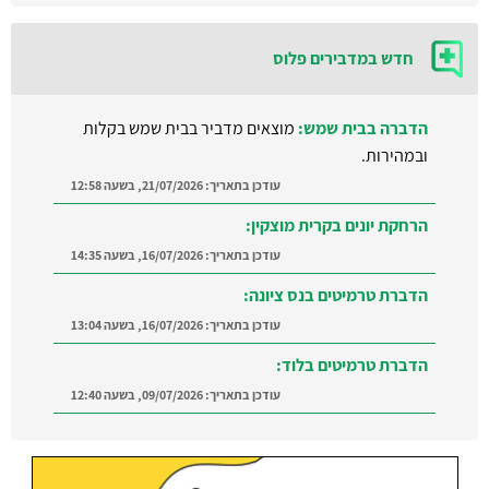
חדש במדבירים פלוס
הדברה בבית שמש:
מוצאים מדביר בבית שמש בקלות
ובמהירות.
עודכן בתאריך:
21/07/2026, בשעה 12:58
הרחקת יונים בקרית מוצקין:
עודכן בתאריך:
16/07/2026, בשעה 14:35
הדברת טרמיטים בנס ציונה:
עודכן בתאריך:
16/07/2026, בשעה 13:04
הדברת טרמיטים בלוד:
עודכן בתאריך:
09/07/2026, בשעה 12:40
הדברה ברמת השרון:
מצאו מדביר מוסמך ומקצועי
ברמת השרון והסביבה