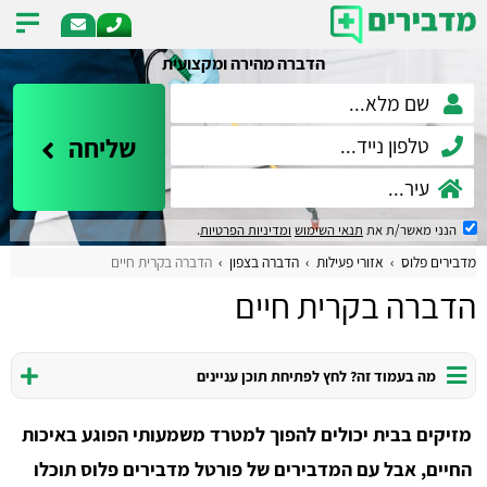
הדברה מהירה ומקצועית
שליחה
הנני מאשר/ת את
תנאי השימוש
ומדיניות הפרטיות
.
מדבירים פלוס
אזורי פעילות
הדברה בצפון
הדברה בקרית חיים
הדברה בקרית חיים
מה בעמוד זה? לחץ לפתיחת תוכן עניינים
מזיקים בבית יכולים להפוך למטרד משמעותי הפוגע באיכות
החיים, אבל עם המדבירים של פורטל מדבירים פלוס תוכלו