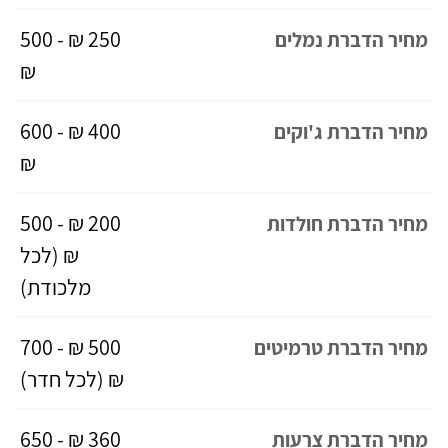
250 ₪ - 500
מחיר הדברת נמלים
₪
400 ₪ - 600
מחיר הדברת ג'וקים
₪
200 ₪ - 500
מחיר הדברת חולדות
₪ (לכל
מלכודת)
500 ₪ - 700
מחיר הדברת טרמיטים
₪ (לכל חדר)
360 ₪ - 650
מחיר הדברת צרעות