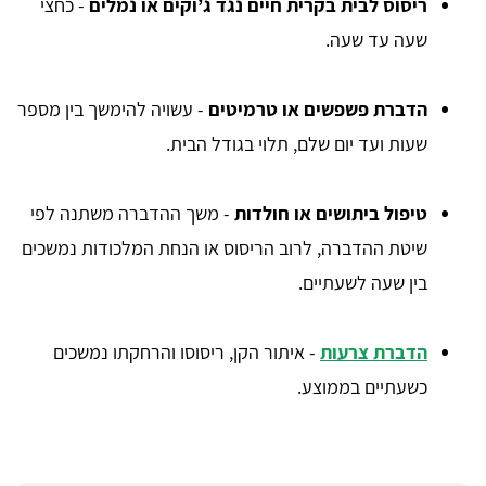
ריסוס לבית בקרית חיים נגד ג’וקים או נמלים
- כחצי
שעה עד שעה.
הדברת פשפשים או טרמיטים
- עשויה להימשך בין מספר
שעות ועד יום שלם, תלוי בגודל הבית.
טיפול ביתושים או חולדות
- משך ההדברה משתנה לפי
שיטת ההדברה, לרוב הריסוס או הנחת המלכודות נמשכים
בין שעה לשעתיים.
הדברת צרעות
- איתור הקן, ריסוסו והרחקתו נמשכים
כשעתיים בממוצע.