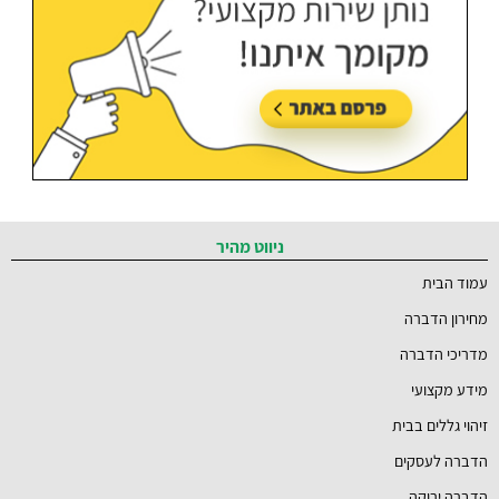
עודכן בתאריך:
21/07/2026, בשעה 12:58
ניווט מהיר
עמוד הבית
מחירון הדברה
מדריכי הדברה
מידע מקצועי
זיהוי גללים בבית
הדברה לעסקים
הדברה ירוקה