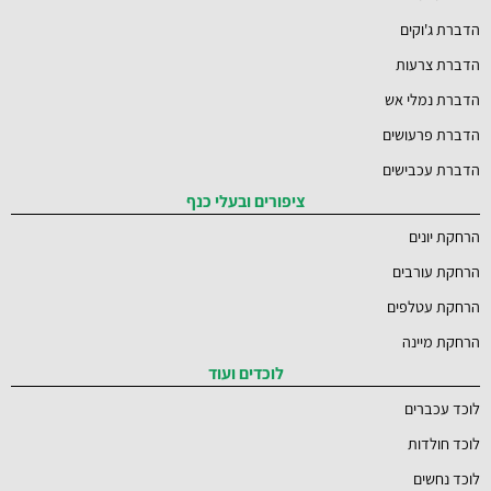
הדברת ג'וקים
הדברת צרעות
הדברת נמלי אש
הדברת פרעושים
הדברת עכבישים
ציפורים ובעלי כנף
הרחקת יונים
הרחקת עורבים
הרחקת עטלפים
הרחקת מיינה
לוכדים ועוד
לוכד עכברים
לוכד חולדות
לוכד נחשים