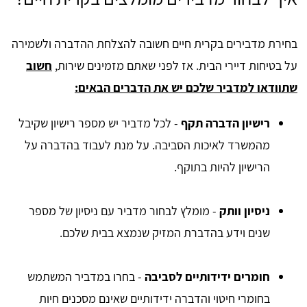
בחירת מדבירים בקרית חיים חשובה להצלחת ההדברה ולשמירה
על בטיחות דיירי הבית. אז לפני שאתם מזמינים שירות,
חשוב
שתוודאו למדביר שלכם יש את הדברים הבאים:
רישיון הדברה תקף
- לכל מדביר יש מספר רישיון שקיבל
מהמשרד לאיכות הסביבה. על מנת לעבוד בהדברה על
הרישיון להיות בתוקף.
ניסיון וותק
- מומלץ לבחור מדביר עם ניסיון של מספר
שנים וידע בהדברת המזיק שנמצא בבית שלכם.
חומרים ידידותיים לסביבה
- בחרו במדביר המשתמש
בחומרי חיטוי והדברה ידידותיים שאינם מסכנים חיות