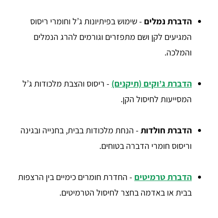
הדברת נמלים
- שימוש בפיתיונות ג’ל וחומרי ריסוס
המגיעים לקן ושם מתפזרים וגורמים להרג הנמלים
והמלכה.
הדברת ג’וקים (תיקנים)
- ריסוס והצבת מלכודות ג’ל
המסייעות לחיסול הקן.
הדברת חולדות
- הנחת מלכודות בבית, בחנייה ובגינה
וריסוס חומרי הדברה בטוחים.
הדברת טרמיטים
- החדרת חומרים כימיים בין הרצפות
בבית או באדמה בחצר לחיסול הטרמיטים.