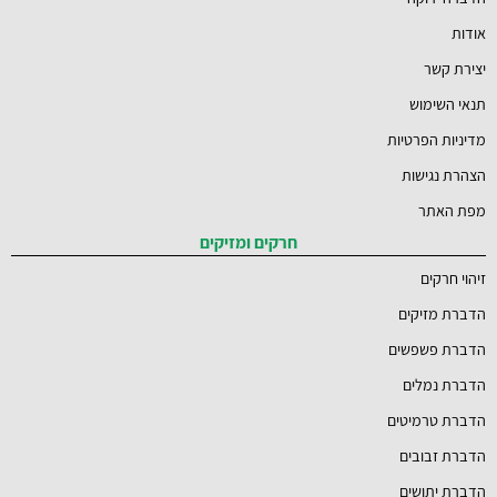
אודות
יצירת קשר
תנאי השימוש
מדיניות הפרטיות
הצהרת נגישות
מפת האתר
חרקים ומזיקים
זיהוי חרקים
הדברת מזיקים
הדברת פשפשים
הדברת נמלים
הדברת טרמיטים
הדברת זבובים
הדברת יתושים