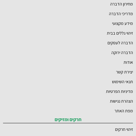
מחירון הדברה
מדריכי הדברה
מידע מקצועי
זיהוי גללים בבית
הדברה לעסקים
הדברה ירוקה
אודות
יצירת קשר
תנאי השימוש
מדיניות הפרטיות
הצהרת נגישות
מפת האתר
חרקים ומזיקים
זיהוי חרקים