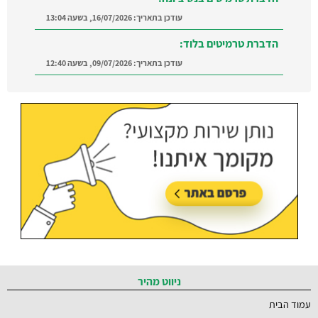
עודכן בתאריך:
16/07/2026, בשעה 13:04
הדברת טרמיטים בלוד:
עודכן בתאריך:
09/07/2026, בשעה 12:40
הדברה ברמת השרון:
מצאו מדביר מוסמך ומקצועי
ברמת השרון והסביבה
עודכן בתאריך:
21/07/2026, בשעה 12:58
ניווט מהיר
עמוד הבית