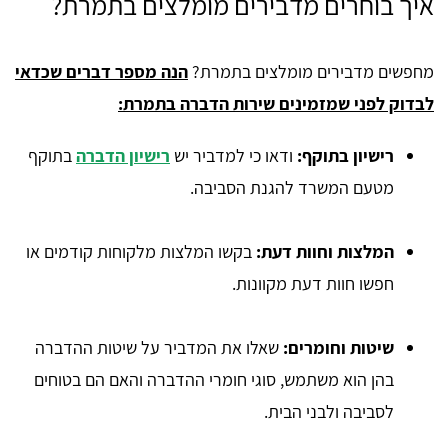
איך בוחרים מדבירים מומלצים בתמרת?
מחפשים מדבירים מומלצים בתמרת?
הנה מספר דברים שכדאי
לבדוק לפני שמזמינים שירות הדברה בתמרת:
רישיון בתוקף:
ודאו כי למדביר יש
רישיון הדברה
בתוקף
מטעם המשרד להגנת הסביבה.
המלצות וחוות דעת:
בקשו המלצות מלקוחות קודמים או
חפשו חוות דעת מקוונות.
שיטות וחומרים:
שאלו את המדביר על שיטות ההדברה
בהן הוא משתמש, סוגי חומרי ההדברה והאם הם בטוחים
לסביבה ולבני הבית.