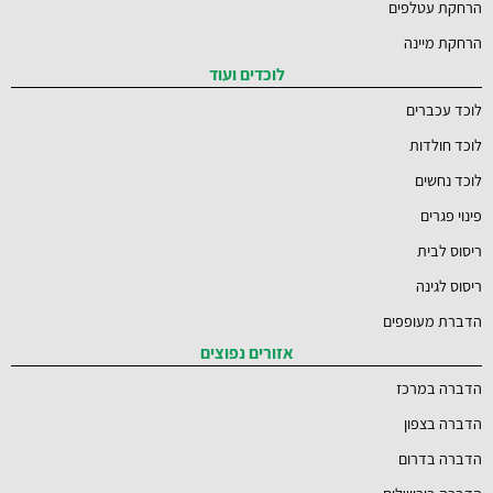
הרחקת עטלפים
הרחקת מיינה
לוכדים ועוד
לוכד עכברים
לוכד חולדות
לוכד נחשים
פינוי פגרים
ריסוס לבית
ריסוס לגינה
הדברת מעופפים
אזורים נפוצים
הדברה במרכז
הדברה בצפון
הדברה בדרום