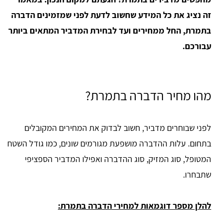
זה נציג את כל המידע שחשוב לדעת לפני שמזמינים הדברה
בתמרת, החל ממחירים ועד לבחירת המדביר המתאים ביותר
עבורכם.
מהו מחיר הדברה בתמרת?
לפני שבוחרים מדביר, חשוב לבדוק את המחירים המקובלים
בתחום. עלות ההדברה מושפעת מגורמים שונים, כמו גודל השטח
המטופל, סוג המזיק, סוג ההדברה ואפילו המדביר הספציפי
שתבחרו.
להלן מספר דוגמאות למחירי הדברה בתמרת: