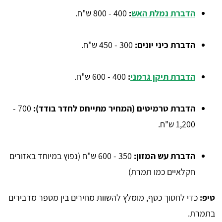
הדברת נמלת האש
:
400 - 800 ש"ח.
הדברת כיני יונים:
300 - 450 ש"ח.
הדברת תיקן גרמני
:
400 - 600 ש"ח.
הדברת טרמיטים (המחיר מתייחס לחדר בודד):
700 -
1,200 ש"ח.
הדברת עש המזון:
350 - 600 ש"ח (נפוץ במיוחד באזורים
חקלאיים כמו תמרת)
טיפ:
כדי לחסוך כסף, מומלץ להשוות מחירים בין מספר מדבירים
בתמרת.