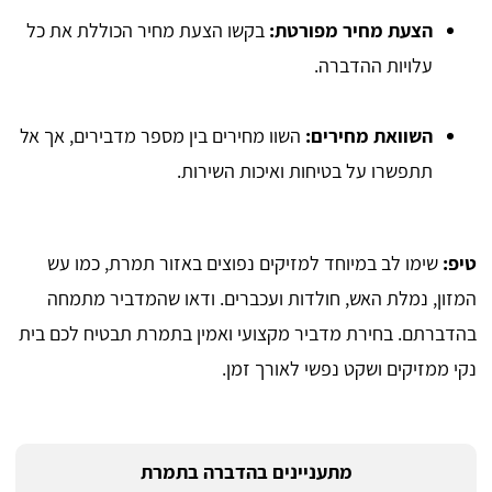
הצעת מחיר מפורטת:
בקשו הצעת מחיר הכוללת את כל
עלויות ההדברה.
השוואת מחירים:
השוו מחירים בין מספר מדבירים, אך אל
תתפשרו על בטיחות ואיכות השירות.
טיפ:
שימו לב במיוחד למזיקים נפוצים באזור תמרת, כמו עש
המזון, נמלת האש, חולדות ועכברים. ודאו שהמדביר מתמחה
בהדברתם. בחירת מדביר מקצועי ואמין בתמרת תבטיח לכם בית
נקי ממזיקים ושקט נפשי לאורך זמן.
מתעניינים בהדברה בתמרת