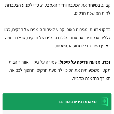
קבוע, במיוחד את המטבח וחדר האמבטיה, כדי למנוע הצטברות
לחות המושכת חרקים.
בדקו ארונות ומגירות באופן קבוע לאיתור סימנים של חרקים, כמו
גללים או קורים. אם אתם מגלים סימנים של חרקים, טפלו בבעיה
באופן מיידי כדי למנוע התפשטות.
זכרו, מניעה עדיפה על טיפול!
שמירה על ניקיון ואוורור הבית
תקטין משמעותית את הסיכוי להופעת חרקים ותחסוך לכם את
הצורך בהזמנת מדביר.
מצאו מדבירים באזורכם