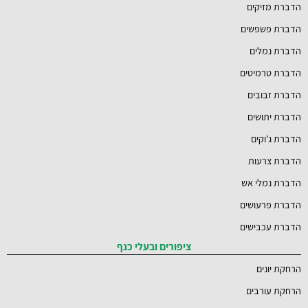
הדברת מזיקים
הדברת פשפשים
הדברת נמלים
הדברת טרמיטים
הדברת זבובים
הדברת יתושים
הדברת ג'וקים
הדברת צרעות
הדברת נמלי אש
הדברת פרעושים
הדברת עכבישים
ציפורים ובעלי כנף
הרחקת יונים
הרחקת עורבים