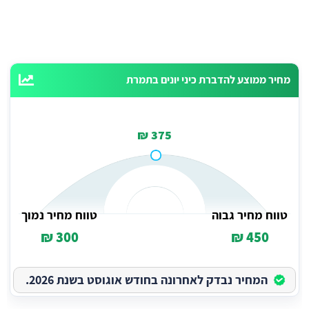
מחיר ממוצע להדברת כיני יונים בתמרת
375 ₪
טווח מחיר גבוה
טווח מחיר נמוך
300 ₪
450 ₪
המחיר נבדק לאחרונה בחודש אוגוסט בשנת 2026.