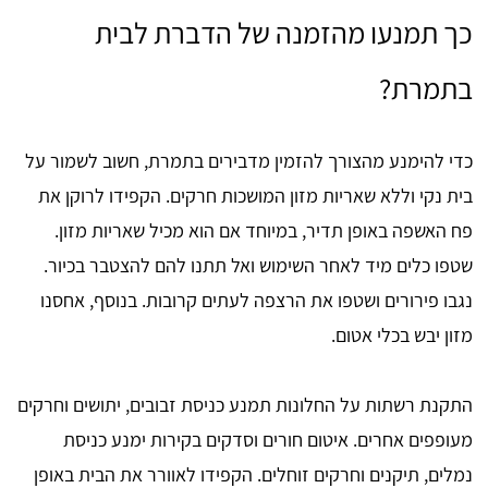
כך תמנעו מהזמנה של הדברת לבית
בתמרת?
כדי להימנע מהצורך להזמין מדבירים בתמרת, חשוב לשמור על
בית נקי וללא שאריות מזון המושכות חרקים. הקפידו לרוקן את
פח האשפה באופן תדיר, במיוחד אם הוא מכיל שאריות מזון.
שטפו כלים מיד לאחר השימוש ואל תתנו להם להצטבר בכיור.
נגבו פירורים ושטפו את הרצפה לעתים קרובות. בנוסף, אחסנו
מזון יבש בכלי אטום.
התקנת רשתות על החלונות תמנע כניסת זבובים, יתושים וחרקים
מעופפים אחרים. איטום חורים וסדקים בקירות ימנע כניסת
נמלים, תיקנים וחרקים זוחלים. הקפידו לאוורר את הבית באופן