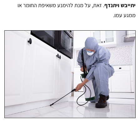
יתייבש ויתנדף
. זאת, על מנת להימנע משאיפת החומר או
ממגע עמו.