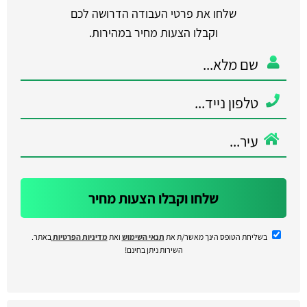
שלחו את פרטי העבודה הדרושה לכם
וקבלו הצעות מחיר במהירות.
שלחו וקבלו הצעות מחיר
בשליחת הטופס הינך מאשר/ת את
תנאי השימוש
ואת
מדיניות הפרטיות
באתר.
השירות ניתן בחינם!