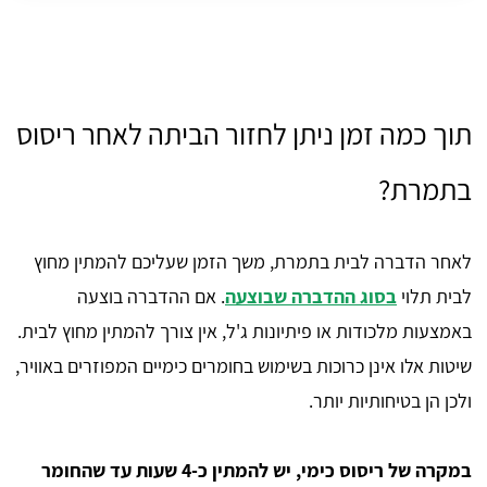
תוך כמה זמן ניתן לחזור הביתה לאחר ריסוס
בתמרת?
לאחר הדברה לבית בתמרת, משך הזמן שעליכם להמתין מחוץ
לבית תלוי
בסוג ההדברה שבוצעה
. אם ההדברה בוצעה
באמצעות מלכודות או פיתיונות ג'ל, אין צורך להמתין מחוץ לבית.
שיטות אלו אינן כרוכות בשימוש בחומרים כימיים המפוזרים באוויר,
ולכן הן בטיחותיות יותר.
במקרה של ריסוס כימי, יש להמתין כ-4 שעות עד שהחומר