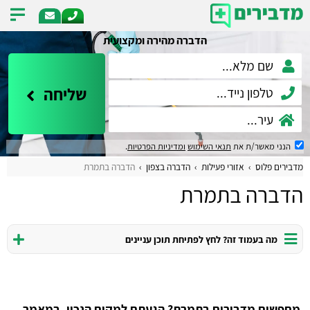
הדברה מהירה ומקצועית
שליחה
הנני מאשר/ת את
תנאי השימוש
ומדיניות הפרטיות
.
מדבירים פלוס
אזורי פעילות
הדברה בצפון
הדברה בתמרת
הדברה בתמרת
מה בעמוד זה? לחץ לפתיחת תוכן עניינים
מחפשים מדבירים בתמרת? הגעתם למקום הנכון. במאמר