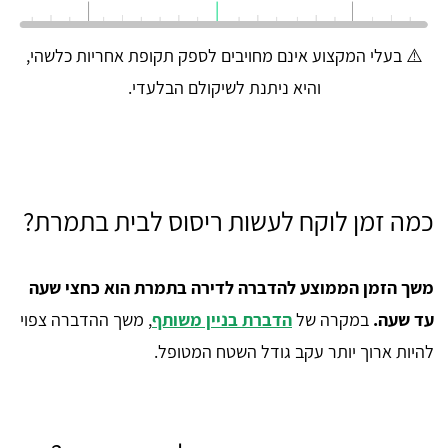
⚠️ בעלי המקצוע אינם מחויבים לספק תקופת אחריות כלשהי,
והיא ניתנת לשיקולם הבלעדי.
כמה זמן לוקח לעשות ריסוס לבית בתמרת?
משך הזמן הממוצע להדברה לדירה בתמרת הוא כחצי שעה
עד שעה.
במקרה של
הדברת בניין משותף
, משך ההדברה צפוי
להיות ארוך יותר עקב גודל השטח המטופל.