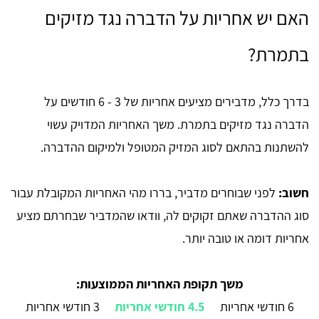
האם יש אחריות על הדברה נגד מזיקים
בתמרת?
בדרך כלל, מדבירים מציעים אחריות של 3 - 6 חודשים על
הדברה נגד מזיקים בתמרת. משך האחריות המדויק עשוי
להשתנות בהתאם לסוג המזיק המטופל ולמיקום ההדברה.
חשוב:
לפני שבוחרים מדביר, בררו מהי האחריות המקובלת עבור
סוג ההדברה שאתם זקוקים לה, וודאו שהמדביר שבחרתם מציע
אחריות דומה או טובה יותר.
משך תקופת האחריות הממוצעות:
6 חודשי אחריות
4.5 חודשי אחריות
3 חודשי אחריות