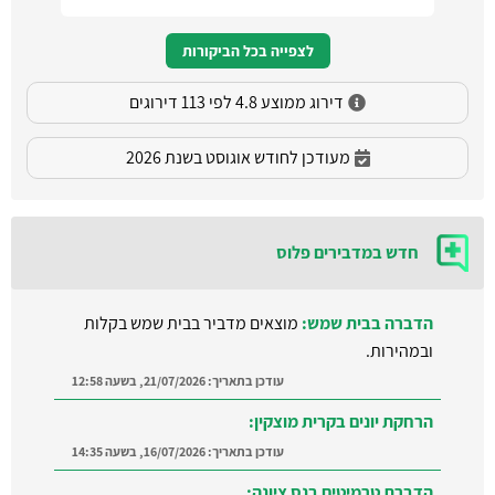
לצפייה בכל הביקורות
דירוג ממוצע 4.8 לפי 113 דירוגים
מעודכן לחודש אוגוסט בשנת 2026
חדש במדבירים פלוס
הדברה בבית שמש:
מוצאים מדביר בבית שמש בקלות
ובמהירות.
עודכן בתאריך:
21/07/2026, בשעה 12:58
הרחקת יונים בקרית מוצקין:
עודכן בתאריך:
16/07/2026, בשעה 14:35
הדברת טרמיטים בנס ציונה: