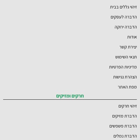
זיהוי גללים בבית
הדברה לעסקים
הדברה ירוקה
אודות
יצירת קשר
תנאי השימוש
מדיניות הפרטיות
הצהרת נגישות
מפת האתר
חרקים ומזיקים
זיהוי חרקים
הדברת מזיקים
הדברת פשפשים
הדברת נמלים