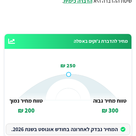
שיטת ההדברה היא
הדברה כימית
.
מחיר להדברת ג'וקים באסלה
250 ₪
טווח מחיר גבוה
טווח מחיר נמוך
200 ₪
300 ₪
המחיר נבדק לאחרונה בחודש אוגוסט בשנת 2026.