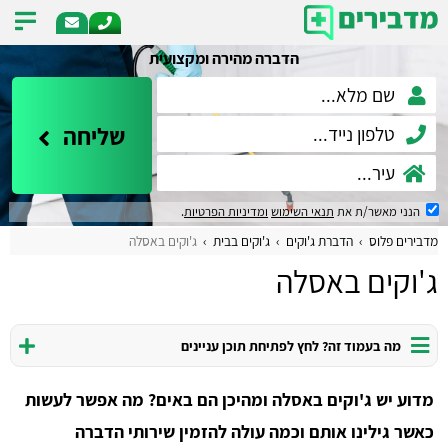
הדברה מהירה ומקצועית
שליחה
הנני מאשר/ת את
תנאי השימוש
ומדיניות הפרטיות
.
מדבירים פלוס
הדברת ג'וקים
ג'וקים בבית
ג'וקים באסלה
ג'וקים באסלה
מה בעמוד זה? לחץ לפתיחת תוכן עניינים
מדוע יש ג'וקים באסלה ומהיכן הם באים? מה אפשר לעשות
כאשר גילינו אותם וכמה עולה להזמין שירותי הדברה