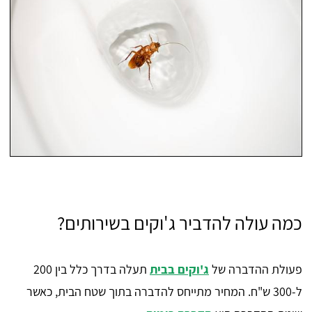
כמה עולה להדביר ג'וקים בשירותים?
פעולת ההדברה של
ג'וקים בבית
תעלה בדרך כלל בין 200
ל-300 ש"ח. המחיר מתייחס להדברה בתוך שטח הבית, כאשר