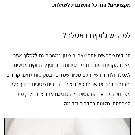
מקצועיים? הנה כל התשובות לשאלות.
למה יש ג'וקים באסלה?
הג'וקים מחפשים אחר שאריות מזון ונמשכים גם ללכלוך אשר
מצוי במקרים רבים בחדרי השירותים. בנוסף, הג'וקים מגיעים
לאסלה ולחדר השירותים מכיוון שמדובר במקומות לחים, קרירים
ונסתרים בהם אפשר להטיל ביצים.. הג'וקים מגיעים בדרך כלל
מפתחי הביוב אך הם עשויים להיכנס גם מחריצי הדלת, פתח
המרפסת, חלונות בחדרים וכדומה.