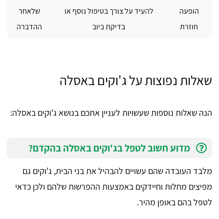
הופעה
להעיד על צורך בטיפול נוסף או
שלאחר
חוזרת
בדיקת ביוב
ההדברה
שאלות נפוצות על ג'וקים באסלה
הנה שאלות נוספות שעשויות לעניין אתכם בנושא ג'וקים באסלה:
מדוע חשוב לטפל בג'וקים באסלה בהקדם?
מלבד העובדה שהם עשויים להבהיל את בני הבית, ג'וקים גם
מפיצים מחלות וחיידקים באמצעות ההפרשות שלהם ולכן כדאי
לטפל בהם באופן מהיר.