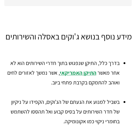
מידע נוסף בנושא ג'וקים באסלה והשירותים
בדרך כלל, התיקן שנפגוש בתוך חדרי השירותים הוא לא
אחר מאשר
התיקן האמריקאי
, אשר נמשך לאזורים לחים
ואוהב להתמקם בקרבת פתחי ביוב.
בשביל למנוע את הגעתם של הג'וקים, הקפידו על ניקיון
של חדר השירותים על בסיס קבוע ואל תהססו להשתמש
בחומרי ניקוי כמו אקונומיקה.