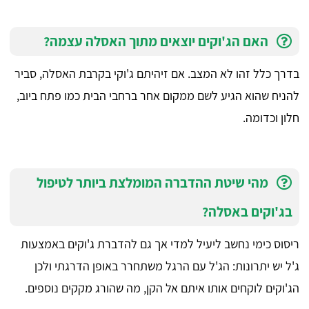
האם הג'וקים יוצאים מתוך האסלה עצמה?
בדרך כלל זהו לא המצב. אם זיהיתם ג'וקי בקרבת האסלה, סביר
להניח שהוא הגיע לשם ממקום אחר ברחבי הבית כמו פתח ביוב,
חלון וכדומה.
מהי שיטת ההדברה המומלצת ביותר לטיפול
בג'וקים באסלה?
ריסוס כימי נחשב ליעיל למדי אך גם להדברת ג'וקים באמצעות
ג'ל יש יתרונות: הג'ל עם הרגל משתחרר באופן הדרגתי ולכן
הג'וקים לוקחים אותו איתם אל הקן, מה שהורג מקקים נוספים.