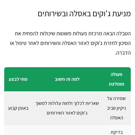
מניעת ג'וקים באסלה ובשירותים
הטבלה הבאה מרכזת פעולות פשוטות שיכולות להפחית את
הסיכון לחזרת ג'וקים לאזור האסלה והשירותים לאחר טיפול או
הדברה.
פעולה
למה זה חשוב
מתי לבצע
מומלצת
שמירה על
שאריות לכלוך ולחות עלולות למשוך
ניקיון סביב
באופן קבוע
ג'וקים לאזור השירותים
האסלה
בדיקת