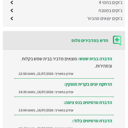
ג'וקים בתמי 4
ג'וקים במטבח
ג'וקים יוצאים מהכיור
חדש במדבירים פלוס
הדברה בבית שמש:
מוצאים מדביר בבית שמש בקלות
ובמהירות.
עודכן בתאריך:
21/07/2026, בשעה 12:58
הרחקת יונים בקרית מוצקין:
עודכן בתאריך:
16/07/2026, בשעה 14:35
הדברת טרמיטים בנס ציונה:
עודכן בתאריך:
16/07/2026, בשעה 13:04
הדברת טרמיטים בלוד: