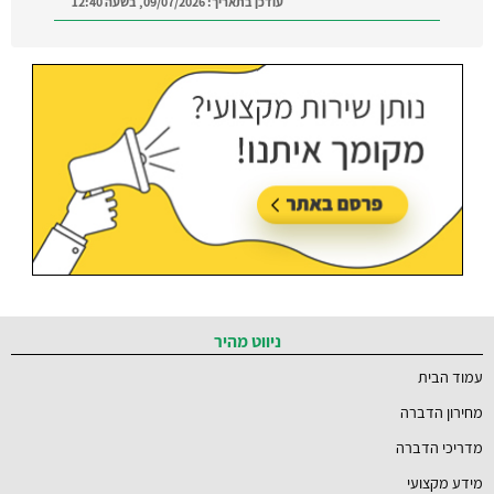
עודכן בתאריך:
09/07/2026, בשעה 12:40
הדברה ברמת השרון:
מצאו מדביר מוסמך ומקצועי
ברמת השרון והסביבה
עודכן בתאריך:
21/07/2026, בשעה 12:58
ניווט מהיר
עמוד הבית
מחירון הדברה
מדריכי הדברה
מידע מקצועי