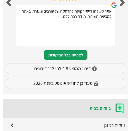
אתר מעולה! הייתי זקוקה להרחקה של עורבים ונעזרתי באתר
במציאת השירות, תודה רבה לכם.
לצפייה בכל הביקורות
דירוג ממוצע 4.8 לפי 113 דירוגים
מעודכן לחודש אוגוסט בשנת 2026
ג'וקים בבית
ג'וקים במזגן