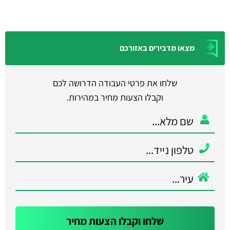
מצאו מדבירים באזורכם
שלחו את פרטי העבודה הדרושה לכם
וקבלו הצעות מחיר במהירות.
שלחו וקבלו הצעות מחיר