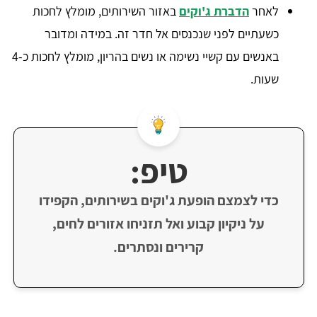
לאחר
הדברת ג'וקים
באזור השירותים, מומלץ לחכות
כשעתיים לפני שנכנסים אל חדר זה. במידה ומדובר
באנשים עם קשיי נשימה או נשים בהריון, מומלץ לחכות כ-4
שעות.
טיפ:
כדי לצמצם הופעת ג'וקים בשירותים, הקפידו
על ניקיון קבוע ואל תזניחו אזורים לחים,
קרירים ונסתרים.