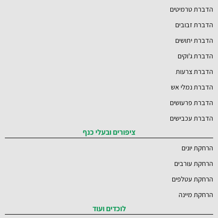
הדברת טרמיטים
הדברת זבובים
הדברת יתושים
הדברת ג'וקים
הדברת צרעות
הדברת נמלי אש
הדברת פרעושים
הדברת עכבישים
ציפורים ובעלי כנף
הרחקת יונים
הרחקת עורבים
הרחקת עטלפים
הרחקת מיינה
לוכדים ועוד