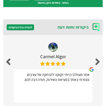
באתר. השירות ניתן בחינם!
ביקורות וחוות דעת
לצפייה בכל הביקורות
Carmel Algor
אתר מעולה! הייתי זקוקה להרחקה של עורבים
ונעזרתי באתר במציאת השירות, תודה רבה לכם.