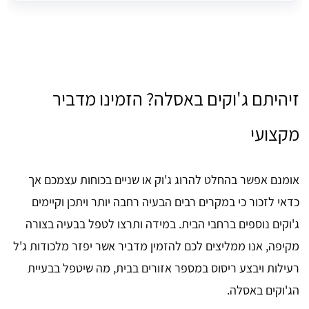
זיהיתם ג'וקים באסלה? הזמינו מדביר
מקצועי
אומנם אפשר בהחלט להרוג ג'וק או שניים בכוחות עצמכם אך
כדאי לזכור כי במקרים רבים הבעיה רחבה יותר ויתכן וקיימים
ג'וקים נוספים ברחבי הבית. במידה ותרצו לטפל בבעיה בצורה
מקיפה, אנו ממליצים לכם להזמין מדביר אשר יפזר מלכודות ג'ל
רעילות ויבצע ריסוס במספר אזורים בבית, מה שיטפל בבעיית
הג'וקים באסלה.