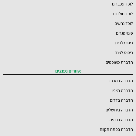
לוכד עכברים
לוכד חולדות
לוכד נחשים
פינוי פגרים
ריסוס לבית
ריסוס לגינה
הדברת מעופפים
אזורים נפוצים
הדברה במרכז
הדברה בצפון
הדברה בדרום
הדברה בירושלים
הדברה בחיפה
הדברה בפתח תקווה