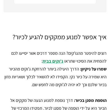
איך אפשר למנוע ממקקים להגיע לכיור?
רוצים להיפטר מהגו'קים? הנה מספר דרכים אשר יסייעו לכם
להפחית את הסיכוי שתראו
ג'וקים בבית
:
שמרו על ניקיון:
הדרך היעילה ביותר להרחקת ג'וקים מהכיור
היא שמירה על כיור נקי. הקפידו לא להשאיר לכלוך ושאריות מזון
בכיור שלכם וכך לא יהיה לג'וקים מה לחפש שם.
הוספת מסנן בכיור:
דרך נוספת למנוע הגעה של מקקים אל
הכיור היא על ידי הוספה של מסנן לכיור. תפקידו המרכזי של