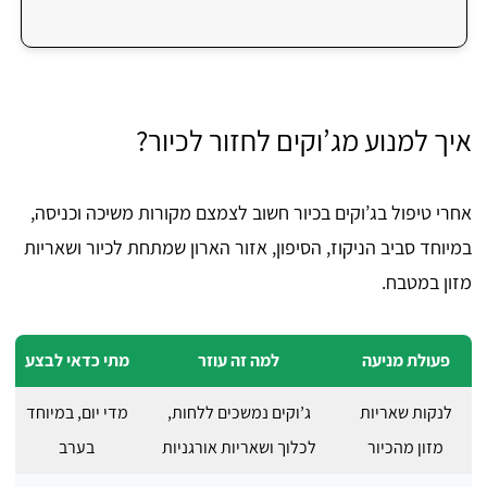
איך למנוע מג’וקים לחזור לכיור?
אחרי טיפול בג’וקים בכיור חשוב לצמצם מקורות משיכה וכניסה,
במיוחד סביב הניקוז, הסיפון, אזור הארון שמתחת לכיור ושאריות
מזון במטבח.
פעולת מניעה
למה זה עוזר
מתי כדאי לבצע
לנקות שאריות
ג’וקים נמשכים ללחות,
מדי יום, במיוחד
מזון מהכיור
לכלוך ושאריות אורגניות
בערב