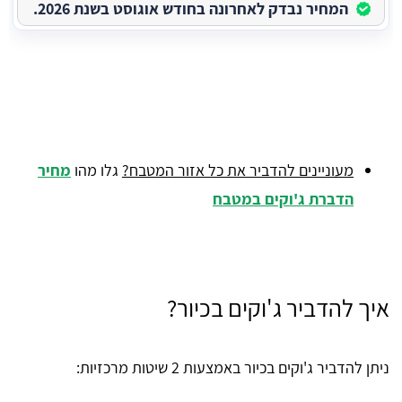
המחיר נבדק לאחרונה בחודש אוגוסט בשנת 2026.
מעוניינים להדביר את כל אזור המטבח?
גלו מהו
מחיר
הדברת ג'וקים במטבח
איך להדביר ג'וקים בכיור?
ניתן להדביר ג'וקים בכיור באמצעות 2 שיטות מרכזיות: