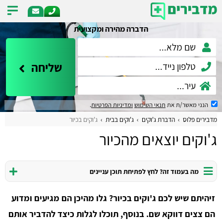
הדברה מהירה ומקצועית
שליחה
הנני מאשר/ת את
תנאי השימוש
ומדיניות הפרטיות
.
מדבירים פלוס
הדברת ג'וקים
ג'וקים בבית
ג'וקים בכיור
ג'וקים יוצאים מהכיור
מה בעמוד זה? לחץ לפתיחת תוכן עניינים
זיהיתם שיש לכם ג'וקים בכיור? גלו מהיכן הם מגיעים ומדוע
הם צצים דווקא שם. בנוסף, תוכלו לגלות כיצד להדביר אותם