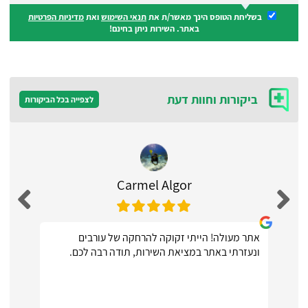
בשליחת הטופס הינך מאשר/ת את
תנאי השימוש
ואת
מדיניות הפרטיות
באתר. השירות ניתן בחינם!
ביקורות וחוות דעת
לצפייה בכל הביקורות
Carmel Algor
אתר מעולה! הייתי זקוקה להרחקה של עורבים
ונעזרתי באתר במציאת השירות, תודה רבה לכם.