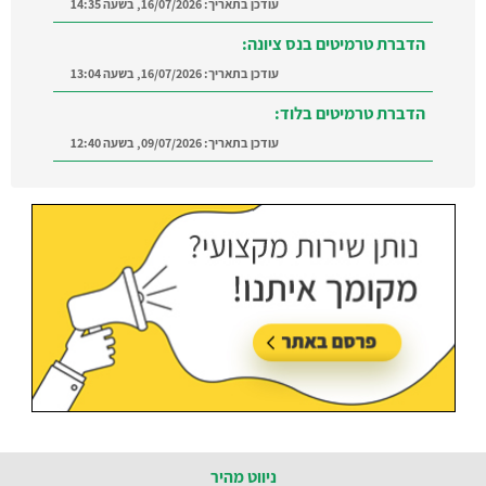
עודכן בתאריך:
16/07/2026, בשעה 14:35
הדברת טרמיטים בנס ציונה:
עודכן בתאריך:
16/07/2026, בשעה 13:04
הדברת טרמיטים בלוד:
עודכן בתאריך:
09/07/2026, בשעה 12:40
הדברה ברמת השרון:
מצאו מדביר מוסמך ומקצועי
ברמת השרון והסביבה
עודכן בתאריך:
21/07/2026, בשעה 12:58
ניווט מהיר