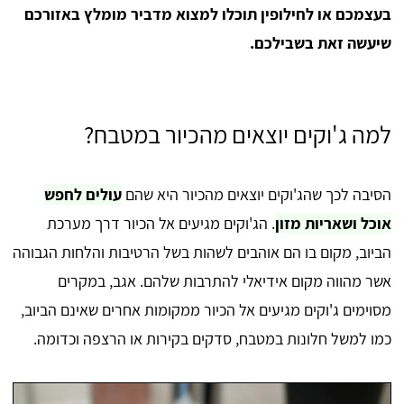
בעצמכם או לחילופין תוכלו למצוא מדביר מומלץ באזורכם
שיעשה זאת בשבילכם.
למה ג'וקים יוצאים מהכיור במטבח?
הסיבה לכך שהג'וקים יוצאים מהכיור היא שהם
עולים לחפש
אוכל ושאריות מזון
. הג'וקים מגיעים אל הכיור דרך מערכת
הביוב, מקום בו הם אוהבים לשהות בשל הרטיבות והלחות הגבוהה
אשר מהווה מקום אידיאלי להתרבות שלהם. אגב, במקרים
מסוימים ג'וקים מגיעים אל הכיור ממקומות אחרים שאינם הביוב,
כמו למשל חלונות במטבח, סדקים בקירות או הרצפה וכדומה.