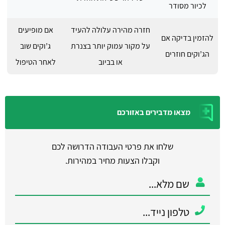
לכיור מסודר
חזרה מהירה עלולה להעיד
אם מופיעים
להזמין בדיקה אם
על מקור עמוק יותר בצנרת
ג’וקים שוב
הג’וקים חוזרים
או בביוב
לאחר הטיפול
מצאו מדבירים באזורכם
שלחו את פרטי העבודה הדרושה לכם
וקבלו הצעות מחיר במהירות.