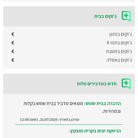
ג'וקים בבית
ג'וקים במזגן
ג'וקים בתמי 4
ג'וקים במטבח
ג'וקים באסלה
חדש במדבירים פלוס
הדברה בבית שמש:
מוצאים מדביר בבית שמש בקלות
ובמהירות.
עודכן בתאריך:
21/07/2026, בשעה 12:58
הרחקת יונים בקרית מוצקין: