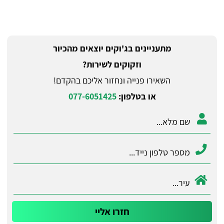
מתעניינים בג'וקים יוצאים מהכיור
וזקוקים לשירות?
השאירו פנייה ונחזור אליכם בהקדם!
או בטלפון:
077-6051425