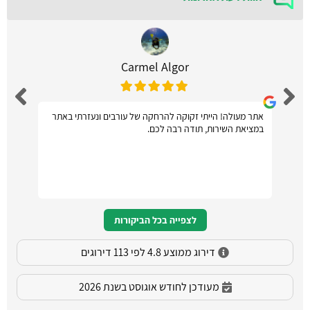
Carmel Algor
אתר מעולה! הייתי זקוקה להרחקה של עורבים ונעזרתי באתר
במציאת השירות, תודה רבה לכם.
לצפייה בכל הביקורות
דירוג ממוצע 4.8 לפי 113 דירוגים
מעודכן לחודש אוגוסט בשנת 2026