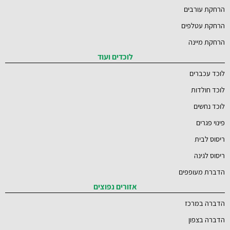
הרחקת עורבים
הרחקת עטלפים
הרחקת מיינה
לוכדים ועוד
לוכד עכברים
לוכד חולדות
לוכד נחשים
פינוי פגרים
ריסוס לבית
ריסוס לגינה
הדברת מעופפים
אזורים נפוצים
הדברה במרכז
הדברה בצפון