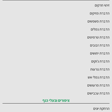
זיהוי חרקים
הדברת מזיקים
הדברת פשפשים
הדברת נמלים
הדברת טרמיטים
הדברת זבובים
הדברת יתושים
הדברת ג'וקים
הדברת צרעות
הדברת נמלי אש
הדברת פרעושים
הדברת עכבישים
ציפורים ובעלי כנף
הרחקת יונים