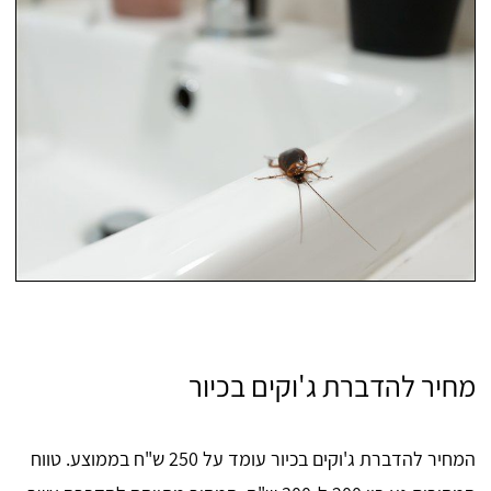
מחיר להדברת ג'וקים בכיור
המחיר להדברת ג'וקים בכיור עומד על 250 ש"ח בממוצע. טווח