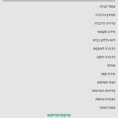
עמוד הבית
מחירון הדברה
מדריכי הדברה
מידע מקצועי
זיהוי גללים בבית
הדברה לעסקים
הדברה ירוקה
אודות
יצירת קשר
תנאי השימוש
מדיניות הפרטיות
הצהרת נגישות
מפת האתר
חרקים ומזיקים