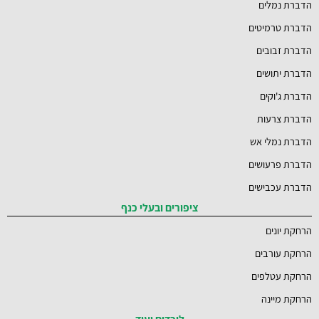
הדברת נמלים
הדברת טרמיטים
הדברת זבובים
הדברת יתושים
הדברת ג'וקים
הדברת צרעות
הדברת נמלי אש
הדברת פרעושים
הדברת עכבישים
ציפורים ובעלי כנף
הרחקת יונים
הרחקת עורבים
הרחקת עטלפים
הרחקת מיינה
לוכדים ועוד