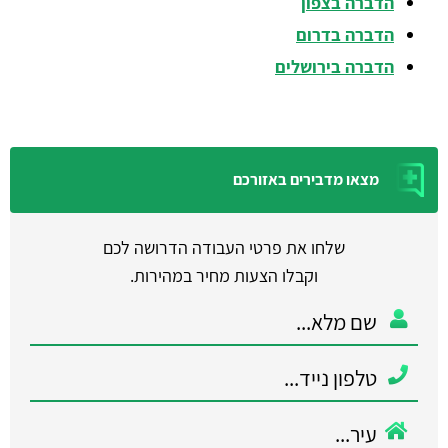
הדברה בצפון
הדברה בדרום
הדברה בירושלים
מצאו מדבירים באזורכם
שלחו את פרטי העבודה הדרושה לכם
וקבלו הצעות מחיר במהירות.