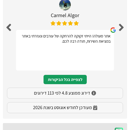
Carmel Algor
אתר מעולה! הייתי זקוקה להרחקה של עורבים ונעזרתי באתר
במציאת השירות, תודה רבה לכם.
לצפייה בכל הביקורות
דירוג ממוצע 4.8 לפי 113 דירוגים
מעודכן לחודש אוגוסט בשנת 2026