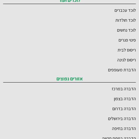
לוכד עכברים
לוכד חולדות
לוכד נחשים
פינוי פגרים
ריסוס לבית
ריסוס לגינה
הדברת מעופפים
אזורים נפוצים
הדברה במרכז
הדברה בצפון
הדברה בדרום
הדברה בירושלים
הדברה בחיפה
הדברה בפתח תקווה