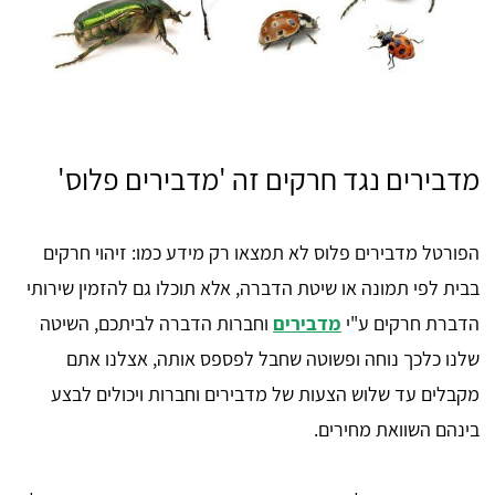
מדבירים נגד חרקים זה 'מדבירים פלוס'
הפורטל מדבירים פלוס לא תמצאו רק מידע כמו: זיהוי חרקים
בבית לפי תמונה או שיטת הדברה, אלא תוכלו גם להזמין שירותי
הדברת חרקים ע"י
מדבירים
וחברות הדברה לביתכם, השיטה
שלנו כלכך נוחה ופשוטה שחבל לפספס אותה, אצלנו אתם
מקבלים עד שלוש הצעות של מדבירים וחברות ויכולים לבצע
בינהם השוואת מחירים.