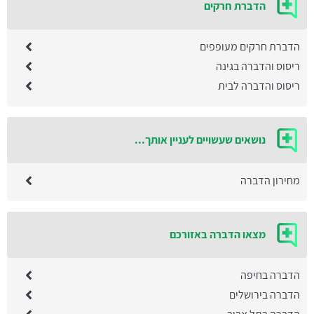
הדברת חרקים
הדברת חרקים מעופפים
ריסוס והדברה בגינה
ריסוס והדברה לבית
נושאים שעשויים לעניין אותך...
מחירון הדברה
מצאו הדברה באזורכם
הדברה בחיפה
הדברה בירושלים