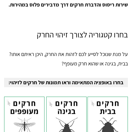
שירות ריסוס והדברת חרקים דרך מדבירים פלוס במהירות.
בחרו קטגוריה לצורך זיהוי החרק
על מנת שנוכל לסייע לכם לזהות את החרק, היכן ראיתם אותו?
בבית, בגינה או שהוא חרק מעופף?
בחרו באופציה המתאימה וראו תמונות של חרקים לזיהוי: