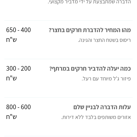
הדברה שמתבצעת על ידי מדביר מקצועי.
400 - 650
מהו המחיר להדברת חרקים בחצר?
ש"ח
ריסוס בשטח החצר והגינה.
200 - 300
כמה יעלה להדביר חרקים במרתף?
ש"ח
פיזור ג'ל מיוחד עם רעל.
600 - 800
עלות הדברה לבניין שלם
ש"ח
אזורים משותפים בלבד ללא דירות.