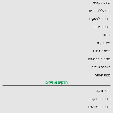
מידע מקצועי
זיהוי גללים בבית
הדברה לעסקים
הדברה ירוקה
אודות
יצירת קשר
תנאי השימוש
מדיניות הפרטיות
הצהרת נגישות
מפת האתר
חרקים ומזיקים
זיהוי חרקים
הדברת מזיקים
הדברת פשפשים