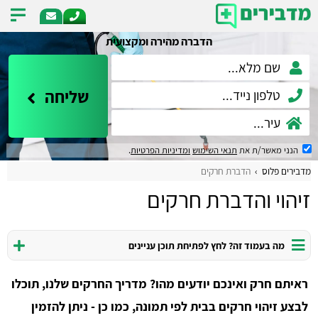
הדברה מהירה ומקצועית
שליחה
הנני מאשר/ת את
תנאי השימוש
ומדיניות הפרטיות
.
מדבירים פלוס
הדברת חרקים
זיהוי והדברת חרקים
מה בעמוד זה? לחץ לפתיחת תוכן עניינים
ראיתם חרק ואינכם יודעים מהו? מדריך החרקים שלנו, תוכלו
לבצע זיהוי חרקים בבית לפי תמונה, כמו כן - ניתן להזמין