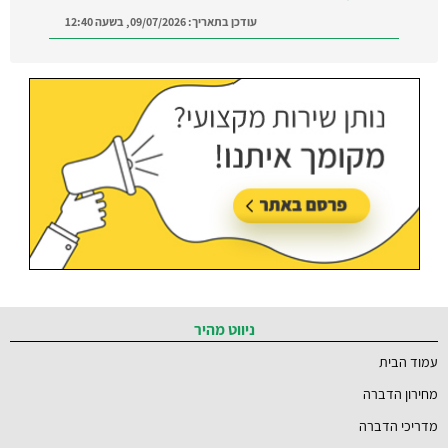
עודכן בתאריך:
09/07/2026, בשעה 12:40
הדברה ברמת השרון:
מצאו מדביר מוסמך ומקצועי
ברמת השרון והסביבה
עודכן בתאריך:
21/07/2026, בשעה 12:58
ניווט מהיר
עמוד הבית
מחירון הדברה
מדריכי הדברה