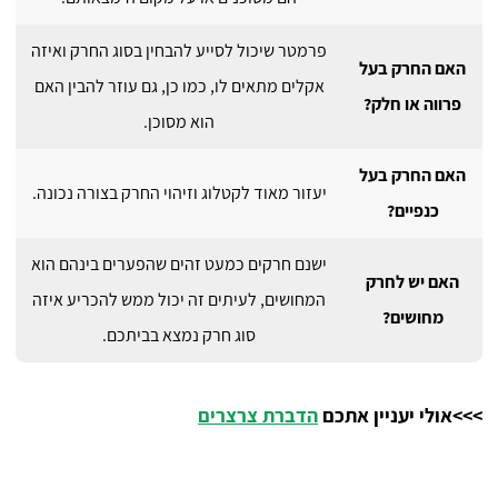
פרמטר שיכול לסייע להבחין בסוג החרק ואיזה
האם החרק בעל
אקלים מתאים לו, כמו כן, גם עוזר להבין האם
פרווה או חלק?
הוא מסוכן.
האם החרק בעל
יעזור מאוד לקטלוג וזיהוי החרק בצורה נכונה.
כנפיים?
ישנם חרקים כמעט זהים שהפערים בינהם הוא
האם יש לחרק
המחושים, לעיתים זה יכול ממש להכריע איזה
מחושים?
סוג חרק נמצא בביתכם.
>>>אולי יעניין אתכם
הדברת צרצרים