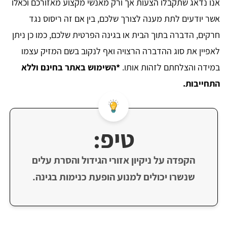
אנו נדאג שתקבלו הצעות אך ורק מאנשי מקצוע מאזורכם וכאלו
אשר יודעים לתת מענה לצורך שלכם, בין אם זה ריסוס נגד
חרקים, הדברה בתוך הבית או בגינה הפרטית שלכם, כמו כן ניתן
לאפיין את סוג ההדברה הרצויה ואף לנקוב בשם המזיק עצמו
במידה והצלחתם לזהות אותו.
*השימוש באתר בחינם וללא
התחייבות.
טיפ:
הקפדה על ניקיון אזורי הגידול והסרת עלים
שנשרו יכולים למנוע הופעת כנימות בגינה.