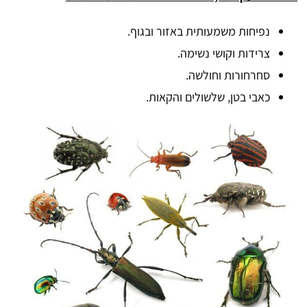
נפיחות משמעותית באזור ובגוף.
צרידות וקושי נשימה.
סחרחורות וחולשה.
כאבי בטן, שלשולים והקאות.