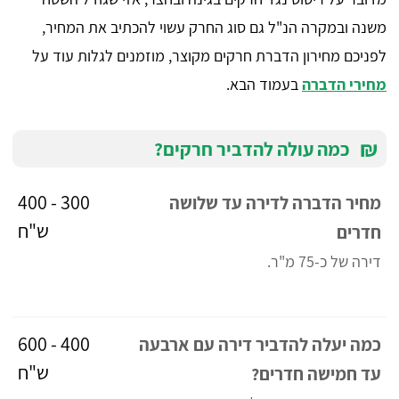
משנה ובמקרה הנ"ל גם סוג החרק עשוי להכתיב את המחיר,
לפניכם מחירון הדברת חרקים מקוצר, מוזמנים לגלות עוד על
מחירי הדברה
בעמוד הבא.
₪
כמה עולה להדביר חרקים?
300 - 400
מחיר הדברה לדירה עד שלושה
ש"ח
חדרים
דירה של כ-75 מ"ר.
400 - 600
כמה יעלה להדביר דירה עם ארבעה
ש"ח
עד חמישה חדרים?