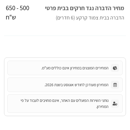
500 - 650
מחיר הדברה נגד חרקים בבית פרטי
ש"ח
הדברה בבית צמוד קרקע (6 חדרים)
המחירים המוצגים במחירון אינם כוללים מע"מ.
המחירון מעודכן לחודש אוגוסט בשנת 2026.
נותני השירות הפועלים עם האתר, אינם מחויבים לעבוד על פי
המחירון.