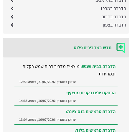
הדברה בתל אביב
הדברה במרכז
הדברה בדרום
הדברה בצפון
חדש במדבירים פלוס
הדברה בבית שמש:
מוצאים מדביר בבית שמש בקלות
ובמהירות.
עודכן בתאריך:
21/07/2026, בשעה 12:58
הרחקת יונים בקרית מוצקין:
עודכן בתאריך:
16/07/2026, בשעה 14:35
הדברת טרמיטים בנס ציונה:
עודכן בתאריך:
16/07/2026, בשעה 13:04
הדברת טרמיטים בלוד: