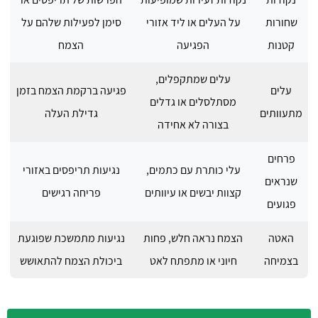
שחורות
על העלים או ליד אזורי
סימן לפעילות שלהם על
קטנות
הפגיעה
הצמח
עלים שמתקפלים,
עלים
פגיעה ברקמת הצמח בזמן
מסתלסלים או גדלים
מתעוותים
גדילת העלה
בצורה לא אחידה
פרחים
עלי כותרת עם כתמים,
נגיעות תריפסים באזורי
שנראים
קצוות יבשים או עיוותים
פריחה רגישים
פגועים
האטה
הצמח נראה חלש, פחות
נגיעות מתמשכת שפוגעת
בצמיחה
חיוני או מתפתח לאט
ביכולת הצמח להתאושש