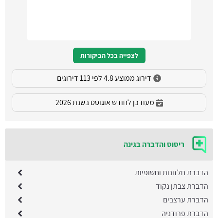
לצפייה בכל הביקורות
דירוג ממוצע 4.8 לפי 113 דירוגים
מעודכן לחודש אוגוסט בשנת 2026
ריסוס והדברה בגינה
הדברת חלזונות וחשופיות
הדברת צבתן נקוד
הדברת ערצבים
הדברת פרודניה