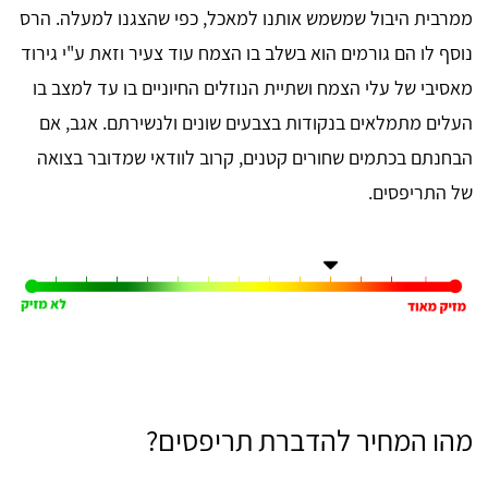
ממרבית היבול שמשמש אותנו למאכל, כפי שהצגנו למעלה. הרס
נוסף לו הם גורמים הוא בשלב בו הצמח עוד צעיר וזאת ע"י גירוד
מאסיבי של עלי הצמח ושתיית הנוזלים החיוניים בו עד למצב בו
העלים מתמלאים בנקודות בצבעים שונים ולנשירתם. אגב, אם
הבחנתם בכתמים שחורים קטנים, קרוב לוודאי שמדובר בצואה
של התריפסים.
מהו המחיר להדברת תריפסים?