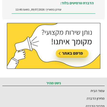
הדברת טרמיטים בלוד:
עודכן בתאריך:
09/07/2026, בשעה 12:40
הדברה ברמת השרון:
מצאו מדביר מוסמך ומקצועי
ברמת השרון והסביבה
עודכן בתאריך:
21/07/2026, בשעה 12:58
ניווט מהיר
עמוד הבית
מחירון הדברה
מדריכי הדברה