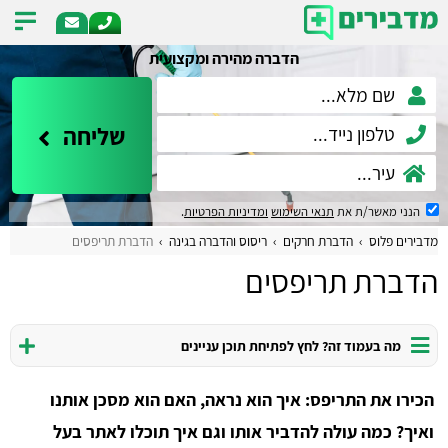
הדברה מהירה ומקצועית
שליחה
הנני מאשר/ת את
תנאי השימוש
ומדיניות הפרטיות
.
מדבירים פלוס
הדברת חרקים
ריסוס והדברה בגינה
הדברת תריפסים
הדברת תריפסים
מה בעמוד זה? לחץ לפתיחת תוכן עניינים
הכירו את התריפס: איך הוא נראה, האם הוא מסכן אותנו
ואיך? כמה עולה להדביר אותו וגם איך תוכלו לאתר בעל