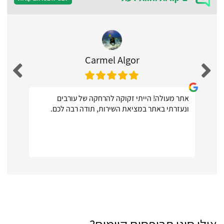
Carmel Algor
אתר מעולה! הייתי זקוקה להרחקה של עורבים
ונעזרתי באתר במציאת השירות, תודה רבה לכם.