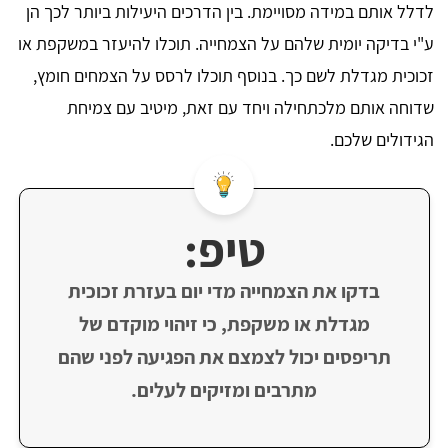
לדלל אותם במידה מסויימת. בין הדרכים היעילות ביותר לכך הן
ע"י בדיקה יומית שלהם על הצמחייה. תוכלו להיעזר במשקפת או
זכוכית מגדלת לשם כך. בנוסף תוכלו לרסס על הצמחים חומץ,
שדוחה אותם מלכתחילה ויחד עם זאת, מיטיב עם צמיחת
הגידולים שלכם.
טיפ:
בדקו את הצמחייה מדי יום בעזרת זכוכית
מגדלת או משקפת, כי זיהוי מוקדם של
תריפסים יכול לצמצם את הפגיעה לפני שהם
מתרבים ומזיקים לעלים.