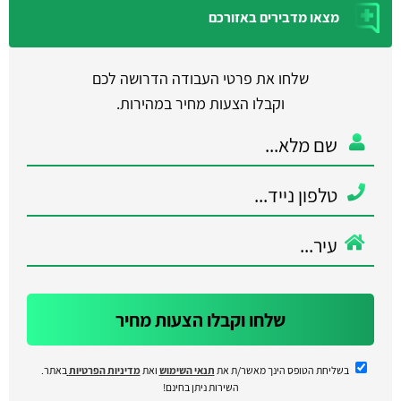
מצאו מדבירים באזורכם
שלחו את פרטי העבודה הדרושה לכם
וקבלו הצעות מחיר במהירות.
שלחו וקבלו הצעות מחיר
בשליחת הטופס הינך מאשר/ת את
תנאי השימוש
ואת
מדיניות הפרטיות
באתר.
השירות ניתן בחינם!