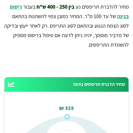
מחיר להדברת תריפסים נע
בין 250 - 400 ש"ח
בעבור
ריסוס
בגינה
של עד 100 מ"ר. המחיר כמובן צפוי להשתנות בהתאם
לסוג הצמח הנגוע ובהתאם לסוג התריפס. רק לאחר ייעוץ ובדיקה
של מדביר מוסמך, יהיה ניתן לדעת אם טיפול בריסוס מספיק
להשמדת התריפסים.
מחיר הדברת תריפסים בגינה
325 ₪