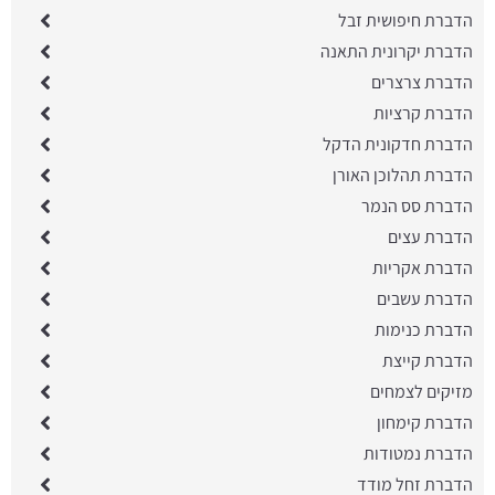
הדברת חיפושית זבל
הדברת יקרונית התאנה
הדברת צרצרים
הדברת קרציות
​הדברת חדקונית הדקל
הדברת תהלוכן האורן
הדברת סס הנמר
הדברת עצים
הדברת אקריות
הדברת עשבים
הדברת כנימות
הדברת קייצת
מזיקים לצמחים
הדברת קימחון
הדברת נמטודות
הדברת זחל מודד