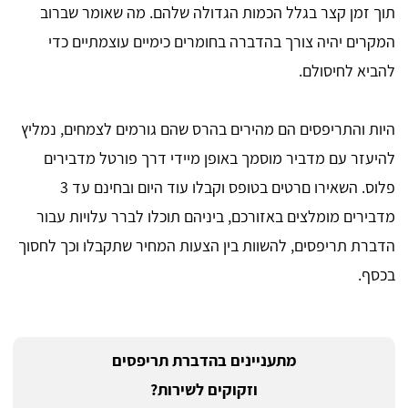
תוך זמן קצר בגלל הכמות הגדולה שלהם. מה שאומר שברוב
המקרים יהיה צורך בהדברה בחומרים כימיים עוצמתיים כדי
להביא לחיסולם.
היות והתריפסים הם מהירים בהרס שהם גורמים לצמחים, נמליץ
להיעזר עם מדביר מוסמך באופן מיידי דרך פורטל מדבירים
פלוס. השאירו םרטים בטופס וקבלו עוד היום ובחינם עד 3
מדבירים מומלצים באזורכם, ביניהם תוכלו לברר עלויות עבור
הדברת תריפסים, להשוות בין הצעות המחיר שתקבלו וכך לחסוך
בכסף.
מתעניינים בהדברת תריפסים
וזקוקים לשירות?