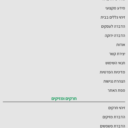
מידע מקצועי
זיהוי גללים בבית
הדברה לעסקים
הדברה ירוקה
אודות
יצירת קשר
תנאי השימוש
מדיניות הפרטיות
הצהרת נגישות
מפת האתר
חרקים ומזיקים
זיהוי חרקים
הדברת מזיקים
הדברת פשפשים