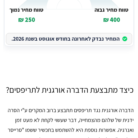
טווח מחיר גבוה
טווח מחיר נמוך
250 ₪
400 ₪
המחיר נבדק לאחרונה בחודש אוגוסט בשנת 2026.
כיצד מתבצעת הדברה אורגנית לתריפסים?
הדברה אורגנית נגד תריפסים תתבצע ברוב המקרים ע"י הסרה
ידנית של שלהם מהצמחייה, דבר שעשוי לקחת לא מעט זמן
ואנרגיה. אפשרות נוספת היא להשתמש בתכשיר ששמו "סרייסר