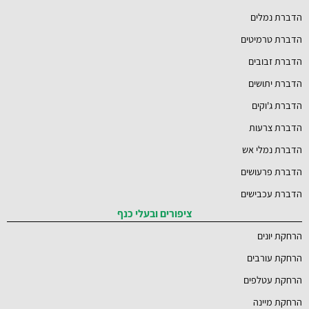
הדברת נמלים
הדברת טרמיטים
הדברת זבובים
הדברת יתושים
הדברת ג'וקים
הדברת צרעות
הדברת נמלי אש
הדברת פרעושים
הדברת עכבישים
ציפורים ובעלי כנף
הרחקת יונים
הרחקת עורבים
הרחקת עטלפים
הרחקת מיינה