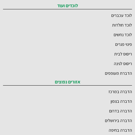
לוכדים ועוד
לוכד עכברים
לוכד חולדות
לוכד נחשים
פינוי פגרים
ריסוס לבית
ריסוס לגינה
הדברת מעופפים
אזורים נפוצים
הדברה במרכז
הדברה בצפון
הדברה בדרום
הדברה בירושלים
הדברה בחיפה