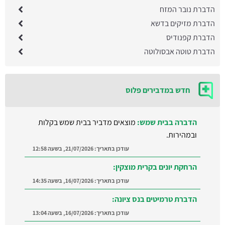
הדברת נובר המזח
הדברת מזיקים בדשא
הדברת קפנודיס
הדברת טוטה אבסולוטה
חדש במדבירים פלוס
הדברה בבית שמש:
מוצאים מדביר בבית שמש בקלות
ובמהירות.
עודכן בתאריך:
21/07/2026, בשעה 12:58
הרחקת יונים בקרית מוצקין:
עודכן בתאריך:
16/07/2026, בשעה 14:35
הדברת טרמיטים בנס ציונה:
עודכן בתאריך:
16/07/2026, בשעה 13:04