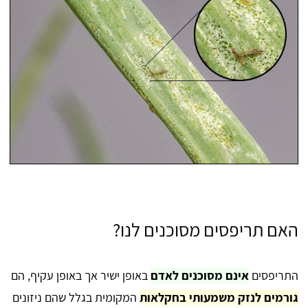
האם תריפסים מסוכנים לנו?
התריפסים
אינם מסוכנים לאדם
באופן ישיר אך באופן עקיף, הם
גורמים לנזק משמעותי בחקלאות
המקומית בגלל שהם ניזונים