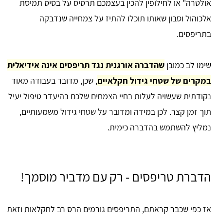
אולטרה" או לחילופין להכין בעצמכם תרסיס על בסיס תמיסת
אלכוהול וסבון שאותו תוכלו להתיז על צמחייה שנדבקה
בתריפסים.
שימו לב כמובן
שהדברה אורגנית נגד תריפסים אינה אידיאלית
במקרים של שטחי גידול חקלאיים
, שכן, מדובר בעבודה מאוד
נקודתית שעשויה לעלות בחיי הצמחים שלכם בהיעדר טיפול יעיל
תוך זמן קצר. לכן במידה ומדובר על שטחי גידול משמעותיים,
נמליץ להשתמש בהדברה כימית.
הדברת טריפסים - רק עם מדביר מוסמך!
אז כפי שכבר קראתם, התריפסים גורמים הרס רב לחקלאות וזאת