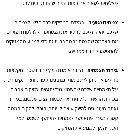
מצליחים לשאוב את כמות המים שהם זקוקים לה.
צמחים נגועים
- במידה והמזיקים כבר פלשו לצמחים
שלכם, יהיה עליכם להסיר את הצמחים הללו לפח ורצוי גם
את האדמה שהצמח נתמך בה. זאת כדי למנוע מהמזיקים
להתפשט ליתר הצמחייה.
בידוד הצמחיה
- הדבר אומנם נפוץ יותר בשטחי חקלאות
גדולים אך ניתן ליישם אותו גם בגינות פרטיות: התקינו רשת
על הצמחייה שלכם שתשמש נגד יתושים ומזיקים אחרים.
בעזרת הרשת הנ"ל ניתן אף לכסות עצים שלמים. במידה
ואתם מעוניינים להשקיע אפילו יותר, תוכלו להקים חממה
קטנה בגינה שתאפשר לצמחים להיחשף לשמש ולמי
השקייה אך למנוע את המזיקים.