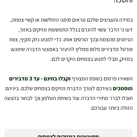
במידה והעציצים שלכם מראים סימני היחלשות או קשיי צמחה,
דעו כי הדבר עשוי להיגרם בגלל התפשטות מזיקים באזור,
הניזונים מהצמח ובכך הורסים אותו. כדי למנוע נזק מקיף, צוות
פורטל מדבירים פלוס ממליץ להיעזר באמצעי הדברה שיפגעו
במזיק, מבלי לפגוע בצמחים היקרים לכם.
השאירו פרטים בטופס המצורף
וקבלו בחינם - עד 3 מדבירים
מוסמכים
בעירכם לצורך הדברת מזיקים בצמחים שלכם. ביניהם
תוכלו לברר מחירי הדברה עוד בשיחת הטלפון וכך לבחור בהצעה
הזולה ביותר עבורכם.
מתעניינים במזיקים לצמחים