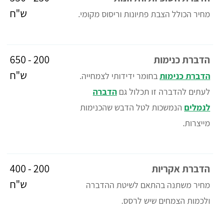
ש"ח
מחיר הכולל הצבת פתיונות וריסוס מקומי.
200 - 650
הדברת כנימות
ש"ח
הדברת כנימות
בחומר ידידותי לצמחייה.
לעתים להדברה זו תכלול גם
הדברה
לנמלים
הנמשכות לטל הדבש שהכנימות
מייצרות.
200 - 400
הדברת אקריות
ש"ח
מחיר משתנה בהתאם לשיטת ההדברה
ולכמות הצמחים שיש לרסס.