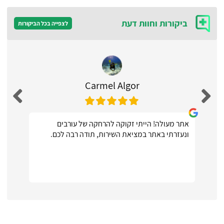
ביקורות וחוות דעת
לצפייה בכל הביקורות
Carmel Algor
אתר מעולה! הייתי זקוקה להרחקה של עורבים
ונעזרתי באתר במציאת השירות, תודה רבה לכם.