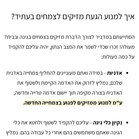
איך למנוע הגעת מזיקים לצמחים בעתיד?
הסתייעתם במדביר לצורך הדברת מזיקים בצמחים בגינה ובבית?
מעולה! זכרו שכדי לשמר את המצב הנתון, יהיה עליכם להקפיד
על כמה פעולות:
אדניות
- במידה ואתם מעוניינים להחליף צמחייה באדנית
שלכם, נמליץ לזרוק את האדמה הקיימת ולשטוף את
האדנית בצורה מקיפה תוך יישום אדמה טרייה וחדשה,
ע"מ למנוע ממזיקים לפגוע בצמחייה החדשה.
נקיון כלי גינה
- עליכם להקפיד לשטוף ולחטא את כלי
הגינה שאתם משתמשים בהם אחרי כל עבודה בהם. נמליץ