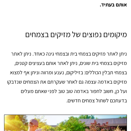
אותם בעתיד.
מיקומים נפוצים של מזיקים בצמחים
ניתן לאתר מזיקים בצמחי בית ובצמחי גינה כאחד. ניתן לאתר
מזיקים בצמחי בית שונים, ניתן לאתר אותם בעציצים קטנים,
בצמחי תבלין הכוללים: בזיליקום, נענע ומרווה וניתן אף למצוא
מזיקים באדמה עצמה גם לאחר שעקרתם את הצמחים שנדבקו
ועל כן, חשוב לחפור באדמה טוב טוב לפני שאתם מעלים
בדעתכם לשתול צמחים חדשים.