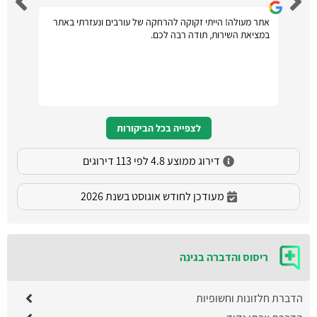
אתר מעולה! הייתי זקוקה להרחקה של עורבים ונעזרתי באתר
במציאת השירות, תודה רבה לכם.
לצפייה בכל הביקורות
דירוג ממוצע 4.8 לפי 113 דירוגים
מעודכן לחודש אוגוסט בשנת 2026
ריסוס והדברה בגינה
הדברת חלזונות וחשופיות