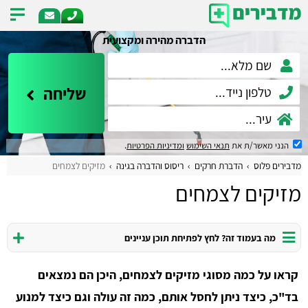
הדברה מהירה ומקצועית
שליחה
הנני מאשר/ת את
תנאי השימוש
ומדיניות הפרטיות
.
מדבירים פלוס
הדברת חרקים
ריסוס והדברה בגינה
מזיקים לצמחים
מזיקים לצמחים
מה בעמוד זה? לחץ לפתיחת תוכן עניינים
קראו על כמה מסוגי מזיקים לצמחים, היכן הם נמצאים
בד"כ, כיצד ניתן לחסל אותם, כמה זה עולה וגם כיצד למנוע