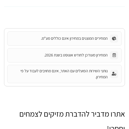
המחירים המוצגים במחירון אינם כוללים מע"מ.
המחירון מעודכן לחודש אוגוסט בשנת 2026.
נותני השירות הפועלים עם האתר, אינם מחויבים לעבוד על פי
המחירון.
אתרו מדביר להדברת מזיקים לצמחים
וחסכו!