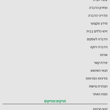
מחירון הדברה
מדריכי הדברה
מידע מקצועי
זיהוי גללים בבית
הדברה לעסקים
הדברה ירוקה
אודות
יצירת קשר
תנאי השימוש
מדיניות הפרטיות
הצהרת נגישות
מפת האתר
חרקים ומזיקים
זיהוי חרקים