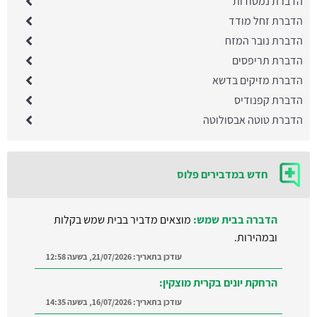
הדברת נמטודות
הדברת זחל מודד
הדברת נובר המזח
הדברת תריפסים
הדברת מזיקים בדשא
הדברת קפנודיס
הדברת טוטה אבסולוטה
חדש במדבירים פלוס
הרחקת יונים בקרית מוצקין:
עודכן בתאריך:
16/07/2026, בשעה 14:35
הדברת טרמיטים בנס ציונה:
עודכן בתאריך:
16/07/2026, בשעה 13:04
הדברת טרמיטים בלוד: