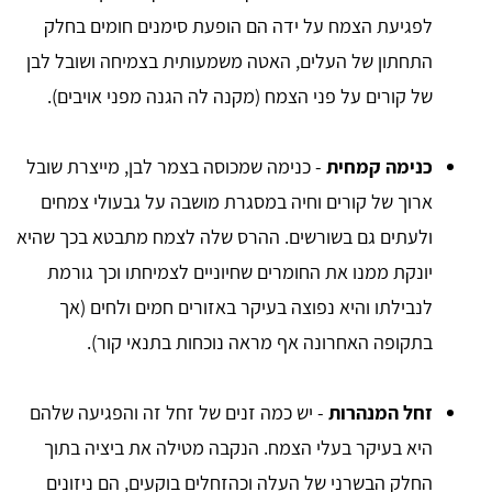
לפגיעת הצמח על ידה הם הופעת סימנים חומים בחלק
התחתון של העלים, האטה משמעותית בצמיחה ושובל לבן
של קורים על פני הצמח (מקנה לה הגנה מפני אויבים).
כנימה קמחית
- כנימה שמכוסה בצמר לבן, מייצרת שובל
ארוך של קורים וחיה במסגרת מושבה על גבעולי צמחים
ולעתים גם בשורשים. ההרס שלה לצמח מתבטא בכך שהיא
יונקת ממנו את החומרים שחיוניים לצמיחתו וכך גורמת
לנבילתו והיא נפוצה בעיקר באזורים חמים ולחים (אך
בתקופה האחרונה אף מראה נוכחות בתנאי קור).
זחל המנהרות
- יש כמה זנים של זחל זה והפגיעה שלהם
היא בעיקר בעלי הצמח. הנקבה מטילה את ביציה בתוך
החלק הבשרני של העלה וכהזחלים בוקעים, הם ניזונים