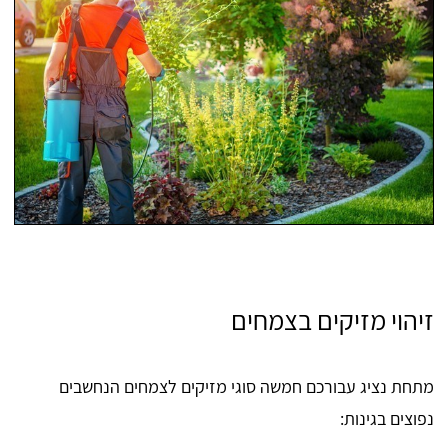
זיהוי מזיקים בצמחים
מתחת נציג עבורכם חמשה סוגי מזיקים לצמחים הנחשבים
נפוצים בגינות: