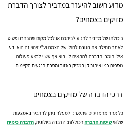
מדוע חשוב להיעזר במדביר לצורך הדברת
מזיקים בצמחים?
ביכולתו של מדביר להגיע לביתכם או לכל מקום שתבחרו ופשוט
לאתר תחילה את הגורם לחולי של הצמח וע"י זיהוי זה הוא ידע
אילו חומרי הדברה להתאים לו. הוא אף עשוי לבצע פעולות
נוספות כמו איתור קן המזיק באזור והסרת הנגעים הקיימים.
דרכי הדברה של מזיקים בצמחים
כל אחד מהמזיקים שתיארנו למעלה ניתן להדביר באמצעות
שלוש
שיטות הדברה
הכוללות: הדברה ביולוגית,
הדברה כימית