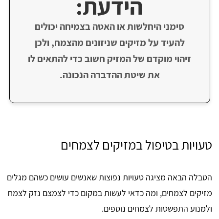
הידעת:
סימני היחלשות או האטה בצמיחה יכולים
להעיד על מזיקים שניזונים מהצמח, ולכן
זיהוי מוקדם של המזיק חשוב כדי להתאים לו
את שיטת ההדברה הנכונה.
טעויות בטיפול במזיקים לצמחים
הטבלה הבאה מציגה טעויות נפוצות שאנשים עושים כשהם מגלים
מזיקים לצמחים, ומה כדאי לעשות במקום כדי לצמצם נזק לצמח
ולמנוע התפשטות לצמחים נוספים.