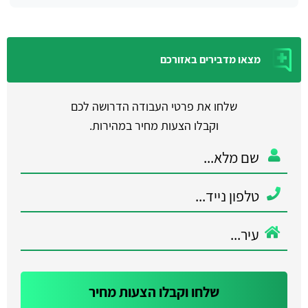
מצאו מדבירים באזורכם
שלחו את פרטי העבודה הדרושה לכם
וקבלו הצעות מחיר במהירות.
שלחו וקבלו הצעות מחיר