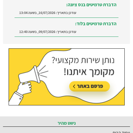
עודכן בתאריך:
09/07/2026, בשעה 12:40
הדברה ברמת השרון:
מצאו מדביר מוסמך ומקצועי
ברמת השרון והסביבה
עודכן בתאריך:
21/07/2026, בשעה 12:58
הדברה בבית שמש:
מוצאים מדביר בבית שמש בקלות
ובמהירות.
עודכן בתאריך:
21/07/2026, בשעה 12:58
ניווט מהיר
עמוד הבית