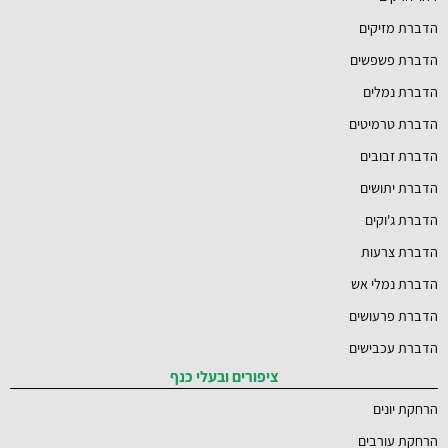
הדברת מזיקים
הדברת פשפשים
הדברת נמלים
הדברת טרמיטים
הדברת זבובים
הדברת יתושים
הדברת ג'וקים
הדברת צרעות
הדברת נמלי אש
הדברת פרעושים
הדברת עכבישים
ציפורים ובעלי כנף
הרחקת יונים
הרחקת עורבים