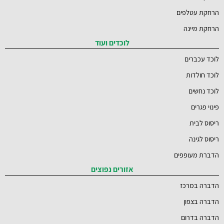
הרחקת עטלפים
הרחקת מיינה
לוכדים ועוד
לוכד עכברים
לוכד חולדות
לוכד נחשים
פינוי פגרים
ריסוס לבית
ריסוס לגינה
הדברת מעופפים
אזורים נפוצים
הדברה במרכז
הדברה בצפון
הדברה בדרום