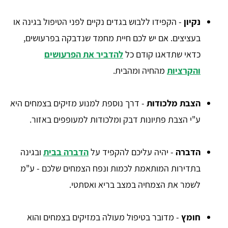
נקיון
- הקפידו ללבוש בגדים נקיים לפני הטיפול בגינה או
בעציצים. אם יש לכם חיית מחמד שנדבקה בפרעושים,
כדאי שתדאגו קודם כל
להדביר את הפרעושים
והקרציות
מהחיה ומהבית.
הצבת מלכודות
- דרך נוספת למנוע מזיקים בצמחים היא
ע"י הצבת פתיונות דבק ומלכודות למעופפים באזור.
הדברה
- יהיה עליכם להקפיד על
הדברה בבית
ובגינה
בתדירות המותאמת לכמות ונפח הצמחים שלכם - ע"מ
לשמר את הצמחיה במצב בריא ואסתטי.
חומץ
- מדובר בטיפול מעולה במזיקים בצמחים והוא