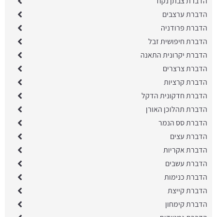
הדברת צבתן נקוד
הדברת ערצבים
הדברת פרודניה
הדברת חיפושית זבל
הדברת יקרונית התאנה
הדברת צרצרים
הדברת קרציות
​הדברת חדקונית הדקל
הדברת תהלוכן האורן
הדברת סס הנמר
הדברת עצים
הדברת אקריות
הדברת עשבים
הדברת כנימות
הדברת קייצת
הדברת קימחון