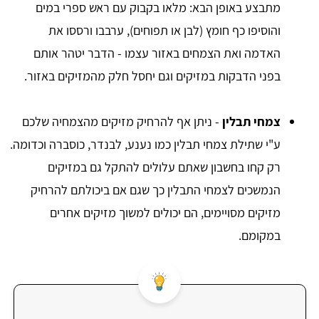
מתבצע באופן הבא: מלאו בקבוק עם ראש ספרי במים
והוסיפו כף חומץ (לבן או תפוחים), ערבבו ורססו את
האדמה ואת הצמחים באזור עצמו - הדבר יטהר אותם
בפני הדבקות במזיקים וגם יחסל חלק מהמזיקים באזור.
צמחי תבלין
- ניתן אף להרחיק מזיקים מהצמחיה שלכם
ע"י שתילת צמחי תבלין כמו נענע, לבנדר, כוסברה וכדומה.
רק קחו בחשבון שאתם עלולים להתקל גם במזיקים
הנמשכים לצמחי התבלין כך שגם אם ביכולתם להרחיק
מזיקים מסויימים, הם יכולים למשוך מזיקים אחרים
במקומם.