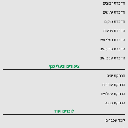
הדברת זבובים
הדברת יתושים
הדברת ג'וקים
הדברת צרעות
הדברת נמלי אש
הדברת פרעושים
הדברת עכבישים
ציפורים ובעלי כנף
הרחקת יונים
הרחקת עורבים
הרחקת עטלפים
הרחקת מיינה
לוכדים ועוד
לוכד עכברים