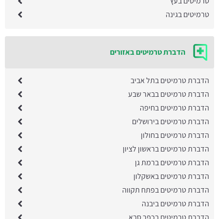
טרמיטים בעץ
טרמיטים בגינה
הדברת טרמיטים באזורים
הדברת טרמיטים בתל אביב
הדברת טרמיטים בבאר שבע
הדברת טרמיטים בחיפה
הדברת טרמיטים בירושלים
הדברת טרמיטים בחולון
הדברת טרמיטים בראשון לציון
הדברת טרמיטים ברמת גן
הדברת טרמיטים באשקלון
הדברת טרמיטים בפתח תקווה
הדברת טרמיטים ביבנה
הדברת טרמיטים בכפר סבא