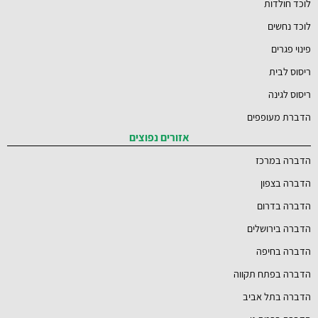
לוכד חולדות
לוכד נחשים
פינוי פגרים
ריסוס לבית
ריסוס לגינה
הדברת מעופפים
אזורים נפוצים
הדברה במרכז
הדברה בצפון
הדברה בדרום
הדברה בירושלים
הדברה בחיפה
הדברה בפתח תקווה
הדברה בתל אביב