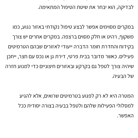
לבדיקה, הוא יבחר את שיטת הטיפול המתאימה.
במקרים מסוימים אפשר לבצע טיפול נקודתי באזור נגוע, כמו
משקוף, רהיט או חלק מסוים ברצפה. במקרים אחרים יש צורך
בקידוח והחדרת חומר הדברה ייעודי לאזורים שבהם הטרמיטים
פעילים. כאשר מדובר בבית פרטי, דירת גן או נכס עם חצר, ייתכן
שיהיה צורך לטפל גם בקרקע ובאזורים חיצוניים כדי למנוע חזרה
של הבעיה.
המטרה היא לא רק לפגוע בטרמיטים שרואים, אלא להגיע
למסלולי הפעילות שלהם ולטפל בבעיה בצורה יסודית ככל
האפשר.