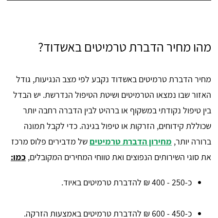
מהו מחיר הדברת טרמיטים באשדוד?
מחיר הדברת טרמיטים באשדוד נקבע לפי מצב הנגיעות, גודל
האזור שבו נמצאו הטרמיטים ושיטת הטיפול הנדרשת. יש הבדל
בין טיפול נקודתי במשקוף או ברהיט לבין הדברה רחבה יותר
שכוללת קידוחים, הזרקות או טיפול בגינה. כדי לקבל תמונה
ברורה יותר,
מחירון הדברת טרמיטים
של מדבירים פלוס מרכז
את סוגי השירותים הנפוצים ואת טווחי המחירים המקובלים,
כמו:
כ-250 - 400 ₪ להדברת טרמיטים באיוד.
כ-450 - 600 ₪ להדברת טרמיטים באמצעות הזרקה.