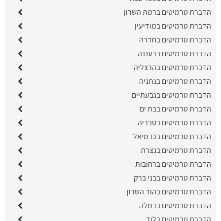
הדברת טרמיטים ברמת השרון
הדברת טרמיטים במודיעין
הדברת טרמיטים בחדרה
הדברת טרמיטים ברעננה
הדברת טרמיטים בהרצליה
הדברת טרמיטים בנתניה
הדברת טרמיטים בגבעתיים
הדברת טרמיטים בבת ים
הדברת טרמיטים בטבריה
הדברת טרמיטים בכרמיאל
הדברת טרמיטים בנצרת
הדברת טרמיטים ברחובות
הדברת טרמיטים בבני ברק
הדברת טרמיטים בהוד השרון
הדברת טרמיטים ברמלה
הדברת טרמיטים בלוד