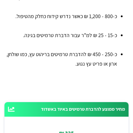
כ-800 - 1,200 ₪ כאשר נדרש קידוח כחלק מהטיפול.
כ-15 - 25 ₪ למ"ר עבור הדברת טרמיטים בגינה.
כ-250 - 450 ₪ להדברת טרמיטים בריהוט עץ, כמו שולחן,
ארון או פריט עץ נגוע.
מחיר ממוצע להדברת טרמיטים באיוד באשדוד
325 ₪