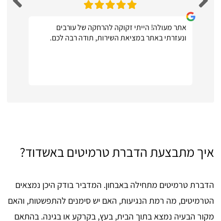
אתר מעולה! הייתי זקוקה להרחקה של עורבים
ונעזרתי באתר במציאת השירות, תודה רבה לכם.
איך מתבצעת הדברת טרמיטים באשדוד?
הדברת טרמיטים מתחילה באבחון. המדביר בודק היכן נמצאים
הטרמיטים, מה רמת הנגיעות, האם יש סימנים להתפשטות, והאם
מקור הבעיה נמצא בתוך הבית, בעץ, בקרקע או בגינה. בהתאם