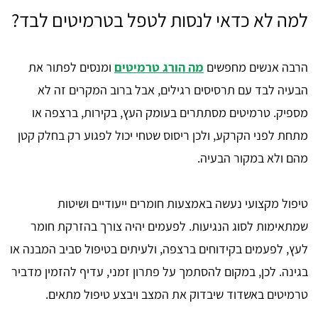
למה לא כדאי לנסות לטפל בטרמיטים לבד?
הרבה אנשים מחפשים
מה הורג טרמיטים
ומנסים לפתור את
הבעיה לבד עם תרסיסים רגילים, אבל ברוב המקרים זה לא
מספיק. טרמיטים מסתתרים בעומק העץ, בקירות, ברצפה או
מתחת לפני הקרקע, ולכן ריסוס שטחי יכול לפגוע רק בחלק קטן
מהם ולא במקור הבעיה.
טיפול מקצועי נעשה באמצעות חומרים ייעודיים ושיטות
שמתאימות לסוג הנגיעות. לפעמים יהיה צורך בהזרקת חומר
לעץ, לפעמים בקידוחים ברצפה, ולעיתים בטיפול סביב המבנה או
בגינה. לכן, במקום להסתמך על פתרון זמני, עדיף להזמין מדביר
טרמיטים באשדוד שיבדוק את המצב ויבצע טיפול מתאים.