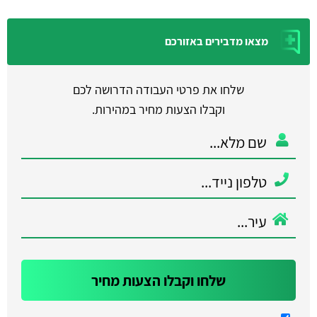
מצאו מדבירים באזורכם
שלחו את פרטי העבודה הדרושה לכם
וקבלו הצעות מחיר במהירות.
שלחו וקבלו הצעות מחיר