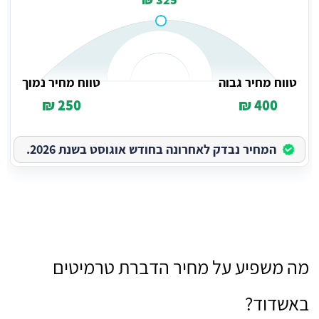
טווח מחיר גבוה
טווח מחיר נמוך
250 ₪
400 ₪
המחיר נבדק לאחרונה בחודש אוגוסט בשנת 2026.
מה משפיע על מחיר הדברת טרמיטים
באשדוד?