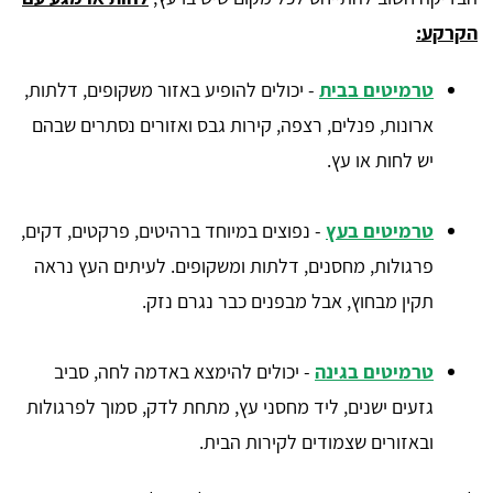
הקרקע:
טרמיטים בבית
- יכולים להופיע באזור משקופים, דלתות,
ארונות, פנלים, רצפה, קירות גבס ואזורים נסתרים שבהם
יש לחות או עץ.
טרמיטים בעץ
- נפוצים במיוחד ברהיטים, פרקטים, דקים,
פרגולות, מחסנים, דלתות ומשקופים. לעיתים העץ נראה
תקין מבחוץ, אבל מבפנים כבר נגרם נזק.
טרמיטים בגינה
- יכולים להימצא באדמה לחה, סביב
גזעים ישנים, ליד מחסני עץ, מתחת לדק, סמוך לפרגולות
ובאזורים שצמודים לקירות הבית.