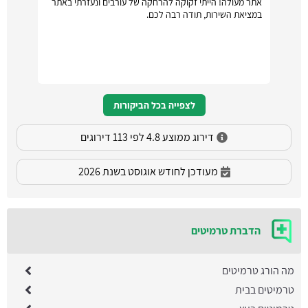
אתר מעולה! הייתי זקוקה להרחקה של עורבים ונעזרתי באתר
במציאת השירות, תודה רבה לכם.
לצפייה בכל הביקורות
דירוג ממוצע 4.8 לפי 113 דירוגים
מעודכן לחודש אוגוסט בשנת 2026
הדברת טרמיטים
מה הורג טרמיטים
טרמיטים בבית