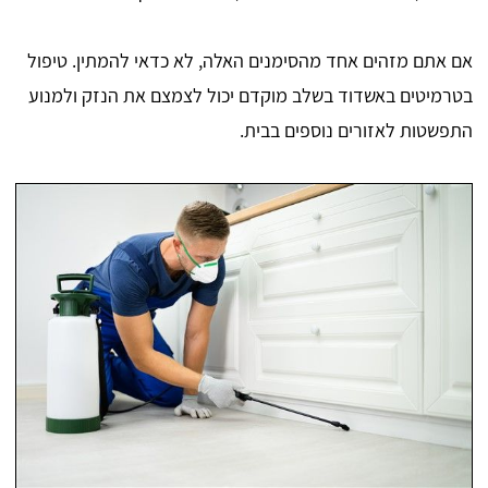
אם אתם מזהים אחד מהסימנים האלה, לא כדאי להמתין. טיפול
בטרמיטים באשדוד בשלב מוקדם יכול לצמצם את הנזק ולמנוע
התפשטות לאזורים נוספים בבית.