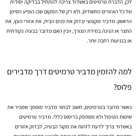
לכן, הדברת טרמיטים באשדוד צריכה להתחיל בבדיקה יסודית
של כל האזורים החשודים, ולא רק של המקום שבו הופיע הסימן
הראשון. מדביר מקצועי יבדוק את פנים הבית, את אזורי העץ, את
החצר או הגינה במידת הצורך, ויבין האם מדובר בבעיה נקודתית
או בנגיעות רחבה יותר.
למה להזמין מדביר טרמיטים דרך מדבירים
פלוס?
כאשר מדובר בטרמיטים, חשוב לבחור מדביר מוסמך שמכיר את
שיטות הטיפול ולא מסתפק בריסוס כללי. מדביר טרמיטים
באשדוד צריך לדעת לזהות את מקור הבעיה, לבדוק אזורים