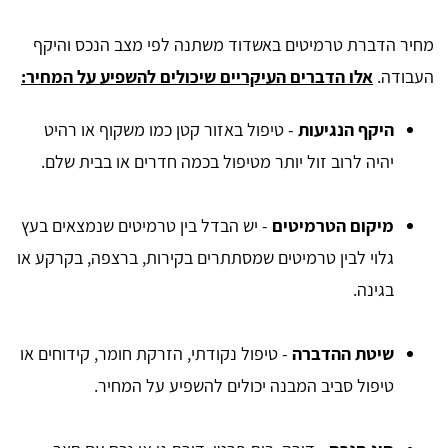
מחיר הדברת טרמיטים באשדוד משתנה לפי מצב הנכס והיקף
העבודה.
אלו הדברים העיקריים שיכולים להשפיע על המחיר:
היקף הנגיעות
- טיפול באזור קטן כמו משקוף או רהיט
יהיה לרוב זול יותר מטיפול בכמה חדרים או בבית שלם.
מיקום הטרמיטים
- יש הבדל בין טרמיטים שנמצאים בעץ
גלוי לבין טרמיטים שמסתתרים בקירות, ברצפה, בקרקע או
בגינה.
שיטת ההדברה
- טיפול נקודתי, הזרקת חומר, קידוחים או
טיפול סביב המבנה יכולים להשפיע על המחיר.