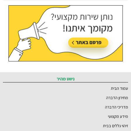
ברמת השרון והסביבה
עודכן בתאריך:
21/07/2026, בשעה 12:58
ניווט מהיר
עמוד הבית
מחירון הדברה
מדריכי הדברה
מידע מקצועי
זיהוי גללים בבית