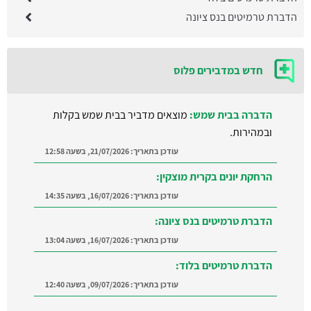
הדברת טרמיטים בנס ציונה
חדש במדבירים פלוס
הדברה בבית שמש:
מוצאים מדביר בבית שמש בקלות
ובמהירות.
עודכן בתאריך:
21/07/2026, בשעה 12:58
הרחקת יונים בקרית מוצקין:
עודכן בתאריך:
16/07/2026, בשעה 14:35
הדברת טרמיטים בנס ציונה:
עודכן בתאריך:
16/07/2026, בשעה 13:04
הדברת טרמיטים בלוד:
עודכן בתאריך:
09/07/2026, בשעה 12:40
הדברה ברמת השרון:
מצאו מדביר מוסמך ומקצועי