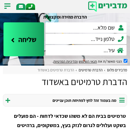
הדברה מהירה ומקצועית
שליחה
הנני מאשר/ת את
תנאי השימוש
ומדיניות הפרטיות
.
מדבירים פלוס
הדברת טרמיטים
הדברת טרמיטים באשדוד
הדברת טרמיטים באשדוד
מה בעמוד זה? לחץ לפתיחת תוכן עניינים
טרמיטים בבית הם לא משהו שכדאי לדחות - הם פועלים
בשקט ועלולים לגרום לנזק בעץ, במשקופים, ברהיטים