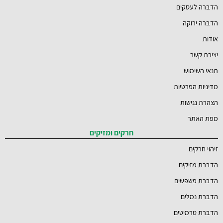
הדברה לעסקים
הדברה ירוקה
אודות
יצירת קשר
תנאי השימוש
מדיניות הפרטיות
הצהרת נגישות
מפת האתר
חרקים ומזיקים
זיהוי חרקים
הדברת מזיקים
הדברת פשפשים
הדברת נמלים
הדברת טרמיטים