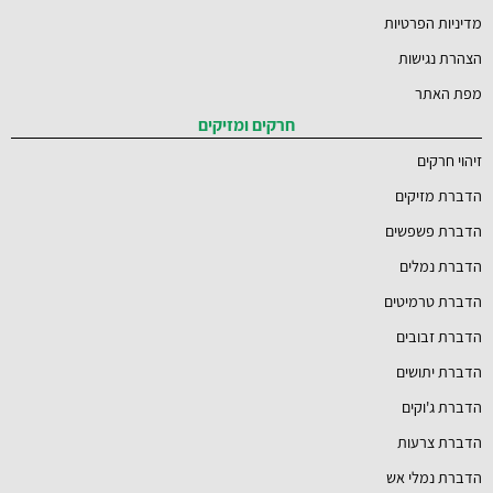
מדיניות הפרטיות
הצהרת נגישות
מפת האתר
חרקים ומזיקים
זיהוי חרקים
הדברת מזיקים
הדברת פשפשים
הדברת נמלים
הדברת טרמיטים
הדברת זבובים
הדברת יתושים
הדברת ג'וקים
הדברת צרעות
הדברת נמלי אש