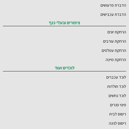
הדברת פרעושים
הדברת עכבישים
ציפורים ובעלי כנף
הרחקת יונים
הרחקת עורבים
הרחקת עטלפים
הרחקת מיינה
לוכדים ועוד
לוכד עכברים
לוכד חולדות
לוכד נחשים
פינוי פגרים
ריסוס לבית
ריסוס לגינה