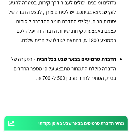
גדולים ומוכנים ויכולים לעבור דרך קירות, במטרה להגיע
לעץ שנמצא בביתכם, יש לעיתים צורך, לבצע הדברה של
יסודות הבית, על ידי החדרת חומר ההדברה ליסודות
עצמם באמצעות קידוח. שירות הדברה זה יעלה לכם
בממוצע 1800 ₪, בהתאם לגודלו של הבית שלכם.
הדברת טרמיטים בבאר שבע בכל הבית
- במקרה של
הדברה כוללת התמחור מתבצע על פי מספר החדרים
בבית, המחיר לחדר נע בין 500 ל- 700 ₪.
מחיר הדברת טרמיטים בבאר שבע באופן נקודתי