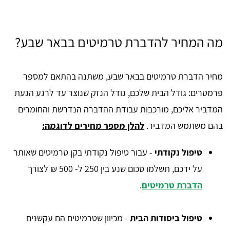
מה המחיר להדברת טרמיטים בבאר שבע?
מחיר הדברת טרמיטים בבאר שבע, משתנה בהתאם למספר
פרמטרים: גודל הבית שלכם, גודל הנזק שנוצר עד לרגע הגעת
המדביר אליכם, מורכבות עבודת ההדברה הנדרשת והחומרים
בהם משתמש המדביר.
להלן מספר מחירים לדוגמה:
טיפול נקודתי
- עבור טיפול נקודתי בקן טרמיטים שאותר
על ידכם, תשלמו סכום שנע בין 250 ל- 500 ₪ לצורך
הדברת טרמיטים
.
טיפול ביסודות הבית
- מכיוון שטרמיטים הם עקשנים