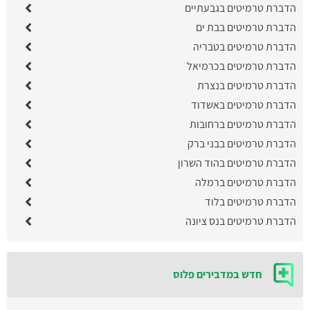
הדברת טרמיטים בגבעתיים
הדברת טרמיטים בבת ים
הדברת טרמיטים בטבריה
הדברת טרמיטים בכרמיאל
הדברת טרמיטים בנצרת
הדברת טרמיטים באשדוד
הדברת טרמיטים ברחובות
הדברת טרמיטים בבני ברק
הדברת טרמיטים בהוד השרון
הדברת טרמיטים ברמלה
הדברת טרמיטים בלוד
הדברת טרמיטים בנס ציונה
חדש במדבירים פלוס