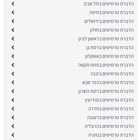
הדברת טרמיטים בתל אביב
הדברת טרמיטים בחיפה
הדברת טרמיטים בירושלים
הדברת טרמיטים בחולון
הדברת טרמיטים בראשון לציון
הדברת טרמיטים ברמת גן
הדברת טרמיטים באשקלון
הדברת טרמיטים בפתח תקווה
הדברת טרמיטים ביבנה
הדברת טרמיטים בכפר סבא
הדברת טרמיטים ברמת השרון
הדברת טרמיטים במודיעין
הדברת טרמיטים בחדרה
הדברת טרמיטים ברעננה
הדברת טרמיטים בהרצליה
הדברת טרמיטים בנתניה