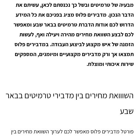
מבעיה של טרמיטים ובשל כך נכנסתם לכאן, עשיתם את
הדבר הנכון. מדבירים פלוס מציג בפניכם את כל המידע
הדרוש לכם אודות הדברת טרמיטים בבאר שבע ומאפשר
לכם לבצע השוואת מחירים מהירה ויעילה ואף, לעשות
הזמנה של איש מקצוע לביצוע העבודה. במדבירים פלוס
תמצאו אך ורק מדבירים מקצועיים ומיומנים, המספקים
שירות איכותי ומוצלח.
השווואת מחירים בין מדבירי טרמיטים בבאר
שבע
פורטל מדבירים פלוס מאפשר לכם לערוך השוואת מחירים בין