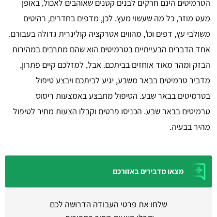
הטרמיטים הינם חרקים לבנים קטנים שאוהבים לאכול, באופן
מעט מוזר, כל מה שעשוי מעץ. לכן, מדפים בחדרים, רהיטים
משולבי עץ, דפים וכו', מהווים אטרקציה קולינרית גדולה בעבורם.
אחד הדברים הבעייתיים בטרמיטים הוא שהם מתרבים במהירות
הבזק ומהר מאוד אוחזים בביתכם. אבל, למזלכם קיים פתרון,
מדביר טרמיטים בבאר משבע, יגיע לביתכם ויבצע טיפול
בטרמיטים בבאר שבע. הטיפול מתבצע באמצעות ריסוס
טרמיטים בבאר שבע. הכניסו פרטים וקבלו הצעות מחיר לטיפול
מהיר בבעיה.
מצאו מדבירים באזורכם
שלחו את פרטי העבודה הדרושה לכם