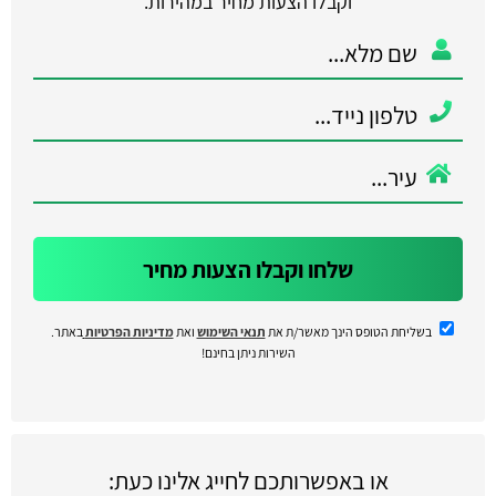
וקבלו הצעות מחיר במהירות.
שלחו וקבלו הצעות מחיר
בשליחת הטופס הינך מאשר/ת את
תנאי השימוש
ואת
מדיניות הפרטיות
באתר.
השירות ניתן בחינם!
או באפשרותכם לחייג אלינו כעת: