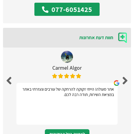
077-6051425
חוות דעת אחרונות
Carmel Algor
אתר מעולה! הייתי זקוקה להרחקה של עורבים ונעזרתי באתר
במציאת השירות, תודה רבה לכם.