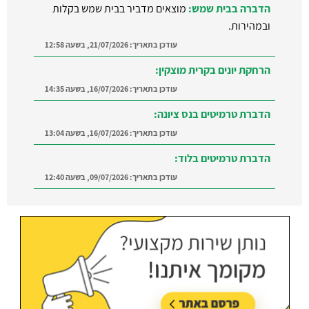
הדברה בבית שמש:
מוצאים מדביר בבית שמש בקלות
ובמהירות.
עודכן בתאריך:
21/07/2026, בשעה 12:58
הרחקת יונים בקרית מוצקין:
עודכן בתאריך:
16/07/2026, בשעה 14:35
הדברת טרמיטים בנס ציונה:
עודכן בתאריך:
16/07/2026, בשעה 13:04
הדברת טרמיטים בלוד:
עודכן בתאריך:
09/07/2026, בשעה 12:40
הדברה ברמת השרון:
מצאו מדביר מוסמך ומקצועי
ברמת השרון והסביבה
עודכן בתאריך:
21/07/2026, בשעה 12:58