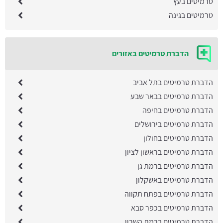
טרמיטים בעץ
טרמיטים בגינה
הדברת טרמיטים באזורים
הדברת טרמיטים בתל אביב
הדברת טרמיטים בבאר שבע
הדברת טרמיטים בחיפה
הדברת טרמיטים בירושלים
הדברת טרמיטים בחולון
הדברת טרמיטים בראשון לציון
הדברת טרמיטים ברמת גן
הדברת טרמיטים באשקלון
הדברת טרמיטים בפתח תקווה
הדברת טרמיטים בכפר סבא
הדברת טרמיטים ברמת השרון