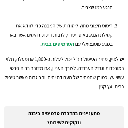
הנגע כמו שצריך.
ריסוס חיצוני מחוץ ליסודות של המבנה כדי לוודא את
קטילת הנגע באופן יסודי, לרבות ריסוס רהיטים אשר באו
במגע פוטנציאלי עם
הטרמיטים בבית
.
יש לציין, מחיר הטיפול הנ"ל יכול לעלות כ-1,800 ₪ ומעלה, תלוי
במורכבות וגודל העבודה. לצורך העניין, אם מדובר בבית פרטי
עשוי עץ, כמובן שהמחיר של העבודה יהיה יותר גבוה מאשר טיפול
בביתן עץ קטן.
מתעניינים בהדברת טרמיטים ביבנה
וזקוקים לשירות?