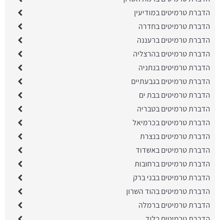
הדברת טרמיטים במודיעין
הדברת טרמיטים בחדרה
הדברת טרמיטים ברעננה
הדברת טרמיטים בהרצליה
הדברת טרמיטים בנתניה
הדברת טרמיטים בגבעתיים
הדברת טרמיטים בבת ים
הדברת טרמיטים בטבריה
הדברת טרמיטים בכרמיאל
הדברת טרמיטים בנצרת
הדברת טרמיטים באשדוד
הדברת טרמיטים ברחובות
הדברת טרמיטים בבני ברק
הדברת טרמיטים בהוד השרון
הדברת טרמיטים ברמלה
הדברת טרמיטים בלוד