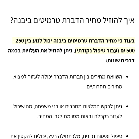
איך להוזיל מחיר הדברת טרמיטים ביבנה?
בעוד כי מחיר הדברת טרמיטים ביבנה יכול לנוע בין 250 -
500 ₪ (עבור טיפול נקודתי)
,
ניתן להוזיל את העלויות בכמה
דרכים שונות:
השוואת מחירים בין חברות הדברה יכולה לעזור למצוא
מחירים תחרותיים.
ניתן לבקש המלצות מחברים או בני משפחה, מה שיכול
לעזור בקבלת ודאות מסוימת לגבי המחיר.
טיפול ואיטום נכונים, מלכתחילה בעץ, יכולים להקטין את