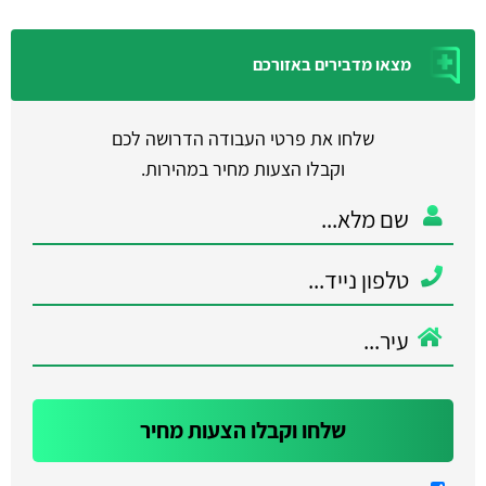
מצאו מדבירים באזורכם
שלחו את פרטי העבודה הדרושה לכם
וקבלו הצעות מחיר במהירות.
שלחו וקבלו הצעות מחיר