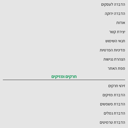
הדברה לעסקים
הדברה ירוקה
אודות
יצירת קשר
תנאי השימוש
מדיניות הפרטיות
הצהרת נגישות
מפת האתר
חרקים ומזיקים
זיהוי חרקים
הדברת מזיקים
הדברת פשפשים
הדברת נמלים
הדברת טרמיטים