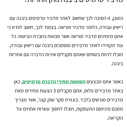
כמובן, זו הסיבה לכך שחשוב לאתר מדביר טרמיטים ביבנה עם
רישיון עבודה, כלומר מדביר מורשה. בצמוד לכך, חשוב לוודא כי
אתם מזמינים מדביר מורשה אשר מבוטח בחברת הביטוח. כל
עוד תקפידו לאתר מדבירים מוסמכים ביבנה עם רישיון עבודה,
תוכלו להיות בטוחים שאתם מקבלים שירות הדברה עם אחריות
ביבנה.
כאשר אתם מבצעים
השוואת מחירי הדברת טרמיטים
, כאן
באתר מדבירים פלוס, אתם מקבלים 3 הצעות מחירים מאת
מדבירים מורשים בלבד. בעזרת סקר שוק קצר, אשר מצריך
ממכם מינימום התעסקות, תוכלו לחסוך עשרות אחוזים על
הקריאה.