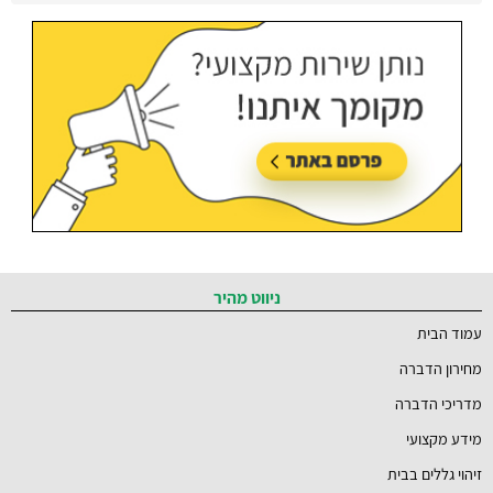
ברמת השרון והסביבה
עודכן בתאריך:
21/07/2026, בשעה 12:58
ניווט מהיר
עמוד הבית
מחירון הדברה
מדריכי הדברה
מידע מקצועי
זיהוי גללים בבית