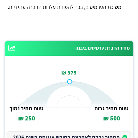
משיכת הטרמיטים, בכך להפחית עלויות הדברה עתידיות.
מחיר הדברת טרמיטים ביבנה
375 ₪
טווח מחיר גבוה
טווח מחיר נמוך
250 ₪
500 ₪
המחיר נבדק לאחרונה בחודש אוגוסט בשנת 2026.