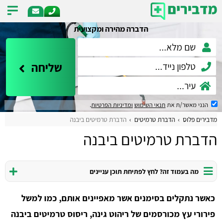
הדברה מהירה ומקצועית
שליחה
הנני מאשר/ת את
תנאי השימוש
ומדיניות הפרטיות
.
מדבירים פלוס
הדברת טרמיטים
הדברת טרמיטים ביבנה
הדברת טרמיטים ביבנה
מה בעמוד זה? לחץ לפתיחת תוכן עניינים
כאשר נתקלים בסימנים אשר מאפיינים אותם, כמו למשל
פירורי עץ מכורסמים של ריהוט גינה, ריסוס טרמיטים ביבנה