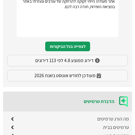
אתר מעולה! הייתי זקוקה להרחקה של עורבים ונעזרתי באתר
במציאת השירות, תודה רבה לכם.
לצפייה בכל הביקורות
דירוג ממוצע 4.8 לפי 113 דירוגים
מעודכן לחודש אוגוסט בשנת 2026
הדברת טרמיטים
מה הורג טרמיטים
טרמיטים בבית