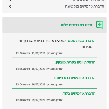
הדברת טרמיטים בנס ציונה
חדש במדבירים פלוס
הדברה בבית שמש:
מוצאים מדביר בבית שמש בקלות
ובמהירות.
עודכן בתאריך:
21/07/2026, בשעה 12:58
הרחקת יונים בקרית מוצקין:
עודכן בתאריך:
16/07/2026, בשעה 14:35
הדברת טרמיטים בנס ציונה:
עודכן בתאריך:
16/07/2026, בשעה 13:04
הדברת טרמיטים בלוד:
עודכן בתאריך:
09/07/2026, בשעה 12:40
הדברה ברמת השרון:
מצאו מדביר מוסמך ומקצועי