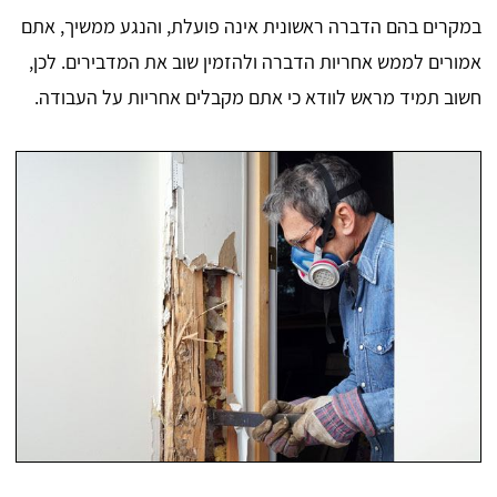
במקרים בהם הדברה ראשונית אינה פועלת, והנגע ממשיך, אתם
אמורים לממש אחריות הדברה ולהזמין שוב את המדבירים. לכן,
חשוב תמיד מראש לוודא כי אתם מקבלים אחריות על העבודה.