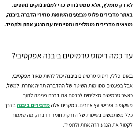
לא רק מומלץ, אלא ממש נדרש כדי למנוע נזקים נוספים.
באתר מדבירים פלוס מבצעים השוואת מחירי הדברה ביבנה,
מוצאים מדבירים מומלצים ומסיימים עם הנגע אחת ולתמיד.
עד כמה ריסוס טרמיטים ביבנה אפקטיבי?
באופן כללי, ריסוס טרמיטים ביבנה יכול להיות מאוד אפקטיבי,
אבל בפעמים מסוימות השיטה של ההדברה תהיה אחרת. למשל,
כאשר טרמיטים מצליחים לכרסם את דרכם פנימה לתוך
משקופים ופריטי עץ אחרים. במקרים אלה
מדבירים ביבנה
בדרך
כלל משתמשים בשיטות של הזרקת חומר הדברה, מה שאמור
לקטול את הנגע הזה אחת ולתמיד.