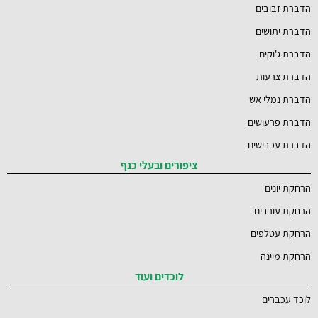
הדברת זבובים
הדברת יתושים
הדברת ג'וקים
הדברת צרעות
הדברת נמלי אש
הדברת פרעושים
הדברת עכבישים
ציפורים ובעלי כנף
הרחקת יונים
הרחקת עורבים
הרחקת עטלפים
הרחקת מיינה
לוכדים ועוד
לוכד עכברים