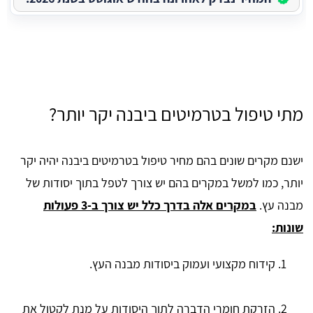
מתי טיפול בטרמיטים ביבנה יקר יותר?
ישנם מקרים שונים בהם מחיר טיפול בטרמיטים ביבנה יהיה יקר
יותר, כמו למשל במקרים בהם יש צורך לטפל בתוך יסודות של
מבנה עץ.
במקרים אלה בדרך כלל יש צורך ב-3 פעולות
שונות:
קידוח מקצועי ועמוק ביסודות מבנה העץ.
הזרקת חומרי הדברה לתוך היסודות על מנת לקטול את