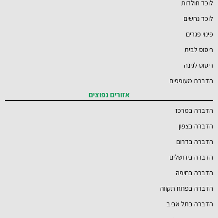
לוכד חולדות
לוכד נחשים
פינוי פגרים
ריסוס לבית
ריסוס לגינה
הדברת מעופפים
אזורים נפוצים
הדברה במרכז
הדברה בצפון
הדברה בדרום
הדברה בירושלים
הדברה בחיפה
הדברה בפתח תקווה
הדברה בתל אביב