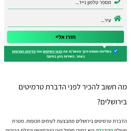
בשליחת הטופס הינך מאשר/ת את
תנאי השימוש
ואת
מדיניות הפרטיות
באתר. השירות ניתן בחינם!
מה חשוב להכיר לפני הדברת טרמיטים
בירושלים?
הדברת טרמיטים בירושלים מתבצעת לעיתים תכופות. מטרת
פעולת
ההדברה
היא כמובן חיסול קיני הטרמיטים והצלת הריהוט