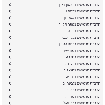
הדברת טרמיטים בראשון לציון
הדברת טרמיטים ברמת גן
הדברת טרמיטים באשקלון
הדברת טרמיטים בפתח תקווה
הדברת טרמיטים ביבנה
הדברת טרמיטים בכפר סבא
הדברת טרמיטים ברמת השרון
הדברת טרמיטים במודיעין
הדברת טרמיטים בחדרה
הדברת טרמיטים ברעננה
הדברת טרמיטים בהרצליה
הדברת טרמיטים בנתניה
הדברת טרמיטים בגבעתיים
הדברת טרמיטים בבת ים
הדברת טרמיטים בטבריה
הדברת טרמיטים בכרמיאל