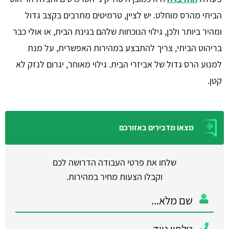
הביתי מהרס מוחלט. יש לציין, טרמיטים מתרבים בקצב גדול
ומהיר ביותר ולכן, גילוי הנוכחות שלהם בגינת הבית, או אולי כבר
בריהוט הביתי, צריך להתבצע במהירות האפשרית, על מנת
למנוע הרס גדול של אביזרי הבית. גילוי מאוחר, יגרום לנזק לא
קטן.
מצאו מדבירים באזורכם
שלחו את פרטי העבודה הדרושה לכם
וקבלו הצעות מחיר במהירות.