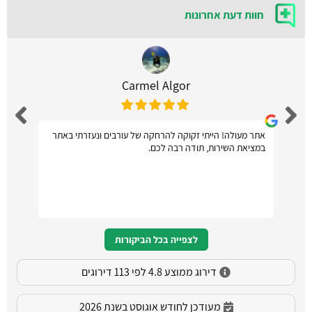
חוות דעת אחרונות
Carmel Algor
אתר מעולה! הייתי זקוקה להרחקה של עורבים ונעזרתי באתר
במציאת השירות, תודה רבה לכם.
לצפייה בכל הביקורות
דירוג ממוצע 4.8 לפי 113 דירוגים
מעודכן לחודש אוגוסט בשנת 2026