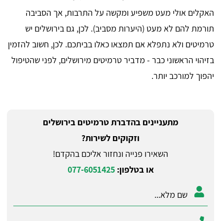
האקלים אולי מעט משפיע ומקשה על התרבות, אך הסביבה
תורמת להם לא מעט (היערות מסביב). לכן, גם בירושלים יש
טרמיטים ולא נתפלא אם תמצאו כאלו בביתכם. לכן, חשוב להזמין
בזיהוי הראשוני כבר - מדביר טרמיטים מירושלים, לפני שהטיפול
יהפוך למורכב יותר.
מתעניינים בהדברת טרמיטים בירושלים
וזקוקים לשירות?
השאירו פנייה ונחזור אליכם בהקדם!
או בטלפון:
077-6051425