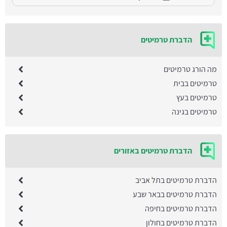
הדברת טרמיטים
מה הורג טרמיטים
טרמיטים בבית
טרמיטים בעץ
טרמיטים בגינה
הדברת טרמיטים באזורים
הדברת טרמיטים בתל אביב
הדברת טרמיטים בבאר שבע
הדברת טרמיטים בחיפה
הדברת טרמיטים בחולון