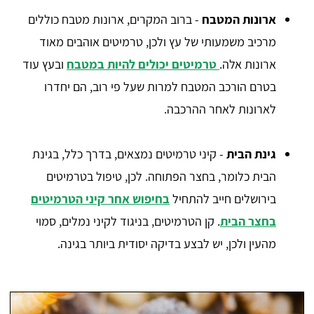
ארונות המטבח
- ברוב המקרים, ארונות מטבח כוללים
מרכיב משמעותי של עץ ולכן, טרמיטים אוהבים מאוד
ארונות אלה.
טרמיטים יכולים להיות במטבח
ובעץ עוד
בטרם הורכב המטבח למרות שעל פי רוב, הם יחדרו
לארונות לאחר ההרכבה.
גינת הבית
- קיני טרמיטים נמצאים, בדרך כלל, בגינת
הבית כלומר, בחצר הפתוחה. לכן, טיפול בטרמיטים
בירושלים חייב להתחיל
בחיפוש אחר קיני הטרמיטים
בחצר הבית
. קן הטרמיטים, בניגוד לקיני נמלים, סמוי
מהעין ולכן, יש לבצע בדיקה יסודית ביותר בגינה.