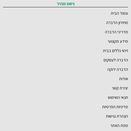
ניווט מהיר
עמוד הבית
מחירון הדברה
מדריכי הדברה
מידע מקצועי
זיהוי גללים בבית
הדברה לעסקים
הדברה ירוקה
אודות
יצירת קשר
תנאי השימוש
מדיניות הפרטיות
הצהרת נגישות
מפת האתר