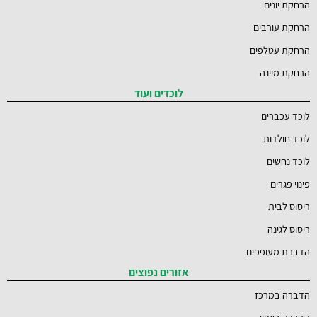
הרחקת יונים
הרחקת עורבים
הרחקת עטלפים
הרחקת מיינה
לוכדים ועוד
לוכד עכברים
לוכד חולדות
לוכד נחשים
פינוי פגרים
ריסוס לבית
ריסוס לגינה
הדברת מעופפים
אזורים נפוצים
הדברה במרכז