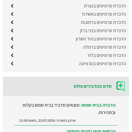
הדברת טרמיטים בנצרת
הדברת טרמיטים באשדוד
הדברת טרמיטים ברחובות
הדברת טרמיטים בבני ברק
הדברת טרמיטים בהוד השרון
הדברת טרמיטים ברמלה
הדברת טרמיטים בלוד
הדברת טרמיטים בנס ציונה
חדש במדבירים פלוס
הדברה בבית שמש:
מוצאים מדביר בבית שמש בקלות
ובמהירות.
עודכן בתאריך:
21/07/2026, בשעה 12:58
הרחקת יונים בקרית מוצקין: