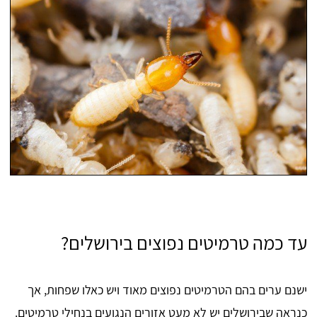
עד כמה טרמיטים נפוצים בירושלים?
ישנם ערים בהם הטרמיטים נפוצים מאוד ויש כאלו שפחות, אך
כנראה שבירושלים יש לא מעט אזורים הנגועים בנחילי טרמיטים.