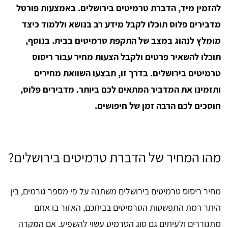
להזמין מיד, הדברת טרמיטים בירושלים. באמצעות פורטל
מדבירים פלוס תוכלו לקבל מידע רב בנושא וללמוד כיצד
מומלץ לנהוג במצב של התקפת טרמיטים בבית. בנוסף,
תוכלו להשאיר פרטים ולקבל הצעות מחיר עבור ריסוס
טרמיטים בירושלים. בדרך זו, תבצעו השוואת מחירים
ותזמינו את המדביר המתאים לכם ביותר. מדבירים פלוס,
חוסכים לכם הרבה זמן של חיפושים.
מהו המחיר של הדברת טרמיטים בירושלים?
מחיר ריסוס טרמיטים בירושלים משתנה על פי מספר גורמים, בין
היתר רמת התפשטות הטרמיטים בביתכם, האזור בו אתם
מתגוררים ולעיתים גם סוג הטרמיט עשוי להשפיע. אם המקרה