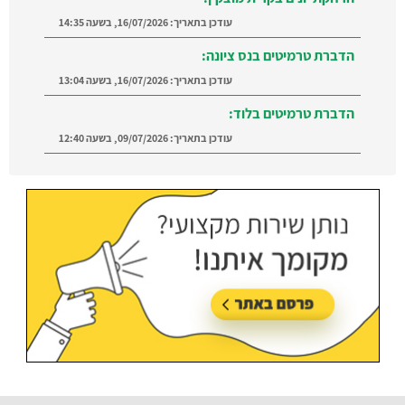
עודכן בתאריך:
16/07/2026, בשעה 14:35
הדברת טרמיטים בנס ציונה:
עודכן בתאריך:
16/07/2026, בשעה 13:04
הדברת טרמיטים בלוד:
עודכן בתאריך:
09/07/2026, בשעה 12:40
הדברה ברמת השרון:
מצאו מדביר מוסמך ומקצועי
ברמת השרון והסביבה
עודכן בתאריך:
21/07/2026, בשעה 12:58