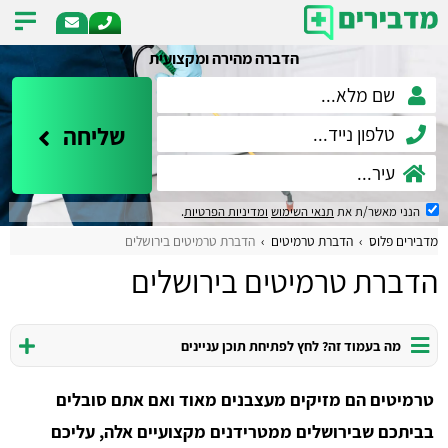
הדברה מהירה ומקצועית
שליחה
הנני מאשר/ת את
תנאי השימוש
ומדיניות הפרטיות
.
מדבירים פלוס
הדברת טרמיטים
הדברת טרמיטים בירושלים
הדברת טרמיטים בירושלים
מה בעמוד זה? לחץ לפתיחת תוכן עניינים
טרמיטים הם מזיקים מעצבנים מאוד ואם אתם סובלים
בביתכם שבירושלים ממטרידנים מקצועיים אלה, עליכם