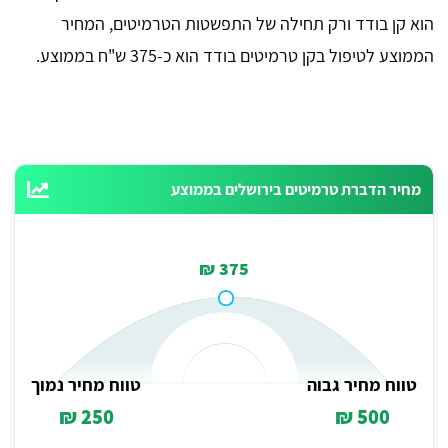
הוא קן בודד ורק תחילה של התפשטות הטרמיטים, המחיר
הממוצע לטיפול בקן טרמיטים בודד הוא כ-375 ש"ח בממוצע.
מחיר הדברת טרמיטים בירושלים בממוצע
375 ₪
טווח מחיר גבוה
טווח מחיר נמוך
250 ₪
500 ₪