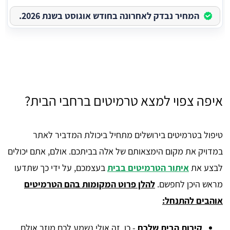
המחיר נבדק לאחרונה בחודש אוגוסט בשנת 2026.
איפה צפוי למצא טרמיטים ברחבי הבית?
טיפול בטרמיטים בירושלים מתחיל ביכולת המדביר לאתר
במדויק את מקום הימצאותם של אלה בביתכם. אולם, אתם יכולים
לבצע את
איתור הטרמיטים בבית
בעצמכם, על ידי כך שתדעו
מראש היכן לחפשם.
להלן פרוט המקומות בהם הטרמיטים
אוהבים להתנחל:
קירות הבית שלכם
- כן, זה אולי נשמע לכם מוזר אולם,