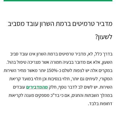
מדביר טרמיטים ברמת השרון עובד מסביב
לשעון?
בדרך כלל, לא, מדביר טרמיטים ברמת השרון אינו עובד סביב
השעון, אלא אם מדובר בבעיה חמורה אשר מצריכה טיפול בהול.
במקרים אלה יש לצפות לשלם כ-150% יותר מאשר מחיר השירות
המקורי, לעיתים גם יותר, תלוי בנסיבות וכן תלוי במועד קריאת
השירות. יש לשים לב לדבר נוסף, חלק
מהמדבירים
עובדים
במהלך השבתות והחגים, אם כי בד"כ מספקים מענה לקריאות
דחופות בלבד.