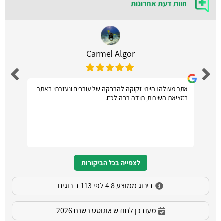
חוות דעת אחרונות
Carmel Algor
אתר מעולה! הייתי זקוקה להרחקה של עורבים ונעזרתי באתר
במציאת השירות, תודה רבה לכם.
לצפייה בכל הביקורות
דירוג ממוצע 4.8 לפי 113 דירוגים
מעודכן לחודש אוגוסט בשנת 2026