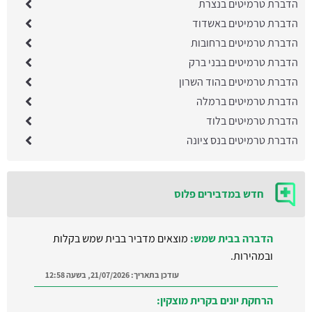
הדברת טרמיטים בנצרת
הדברת טרמיטים באשדוד
הדברת טרמיטים ברחובות
הדברת טרמיטים בבני ברק
הדברת טרמיטים בהוד השרון
הדברת טרמיטים ברמלה
הדברת טרמיטים בלוד
הדברת טרמיטים בנס ציונה
חדש במדבירים פלוס
הדברה בבית שמש:
מוצאים מדביר בבית שמש בקלות
ובמהירות.
עודכן בתאריך:
21/07/2026, בשעה 12:58
הרחקת יונים בקרית מוצקין: