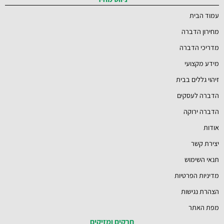
עמוד הבית
מחירון הדברה
מדריכי הדברה
מידע מקצועי
זיהוי גללים בבית
הדברה לעסקים
הדברה ירוקה
אודות
יצירת קשר
תנאי השימוש
מדיניות הפרטיות
הצהרת נגישות
מפת האתר
חרקים ומזיקים