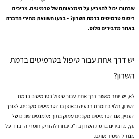
שבתורו יכול להצביע על הימצאותם של טרמיטים. צריכים
ריסוס טרמיטים ברמת השרון? - בצעו השוואת מחירי הדברה
באתר מדבירים פלוס.
יש דרך אחת עבור טיפול בטרמיטים ברמת
השרון?
לא, יש יותר מאשר דרך אחת עבור טיפול בטרמיטים ברמת
השרון, תלוי בחומרת הבעיה ובאופן בו הטרמיטים מקננים. לצורך
העניין, אם הטרמיטים מקננים עמוק בתוך אלמנטים שונים של
עץ, מדבירים ברמת השרון בד"כ יבחרו להזריק חומרי הדברה על
מנת להשמיד אותם.