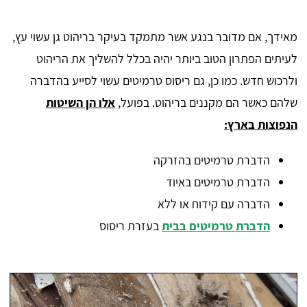
מאידך, אם מדובר בנגע אשר מתמקד בעיקר בריהוט גן עשוי עץ,
לעיתים הפתרון הטוב ביותר יהיה בכלל להשליך את הריהוט
ולרכוש חדש. כמו כן, גם ריסוס טרמיטים עשוי לסייע בהדברה
שלהם כאשר הם מקננים בריהוט. בפועל,
אלו הן השיטות
הנפוצות בארץ:
הדברת טרמיטים בהזרקה
הדברת טרמיטים באיוד
הדברה עם קידוח או ללא
הדברת טרמיטים בבית
בעזרת ריסוס