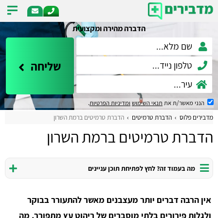
הדברה מהירה ומקצועית
שליחה
הנני מאשר/ת את
תנאי השימוש
ומדיניות הפרטיות
.
מדבירים פלוס
הדברת טרמיטים
הדברת טרמיטים ברמת השרון
הדברת טרמיטים ברמת השרון
מה בעמוד זה? לחץ לפתיחת תוכן עניינים
אין הרבה דברים יותר מעצבנים מאשר להתעורר בבוקר
ולגלות פירורים בלתי מוסברים של ריהוט עץ מתפורר, מה