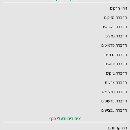
זיהוי חרקים
הדברת מזיקים
הדברת פשפשים
הדברת נמלים
הדברת טרמיטים
הדברת זבובים
הדברת יתושים
הדברת ג'וקים
הדברת צרעות
הדברת נמלי אש
הדברת פרעושים
הדברת עכבישים
ציפורים ובעלי כנף
הרחקת יונים