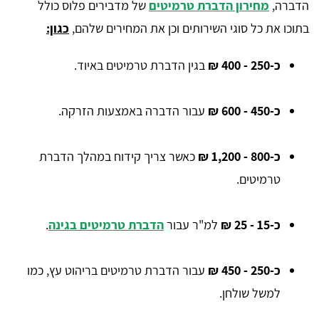
הדברה,
מחירון הדברת טרמיטים
של מדבירים פלוס כולל
בתוכו את כל סוגי השירותים וכן את המחירים שלהם,
כגון:
כ-250 - 400 ₪
בגין הדברת טרמיטים באיוד.
כ-450 - 600 ₪
עבור הדברה באמצעות הזרקה.
כ-800 - 1,200 ₪
כאשר צריך קידוח במהלך הדברת
טרמיטים.
כ-15 - 25 ₪
למ"ר עבור
הדברת טרמיטים בגינה
.
כ-250 - 450 ₪
עבור הדברת טרמיטים בריהוט עץ, כמו
למשל שולחן.