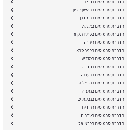
הדברת טרמיטים בחולון
הדברת טרמיטים בראשון לציון
הדברת טרמיטים ברמת גן
הדברת טרמיטים באשקלון
הדברת טרמיטים בפתח תקווה
הדברת טרמיטים ביבנה
הדברת טרמיטים בכפר סבא
הדברת טרמיטים במודיעין
הדברת טרמיטים בחדרה
הדברת טרמיטים ברעננה
הדברת טרמיטים בהרצליה
הדברת טרמיטים בנתניה
הדברת טרמיטים בגבעתיים
הדברת טרמיטים בבת ים
הדברת טרמיטים בטבריה
הדברת טרמיטים בכרמיאל