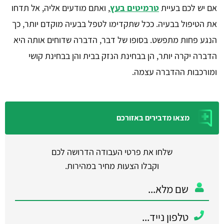
אם יש לכם בעיית
טרמיטים בעץ
, ואתם מודעים אליה, אל תדחו
את הטיפול בבעיה. ככל שתקדימו לטפל בבעיה מוקדם יותר, כך
הנגע פחות מתפשט. בסופו של דבר, הדברה שדוחים אותה היא
הדברה יקרה יותר, הן בבחינת הנזק בבית והן בבחינת קושי
ומורכבות ההדברה עצמה.
מצאו מדבירים באזורכם
שלחו את פרטי העבודה הדרושה לכם
וקבלו הצעות מחיר במהירות.