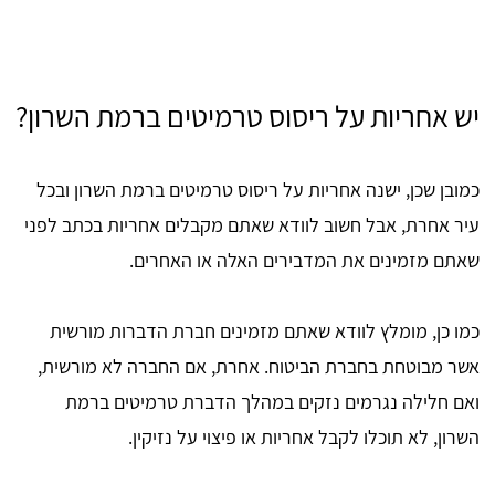
יש אחריות על ריסוס טרמיטים ברמת השרון?
כמובן שכן, ישנה אחריות על ריסוס טרמיטים ברמת השרון ובכל
עיר אחרת, אבל חשוב לוודא שאתם מקבלים אחריות בכתב לפני
שאתם מזמינים את המדבירים האלה או האחרים.
כמו כן, מומלץ לוודא שאתם מזמינים חברת הדברות מורשית
אשר מבוטחת בחברת הביטוח. אחרת, אם החברה לא מורשית,
ואם חלילה נגרמים נזקים במהלך הדברת טרמיטים ברמת
השרון, לא תוכלו לקבל אחריות או פיצוי על נזיקין.