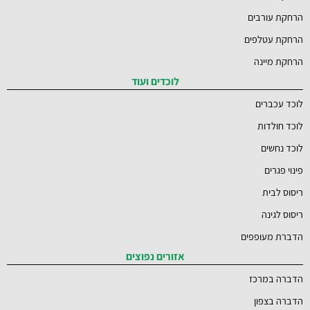
הרחקת עורבים
הרחקת עטלפים
הרחקת מיינה
לוכדים ועוד
לוכד עכברים
לוכד חולדות
לוכד נחשים
פינוי פגרים
ריסוס לבית
ריסוס לגינה
הדברת מעופפים
אזורים נפוצים
הדברה במרכז
הדברה בצפון