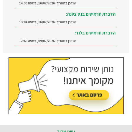
עודכן בתאריך:
16/07/2026, בשעה 14:35
הדברת טרמיטים בנס ציונה:
עודכן בתאריך:
16/07/2026, בשעה 13:04
הדברת טרמיטים בלוד:
עודכן בתאריך:
09/07/2026, בשעה 12:40
הדברה ברמת השרון:
מצאו מדביר מוסמך ומקצועי
ברמת השרון והסביבה
עודכן בתאריך:
21/07/2026, בשעה 12:58
ניווט מהיר