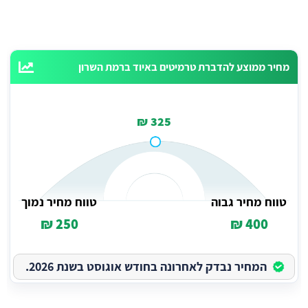
מחיר ממוצע להדברת טרמיטים באיוד ברמת השרון
325 ₪
טווח מחיר גבוה
טווח מחיר נמוך
250 ₪
400 ₪
המחיר נבדק לאחרונה בחודש אוגוסט בשנת 2026.