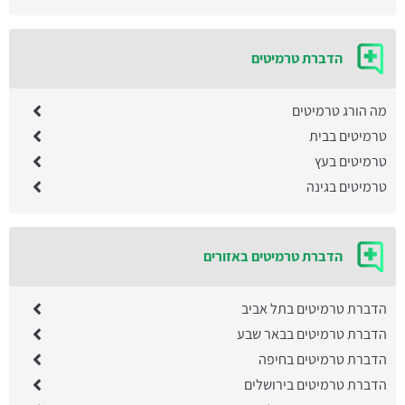
הדברת טרמיטים
מה הורג טרמיטים
טרמיטים בבית
טרמיטים בעץ
טרמיטים בגינה
הדברת טרמיטים באזורים
הדברת טרמיטים בתל אביב
הדברת טרמיטים בבאר שבע
הדברת טרמיטים בחיפה
הדברת טרמיטים בירושלים