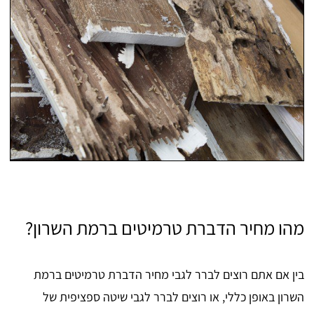
מהו מחיר הדברת טרמיטים ברמת השרון?
בין אם אתם רוצים לברר לגבי מחיר הדברת טרמיטים ברמת
השרון באופן כללי, או רוצים לברר לגבי שיטה ספציפית של