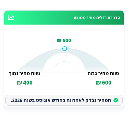
הדברת נדלים מחיר ממוצע
500 ₪
טווח מחיר גבוה
טווח מחיר נמוך
400 ₪
600 ₪
המחיר נבדק לאחרונה בחודש אוגוסט בשנת 2026.