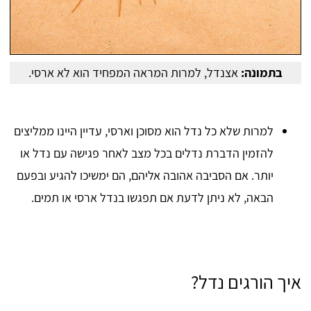
בתמונה:
אצנדל, למרות המראה המפחיד הוא לא ארסי.
למרות שלא כל נדל הוא מסוכן וארסי, עדיין היינו ממליצים
להזמין הדברת נדלים בכל מצב לאחר פגישה עם נדל או
יותר. אם הסביבה אהובה אליהם, הם ימשיכו להגיע ובפעם
הבאה, לא ניתן לדעת אם תפגשו בנדל ארסי או תמים.
איך הורגים נדל?