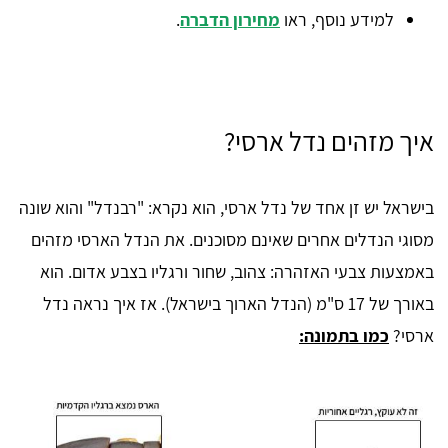
למידע נוסף, ראו
מחירון הדברה
.
איך מזהים נדל ארסי?
בישראל יש זן אחד של נדל ארסי, הוא נקרא: "רבנדל" והוא שונה
מסוגי הנדלים אחרים שאינם מסוכנים. את הנדל הארסי מזהים
באמצעות צבעי האזהרה: צהוב, שחור ורגליו בצבע אדום. הוא
באורך של 17 ס"מ (הנדל הארוך בישראל). אז איך נראה נדל
ארסי?
כמו בתמונה: