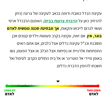
עקיצת הנדל כואבת ודומה בכאב לעקיצה של צרעה (ניתן
להרחיב כאן על
הדברת צרעות בבית
), האמנם הרבנדל ארסי
ועשוי לגרום לייבוש והקאות,
אך מבחינת סכנה ממשית לאדם
בוגר, אין
. אם זאת, עקיצה בקרב פעוטות וילדים קטנים אכן
מסוכנת וכנ"ל עקיצת נדלים אצל כלבים, אם אתם רואים
התפתחות אלרגיית או נפיחות אצל הכלב או אצל הפעוט, גשו
באופן מיידי אל הוטרינר או אל בית החולים הקרוב לטיפול ואל
תשכחו להזמין הדברת נדלים.