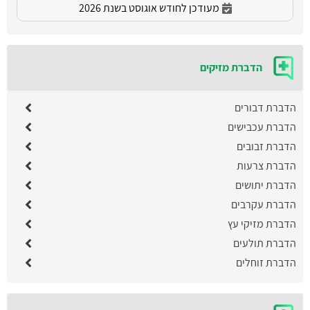
מעודכן לחודש אוגוסט בשנת 2026
הדברת מזיקים
הדברת דבורים
הדברת עכבישים
הדברת זבובים
הדברת צרעות
הדברת יתושים
הדברת עקרבים
הדברת מזיקי עץ
הדברת תולעים
הדברת זוחלים