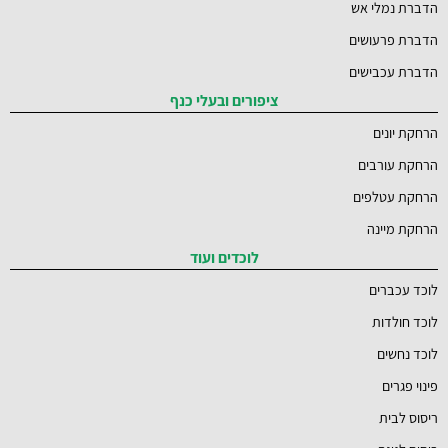
הדברת נמלי אש
הדברת פרעושים
הדברת עכבישים
ציפורים ובעלי כנף
הרחקת יונים
הרחקת עורבים
הרחקת עטלפים
הרחקת מיינה
לוכדים ועוד
לוכד עכברים
לוכד חולדות
לוכד נחשים
פינוי פגרים
ריסוס לבית