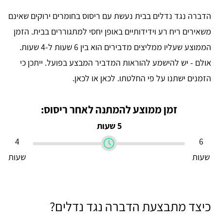
הדברה נגד נדלים בבית נעשת עם ריסוס בחומרים ירוקים שאינם
משאירים ריח רע וידידותיים באופן יחסי למתגוררים בבית. הזמן
הממוצע שעליו ממליצים מדבירים הוא בין 6 שעות ל-4 שעות.
אולם - יש להישמע להוראות המדביר המבצע בפועל. ייתכן כי
הזמנים ישתנו על פי החלטתו. לכאן או לכאן.
זמן ממוצע להמתנה לאחר ריסוס:
5 שעות
4
6
שעות
שעות
כיצד מתבצעת הדברה נגד נדלים?