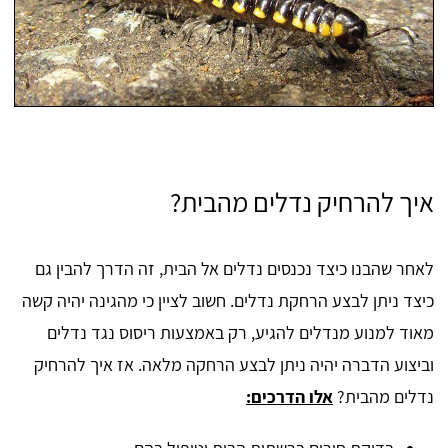
איך להרחיק נדלים מהבית?
לאחר שהבנו כיצד נכנסים נדלים אל הבית, זה הדרך להבין גם
כיצד ניתן לבצע הרחקת נדלים. חשוב לציין כי מהגינה יהיה קשה
מאוד למנוע מנדלים להגיע, רק באמצעות ריסוס נגד נדלים
וביצוע הדברה יהיה ניתן לבצע הרחקה מלאה. אז איך להרחיק
נדלים מהבית?
אלו הדרכים: