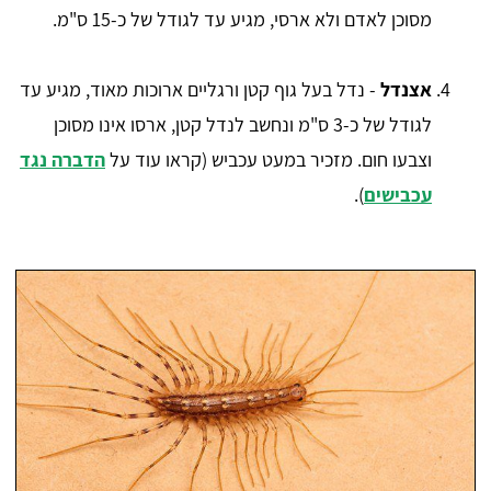
מסוכן לאדם ולא ארסי, מגיע עד לגודל של כ-15 ס"מ.
אצנדל
- נדל בעל גוף קטן ורגליים ארוכות מאוד, מגיע עד
לגודל של כ-3 ס"מ ונחשב לנדל קטן, ארסו אינו מסוכן
וצבעו חום. מזכיר במעט עכביש (קראו עוד על
הדברה נגד
עכבישים
).