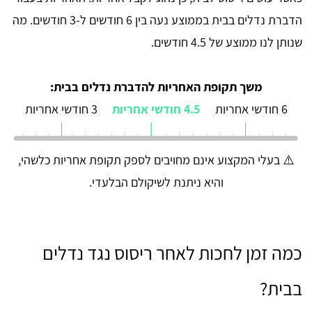
הדברת נדלים בבית בממוצע נעה בין 6 חודשים ל-3 חודשים. מה
שנותן לנו ממוצע של 4.5 חודשים.
משך תקופת האחריות להדברת נדלים בבית:
6 חודשי אחריות
4.5 חודשי אחריות
3 חודשי אחריות
⚠️ בעלי המקצוע אינם מחויבים לספק תקופת אחריות כלשהי,
והיא ניתנת לשיקולם הבלעדי.
כמה זמן לחכות לאחר ריסוס נגד נדלים
בבית?