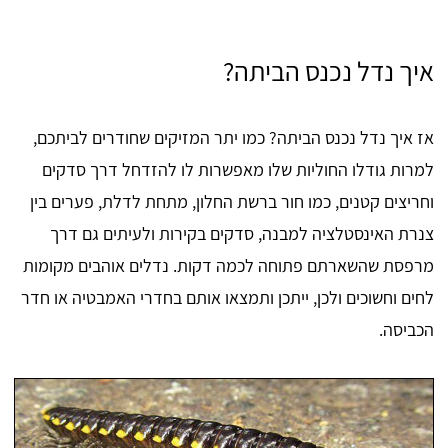
איך נדל נכנס הביתה?
אז איך נדל נכנס הביתה? כמו יתר המזיקים שחודרים לביתכם,
למרות גודלו החוליות שלו מאפשרות לו להזדחל דרך סדקים
וחריצים קטנים, כמו חור ברשת החלון, מתחת לדלת, פערים בין
צנרת האינסטלציה למבנה, סדקים בקירות ולעיתים גם דרך
מרפסת שהשארתם פתוחה לכמה דקות. נדלים אוהבים מקומות
לחים וחשוכים ולכן, ייתכן ותמצאו אותם בחדרי האמבטיה או חדר
הכביסה.