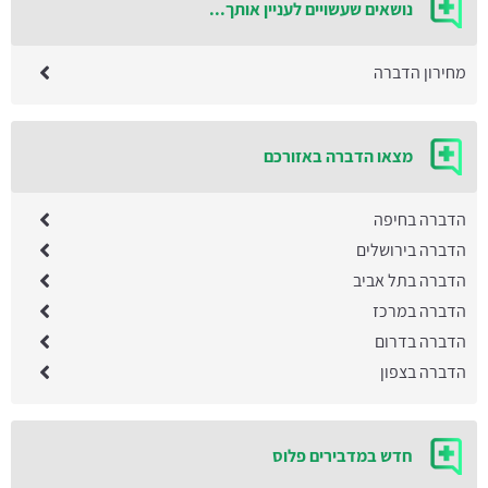
נושאים שעשויים לעניין אותך...
מחירון הדברה
מצאו הדברה באזורכם
הדברה בחיפה
הדברה בירושלים
הדברה בתל אביב
הדברה במרכז
הדברה בדרום
הדברה בצפון
חדש במדבירים פלוס