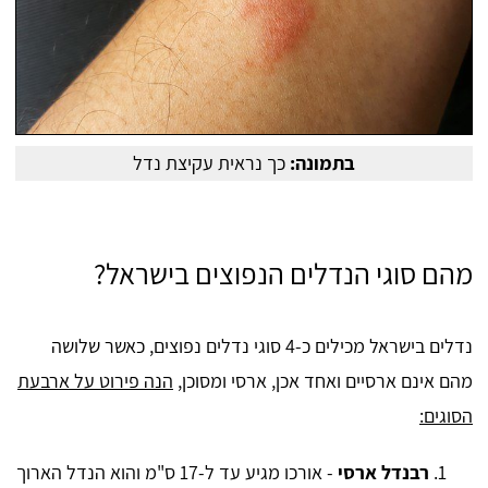
בתמונה:
כך נראית עקיצת נדל
מהם סוגי הנדלים הנפוצים בישראל?
נדלים בישראל מכילים כ-4 סוגי נדלים נפוצים, כאשר שלושה
מהם אינם ארסיים ואחד אכן, ארסי ומסוכן,
הנה פירוט על ארבעת
הסוגים:
רבנדל ארסי
- אורכו מגיע עד ל-17 ס"מ והוא הנדל הארוך