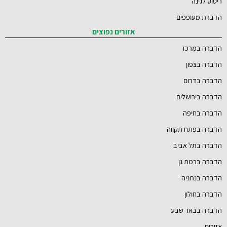
ריסוס לגינה
הדברת מעופפים
אזורים נפוצים
הדברה במרכז
הדברה בצפון
הדברה בדרום
הדברה בירושלים
הדברה בחיפה
הדברה בפתח תקווה
הדברה בתל אביב
הדברה ברמת גן
הדברה בנתניה
הדברה בחולון
הדברה בבאר שבע
אזורים