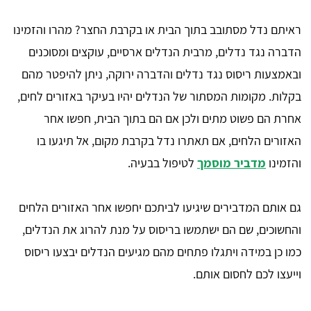
ראיתם נדל מסתובב בתוך הבית או בקרבת החצר? מהרו והזמינו
הדברה נגד נדלים, מרבית הנדלים ארסיים, עוקצים ומסוכנים
ובאמצעות ריסוס נגד נדלים והדברה ירוקה, ניתן להיפטר מהם
בקלות. מקומות המסתור של הנדלים יהיו בעיקר באזורים לחים,
אחרת הם פשוט מתים ולכן אם הם בתוך הבית, חפשו אחר
האזורים הלחים, אם תאתרו נדל בקרבת מקום, אל תיגעו בו
והזמינו
מדביר מוסמך
לטיפול בבעיה.
גם אותם המדבירים שיגיעו לביתכם יחפשו אחר האזורים הלחים
והחשוכים, שם הם ישתמשו בריסוס על מנת להרוג את הנדלים,
כמו כן במידה ויתגלו פתחים מהם מגיעים הנדלים יבצעו ריסוס
וייעצו לכם לחסום אותם.