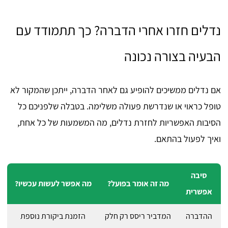
נדלים חזרו אחרי הדברה? כך תתמודד עם
הבעיה בצורה נכונה
אם נדלים ממשיכים להופיע גם לאחר הדברה, ייתכן שהמקור לא
טופל כראוי או שנדרשת פעולה משלימה. בטבלה שלפניכם כל
הסיבות האפשריות לחזרת נדלים, מה המשמעות של כל אחת,
ואיך לפעול בהתאם.
סיבה
מה זה אומר בפועל?
מה אפשר לעשות עכשיו?
אפשרית
ההדברה
המדביר ריסס רק חלק
הזמנת ביקורת נוספת