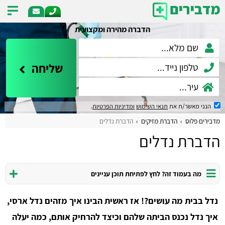
הדברה מהירה ומקצועית
שליחה
הנני מאשר/ת את
תנאי השימוש
ומדיניות הפרטיות
.
מדבירים פלוס
הדברת מזיקים
הדברת נדלים
הדברת נדלים
מה בעמוד זה? לחץ לפתיחת תוכן עניינים
נדל בבית מה עושים?! אז ראשית הבינו איך מזהים נדל ארסי,
איך נדל נכנס הביתה שלהם וכיצד להרחיק אותם, כמה יעלה