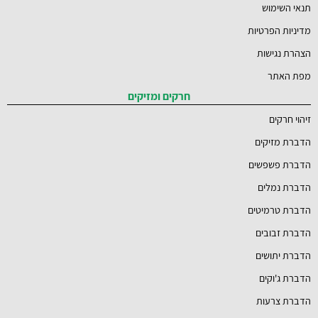
תנאי השימוש
מדיניות הפרטיות
הצהרת נגישות
מפת האתר
חרקים ומזיקים
זיהוי חרקים
הדברת מזיקים
הדברת פשפשים
הדברת נמלים
הדברת טרמיטים
הדברת זבובים
הדברת יתושים
הדברת ג'וקים
הדברת צרעות