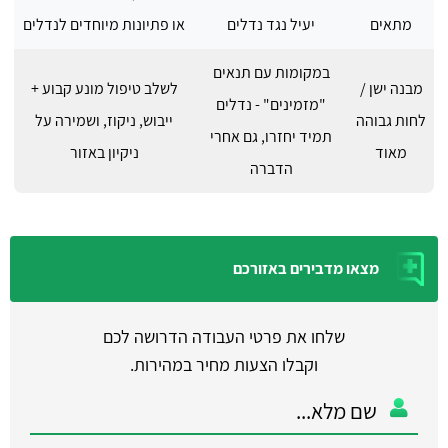
מתאים
יעיל נגד נדלים
או פתיונות מיוחדים לנדלים
במקומות עם תנאים
מבנה ישן /
לשלב טיפול מונע קבוע +
"מזמינים" - נדלים
לחות גבוהה
ייבוש, ניקוז, ושמירה על
תמיד יחזרו, גם אחרי
מאוד
ניקיון באזור
הדברה
מצאו מדבירים באזורכם
שלחו את פרטי העבודה הדרושה לכם
וקבלו הצעות מחיר במהירות.