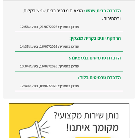
הרחקת יונים בקרית מוצקין:
עודכן בתאריך:
16/07/2026, בשעה 14:35
הדברת טרמיטים בנס ציונה:
עודכן בתאריך:
16/07/2026, בשעה 13:04
הדברת טרמיטים בלוד:
עודכן בתאריך:
09/07/2026, בשעה 12:40
הדברה ברמת השרון:
מצאו מדביר מוסמך ומקצועי
ברמת השרון והסביבה
עודכן בתאריך:
21/07/2026, בשעה 12:58
הדברה בבית שמש:
מוצאים מדביר בבית שמש בקלות
ובמהירות.
עודכן בתאריך:
21/07/2026, בשעה 12:58