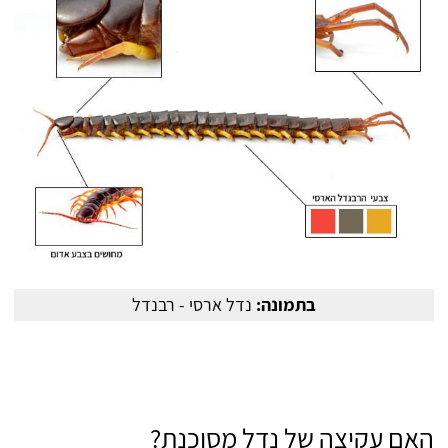
בתמונה:
נדל ארסי - רבנדל
האם עקיצה של נדל מסוכנת?