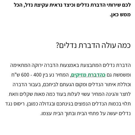
לכם שירותי הדברת נדלים וכיצד נראית עקיצת נדל, הכל
ממש כאן.
כמה עולה הדברת נדלים?
הדברת נדלים המתבצעת באמצעות הדברה ירוקה המתאימה
ומשמשת גם
כהדברת מזיקים
, המחיר נע בין 400 - 600 ש"ח
וכוללת איתור הנדלים ומקום הגעתם לביתכם, בעבור הדברה
לחצר והגינה המחיר עשוי לעלות בעוד כמה מאות שקלים וזאת
תלוי בכמות הנדלים הנפוצים בגינתכם ובגדולה כמובן. ריסוס נגד
נדלים יעשה על פתחי הבית ובתוך הבית עצמו.