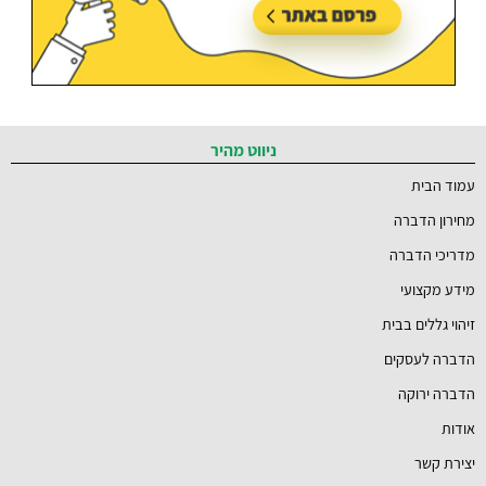
ניווט מהיר
עמוד הבית
מחירון הדברה
מדריכי הדברה
מידע מקצועי
זיהוי גללים בבית
הדברה לעסקים
הדברה ירוקה
אודות
יצירת קשר