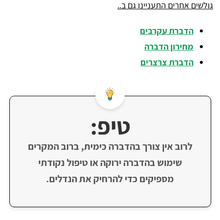
גולשים אחרים התעניינו גם ב..
הדברת עקרבים
מחירון הדברה
הדברת צרצרים
טיפ:
לרוב אין צורך בהדברה כימית, ברוב המקרים
שימוש בהדברה ירוקה או טיפול נקודתי
מספיקים כדי להרחיק את הנדלים.