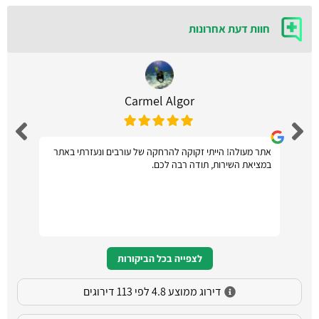
חוות דעת אחרונות
Carmel Algor
אתר מעולה! הייתי זקוקה להרחקה של עורבים ונעזרתי באתר
במציאת השירות, תודה רבה לכם.
לצפייה בכל הביקורות
דירוג ממוצע 4.8 לפי 113 דירוגים