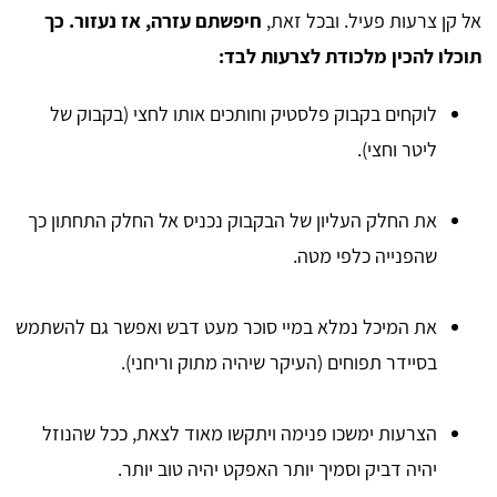
אל קן צרעות פעיל. ובכל זאת,
חיפשתם עזרה, אז נעזור. כך
תוכלו להכין מלכודת לצרעות לבד:
לוקחים בקבוק פלסטיק וחותכים אותו לחצי (בקבוק של
ליטר וחצי).
את החלק העליון של הבקבוק נכניס אל החלק התחתון כך
שהפנייה כלפי מטה.
את המיכל נמלא במיי סוכר מעט דבש ואפשר גם להשתמש
בסיידר תפוחים (העיקר שיהיה מתוק וריחני).
הצרעות ימשכו פנימה ויתקשו מאוד לצאת, ככל שהנוזל
יהיה דביק וסמיך יותר האפקט יהיה טוב יותר.