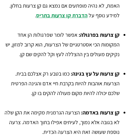
האמת, לא נהיה מופתעים אם נמצא גם קן צרעות בחלון.
למידע נוסף על
הדברת קו צרעות בתריס
.
קן צרעות בפרגולה:
אפשר לומר שפרגולות הן אחד
המקומות הכי אסטרטגיים של הצרעות, הוא קרוב למזון, יש
נקיקים מעולים בין ההצללה לעץ וקל להקים שם קן.
קן צרעות על עץ בגינה:
כמו בטבע רק אצלכם בבית.
הצרעות אוהבות להיות בקרבת חיי אדם והגינה הפרטית
שלכם יכולה להיות מקום מעולה להקים בו קן.
קן צרעות באדמה:
הצרעה הגרמנית מקימה את הקן שלה
לא בגובה אלא נמוך, לעיתים אפילו בתוך האדמה. צרעה
נוספת שעושה זאת היא הצרעה הכדית.