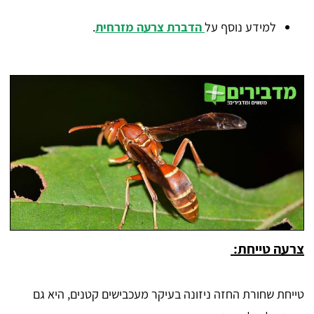
למידע נוסף על
הדברת צרעה מזרחית
.
צרעה טייחת:
טייחת שחורת החזה ניזונה בעיקר מעכבישים קטנים, היא גם