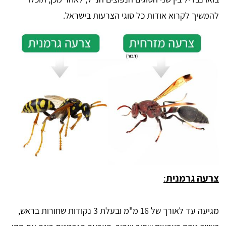
להמשיך לקרוא אודות כל סוגי הצרעות בישראל.
צרעה גרמנית
:
מגיעה עד לאורך של 16 מ"מ ובעלת 3 נקודות שחורות בראש,