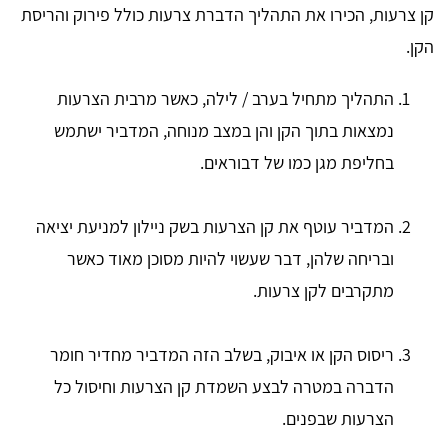
קן צרעות, הכירו את התהליך הדברת צרעות כולל פירוק והריסת
הקן.
התהליך מתחיל בערב / לילה, כאשר מרבית הצרעות
נמצאות בתוך הקן והן במצב מנוחה, המדביר ישתמש
בחליפת מגן כמו של דבוראים.
המדביר עוטף את קן הצרעות בשק ניילון למניעת יציאה
ובריחה שלהן, דבר שעשוי להיות מסוכן מאוד כאשר
מתקרבים לקן צרעות.
ריסוס הקן או איבוק, בשלב הזה המדביר מחדיר חומר
הדברה במטרה לבצע השמדת קן הצרעות וחיסול כל
הצרעות שבפנים.