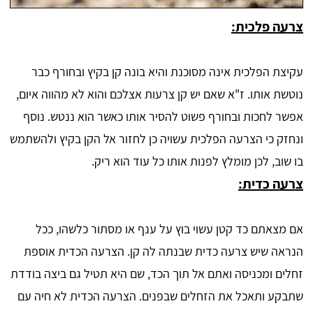
צרעה פלכית:
עקיצת הפלכית אינה מסוכנת והיא בונה קן בקיץ ובחורף כבר
נוטשת אותו. ז"א שאם יש קן צרעות אצלכם והוא לא מהווה איום,
אפשר לחכות ובחורף פשוט להסיר אותו כאשר הוא ננטש. נוסף
ונחזק כי הצרעה הפלכית עשויה כן לחזור אל הקן בקיץ ולהשתמש
בו שוב, לכן מומלץ לפנות אותו כל עוד הוא ריק.
צרעה כדית:
אם מצאתם כד קטן עשוי בוץ על ענף או מסתור כלשהו, ככל
הנראה שיש צרעה כדית שבנתה לה קן. הצרעה הכדית אוספת
זחלים ומכניסה ואתם אל תוך הכד, שם היא תטיל גם ביצה בודדת
שתבקע ותאכל את הזחלים שבפנים. הצרעה הכדית לא חיה עם