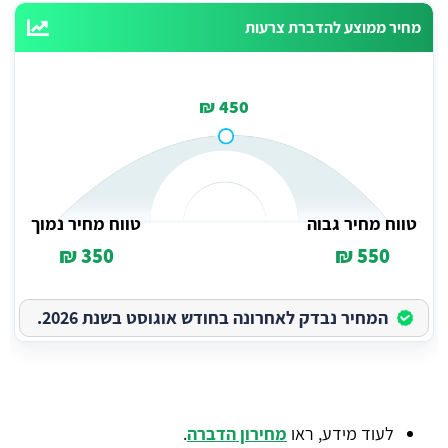
מחיר ממוצע להדברת צרעות
450 ₪
טווח מחיר גבוה
טווח מחיר נמוך
350 ₪
550 ₪
המחיר נבדק לאחרונה בחודש אוגוסט בשנת 2026.
לעוד מידע, ראו
מחירון הדברה
.