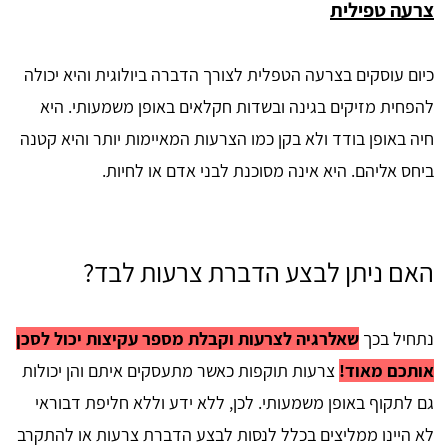
צרעה טפילית
כיום עוסקים בצרעה הטפלית לצורך הדברה ביולוגית והיא יכולה
להפחית מזיקים בגינה ובשדות חקלאים באופן משמעותי. היא
חיה באופן בודד ולא בקן כמו הצרעות המאיימות יותר והיא קטנה
ביחס אליהם. היא אינה מסוכנת לבני אדם או לחיות.
האם ניתן לבצע הדברת צרעות לבד?
נתחיל בכך
שאלרגיה לצרעות וקבלת מספר עקיצות יכול לסכן
אותכם מאוד!
צרעות תוקפות כאשר מתעסקים איתם והן יכולות
גם לתקוף באופן משמעותי. לכן, ללא ידע וללא חליפת דבוראי
לא היינו ממליצים בכלל לנסות לבצע הדברת צרעות או להתקרב