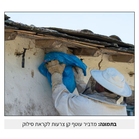
בתמונה:
מדביר עוטף קן צרעות לקראת סילוק