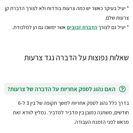
* יעיל בעיקר כאשר יש כמה צרעות בודדות ולא לצורך הדברת קן
צרעות שלם.
* יעיל גם לצורך
הדברת זבובים
אשר ימשכו גם הן למלכודת.
שאלות נפוצות על הדברה נגד צרעות
האם נהוג לספק אחריות על הדברה של צרעות?
בדרך כלל נהוג לספק אחריות למשך תקופה של בין 3 ל-6
חודשים, משתנה כמובן בין מדביר למדביר. נמליץ לוודא זאת
מראש לפני הזמנת העבודה.