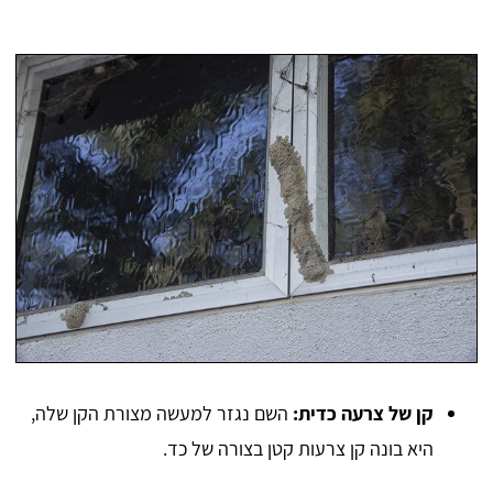
קן של צרעה כדית:
השם נגזר למעשה מצורת הקן שלה,
היא בונה קן צרעות קטן בצורה של כד.