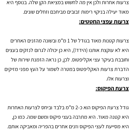
צרעות אחרות ולכן אין מה לחשוש במציאת הקן שלה. בנוסף היא
מאוד יעילה בניקוי רימות זבובים מביתכם וזחלים שונים.
צרעות עפצי החטטים:
צרעות קטנות מאוד בגודל של 1 מ"מ ובשונה מהזנים האחרים
היא לא עוקצת אותנו (הידד!), היא כן יכולה לגרום לנזקים בעצים
וחובבת בעיקר עצי אקליפטוס. לכן, כן נראה הזמנת שירות של
הדברת צרעות האקליפטוס במטרה לשמור על העץ מפני מזיקים
וצרעות אלו.
צרעת הפיקוס:
גודל צרעת הפיקוס הוא כ-2 מ"מ בלבד וביחס לצרעות האחרות
היא קטנה מאוד. היא מתרבה בעצי פיקוס ומשם שמה. כמו כן,
היא מסייעת לעצי הפיקוס וזנים אחרים בהפריה ומאביקה אותם.