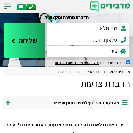
הדברה מהירה ומקצועית
שליחה
הנני מאשר/ת את
תנאי השימוש
ומדיניות הפרטיות
.
מדבירים פלוס
הדברת מזיקים
הדברת צרעות
הדברת צרעות
מה בעמוד זה? לחץ לפתיחת תוכן עניינים
ראיתם לאחרונה יותר מידי צרעות באזור ביתכם? אולי