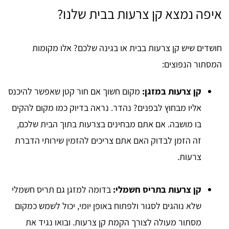
איפה נמצא קן צרעות בבית שלנו?
חושדים שיש קן צרעות בבית או בגינה שלכם? אלו מקומות
המסתור הנפוצים:
קן צרעות במזגן:
מקום חשוך אם חור קטן שאפשר להיכנס
אליו מבחוץ לבפנים? נהדר. נראה בדיוק כמו מקום להקים
בו מושבה. אם אתם מבחינים בצרעות בתוך הבית שלכם,
זה הזמן לבדוק האם אתם צריכים להזמין שירותי הדברת
צרעות.
קן צרעות בתריס חשמלי:
בדומה למזגן גם תריס חשמלי
שלא נוהגים לסגור ולפתוח באופן יומי, יכול לשמש כמקום
מסתור מעולה לצורך הקמת קן צרעות. ובואו נגיד את