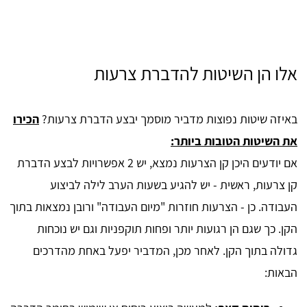
אלו הן השיטות להדברת צרעות
באיזה שיטות נפוצות מדביר מוסמך יבצע הדברת צרעות?
הכירו
את השיטות הטובות ביותר:
אם יודעים היכן קן הצרעות נמצא, יש 2 אפשרויות לבצע הדברת
קן צרעות, ראשית - יש להגיע בשעות הערב לילה לביצוע
העבודה. כן - הצרעות חוזרות "מיום העבודה" ורובן נמצאות בתוך
הקן. כך שגם הן רגועות יותר ופחות תוקפניות וגם יש נוכחות
גדולה בתוך הקן. לאחר מכן, המדביר יפעל באחת מהדרכים
הבאות: