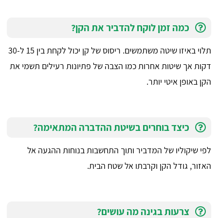
כמה זמן לוקח להדביר את הקן?
תלוי באיזו שיטה משתמשים. ריסוס של קן יכול לקחת בין 15 ל-30
דקות אך שיטות אחרות כמו הצבה של פתיונות רעילים תשמי את
הקן באופן איטי יותר.
כיצד בוחרים בשיטת ההדברה המתאימה?
לפי שיקוליו של המדביר ותוך התחשבות בנוחות ההגעה אל
האזור, גודל הקן וקרבתו אל שטח הבית.
צרעות בגינה מה עושים?