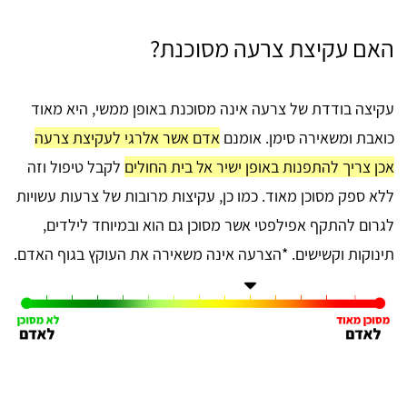
האם עקיצת צרעה מסוכנת?
עקיצה בודדת של צרעה אינה מסוכנת באופן ממשי, היא מאוד
כואבת ומשאירה סימן. אומנם
אדם אשר אלרגי לעקיצת צרעה
אכן צריך להתפנות באופן ישיר אל בית החולים
לקבל טיפול וזה
ללא ספק מסוכן מאוד. כמו כן, עקיצות מרובות של צרעות עשויות
לגרום להתקף אפילפטי אשר מסוכן גם הוא ובמיוחד לילדים,
תינוקות וקשישים. *הצרעה אינה משאירה את העוקץ בגוף האדם.