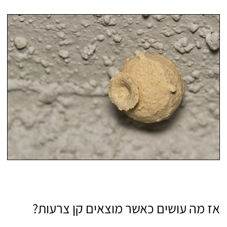
אז מה עושים כאשר מוצאים קן צרעות?