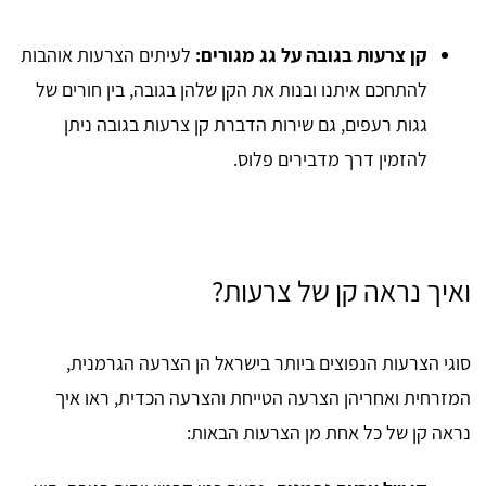
קן צרעות בגובה על גג מגורים:
לעיתים הצרעות אוהבות
להתחכם איתנו ובנות את הקן שלהן בגובה, בין חורים של
גגות רעפים, גם שירות הדברת קן צרעות בגובה ניתן
להזמין דרך מדבירים פלוס.
ואיך נראה קן של צרעות?
סוגי הצרעות הנפוצים ביותר בישראל הן הצרעה הגרמנית,
המזרחית ואחריהן הצרעה הטייחת והצרעה הכדית, ראו איך
נראה קן של כל אחת מן הצרעות הבאות: