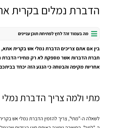
הדברת נמלים בקרית את
מה בעמוד זה? לחץ לפתיחת תוכן עניינים
בין אם אתם צריכים הדברת נמלי אש בקרית אתא, א
חברת הדברות אשר מספקת לא רק מחירי הדברת נמ
אחריות מקיפה והבטחה כי הנגע הזה יכחד בביתכם
מתי ולמה צריך הדברת נמלי
לשאלה ה-"מתי", צריך להזמין הדברת נמלי אש בקרי
ה-"למה", התשובה טמונה באותם סוגי הנזקים שהנמלים 