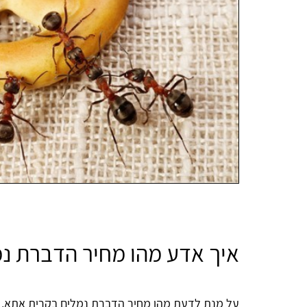
איך אדע מהו מחיר הדברת נ
על מנת לדעת מהו מחיר הדברת נמלים בקרית אתא, ע