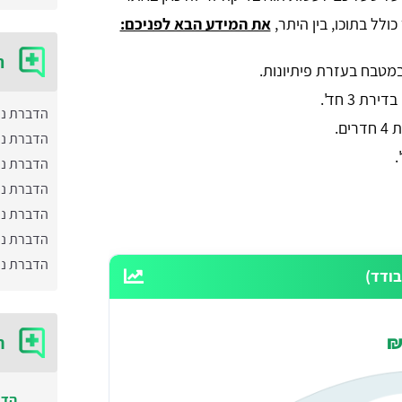
ולל בתוכו, בין היתר,
את המידע הבא לפניכם:
ה
הדברת נמ
הדברת נמ
הדברת נמ
הדברת נמל
הדברת נמ
הדברת נמ
הדברת נמ
ודד)
ח
הדב