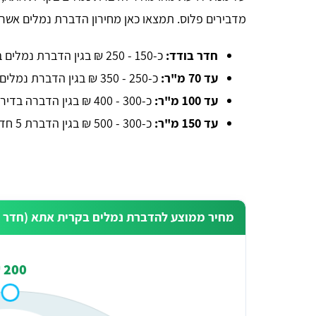
מדבירים פלוס. תמצאו כאן מחירון הדברת נמלים אשר כ
חדר בודד:
כ-150 - 250 ₪ בגין הדברת נמלים במטבח בעזרת פיתיונות.
עד 70 מ"ר:
כ-250 - 350 ₪ בגין הדברת נמלים בדירת 3 חד'.
עד 100 מ"ר:
כ-300 - 400 ₪ בגין הדברה בדירת 4 חדרים.
עד 150 מ"ר:
כ-300 - 500 ₪ בגין הדברת 5 חד'.
מחיר ממוצע להדברת נמלים בקרית אתא (חדר ב
200 ₪