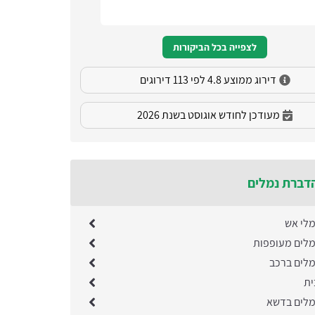
לצפייה בכל הביקורות
דירוג ממוצע 4.8 לפי 113 דירוגים
מעודכן לחודש אוגוסט בשנת 2026
דברת נמלים
לי אש
לים מעופפות
לים ברכב
ית
מלים בדשא