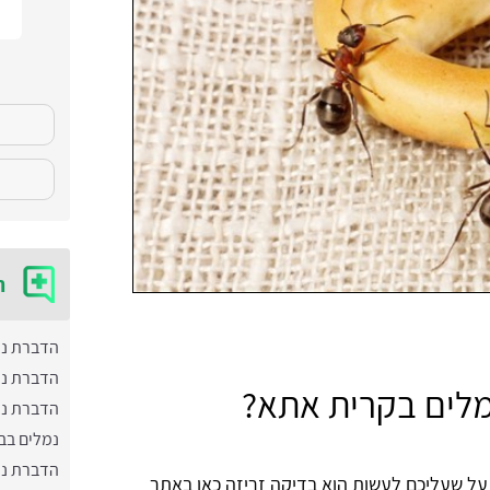
ה
הדברת נמ
הדברת נמ
מלים בקרית אתא?
הדברת נמ
נמלים בב
הדברת נ
ל שעליכם לעשות הוא בדיקה זריזה כאן באתר