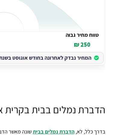
טווח מחיר גבוה
250 ₪
המחיר נבדק לאחרונה בחודש אוגוסט בשנת 2026
הדברת נמלים בבית בקרית א
בדרך כלל, לא,
הדברת נמלים בבית
שונה מאשר הדבר