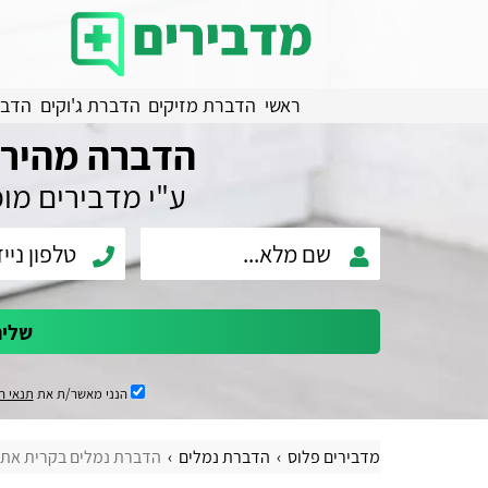
ראשי
הדברת מזיקים
הדברת ג'וקים
הדבר
הדברה מהירה
ע"י מדבירים מו
שלי
הנני מאשר/ת את
תנאי ה
מדבירים פלוס
הדברת נמלים
הדברת נמלים בקרית את