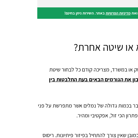
את
מדיניות הפרטיות
באתר. השירות ניתן בחינם!
 או שיטה אחרת?
ק או במשרד, מצריכה קודם כל לבחור שיטת
ון את הגורמים הבאים בעת התלבטות בין
בר בכמות גדולה של נמלים אשר מתפרשת על פני
תרון הכי זול, אפקטיבי ומהיר.
ובן שאין צורך להתחיל בפיזור פיתיונות. ריסוס