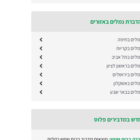
דברת נמלים באזורים
לים בחיפה
לים בקריות
לים בתל אביב
ים בראשון לציון
לים בירושלים
לים באשקלון
לים בבאר שבע
דש במדבירים פלוס
רה בבית שמש:
מוצאים מדביר בבית שמש בקלות