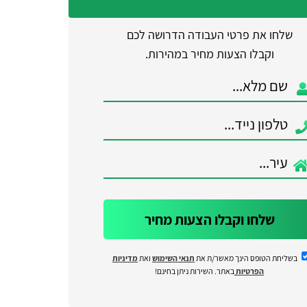
שלחו את פרטי העבודה הדרושה לכם
וקבלו הצעות מחיר במהירות.
שלחו וקבלו הצעות מחיר
בשליחת הטופס הינך מאשר/ת את
תנאי השימוש
ואת
מדיניות
הפרטיות
באתר. השירות ניתן בחינם!