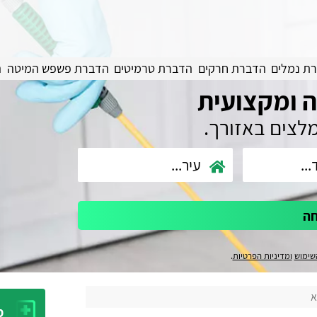
ת נמלים
הדברת חרקים
הדברת טרמיטים
הדברת פשפש המיטה
ה
 ומקצועית
מלצים באזורך.
חה
שימוש
ומדיניות הפרטיות
.
א
מ