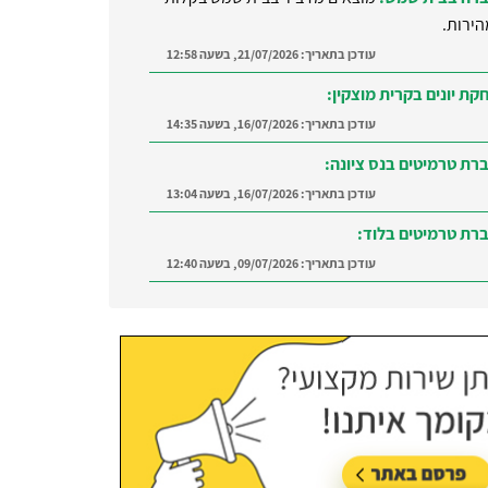
הירות.
עודכן בתאריך:
21/07/2026, בשעה 12:58
קת יונים בקרית מוצקין:
עודכן בתאריך:
16/07/2026, בשעה 14:35
רת טרמיטים בנס ציונה:
עודכן בתאריך:
16/07/2026, בשעה 13:04
רת טרמיטים בלוד:
עודכן בתאריך:
09/07/2026, בשעה 12:40
רה ברמת השרון:
מצאו מדביר מוסמך ומקצועי
ת השרון והסביבה
עודכן בתאריך:
21/07/2026, בשעה 12:58