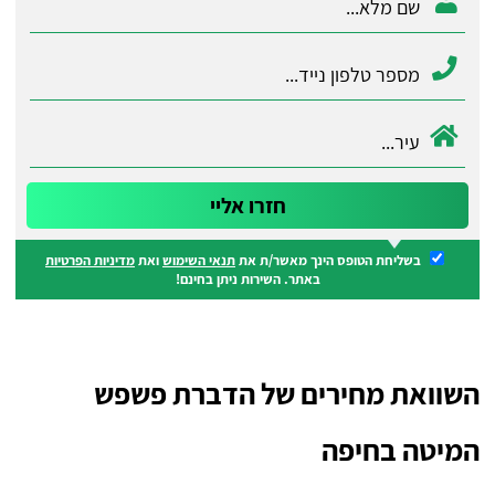
בשליחת הטופס הינך מאשר/ת את
תנאי השימוש
ואת
מדיניות הפרטיות
באתר. השירות ניתן בחינם!
השוואת מחירים של הדברת פשפש
המיטה בחיפה