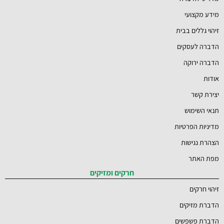
מידע מקצועי
זיהוי גללים בבית
הדברה לעסקים
הדברה ירוקה
אודות
יצירת קשר
תנאי השימוש
מדיניות הפרטיות
הצהרת נגישות
מפת האתר
חרקים ומזיקים
זיהוי חרקים
הדברת מזיקים
הדברת פשפשים