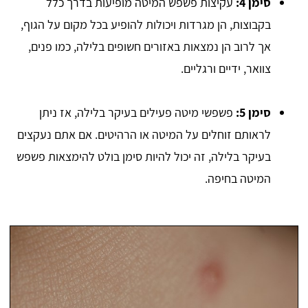
סימן 4:
עקיצות פשפש המיטה מופיעות בדרך כלל
בקבוצות, הן מגרדות ויכולות להופיע בכל מקום על הגוף,
אך לרוב הן נמצאות באזורים חשופים בלילה, כמו פנים,
צוואר, ידיים ורגליים.
סימן 5:
פשפשי מיטה פעילים בעיקר בלילה, אז ניתן
לראותם זוחלים על המיטה או הרהיטים. אם אתם נעקצים
בעיקר בלילה, זה יכול להיות סימן בולט להימצאות פשפש
המיטה בחיפה.