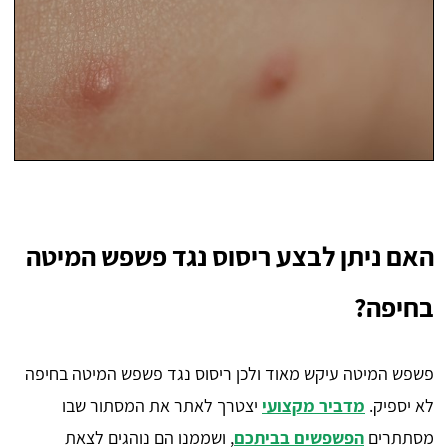
האם ניתן לבצע ריסוס נגד פשפש המיטה
בחיפה?
פשפש המיטה עיקש מאוד ולכן ריסוס נגד פשפש המיטה בחיפה
לא יספיק.
מדביר מקצועי
יצטרך לאתר את המסתור שבו
מסתתרים
הפשפשים בביתכם
, ושממנו הם נוהגים לצאת