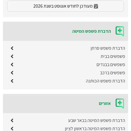
מעודכן לחודש אוגוסט בשנת 2026
הדברת פשפש המיטה
הדברת פשפש סרחן
פשפשים בבית
פשפשים בבגדים
פשפשים ברכב
הדברת פשפש הכותנה
אזורים
הדברת פשפש המיטה בבאר שבע
הדברת פשפש המיטה בראשון לציון