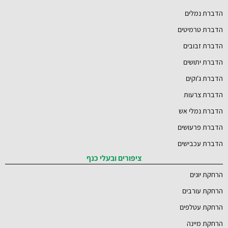
הדברת נמלים
הדברת טרמיטים
הדברת זבובים
הדברת יתושים
הדברת ג'וקים
הדברת צרעות
הדברת נמלי אש
הדברת פרעושים
הדברת עכבישים
ציפורים ובעלי כנף
הרחקת יונים
הרחקת עורבים
הרחקת עטלפים
הרחקת מיינה