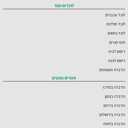
לוכדים ועוד
לוכד עכברים
לוכד חולדות
לוכד נחשים
פינוי פגרים
ריסוס לבית
ריסוס לגינה
הדברת מעופפים
אזורים נפוצים
הדברה במרכז
הדברה בצפון
הדברה בדרום
הדברה בירושלים
הדברה בחיפה