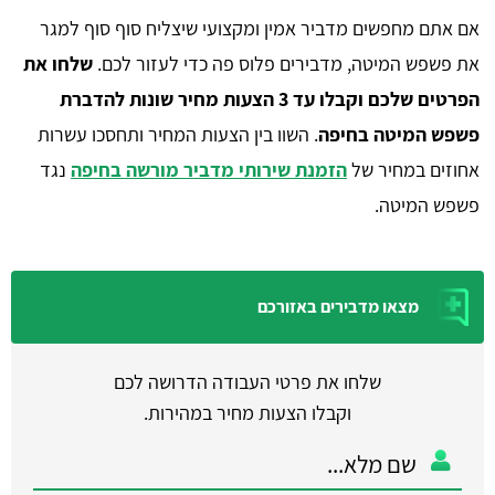
אם אתם מחפשים מדביר אמין ומקצועי שיצליח סוף סוף למגר
את פשפש המיטה, מדבירים פלוס פה כדי לעזור לכם.
שלחו את
הפרטים שלכם וקבלו עד 3 הצעות מחיר שונות להדברת
פשפש המיטה בחיפה
. השוו בין הצעות המחיר ותחסכו עשרות
אחוזים במחיר של
הזמנת שירותי מדביר מורשה בחיפה
נגד
פשפש המיטה.
מצאו מדבירים באזורכם
שלחו את פרטי העבודה הדרושה לכם
וקבלו הצעות מחיר במהירות.