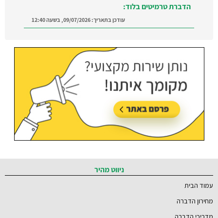
הדברת טרמיטים בלוד:
עודכן בתאריך:
09/07/2026, בשעה 12:40
הדברה ברמת השרון:
מצאו מדביר מוסמך ומקצועי
ברמת השרון והסביבה
עודכן בתאריך:
21/07/2026, בשעה 12:58
ניווט מהיר
עמוד הבית
מחירון הדברה
מדריכי הדברה