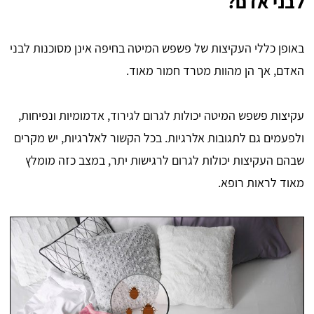
לבני אדם?
באופן כללי העקיצות של פשפש המיטה בחיפה אינן מסוכנות לבני
האדם, אך הן מהוות מטרד חמור מאוד.
עקיצות פשפש המיטה יכולות לגרום לגירוד, אדמומיות ונפיחות,
ולפעמים גם לתגובות אלרגיות. בכל הקשור לאלרגיות, יש מקרים
שבהם העקיצות יכולות לגרום לרגישות יתר, במצב כזה מומלץ
מאוד לראות רופא.