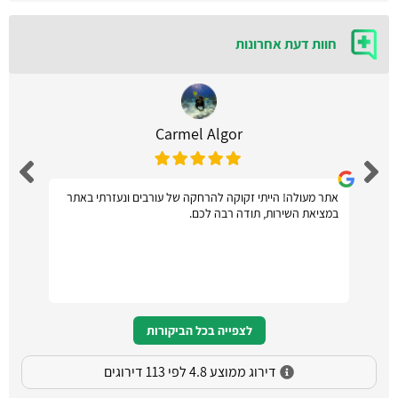
חוות דעת אחרונות
Carmel Algor
אתר מעולה! הייתי זקוקה להרחקה של עורבים ונעזרתי באתר
במציאת השירות, תודה רבה לכם.
לצפייה בכל הביקורות
דירוג ממוצע 4.8 לפי 113 דירוגים