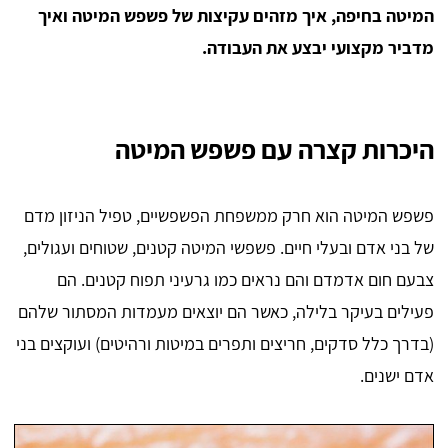
המיטה בחיפה, איך מזהים עקיצות של פשפש המיטה ואיך
מדביר מקצועי יבצע את העבודה.
היכרות קצרה עם פשפש המיטה
פשפש המיטה הוא חרק ממשפחת הפשפשיים, טפיל הניזון מדם
של בני אדם ובעלי חיים. פשפשי המיטה קטנים, שטוחים ועגולים,
צבעם חום אדמדם והם נראים כמו גרעיני תפוח קטנים. הם
פעילים בעיקר בלילה, כאשר הם יוצאים מעמדות המסתור שלהם
(בדרך כלל סדקים, חריצים ותפרים במיטות ורהיטים) ועוקצים בני
אדם ישנים.