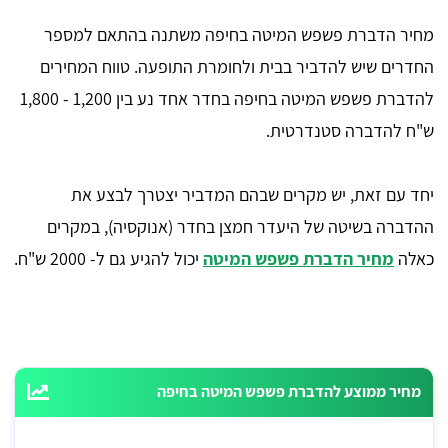
מחיר הדברת פשפש המיטה בחיפה משתנה בהתאם למספר
החדרים שיש להדביר בבית ולחומרת התופעה. טווח המחירים
להדברת פשפש המיטה בחיפה בחדר אחד נע בין 1,200 - 1,800
ש"ח להדברה סטנדרטית.
יחד עם זאת, יש מקרים שבהם המדביר יצטרך לבצע את
ההדברה בשיטה של היעדר חמצן בחדר (אנוקסיה), במקרים
כאלה
מחיר הדברת פשפש המיטה
יכול להגיע גם ל- 2000 ש"ח.
מחיר ממוצע להדברת פשפש המיטה בחיפה