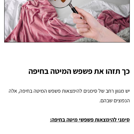
כך תזהו את פשפש המיטה בחיפה
יש מגוון רחב של סימנים להימצאות פשפש המיטה בחיפה, אלה
הנפוצים שבהם.
סימני להימצאות פשפשי מיטה בחיפה: