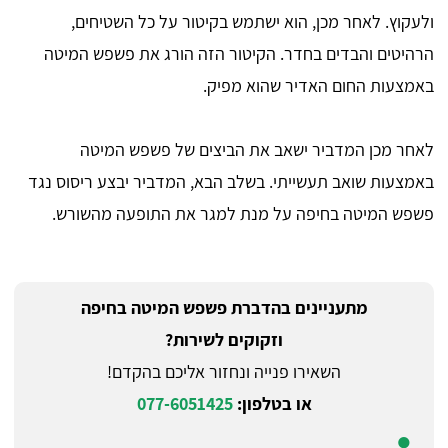
ולעקוץ. לאחר מכן, הוא ישתמש בקיטור על כל השטיחים,
הרהיטים והבדים בחדר. הקיטור הזה הורג את פשפש המיטה
באמצעות החום האדיר שהוא מפיק.
לאחר מכן המדביר ישאב את הביצים של פשפש המיטה
באמצעות שואב תעשייתי. בשלב הבא, המדביר יבצע ריסוס נגד
פשפש המיטה בחיפה על מנת למגר את התופעה מהשורש.
מתעניינים בהדברת פשפש המיטה בחיפה
וזקוקים לשירות?
השאירו פנייה ונחזור אליכם בהקדם!
או בטלפון:
077-6051425