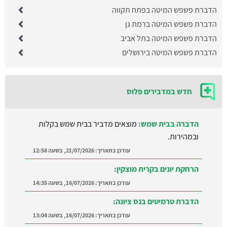
הדברת פשפש המיטה בפתח תקווה
הדברת פשפש המיטה ברמת גן
הדברת פשפש המיטה בתל אביב
הדברת פשפש המיטה בירושלים
חדש במדבירים פלוס
הדברה בבית שמש:
מוצאים מדביר בבית שמש בקלות
ובמהירות.
עודכן בתאריך:
21/07/2026, בשעה 12:58
הרחקת יונים בקרית מוצקין:
עודכן בתאריך:
16/07/2026, בשעה 14:35
הדברת טרמיטים בנס ציונה:
עודכן בתאריך:
16/07/2026, בשעה 13:04