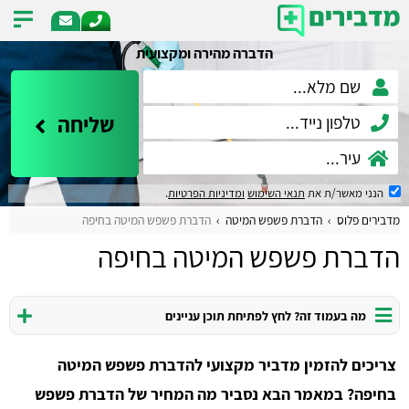
הדברה מהירה ומקצועית
שליחה
הנני מאשר/ת את
תנאי השימוש
ומדיניות הפרטיות
.
מדבירים פלוס
הדברת פשפש המיטה
הדברת פשפש המיטה בחיפה
הדברת פשפש המיטה בחיפה
מה בעמוד זה? לחץ לפתיחת תוכן עניינים
צריכים להזמין מדביר מקצועי להדברת פשפש המיטה
בחיפה? במאמר הבא נסביר מה המחיר של הדברת פשפש