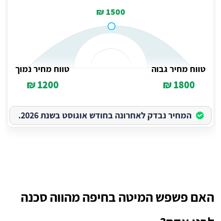
1500 ₪
טווח מחיר גבוה
טווח מחיר נמוך
1200 ₪
1800 ₪
המחיר נבדק לאחרונה בחודש אוגוסט בשנת 2026.
האם פשפש המיטה בחיפה מהווה סכנה