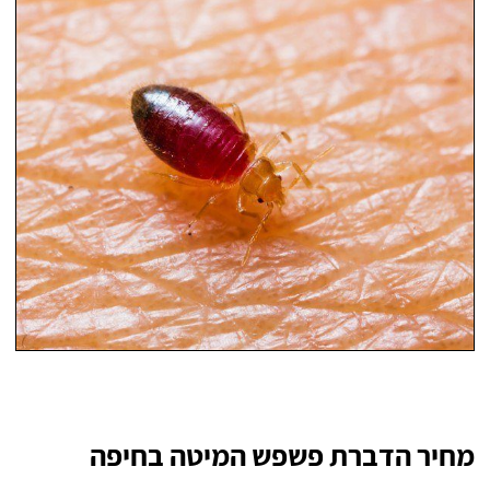
מחיר הדברת פשפש המיטה בחיפה