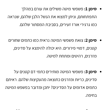
סימן 1:
פשפשי מיטה משילים את עורם במהלך
התפתחותם, וניתן למצוא את הנשל הלבן שלהם, שנראה
כמו גרגירי אורז זעירים, בסביבת המסתור שלהם.
סימן 2:
צואת פשפשי המיטה נראית כמו כתמים שחורים
קטנים, דמויי פירורים. היא יכולה להימצא על סדינים,
מזרנים, רהיטים ומתחת למיטה.
סימן 3:
פשפשי המיטה מותירים כתמי דם קטנים על
סדינים, כריות ומזרנים כתוצאה מהעקיצות שלהם. ראיתם
כתמים אדומים על הסדינים? יתכן ומדובר בפשפש המיטה
בחיפה.