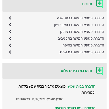
אזורים
הדברת פשפש המיטה בבאר שבע
הדברת פשפש המיטה בראשון לציון
הדברת פשפש המיטה ברמת גן
הדברת פשפש המיטה בתל אביב
הדברת פשפש המיטה בחיפה
הדברת פשפש המיטה בירושלים
חדש במדבירים פלוס
הדברה בבית שמש:
מוצאים מדביר בבית שמש בקלות
ובמהירות.
עודכן בתאריך:
21/07/2026, בשעה 12:58
הרחקת יונים בקרית מוצקין: