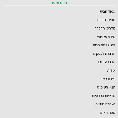
ניווט מהיר
עמוד הבית
מחירון הדברה
מדריכי הדברה
מידע מקצועי
זיהוי גללים בבית
הדברה לעסקים
הדברה ירוקה
אודות
יצירת קשר
תנאי השימוש
מדיניות הפרטיות
הצהרת נגישות
מפת האתר