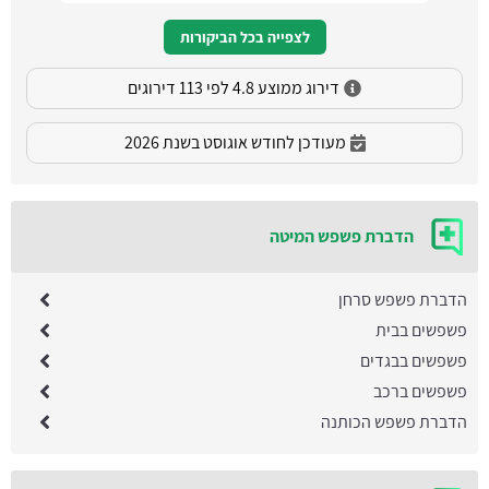
לצפייה בכל הביקורות
דירוג ממוצע 4.8 לפי 113 דירוגים
מעודכן לחודש אוגוסט בשנת 2026
הדברת פשפש המיטה
הדברת פשפש סרחן
פשפשים בבית
פשפשים בבגדים
פשפשים ברכב
הדברת פשפש הכותנה