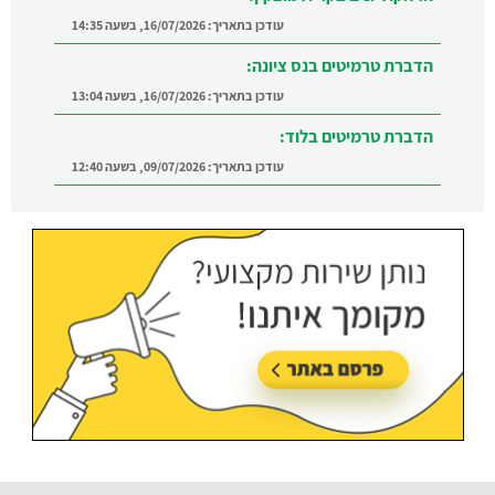
עודכן בתאריך:
16/07/2026, בשעה 14:35
הדברת טרמיטים בנס ציונה:
עודכן בתאריך:
16/07/2026, בשעה 13:04
הדברת טרמיטים בלוד:
עודכן בתאריך:
09/07/2026, בשעה 12:40
הדברה ברמת השרון:
מצאו מדביר מוסמך ומקצועי
ברמת השרון והסביבה
עודכן בתאריך:
21/07/2026, בשעה 12:58