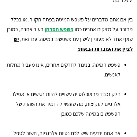
בין אם אתם מדברים על פשפש המיטה בפתח תקווה, או בכלל
מדובר על מזיקים אחרים כמו
פשפש הסרחן
בעיר אחרת, כמובן
שאף אחד לא מעוניין לישון עם פשפשים במיטה. עם זאת,
יש
לציין את העובדות הבאות:
פשפש המיטה, בניגוד לחרקים אחרים, אינו מעביר מחלות
לאנשים.
חלק נכבד מהאוכלוסייה עשויים להיות רגישים או אפילו
אלרגיים לעקיצות, מה שעשוי להחמיר את השהות של
הפשפשים במיטה שלכם כמובן.
אם אתם יודעים שיש לכם נטיות אלרגניות, חשוב לטפל