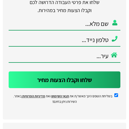
שלחו את פרטי העבודה הדרושה לכם
וקבלו הצעות מחיר במהירות.
שלחו וקבלו הצעות מחיר
בשליחת הטופס הינך מאשר/ת את
תנאי השימוש
ואת
מדיניות הפרטיות
באתר.
השירות ניתן בחינם!