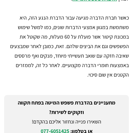
כאשר חברת הדברה מגיעה עבור הדברת הנגע הזה, היא
משתמשת במגוון אמצעי הדברות שונים, כמו למשל שימוש
במכונת קיטור אשר פועלת על 60 מעלות, מה שקוטל את
הפשפשים וגם את הביצים שלהם. זאת, כמובן לאחר שמבצעים
שאיבה חזקה עם שואב תעשייתי מיוחד, מנקים ואף מרססים
באמצעות חומרי הדברה מקצועיים. לאחר כל זה, לממזרים
הקטנים אין שום סיכוי.
מתעניינים בהדברת פשפש המיטה בפתח תקווה
וזקוקים לשירות?
השאירו פנייה ונחזור אליכם בהקדם!
או בטלפון:
077-6051425