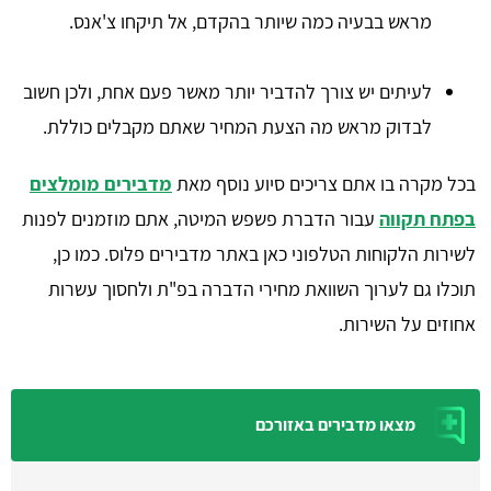
מראש בבעיה כמה שיותר בהקדם, אל תיקחו צ'אנס.
לעיתים יש צורך להדביר יותר מאשר פעם אחת, ולכן חשוב
לבדוק מראש מה הצעת המחיר שאתם מקבלים כוללת.
בכל מקרה בו אתם צריכים סיוע נוסף מאת
מדבירים מומלצים
בפתח תקווה
עבור הדברת פשפש המיטה, אתם מוזמנים לפנות
לשירות הלקוחות הטלפוני כאן באתר מדבירים פלוס. כמו כן,
תוכלו גם לערוך השוואת מחירי הדברה בפ"ת ולחסוך עשרות
אחוזים על השירות.
מצאו מדבירים באזורכם