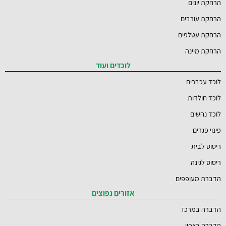
הרחקת יונים
הרחקת עורבים
הרחקת עטלפים
הרחקת מיינה
לוכדים ועוד
לוכד עכברים
לוכד חולדות
לוכד נחשים
פינוי פגרים
ריסוס לבית
ריסוס לגינה
הדברת מעופפים
אזורים נפוצים
הדברה במרכז
הדברה בצפון