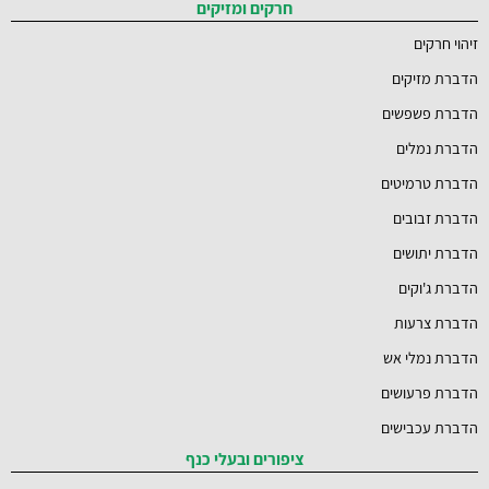
חרקים ומזיקים
זיהוי חרקים
הדברת מזיקים
הדברת פשפשים
הדברת נמלים
הדברת טרמיטים
הדברת זבובים
הדברת יתושים
הדברת ג'וקים
הדברת צרעות
הדברת נמלי אש
הדברת פרעושים
הדברת עכבישים
ציפורים ובעלי כנף