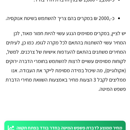
כ-,2000 ₪ במקרים בהם צריך להשתמש בשיטת אנוקסיה.
יש לציין, במקרים מסוימים הנגע עשוי להיות חמור מאוד, לכן
המחיר עשוי להשתנות בהתאם לכל מקרה לגופו. כמו כן, לעיתים
המחירים משתנים בהתאם להעדפות אישיות של צרכנים. למשל,
לקוחות מסוימים עשויים לרצות להשתמש בחומרי הדברה ירוקים
(אקולוגיים), מה שיכול במידה מסוימת לייקר את העבודה. אנו
ממליצים לקבל 3 הצעות מחיר באמצעות השוואת מחירי הדברת
פשפש המיטה.
מחיר ממוצע לדברת פשפש המיטה בחדר בודד בפתח תקווה