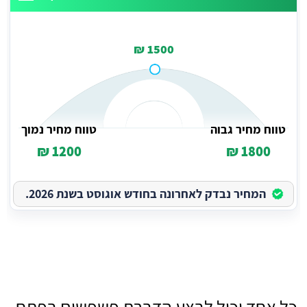
1500 ₪
טווח מחיר גבוה
טווח מחיר נמוך
1200 ₪
1800 ₪
המחיר נבדק לאחרונה בחודש אוגוסט בשנת 2026.
כל אחד יכול לבצע הדברת פשפשים בפתח