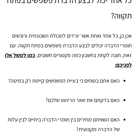
תקווה?
אכן כן, כל אחד ואחת אשר יורדים למכולת השכונתית ורוכשים
חומרי הדברה יכולים לבצע הדברת פשפשים בפתח תקווה. עם
זאת, חובה לקחת בחשבון כמה פקטורים חשובים,
כמו למשל אלו
לפניכם:
האם אתם בטוחים כי בעיית הפשפשים קיימת רק במיטה?
האם בדקתם את שאר הריהוט שלכם?
האם השוויתם מחירים בין חומרי הדברה ביתיים לבין עלות
של הדברה מקצועית?