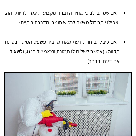
האם שמתם לב כי מחיר הדברה מקצועית עשוי להיות זהה,
ואפילו יותר זול מאשר לרכוש חומרי הדברה ביתיים?
האם קיבלתם חוות דעת מאת מדביר פשפש המיטה בפתח
תקווה? (אפשר לשלוח לו תמונת ווצאפ של הנגע ולשאול
את דעתו בדבר).