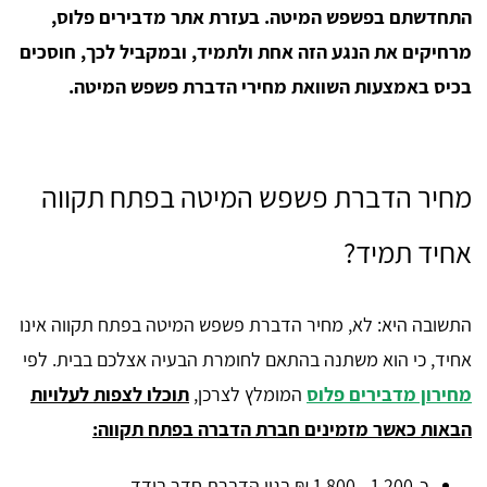
התחדשתם בפשפש המיטה. בעזרת אתר מדבירים פלוס,
מרחיקים את הנגע הזה אחת ולתמיד, ובמקביל לכך, חוסכים
בכיס באמצעות השוואת מחירי הדברת פשפש המיטה.
מחיר הדברת פשפש המיטה בפתח תקווה
אחיד תמיד?
התשובה היא: לא, מחיר הדברת פשפש המיטה בפתח תקווה אינו
אחיד, כי הוא משתנה בהתאם לחומרת הבעיה אצלכם בבית. לפי
מחירון מדבירים פלוס
המומלץ לצרכן,
תוכלו לצפות לעלויות
הבאות כאשר מזמינים חברת הדברה בפתח תקווה:
כ-1,200 - 1,800 ₪ בגין הדברת חדר בודד.