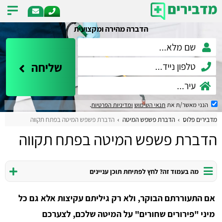
הדברה מהירה ומקצועית
שליחה
הנני מאשר/ת את
תנאי השימוש
ומדיניות הפרטיות
.
מדבירים פלוס
הדברת פשפש המיטה
הדברת פשפש המיטה בפתח תקווה
הדברת פשפש המיטה בפתח תקווה
מה בעמוד זה? לחץ לפתיחת תוכן עניינים
אם התעוררתם הבוקר, ולא רק גיליתם עקיצות אלא גם כל
מיני "פירורים שחורים" על המיטה שלכם, לצערכם