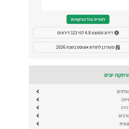
לצפייה בכל הביקורות
דירוג ממוצע 4.8 לפי 113 דירוגים
מעודכן לחודש אוגוסט בשנת 2026
רחקת יונים
טלפים
ינה
ררה
רבים
ונית