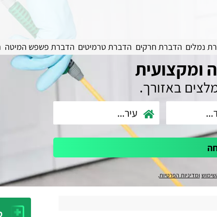
ת נמלים
הדברת חרקים
הדברת טרמיטים
הדברת פשפש המיטה
ה
 ומקצועית
מלצים באזורך.
חה
שימוש
ומדיניות הפרטיות
.
מ