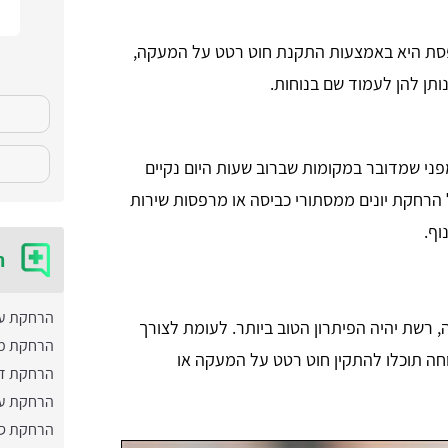
סת היא באמצעות התקנת חוט רטט על המעקה,
ותן להן לעמוד שם בנוחות.
פני שמדובר במקומות שברוב שעות היום נקיים
 הרחקת יונים ממסתורי כביסה או מרפסות שירות
וף.
ה
הרחקת ע
שת יהיה הפיתרון הטוב ביותר. לעומת לצורך
הרחקת מי
חה תוכלו להתקין חוט רטט על המעקה או
הרחקת ד
הרחקת עו
הרחקת סנ