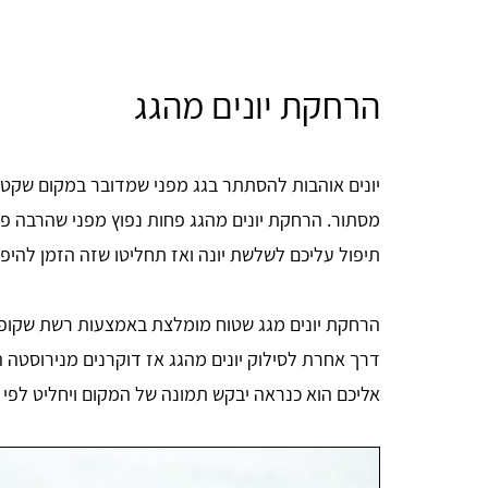
הרחקת יונים מהגג
יונים אוהבות להסתתר בגג מפני שמדובר במקום שקט 
מסתור. הרחקת יונים מהגג פחות נפוץ מפני שהרבה פ
תיפול עליכם לשלשת יונה ואז תחליטו שזה הזמן להיפ
הרחקת יונים מגג שטוח מומלצת באמצעות רשת שקופ
דרך אחרת לסילוק יונים מהגג אז דוקרנים מנירוסטה הן
אליכם הוא כנראה יבקש תמונה של המקום ויחליט לפי 