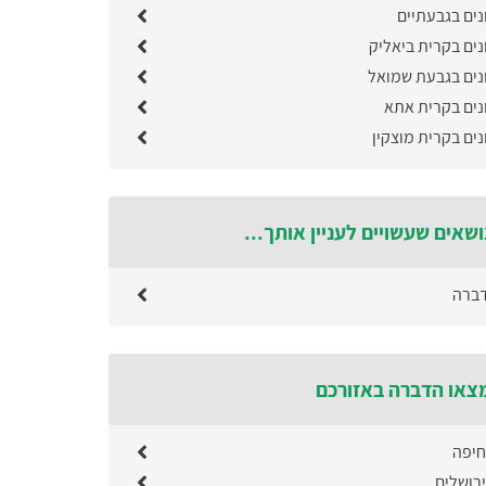
נים בגבעתיים
נים בקרית ביאליק
נים בגבעת שמואל
נים בקרית אתא
ים בקרית מוצקין
ושאים שעשויים לעניין אותך...
דברה
צאו הדברה באזורכם
חיפה
רושלים