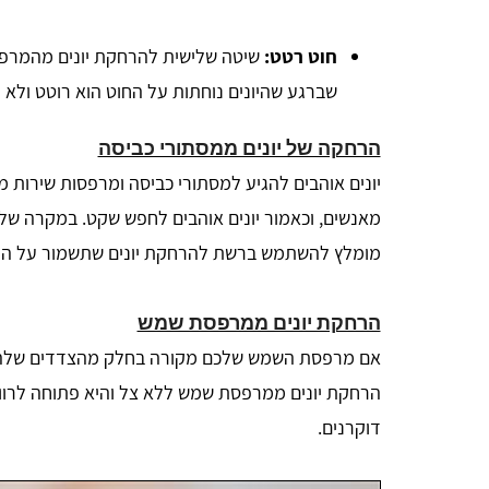
חוט רטט:
שיטה שלישית להרחקת יונים מהמרפ
שברגע שהיונים נוחתות על החוט הוא רוטט ולא נ
הרחקה של יונים ממסתורי כביסה
יונים אוהבים להגיע למסתורי כביסה ומרפסות שירות מ
מאנשים, וכאמור יונים אוהבים לחפש שקט. במקרה של
מומלץ להשתמש ברשת להרחקת יונים שתשמור על הנ
הרחקת יונים ממרפסת שמש
אם מרפסת השמש שלכם מקורה בחלק מהצדדים שלה, ר
הרחקת יונים ממרפסת שמש ללא צל והיא פתוחה לרוו
דוקרנים.