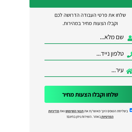
שלחו את פרטי העבודה הדרושה לכם
וקבלו הצעות מחיר במהירות.
שלחו וקבלו הצעות מחיר
בשליחת הטופס הינך מאשר/ת את
תנאי השימוש
ואת
מדיניות
הפרטיות
באתר. השירות ניתן בחינם!