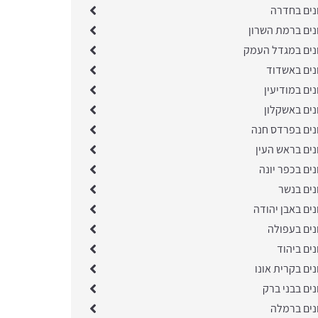
נים בחדרה
נים ברמת השרון
נים במגדל העמק
נים באשדוד
ים במודיעין
נים באשקלון
נים בפרדס חנה
נים בראש העין
ים בכפר יונה
נים בנשר
ים באבן יהודה
נים בעפולה
ים ביהוד
ים בקרית אונו
ים בבני ברק
נים ברמלה