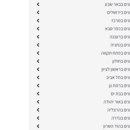
נים בבאר שבע
ים בירושלים
נים במרכז
נים בכפר סבא
נים ברעננה
נים בנתניה
נים בפתח תקווה
ים בחולון
ים בראשון לציון
נים בתל אביב
ים ברמת גן
ים בבת ים
ים באור יהודה
נים בהרצליה
נים בגדרה
ים בהוד השרון