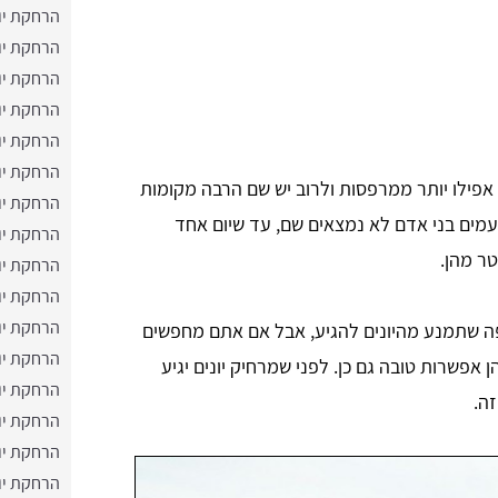
הרחקת יו
הרחקת יונ
הרחקת יו
הרחקת יו
הרחקת יו
הרחקת יו
אפילו יותר ממרפסות ולרוב יש שם הרבה מקומות
הרחקת יו
עמים בני אדם לא נמצאים שם, עד שיום אחד
הרחקת יונ
טר מהן.
הרחקת יונ
הרחקת יו
הרחקת יונ
ה שתמנע מהיונים להגיע, אבל אם אתם מחפשים
הרחקת יונ
 אפשרות טובה גם כן. לפני שמרחיק יונים יגיע
הרחקת יונ
זה.
הרחקת יו
הרחקת יו
הרחקת יונ