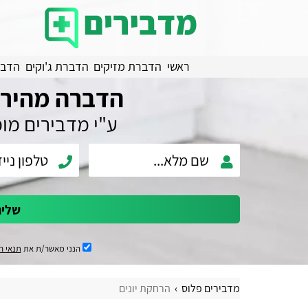
ראשי
הדברת מזיקים
הדברת ג'וקים
הדבר
הדברה מהירה
ע"י מדבירים מו
שלי
הנני מאשר/ת את
תנאי ה
מדבירים פלוס
הרחקת יונים