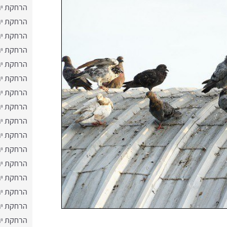
הרחקת יו
הרחקת יו
הרחקת יו
הרחקת יו
הרחקת יונ
הרחקת יו
הרחקת יו
הרחקת יו
הרחקת יונ
הרחקת יו
הרחקת יונ
הרחקת יו
הרחקת יונ
הרחקת יונ
הרחקת יונ
הרחקת יו