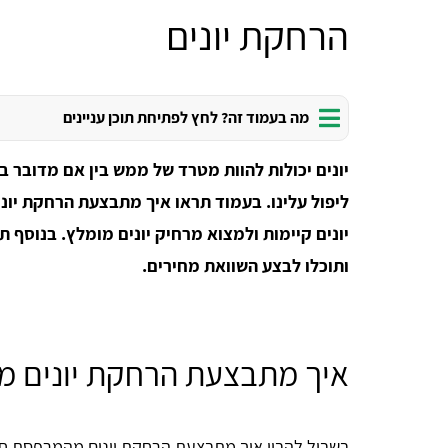
הרחקת יונים
מה בעמוד זה? לחץ לפתיחת תוכן עניינים
יונים יכולות להוות מטרד של ממש בין אם מדובר ב
ליפול עלינו. בעמוד תראו איך מתבצעת הרחקת יונ
יונים קיימות ולמצוא מרחיק יונים מומלץ. בנוסף 
ותוכלו לבצע השוואת מחירים.
איך מתבצעת הרחקת יונים 