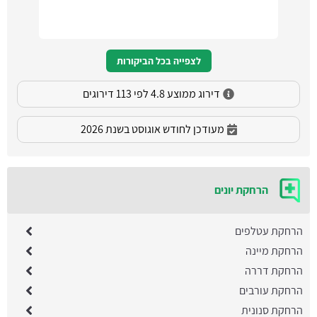
לצפייה בכל הביקורות
דירוג ממוצע 4.8 לפי 113 דירוגים
מעודכן לחודש אוגוסט בשנת 2026
הרחקת יונים
הרחקת עטלפים
הרחקת מיינה
הרחקת דררה
הרחקת עורבים
הרחקת סנונית