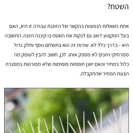
השטח?
אחת השאלות הנפוצות בהקשר של הזמנת עבודה זו היא, האם
בעל המקצוע דואג גם לנקות את השטח בו קיננה היונה. התשובה
היא - בדרך כלל לא. שירות זה הוא בתשלום נוסף וחלק גדול
ממרחיקי היונים לא מספק אותו. לכן, חשוב להבין לעומק מה
כלול במחיר והאם ישנן תוספות מסוימות שלא מפורטות במסגרת
הצעת המחיר שהתקבלה.