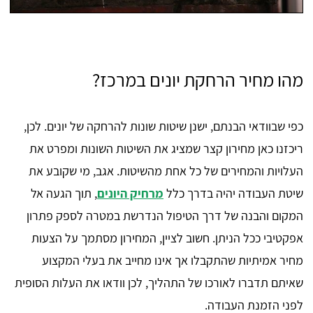
מהו מחיר הרחקת יונים במרכז?
כפי שבוודאי הבנתם, ישנן שיטות שונות להרחקה של יונים. לכן,
ריכזנו כאן מחירון קצר שמציג את השיטות השונות ומפרט את
העלויות והמחירים של כל אחת מהשיטות. אגב, מי שקובע את
שיטת העבודה יהיה בדרך כלל
מרחיק היונים
, תוך הגעה אל
המקום והבנה של דרך הטיפול הנדרשת במטרה לספק פתרון
אפקטיבי ככל הניתן. חשוב לציין, המחירון מסתמך על הצעות
מחיר אמיתיות שהתקבלו אך אינו מחייב את בעלי המקצוע
שאיתם תדברו לאורכו של התהליך, לכן וודאו את העלות הסופית
לפני הזמנת העבודה.