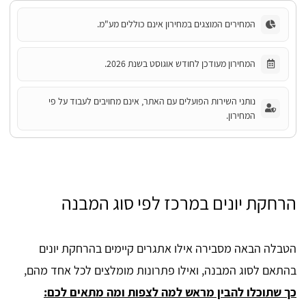
המחירים המוצגים במחירון אינם כוללים מע"מ.
המחירון מעודכן לחודש אוגוסט בשנת 2026.
נותני השירות הפועלים עם האתר, אינם מחויבים לעבוד על פי
המחירון.
הרחקת יונים במרכז לפי סוג המבנה
הטבלה הבאה מסבירה אילו אתגרים קיימים בהרחקת יונים
בהתאם לסוג המבנה, ואילו פתרונות מומלצים לכל אחד מהם,
כך שתוכלו להבין מראש למה לצפות ומה מתאים לכם: