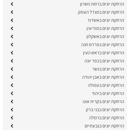
הרחקת יונים ברמת השרון
הרחקת יונים במגדל העמק
הרחקת יונים באשדוד
הרחקת יונים במודיעין
הרחקת יונים באשקלון
הרחקת יונים בפרדס חנה
הרחקת יונים בראש העין
הרחקת יונים בכפר יונה
הרחקת יונים בנשר
הרחקת יונים באבן יהודה
הרחקת יונים בעפולה
הרחקת יונים ביהוד
הרחקת יונים בקרית אונו
הרחקת יונים בבני ברק
הרחקת יונים ברמלה
הרחקת יונים בגבעתיים