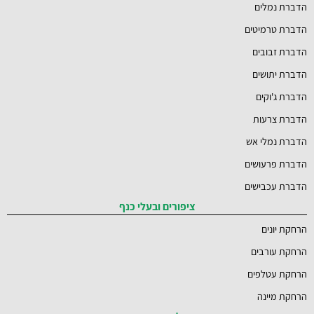
הדברת נמלים
הדברת טרמיטים
הדברת זבובים
הדברת יתושים
הדברת ג'וקים
הדברת צרעות
הדברת נמלי אש
הדברת פרעושים
הדברת עכבישים
ציפורים ובעלי כנף
הרחקת יונים
הרחקת עורבים
הרחקת עטלפים
הרחקת מיינה