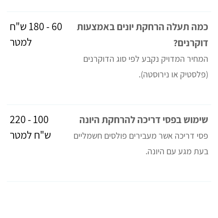
60 - 180 ש"ח
כמה תעלה הרחקת יונים באמצעות
למטר
דוקרנים?
המחיר המדויק נקבע לפי סוג הדוקרנים
(פלסטיק או נירוסטה).
100 - 220
שימוש בפסי דריכה להרחקת היונה
ש"ח למטר
פסי דריכה אשר מעבירים פולסים חשמליים
בעת מגע עם היונה.