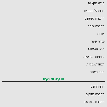
מידע מקצועי
זיהוי גללים בבית
הדברה לעסקים
הדברה ירוקה
אודות
יצירת קשר
תנאי השימוש
מדיניות הפרטיות
הצהרת נגישות
מפת האתר
חרקים ומזיקים
זיהוי חרקים
הדברת מזיקים
הדברת פשפשים