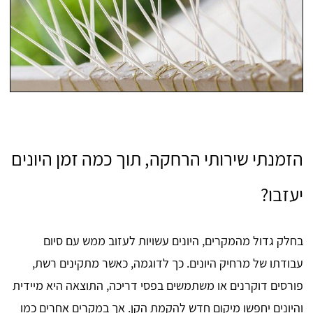
הזמנתי שירותי הרחקה, תוך כמה זמן היונים
יעזבו?
בחלק גדול מהמקרים, היונים עשויות לעזוב ממש עם סיום
עבודתו של מרחיק היונים. כך לדוגמה, כאשר מתקינים רשת,
פורסים דוקרנים או משתמשים בפסי דריכה, התוצאה היא מיידית
והיונים יחפשו מיקום חדש להקמת הקן. אך במקרים אחרים כמו