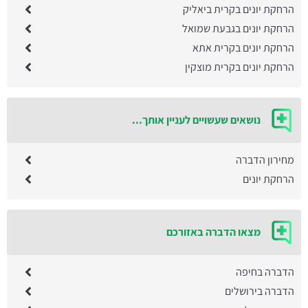
הרחקת יונים בקרית ביאליק
הרחקת יונים בגבעת שמואל
הרחקת יונים בקרית אתא
הרחקת יונים בקרית מוצקין
נושאים שעשויים לעניין אותך...
מחירון הדברה
הרחקת יונים
מצאו הדברה באזורכם
הדברה בחיפה
הדברה בירושלים