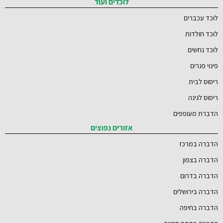
לוכדים ועוד
לוכד עכברים
לוכד חולדות
לוכד נחשים
פינוי פגרים
ריסוס לבית
ריסוס לגינה
הדברת מעופפים
אזורים נפוצים
הדברה במרכז
הדברה בצפון
הדברה בדרום
הדברה בירושלים
הדברה בחיפה