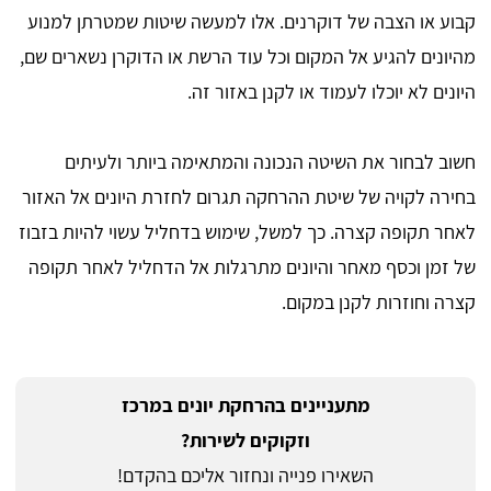
קבוע או הצבה של דוקרנים. אלו למעשה שיטות שמטרתן למנוע
מהיונים להגיע אל המקום וכל עוד הרשת או הדוקרן נשארים שם,
היונים לא יוכלו לעמוד או לקנן באזור זה.
חשוב לבחור את השיטה הנכונה והמתאימה ביותר ולעיתים
בחירה לקויה של שיטת ההרחקה תגרום לחזרת היונים אל האזור
לאחר תקופה קצרה. כך למשל, שימוש בדחליל עשוי להיות בזבוז
של זמן וכסף מאחר והיונים מתרגלות אל הדחליל לאחר תקופה
קצרה וחוזרות לקנן במקום.
מתעניינים בהרחקת יונים במרכז
וזקוקים לשירות?
השאירו פנייה ונחזור אליכם בהקדם!