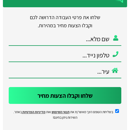
שלחו את פרטי העבודה הדרושה לכם
וקבלו הצעות מחיר במהירות.
שלחו וקבלו הצעות מחיר
בשליחת הטופס הינך מאשר/ת את
תנאי השימוש
ואת
מדיניות הפרטיות
באתר.
השירות ניתן בחינם!