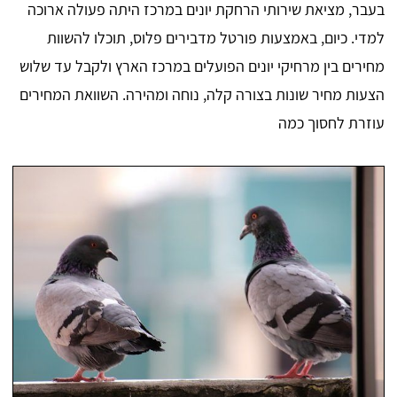
בעבר, מציאת שירותי הרחקת יונים במרכז היתה פעולה ארוכה
למדי. כיום, באמצעות פורטל מדבירים פלוס, תוכלו להשוות
מחירים בין מרחיקי יונים הפועלים במרכז הארץ ולקבל עד שלוש
הצעות מחיר שונות בצורה קלה, נוחה ומהירה. השוואת המחירים
עוזרת לחסוך כמה