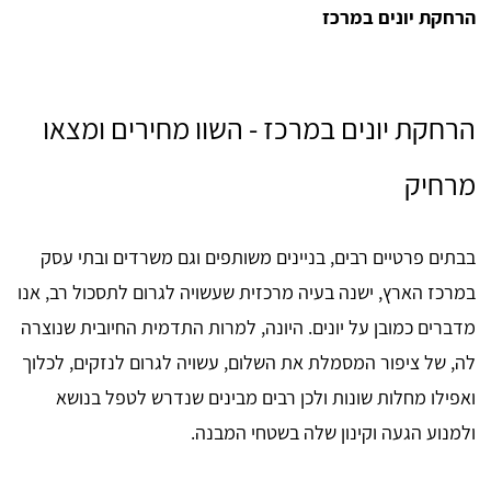
הרחקת יונים במרכז
הרחקת יונים במרכז - השוו מחירים ומצאו
מרחיק
בבתים פרטיים רבים, בניינים משותפים וגם משרדים ובתי עסק
במרכז הארץ, ישנה בעיה מרכזית שעשויה לגרום לתסכול רב, אנו
מדברים כמובן על יונים. היונה, למרות התדמית החיובית שנוצרה
לה, של ציפור המסמלת את השלום, עשויה לגרום לנזקים, לכלוך
ואפילו מחלות שונות ולכן רבים מבינים שנדרש לטפל בנושא
ולמנוע הגעה וקינון שלה בשטחי המבנה.