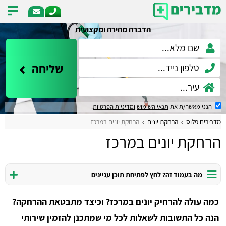
הדברה מהירה ומקצועית
שליחה
הנני מאשר/ת את
תנאי השימוש
ומדיניות הפרטיות
.
מדבירים פלוס
הרחקת יונים
הרחקת יונים במרכז
הרחקת יונים במרכז
מה בעמוד זה? לחץ לפתיחת תוכן עניינים
כמה עולה להרחיק יונים במרכז? וכיצד מתבטאת ההרחקה?
הנה כל התשובות לשאלות לכל מי שמתכנן להזמין שירותי