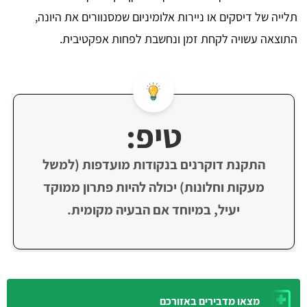
תלייה של דיסקים או ניירות אלומיניום שמסנוורים את היונה,
התוצאה עשויה לקחת זמן ונחשבת לפחות אפקטיבית.
טיפ:
התקנת דוקרנים בנקודות מועדפות (למשל
מעקות וחלונות) יכולה להיות פתרון ממוקד
יעיל, במיוחד אם הבעיה מקומית.
מצאו מדבירים באזורכם