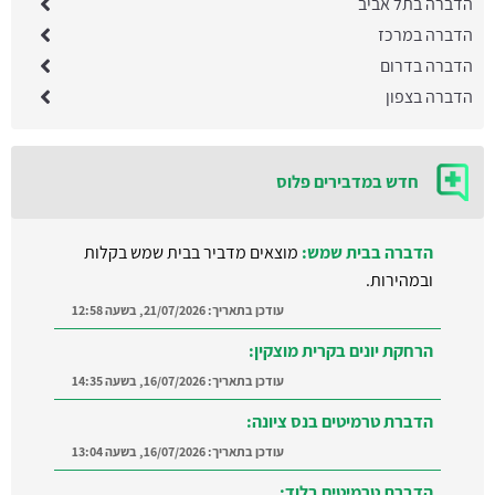
הדברה בתל אביב
הדברה במרכז
הדברה בדרום
הדברה בצפון
חדש במדבירים פלוס
הדברה בבית שמש:
מוצאים מדביר בבית שמש בקלות
ובמהירות.
עודכן בתאריך:
21/07/2026, בשעה 12:58
הרחקת יונים בקרית מוצקין:
עודכן בתאריך:
16/07/2026, בשעה 14:35
הדברת טרמיטים בנס ציונה:
עודכן בתאריך:
16/07/2026, בשעה 13:04
הדברת טרמיטים בלוד: