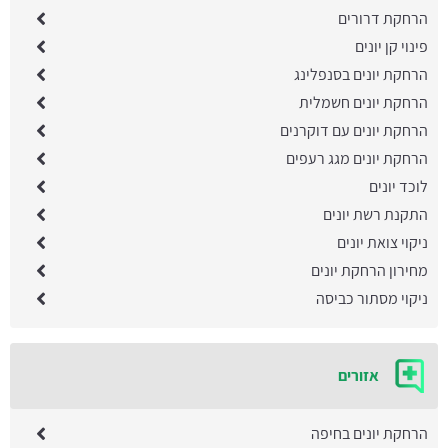
הרחקת דרורים
פינוי קן יונים
הרחקת יונים בסנפלינג
הרחקת יונים חשמלית
הרחקת יונים עם דוקרנים
הרחקת יונים מגג רעפים
לוכד יונים
התקנת רשת יונים
ניקוי צואת יונים
מחירון הרחקת יונים
ניקוי מסתור כביסה
אזורים
הרחקת יונים בחיפה