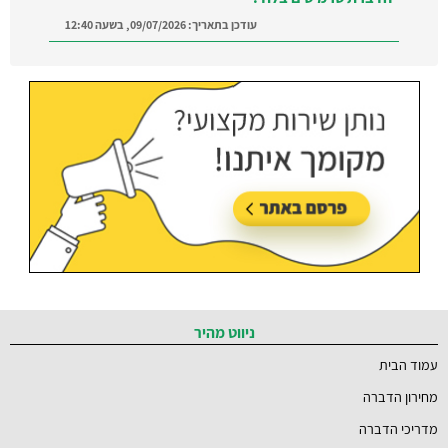
עודכן בתאריך:
09/07/2026, בשעה 12:40
הדברה ברמת השרון:
מצאו מדביר מוסמך ומקצועי
ברמת השרון והסביבה
עודכן בתאריך:
21/07/2026, בשעה 12:58
ניווט מהיר
עמוד הבית
מחירון הדברה
מדריכי הדברה