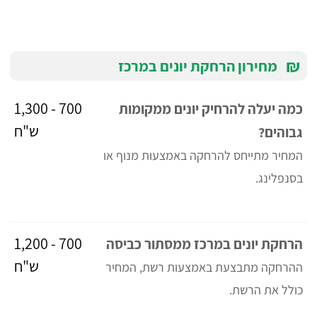
₪
מחירון הרחקת יונים במרכז
700 - 1,300
כמה יעלה להרחיק יונים ממקומות
ש"ח
גבוהים?
המחיר מתייחס להרחקה באמצעות מנוף או
בסנפלינג.
700 - 1,200
הרחקת יונים במרכז ממסתור כביסה
ש"ח
ההרחקה מתבצעת באמצעות רשת, המחיר
כולל את הרשת.