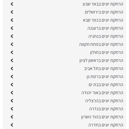
הרחקת יונים בבאר שבע
הרחקת יונים בירושלים
הרחקת יונים בכפר סבא
הרחקת יונים ברעננה
הרחקת יונים בנתניה
הרחקת יונים בפתח תקווה
הרחקת יונים בחולון
הרחקת יונים בראשון לציון
הרחקת יונים בתל אביב
הרחקת יונים ברמת גן
הרחקת יונים בבת ים
הרחקת יונים באור יהודה
הרחקת יונים בהרצליה
הרחקת יונים בגדרה
הרחקת יונים בהוד השרון
הרחקת יונים בחדרה