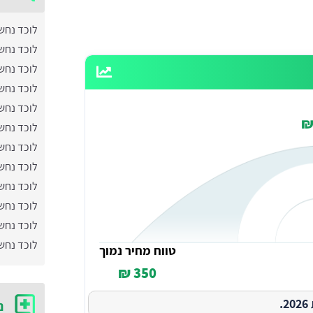
לוכד נחש
לוכד נחשי
לוכד נחש
לוכד נחש
לוכד נחש
לוכד נחש
לוכד נחשי
לוכד נחשי
לוכד נחש
לוכד נחש
לוכד נחש
לוכד נחש
טווח מחיר נמוך
350 ₪
.
נ