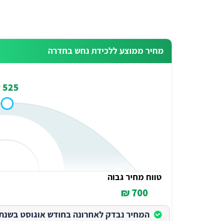
מחיר ממוצע ללכידת נחש בחדרה
525 ₪
טווח מחיר גבוה
700 ₪
המחיר נבדק לאחרונה בחודש אוגוסט בשנת 2026