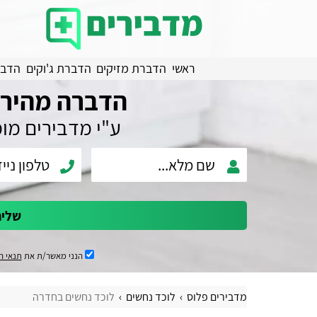
ראשי
הדברת מזיקים
הדברת ג'וקים
הדבר
הדברה מהירה
ע"י מדבירים מו
שלי
הנני מאשר/ת את
תנאי ה
מדבירים פלוס
לוכד נחשים
לוכד נחשים בחדרה