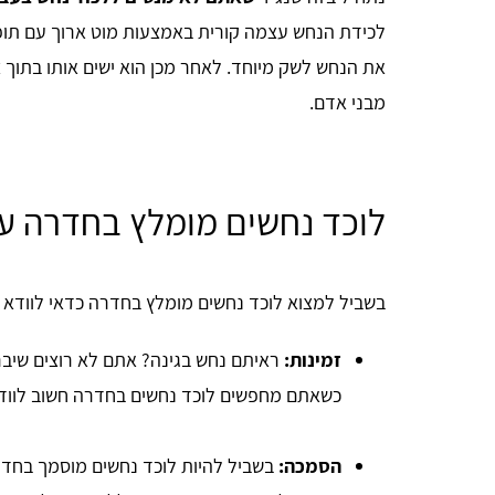
לכידת הנחש עצמה קורית באמצעות מוט ארוך עם תופ
את הנחש לשק מיוחד. לאחר מכן הוא ישים אותו בתוך 
מבני אדם.
לוכד נחשים מומלץ בחדרה ע
בשביל למצוא לוכד נחשים מומלץ בחדרה כדאי לוודא 
זמינות:
ראיתם נחש בגינה? אתם לא רוצים שיברח
כשאתם מחפשים לוכד נחשים בחדרה חשוב לוודא
הסמכה:
בשביל להיות לוכד נחשים מוסמך בחדר