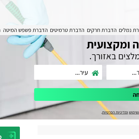
ת נמלים
הדברת חרקים
הדברת טרמיטים
הדברת פשפש המיטה
ה
 ומקצועית
מלצים באזורך.
חה
שימוש
ומדיניות הפרטיות
.
מ