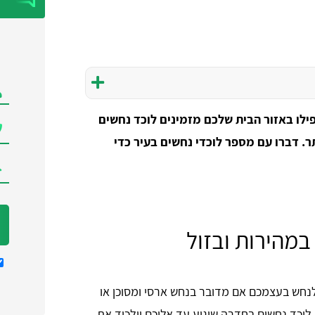
לו באזור הבית שלכם מזמינים לוכד נחשים
ר. דברו עם מספר לוכדי נחשים בעיר כדי
במהירות ובזול
נחש בעצמכם אם מדובר בנחש ארסי ומסוכן או
וכד נחשים בחדרה שיגיע עד אליכם וילכוד את