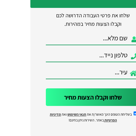
שלחו את פרטי העבודה הדרושה לכם
וקבלו הצעות מחיר במהירות.
שלחו וקבלו הצעות מחיר
בשליחת הטופס הינך מאשר/ת את
תנאי השימוש
ואת
מדיניות
הפרטיות
באתר. השירות ניתן בחינם!