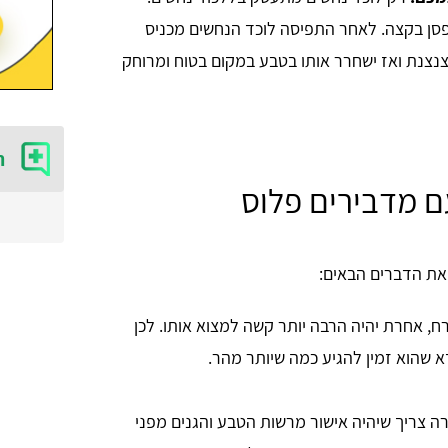
סן בקצה. לאחר התפיסה לוכד הנחשים מכניס
צנצנת ואז ישחרר אותו בטבע במקום בטוח ומרוחק
ה
ם מדבירים פלוס
את הדברים הבאים:
, אחרת יהיה הרבה יותר קשה למצוא אותו. לכן
 שהוא זמין להגיע כמה שיותר מהר.
ה צריך שיהיה אישור מרשות הטבע והגנים מפני