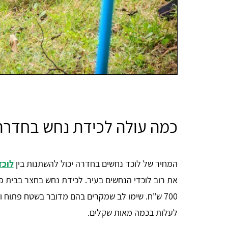
כמה עולה לכידת נחש בחדרה
המחיר של לוכד נחשים בחדרה יכול להשתנות בין
לוכד
700 ש"ח. שימו לב שמקרים בהם מדובר בשטח פתוח 
לעלות בכמה מאות שקלים.