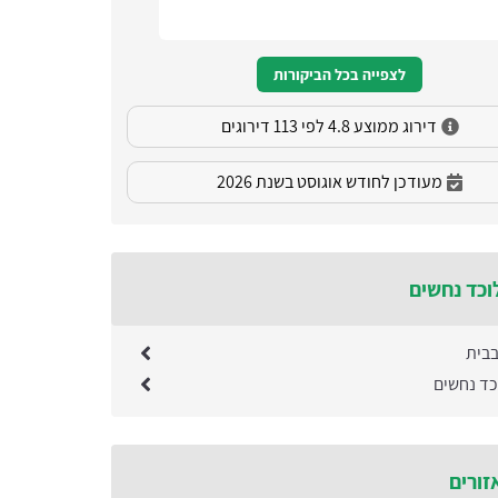
לצפייה בכל הביקורות
דירוג ממוצע 4.8 לפי 113 דירוגים
מעודכן לחודש אוגוסט בשנת 2026
וכד נחשים
בבית
כד נחשים
זורים