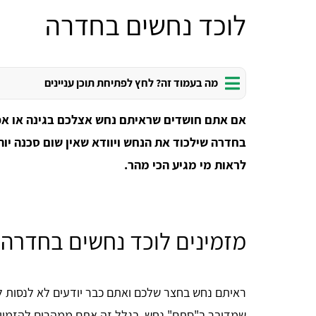
לוכד נחשים בחדרה
מה בעמוד זה? לחץ לפתיחת תוכן עניינים
אם אתם חושדים שראיתם נחש אצלכם בגינה או אפי
בחדרה שילכוד את הנחש ויוודא שאין שום סכנה יות
לראות מי מגיע הכי מהר.
מזמינים לוכד נחשים בחדרה 
ראיתם נחש בחצר שלכם ואתם כבר יודעים לא לנסות ל
שמדובר ב"סתם" נחש. בגלל זה אתם ממהרים להזמין ל