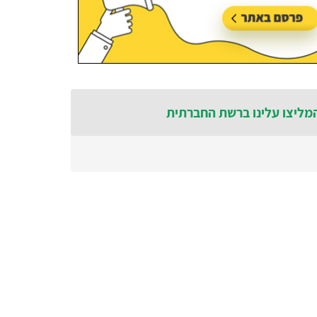
מליצו עלינו ברשת החברתית