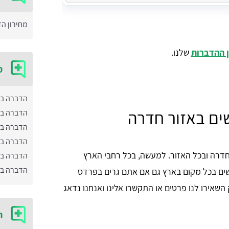
מחירון ה
 ההדברות
שלנו.
מ
הדברה ב
שים באזור חדרה
הדברה בי
הדברה בת
הדברה ב
דרה ובכל האזור. למעשה, בכל רחבי הארץ
הדברה בד
הדברה בצ
חשים בכל מקום בארץ גם אם אתם גרים בפרדס
 השאירו לנו פרטים או התקשרו אלינו ואנחנו נדאג
ח