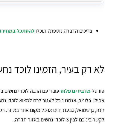
צריכים הדברה נוספת? תוכלו
להסתכל במחירון
לא רק בעיר, הזמינו לוכד נח
פורטל
מדבירים פלוס
עובד עם הרבה לוכדי נחשים בח
אפילו. כלומר, אנחנו נוכל לעזור לכם למצוא לוכדי נ
חנה, גן שמואל, גבעת חיים או כל מקום אחר באזור. רק
לקשר ביניכם לבין 3 לוכדי נחשים באזור חדרה.