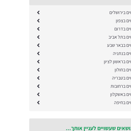
ים בירושלים
ם בצפון
ים בדרום
ים בתל אביב
ים בבאר שבע
ים בנתניה
ם בראשון לציון
ם בחולון
ים בטבריה
ים ברחובות
ים באשקלון
ים בחיפה
ושאים שעשויים לעניין אותך...