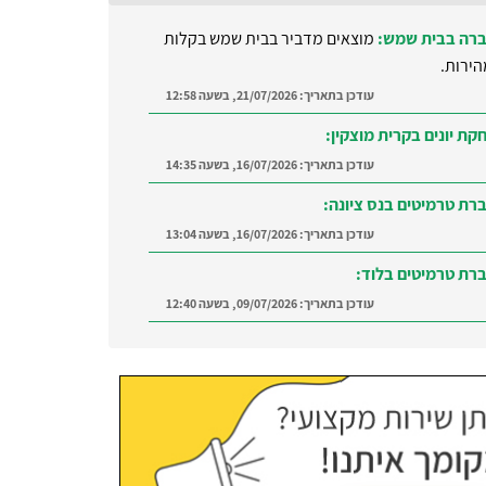
רה בבית שמש:
מוצאים מדביר בבית שמש בקלות
הירות.
עודכן בתאריך:
21/07/2026, בשעה 12:58
קת יונים בקרית מוצקין:
עודכן בתאריך:
16/07/2026, בשעה 14:35
רת טרמיטים בנס ציונה:
עודכן בתאריך:
16/07/2026, בשעה 13:04
רת טרמיטים בלוד:
עודכן בתאריך:
09/07/2026, בשעה 12:40
רה ברמת השרון:
מצאו מדביר מוסמך ומקצועי
ת השרון והסביבה
עודכן בתאריך:
21/07/2026, בשעה 12:58