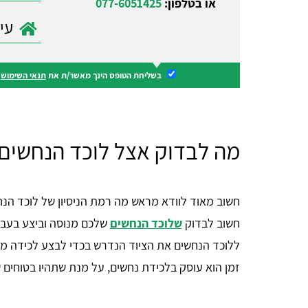
או בטלפון:
077-6051425
בשליחת הטופס הינך מאשר/ת את
תנאי השימוש
ו
מה לבדוק אצל לוכד הנחשים
חשוב מאוד לוודא מראש מה רמת הניסיון של לוכד הנחשים
חשוב לבדוק
שלוכד הנחשים
שלכם מנוסה וביצע בעבר 
ללוכד הנחשים את הציוד הנדרש בכדי לבצע לכידה מה
זמן הוא עוסק בלכידת נחשים, על מנת שתהיו בטוחים שי