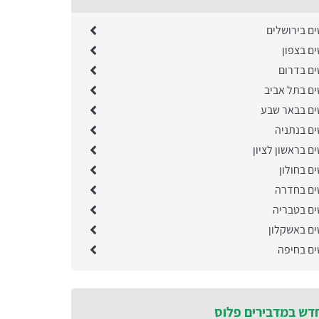
ים בירושלים
ם בצפון
ים בדרום
ים בתל אביב
ים בבאר שבע
ים בנתניה
ם בראשון לציון
ם בחולון
ים בחדרה
ים בטבריה
ים באשקלון
ים בחיפה
דש במדבירים פלוס