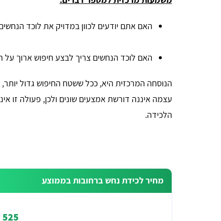
האם אתם יודעים לכוון במדויק את לוכד הנחשים
האם לוכד הנחשים צריך לבצע חיפוש ארוך על תו
הנוסחה המרכזית היא, ככל ששטח החיפוש גדול יותר, 
עצמה איננה דורשת אמצעים שונים ולכן, פעולה זו א
הלכידה.
מחיר לכידת נחש ברחובות בממוצע
525 ₪