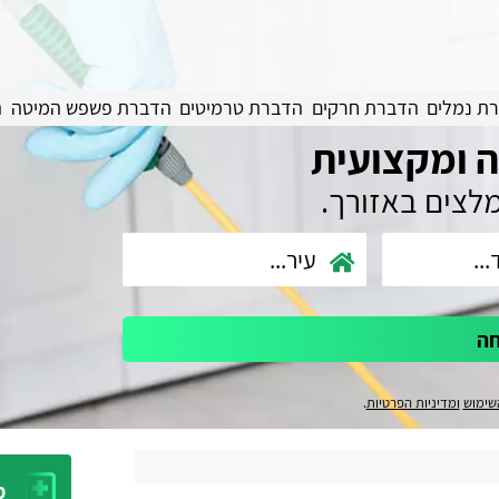
ת נמלים
הדברת חרקים
הדברת טרמיטים
הדברת פשפש המיטה
ה
 ומקצועית
מלצים באזורך.
חה
שימוש
ומדיניות הפרטיות
.
מ