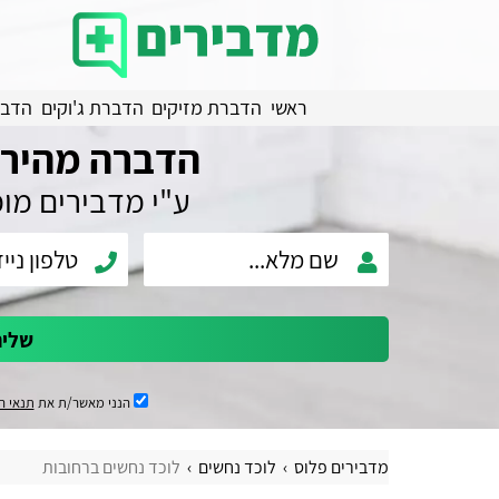
ראשי
הדברת מזיקים
הדברת ג'וקים
הדבר
הדברה מהירה
ע"י מדבירים מו
שלי
הנני מאשר/ת את
תנאי ה
מדבירים פלוס
לוכד נחשים
לוכד נחשים ברחובות