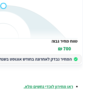
טווח מחיר גבוה
700 ₪
המחיר נבדק לאחרונה בחודש אוגוסט בשנת 2026
ראו מחירון לוכדי נחשים מלא.