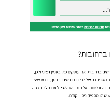
את
מדיניות הפרטיות
באתר. השירות ניתן בחינם!
 ברחובות?
 ברחובות. אנו עוסקים כאן בעניין רציני ולכן,
מספר רב של לכידות נחשים. בנוסף, וודאו שיש
ירה ובטוחה. אל תתביישו לשאול את הלוכד כמה
ש לו מספיק ניסיון קודם.