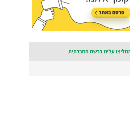
מליצו עלינו ברשת החברתית