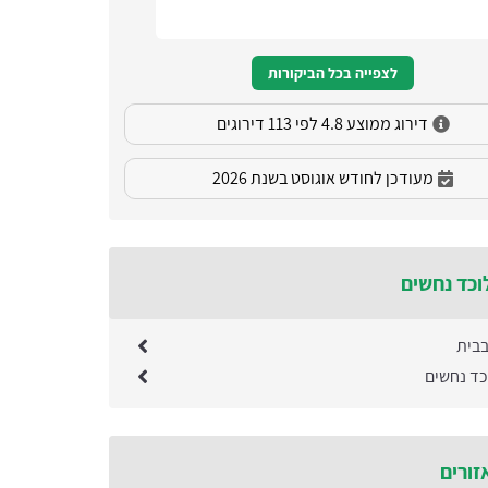
לצפייה בכל הביקורות
דירוג ממוצע 4.8 לפי 113 דירוגים
מעודכן לחודש אוגוסט בשנת 2026
וכד נחשים
בבית
כד נחשים
זורים