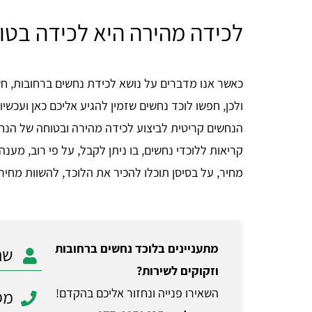
לכידה מהירה היא לכידה בטו
כאשר אנו מדברים על נושא לכידת נחשים ברחובות, חש
ולכן, חפשו לוכד נחשים שזמין להגיע אליכם כאן ועכשי
הנחשים קריטית לביצוע לכידה מהירה ובטוחה של הנחש
קריאות ללוכדי נחשים, בו ניתן לקבל, על פי רוב, מע
מחיר, על בסיסן תוכלו להכיר את הלוכד, להשוות מחיר
מתעניינים בלוכד נחשים ברחובות
וזקוקים לשירות?
השאירו פנייה ונחזור אליכם בהקדם!