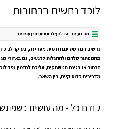
לוכד נחשים ברחובות
מה בעמוד זה? לחץ לפתיחת תוכן עניינים
נחשים הם רמש עם תדמית מפחידה, בעיקר לנוכח 
מהמסתור שלהם ולהתגלות לרגעים, גם באזורי מג
הרחוב או בגינת המשחקים, עליכם להזמין מיד לוכ
מדבירים פלוס קיים, בין השאר.
קודם כל - מה עושים כשפוגש
לכידת נחש ברחובות מתבצעת לאחר שמשהו פוגש בו ומ