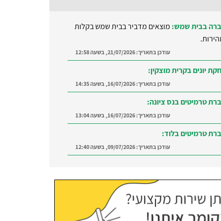
רה בבית שמש:
מוצאים מדביר בבית שמש בקלות
הירות.
עודכן בתאריך:
21/07/2026, בשעה 12:58
קת יונים בקרית מוצקין:
עודכן בתאריך:
16/07/2026, בשעה 14:35
רת טרמיטים בנס ציונה:
עודכן בתאריך:
16/07/2026, בשעה 13:04
רת טרמיטים בלוד:
עודכן בתאריך:
09/07/2026, בשעה 12:40
רה ברמת השרון:
מצאו מדביר מוסמך ומקצועי
ת השרון והסביבה
עודכן בתאריך:
21/07/2026, בשעה 12:58