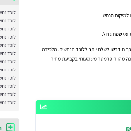
לוכד נחש
 למיקום הנחש.
לוכד נחשי
לוכד נחש
ואי שטח גדול.
לוכד נחש
לוכד נחש
כך תידרשו לשלם יותר ללוכד הנחשים. הלכידה
לוכד נחש
יננה מהווה פרמטר משמעותי בקביעת מחיר
לוכד נחשי
לוכד נחשי
לוכד נחש
לוכד נחש
לוכד נחש
לוכד נחש
ח