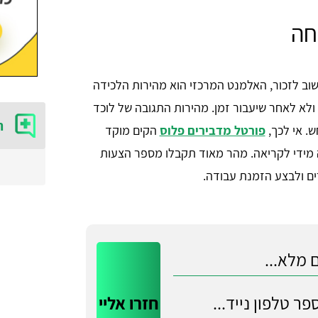
חה
וב לזכור, האלמנט המרכזי הוא מהירות הלכידה
ו ולא לאחר שיעבור זמן. מהירות התגובה של לוכד
ה
. אי לכך,
פורטל מדבירים פלוס
הקים מוקד
נה מידי לקריאה. מהר מאוד תקבלו מספר הצעות
ים ולבצע הזמנת עבודה.