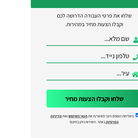
שלחו את פרטי העבודה הדרושה לכם
וקבלו הצעות מחיר במהירות.
שלחו וקבלו הצעות מחיר
בשליחת הטופס הינך מאשר/ת את
תנאי השימוש
ואת
מדיניות
הפרטיות
באתר. השירות ניתן בחינם!