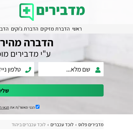
ראשי
הדברת מזיקים
הדברת ג'וקים
הדבר
הדברה מהירה
ע"י מדבירים מו
שלי
הנני מאשר/ת את
תנאי ה
מדבירים פלוס
לוכד עכברים
לוכד עכברים ביהוד