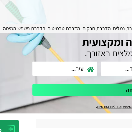
ת נמלים
הדברת חרקים
הדברת טרמיטים
הדברת פשפש המיטה
ה
 ומקצועית
מלצים באזורך.
חה
שימוש
ומדיניות הפרטיות
.
מ