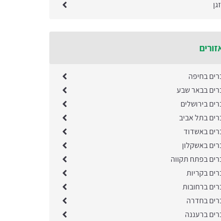
גן
זורים
רים בחיפה
רים בבאר שבע
רים בירושלים
רים בתל אביב
רים באשדוד
רים באשקלון
רים בפתח תקווה
רים בקריות
רים ברחובות
רים בחדרה
רים ברעננה