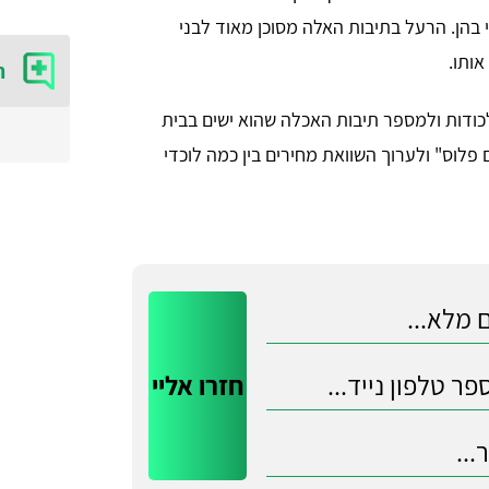
בהן. הרעל בתיבות האלה מסוכן מאוד לבני
ותו.
ה
ודות ולמספר תיבות האכלה שהוא ישים בבית
פלוס" ולערוך השוואת מחירים בין כמה לוכדי