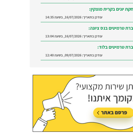
קת יונים בקרית מוצקין:
עודכן בתאריך:
16/07/2026, בשעה 14:35
רת טרמיטים בנס ציונה:
עודכן בתאריך:
16/07/2026, בשעה 13:04
רת טרמיטים בלוד:
עודכן בתאריך:
09/07/2026, בשעה 12:40
רה ברמת השרון:
מצאו מדביר מוסמך ומקצועי
ת השרון והסביבה
עודכן בתאריך:
21/07/2026, בשעה 12:58