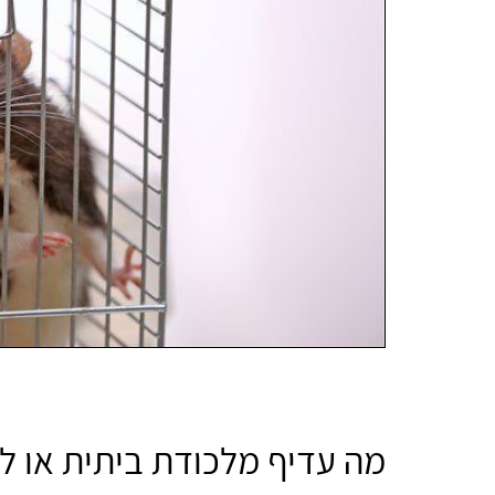
מה עדיף מלכודת ביתית או ל