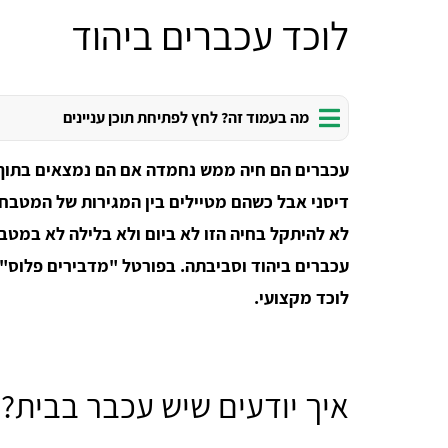
לוכד עכברים ביהוד
מה בעמוד זה? לחץ לפתיחת תוכן עניינים
עכברים הם חיה ממש נחמדה אם הם נמצאים בתוך מ
דיסני אבל כשהם מטיילים בין המגירות של המטבח 
לא להיתקל בחיה הזו לא ביום ולא בלילה לא במטב
עכברים ביהוד וסביבתה. בפורטל "מדבירים פלוס"
לוכד מקצועי.
איך יודעים שיש עכבר בבית?