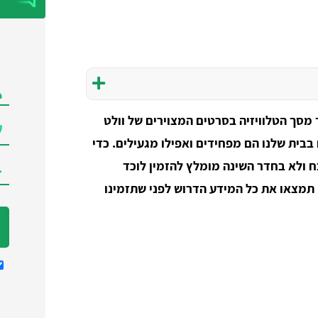
סך הטלוויזיה בסרטים המצוירים של וולט
בבית שלנו הם מפחידים ואפילו מגעילים. כדי
ח ולא בחדר השינה מומלץ להזמין לוכד
 תמצאו את כל המידע הדרוש לפני שתזמינו