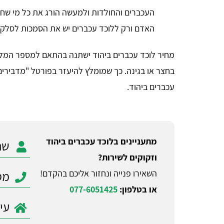
העכברים והחולדות ולמעשה הורג את כל מי שחי 
האדם ורק ללוכד עכברים יש את הסמכות לסלק א
מחיר לוכד עכברים ביהוד ישתנה בהתאם למספר המלכ
בחצר או בגינה. כך שמומלץ להיעזר בפורטל "מדבירים 
עכברים ביהוד.
מתעניינים בלוכד עכברים ביהוד
וזקוקים לשירות?
השאירו פנייה ונחזור אליכם בהקדם!
או בטלפון:
077-6051425