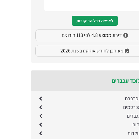
לצפייה בכל הביקורות
דירוג ממוצע 4.8 לפי 113 דירוגים
מעודכן לחודש אוגוסט בשנת 2026
וכד עכברים
פרפרת
כרסמים
כברים
דות
לדות