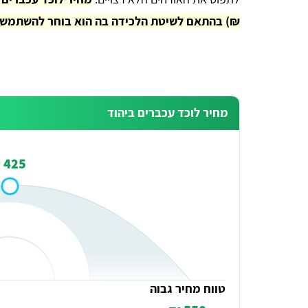
₪) בהתאם לשיטת הלכידה בה הוא בוחר להשתמש.
מחיר לוכד עכברים ביהוד
425 ₪
טווח מחיר גבוה