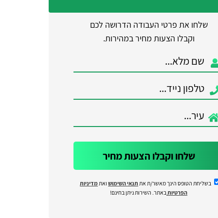
שלחו את פרטי העבודה הדרושה לכם
וקבלו הצעות מחיר במהירות.
שלחו וקבלו הצעות מחיר
בשליחת הטופס הינך מאשר/ת את
תנאי השימוש
ואת
מדיניות
הפרטיות
באתר. השירות ניתן בחינם!