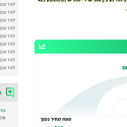
לוכד עכבר
לוכד עכב
לוכד עכבר
לוכד עכב
לוכד עכב
לוכד עכבר
לוכד עכב
לוכד עכב
לוכד עכב
ח
הדב
ובמ
טווח מחיר נמוך