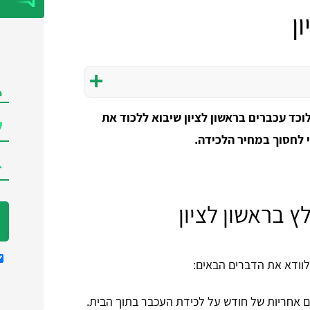
ן
וכד עכברים בראשון לציון שיבוא ללכוד את
 לחסוך במחיר הלכידה.
 בראשון לציון
לוודא את הדברים הבאים:
כם אחריות של חודש על לכידת העכבר בתוך הבית.