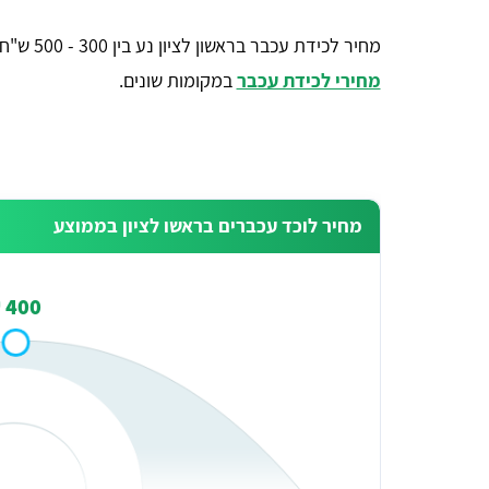
מחיר לכידת עכבר בראשון לציון נע בין 300 - 500 ש"ח ללכידה של עכבר בתוך הבית. תוכלו לראות
מחירי לכידת עכבר
במקומות שונים.
מחיר לוכד עכברים בראשו לציון בממוצע
400 ₪