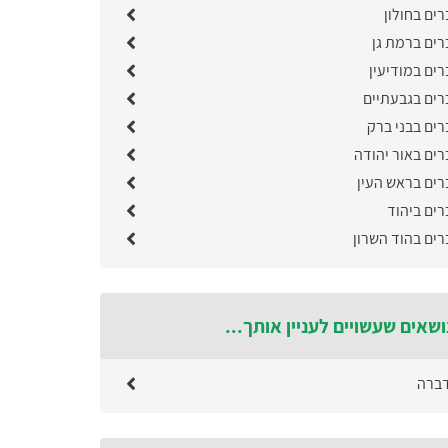
ים בחולון
רים ברמת גן
ים במודיעין
רים בגבעתיים
רים בבני ברק
רים באור יהודה
רים בראש העין
רים ביהוד
רים בהוד השרון
ושאים שעשויים לעניין אותך...
דברה