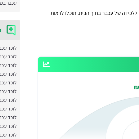
עכבר במז
א
לוכד עכב
לוכד עכב
לוכד עכב
לוכד עכב
לוכד עכב
לוכד עכב
לוכד עכב
לוכד עכב
לוכד עכב
לוכד עכב
לוכד עכב