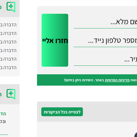
מ
הדברה ב
הדברה בי
הדברה בת
הדברה ב
הדברה בד
הדברה בצ
את
מדיניות הפרטיות
באתר. השירות ניתן בחינם!
ח
לצפייה בכל הביקורות
הדב
ובמ