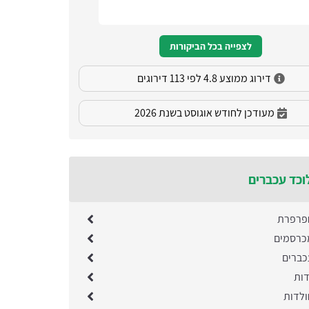
לצפייה בכל הביקורות
דירוג ממוצע 4.8 לפי 113 דירוגים
מעודכן לחודש אוגוסט בשנת 2026
וכד עכברים
פרפרת
כרסמים
כברים
דות
לדות