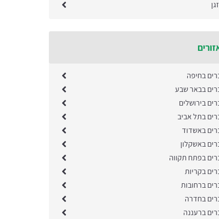
גן
זורים
רים בחיפה
רים בבאר שבע
רים בירושלים
רים בתל אביב
רים באשדוד
רים באשקלון
רים בפתח תקווה
רים בקריות
רים ברחובות
רים בחדרה
רים ברעננה