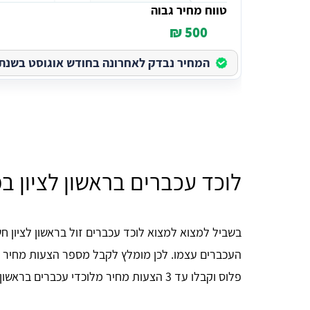
טווח מחיר גבוה
500 ₪
המחיר נבדק לאחרונה בחודש אוגוסט בשנת 2026
לוכד עכברים בראשון לציון במ
בשביל למצוא למצוא לוכד עכברים זול בראשון לציון 
העכברים עצמו. לכן מומלץ לקבל מספר הצעות מחיר 
פלוס וקבלו עד 3 הצעות מחיר מלוכדי עכברים בראשון לציון כדי שתוכלו לערוך השוואת מחירים ולחסוך.