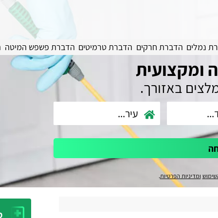
ת נמלים
הדברת חרקים
הדברת טרמיטים
הדברת פשפש המיטה
ה
 ומקצועית
מלצים באזורך.
חה
שימוש
ומדיניות הפרטיות
.
מ