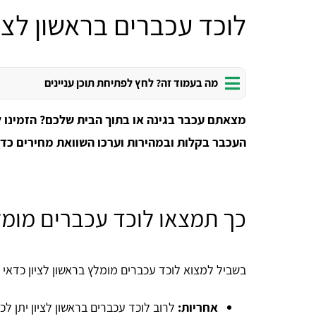
לוכד עכברים בראשון לציו
מה בעמוד זה? לחץ לפתיחת תוכן עניינים
מצאתם עכבר בגינה או בתוך הבית שלכם? הזמינו ל
העכבר בקלות ובמהירות וערכו השוואת מחירים כדי
כך תמצאו לוכד עכברים מומלץ
בשביל למצוא לוכד עכברים מומלץ בראשון לציון כדאי 
אחריות:
לרוב לוכד עכברים בראשון לציון יתן ל