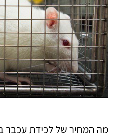
מה המחיר של לכידת עכבר בר