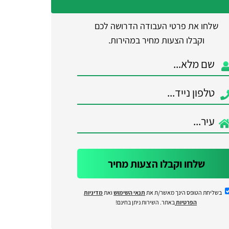
שלחו את פרטי העבודה הדרושה לכם
וקבלו הצעות מחיר במהירות.
שלחו וקבלו הצעות מחיר
בשליחת הטופס הינך מאשר/ת את
תנאי השימוש
ואת
מדיניות
הפרטיות
באתר. השירות ניתן בחינם!