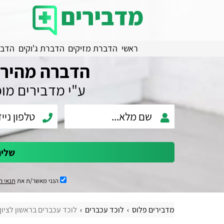
ראשי
הדברת מזיקים
הדברת ג'וקים
הדבר
הדברה מהירה
ע"י מדבירים מו
שלי
הנני מאשר/ת את
תנאי ה
מדבירים פלוס
לוכד עכברים
לוכד עכברים בראשון לציון