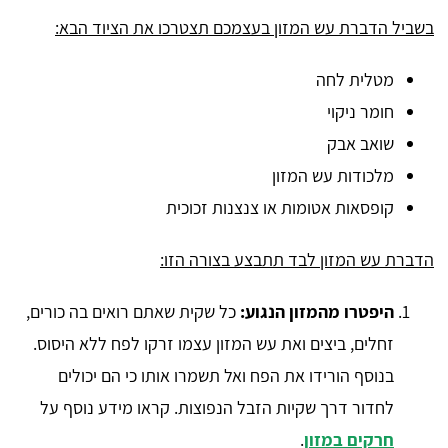
בשביל הדברת עש המזון בעצמכם תצטרכו את הציוד הבא:
מטלית לחה
חומר ניקוי
שואב אבק
מלכודות עש המזון
קופסאות אטומות או צנצנות זכוכית
הדברת עש המזון לבד תתבצע בצורה הזו:
היפטרו מהמזון הנגוע:
כל שקית שאתם רואים בה כורים,
זחלים, ביצים ואת עש המזון עצמו זרקו לפח ללא היסוס.
בנוסף הורידו את הפח ואל תשמרו אותו כי הם יכולים
לחדור דרך שקיות הזבל הנפוצות. קראו מידע נוסף על
חרקים במזון
.