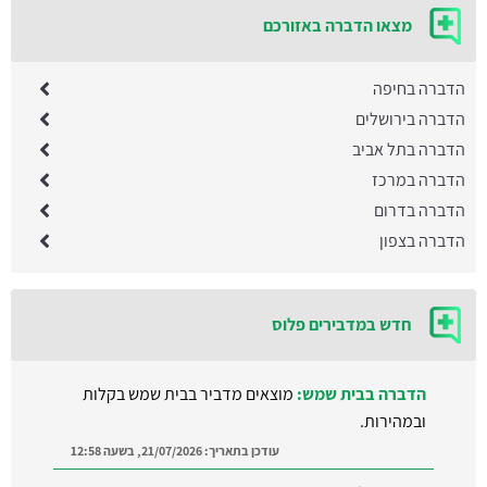
מצאו הדברה באזורכם
הדברה בחיפה
הדברה בירושלים
הדברה בתל אביב
הדברה במרכז
הדברה בדרום
הדברה בצפון
חדש במדבירים פלוס
הדברה בבית שמש:
מוצאים מדביר בבית שמש בקלות
ובמהירות.
עודכן בתאריך:
21/07/2026, בשעה 12:58
הרחקת יונים בקרית מוצקין: