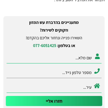
מתעניינים בהדברת עש המזון
וזקוקים לשירות?
השאירו פנייה ונחזור אליכם בהקדם!
או בטלפון:
077-6051425