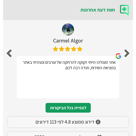
חוות דעת אחרונות
Carmel Algor
אתר מעולה! הייתי זקוקה להרחקה של עורבים ונעזרתי באתר
במציאת השירות, תודה רבה לכם.
לצפייה בכל הביקורות
דירוג ממוצע 4.8 לפי 113 דירוגים