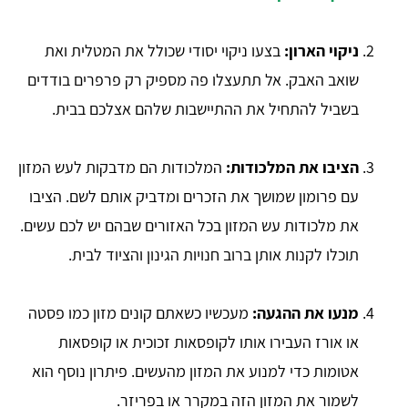
ניקוי הארון:
בצעו ניקוי יסודי שכולל את המטלית ואת
שואב האבק. אל תתעצלו פה מספיק רק פרפרים בודדים
בשביל להתחיל את ההתיישבות שלהם אצלכם בבית.
הציבו את המלכודות:
המלכודות הם מדבקות לעש המזון
עם פרומון שמושך את הזכרים ומדביק אותם לשם. הציבו
את מלכודות עש המזון בכל האזורים שבהם יש לכם עשים.
תוכלו לקנות אותן ברוב חנויות הגינון והציוד לבית.
מנעו את ההגעה:
מעכשיו כשאתם קונים מזון כמו פסטה
או אורז העבירו אותו לקופסאות זכוכית או קופסאות
אטומות כדי למנוע את המזון מהעשים. פיתרון נוסף הוא
לשמור את המזון הזה במקרר או בפריזר.