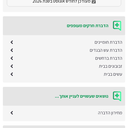
מעודכן לחודש אוגוסט בשנת 2026
הדברת חרקים מעופפים
הדברת חומיינים
הדברת עש הבגדים
הדברת ברחשים
זבובונים בבית
עשים בבית
נושאים שעשויים לעניין אותך...
מחירון הדברה