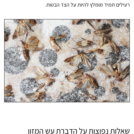
רעילים תמיד מומלץ להיות על הצד הבטוח.
שאלות נפוצות על הדברת עש המזון