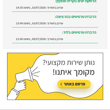
עודכן בתאריך:
16/07/2026, בשעה 14:35
הדברת טרמיטים בנס ציונה:
עודכן בתאריך:
16/07/2026, בשעה 13:04
הדברת טרמיטים בלוד:
עודכן בתאריך:
09/07/2026, בשעה 12:40
הדברה ברמת השרון:
מצאו מדביר מוסמך ומקצועי
ברמת השרון והסביבה
עודכן בתאריך:
21/07/2026, בשעה 12:58