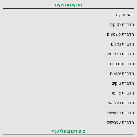
חרקים ומזיקים
זיהוי חרקים
הדברת מזיקים
הדברת פשפשים
הדברת נמלים
הדברת טרמיטים
הדברת זבובים
הדברת יתושים
הדברת ג'וקים
הדברת צרעות
הדברת נמלי אש
הדברת פרעושים
הדברת עכבישים
ציפורים ובעלי כנף