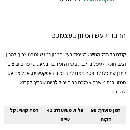
הדברת עש המזון בעצמכם
קודם כל בכל הנושא בטיפול בעש המזון כמו שאמרנו צריך להבין
האם תוכלו לטפל בו לבד. במידה ומדובר במעט פרפרים וביצים
ייתכן שתוכלו להיפטר ממנו לבד בצורה אפקטיבית, אבל אם עש
המזון בנה מושבה אצלכם בבית יכול להיות שצריך לקרוא
למדביר.
זמן מוערך: 90
עלות משוערת: 40
רמת קושי: קל
דקות
ש"ח