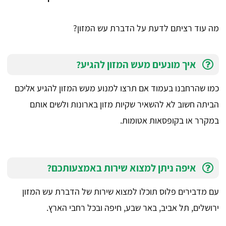
מה עוד רציתם לדעת על הדברת עש המזון?
איך מונעים מעש המזון להגיע?
כמו שהרחבנו בעמוד אם תרצו למנוע מעש המזון להגיע אליכם
הביתה חשוב לא להשאיר שקיות מזון בארונות ולשים אותם
במקרר או בקופסאות אטומות.
איפה ניתן למצוא שירות באמצעותכם?
עם מדבירים פלוס תוכלו למצוא שירות של הדברת עש המזון
ירושלים, תל אביב, באר שבע, חיפה ובכל רחבי הארץ.