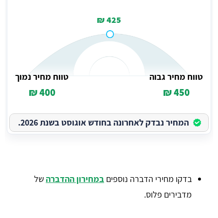
425 ₪
טווח מחיר גבוה
טווח מחיר נמוך
400 ₪
450 ₪
המחיר נבדק לאחרונה בחודש אוגוסט בשנת 2026.
בדקו מחירי הדברה נוספים
במחירון ההדברה
של
מדבירים פלוס.