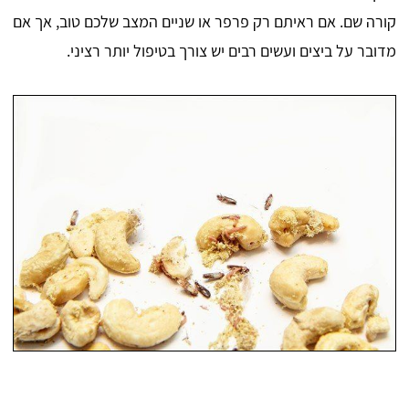
קורה שם. אם ראיתם רק פרפר או שניים המצב שלכם טוב, אך אם
מדובר על ביצים ועשים רבים יש צורך בטיפול יותר רציני.