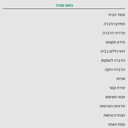
ניווט מהיר
עמוד הבית
מחירון הדברה
מדריכי הדברה
מידע מקצועי
זיהוי גללים בבית
הדברה לעסקים
הדברה ירוקה
אודות
יצירת קשר
תנאי השימוש
מדיניות הפרטיות
הצהרת נגישות
מפת האתר