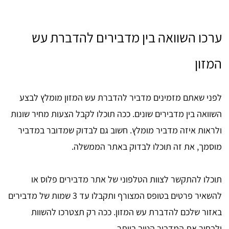
ערכו השוואה בין מדבירים להדברת עש
המזון
לפני שאתם מזמינים מדביר להדברת עש המזון מומלץ לבצע
השוואה בין מדבירים שונים. ככה תוכלו לקבל הצעות מחיר שונות
ולראות איזה מדביר מומלץ. חשוב גם לבדוק שמדובר במדביר
מוסמך, את זה תוכלו לבדוק באתר הממשלה.
תוכלו להתקשר לצוות הטלפוני של אתר מדבירים פלוס או
להשאיר פרטים בטופס המצורף ותקבלו עד 3 שמות של מדבירים
באזור שלכם להדברת עש המזון. ככה רק תצטרכו להשוות
ולבחור את המדביר הטוב ביותר.