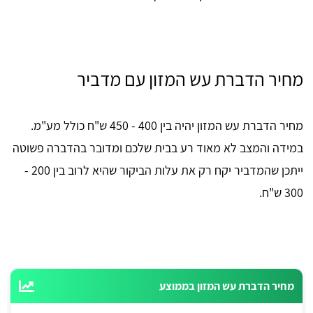
מחיר הדברת עש המזון עם מדביר
מחיר הדברת עש המזון יהיה בין 400 - 450 ש"ח כולל מע"מ.
במידה והמצב לא מאוד רע בבית שלכם ומדובר בהדברה פשוטה
ייתכן שהמדביר יקח רק את עלות הביקור שהיא לרוב בין 200 -
300 ש"ח.
מחיר הדברת עש המזון בממוצע