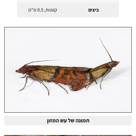
ביצים
קטנות, 0.5 מ"מ
תמונה של עש המזון