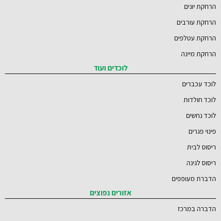
הרחקת יונים
הרחקת עורבים
הרחקת עטלפים
הרחקת מיינה
לוכדים ועוד
לוכד עכברים
לוכד חולדות
לוכד נחשים
פינוי פגרים
ריסוס לבית
ריסוס לגינה
הדברת מעופפים
אזורים נפוצים
הדברה במרכז