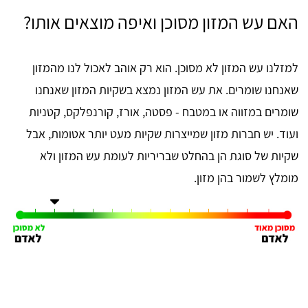
האם עש המזון מסוכן ואיפה מוצאים אותו?
למזלנו עש המזון לא מסוכן. הוא רק אוהב לאכול לנו מהמזון
שאנחנו שומרים. את עש המזון נמצא בשקיות המזון שאנחנו
שומרים במזווה או במטבח - פסטה, אורז, קורנפלקס, קטניות
ועוד. יש חברות מזון שמייצרות שקיות מעט יותר אטומות, אבל
שקיות של סוגת הן בהחלט שבריריות לעומת עש המזון ולא
מומלץ לשמור בהן מזון.