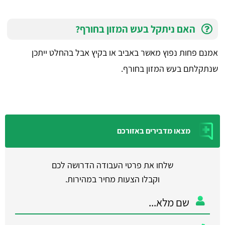
האם ניתקל בעש המזון בחורף?
אמנם פחות נפוץ מאשר באביב או בקיץ אבל בהחלט ייתכן
שנתקלתם בעש המזון בחורף.
מצאו מדבירים באזורכם
שלחו את פרטי העבודה הדרושה לכם
וקבלו הצעות מחיר במהירות.