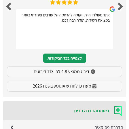
אתר מעולה! הייתי זקוקה להרחקה של עורבים ונעזרתי באתר
במציאת השירות, תודה רבה לכם.
לצפייה בכל הביקורות
דירוג ממוצע 4.8 לפי 113 דירוגים
מעודכן לחודש אוגוסט בשנת 2026
ריסוס והדברה בבית
הדברת פסוקאים