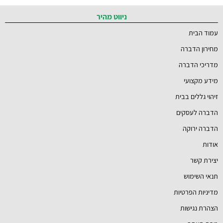
ניווט מהיר
עמוד הבית
מחירון הדברה
מדריכי הדברה
מידע מקצועי
זיהוי גללים בבית
הדברה לעסקים
הדברה ירוקה
אודות
יצירת קשר
תנאי השימוש
מדיניות הפרטיות
הצהרת נגישות