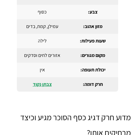
צבע:
כסוף
מזון אהוב:
עמילן, קמח, בדים
שעות פעילות:
לילה
מקום מגורים:
אזורים לחים וסדקים
יכולת תעופה:
אין
חרק דומה:
צבתן נקוד
מדוע חרק דגיג כסף הסוכר מגיע וכיצד
מרחיקים אותו?