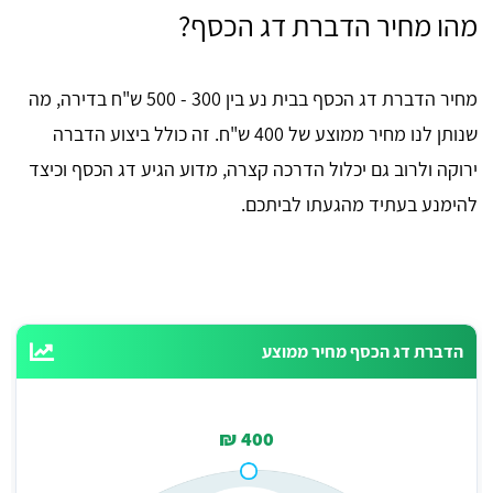
מהו מחיר הדברת דג הכסף?
מחיר הדברת דג הכסף בבית נע בין 300 - 500 ש"ח בדירה, מה
שנותן לנו מחיר ממוצע של 400 ש"ח. זה כולל ביצוע הדברה
ירוקה ולרוב גם יכלול הדרכה קצרה, מדוע הגיע דג הכסף וכיצד
להימנע בעתיד מהגעתו לביתכם.
הדברת דג הכסף מחיר ממוצע
400 ₪