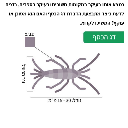
נמצא אותו בעיקר במקומות חשוכים ובעיקר בספרים, רוצים
לדעת כיצד מתבצעת הדברת דג הכסף והאם הוא מסוכן או
עוקץ? המשיכו לקרוא.