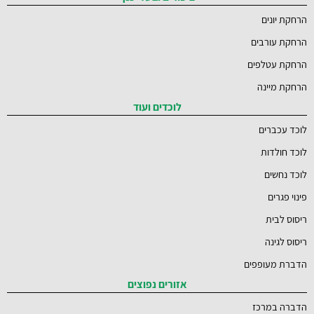
הרחקת יונים
הרחקת עורבים
הרחקת עטלפים
הרחקת מיינה
לוכדים ועוד
לוכד עכברים
לוכד חולדות
לוכד נחשים
פינוי פגרים
ריסוס לבית
ריסוס לגינה
הדברת מעופפים
אזורים נפוצים
הדברה במרכז