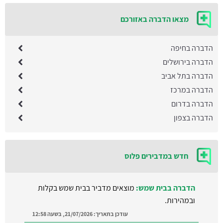
מצאו הדברה באזורכם
הדברה בחיפה
הדברה בירושלים
הדברה בתל אביב
הדברה במרכז
הדברה בדרום
הדברה בצפון
חדש במדבירים פלוס
הדברה בבית שמש:
מוצאים מדביר בבית שמש בקלות
ובמהירות.
עודכן בתאריך:
21/07/2026, בשעה 12:58