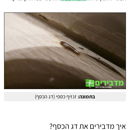
בתמונה:
זנזיף כספי (דג הכסף)
איך מדבירים את דג הכסף?