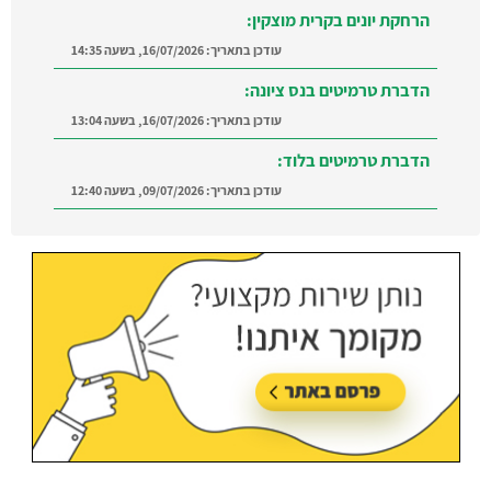
הרחקת יונים בקרית מוצקין:
עודכן בתאריך:
16/07/2026, בשעה 14:35
הדברת טרמיטים בנס ציונה:
עודכן בתאריך:
16/07/2026, בשעה 13:04
הדברת טרמיטים בלוד:
עודכן בתאריך:
09/07/2026, בשעה 12:40
הדברה ברמת השרון:
מצאו מדביר מוסמך ומקצועי
ברמת השרון והסביבה
עודכן בתאריך:
21/07/2026, בשעה 12:58