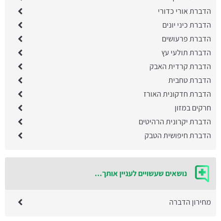
הדברת אורי כדורי
הדברת כיני יונים
הדברת פרעושים
הדברת תולעי עץ
הדברת קרדית האבק
הדברת טחבית
הדברת חדקונית האורז
חרקים במזון
הדברת יקרונית הרהיטים
הדברת חיפושית הטבק
נושאים שעשויים לעניין אותך...
מחירון הדברה