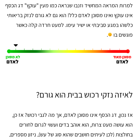
למרות המראה המחשיד וזנבו שנראה כמו מעין "עוקץ" דג הכסף
אינו עוקץ ואינו מסוכן לאדם כלל! הוא גם לא גורם לנזק בריאותי
כלשהו במגע סביבתי או ישיר עימו. למעט חרדה קלה כאשר
פוגשים בו
.
לאיזה נזקי רכוש בבית הוא גורם?
אז נכון, דג הכסף אינו מסוכן לאדם, אך מה לגבי רכוש? אז כן,
הוא עושה מעט צרות, הוא אוהב בדים ועשוי לגרום לחורים
בחולצות (לכן לעיתים חושבים שהוא סוג של עש), ניזון מספרים,