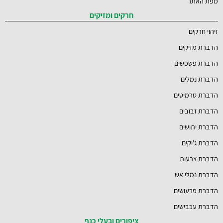
מפת האתר
חרקים ומזיקים
זיהוי חרקים
הדברת מזיקים
הדברת פשפשים
הדברת נמלים
הדברת טרמיטים
הדברת זבובים
הדברת יתושים
הדברת ג'וקים
הדברת צרעות
הדברת נמלי אש
הדברת פרעושים
הדברת עכבישים
ציפורים ובעלי כנף