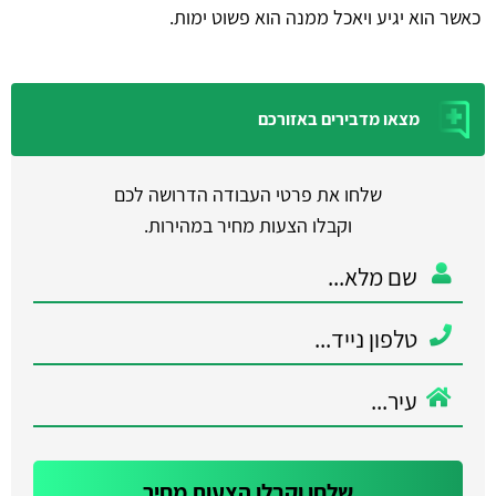
כאשר הוא יגיע ויאכל ממנה הוא פשוט ימות.
מצאו מדבירים באזורכם
שלחו את פרטי העבודה הדרושה לכם
וקבלו הצעות מחיר במהירות.
שלחו וקבלו הצעות מחיר